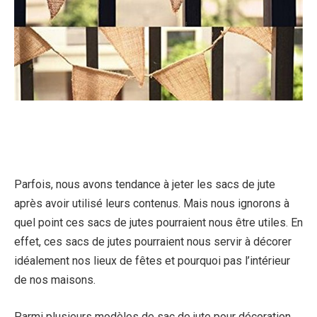
Parfois, nous avons tendance à jeter les sacs de jute
après avoir utilisé leurs contenus. Mais nous ignorons à
quel point ces sacs de jutes pourraient nous être utiles. En
effet, ces sacs de jutes pourraient nous servir à décorer
idéalement nos lieux de fêtes et pourquoi pas l’intérieur
de nos maisons.
Parmi plusieurs modèles de sac de jute pour décoration