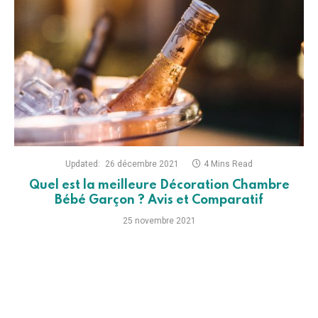
Updated:
26 décembre 2021
4 Mins Read
Quel est la meilleure Décoration Chambre
Bébé Garçon ? Avis et Comparatif
25 novembre 2021