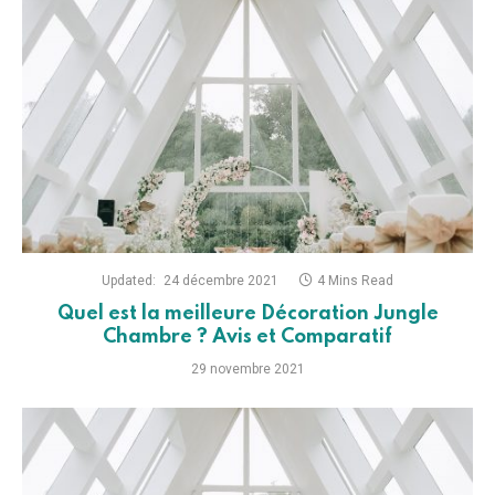
Updated:
24 décembre 2021
4 Mins Read
Quel est la meilleure Décoration Jungle
Chambre ? Avis et Comparatif
29 novembre 2021