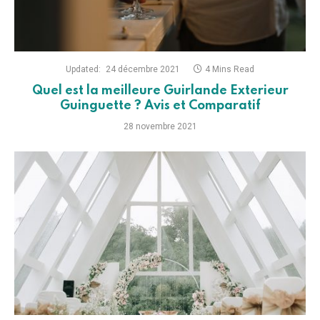
Updated:
24 décembre 2021
4 Mins Read
Quel est la meilleure Guirlande Exterieur
Guinguette ? Avis et Comparatif
28 novembre 2021