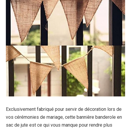
Exclusivement fabriqué pour servir de décoration lors de
vos cérémonies de mariage, cette bannière banderole en
sac de jute est ce qui vous manque pour rendre plus