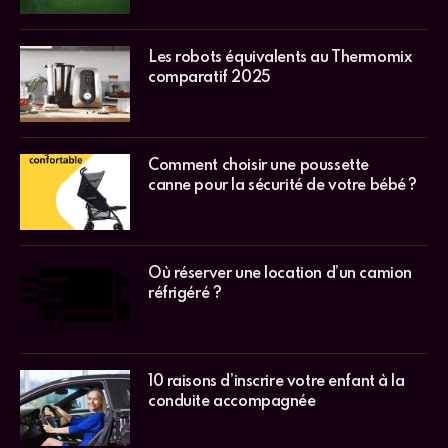
Les robots équivalents au Thermomix
comparatif 2025
Comment choisir une poussette
canne pour la sécurité de votre bébé ?
Où réserver une location d’un camion
réfrigéré ?
10 raisons d’inscrire votre enfant à la
conduite accompagnée