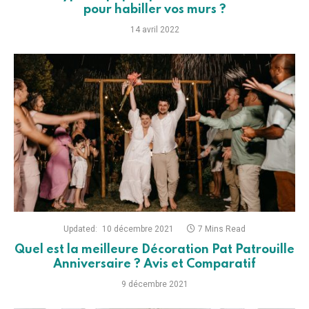
pour habiller vos murs ?
14 avril 2022
Updated:
10 décembre 2021
7 Mins Read
Quel est la meilleure Décoration Pat Patrouille
Anniversaire ? Avis et Comparatif
9 décembre 2021