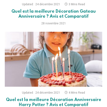
Updated:
24 décembre 2021
3 Mins Read
Quel est la meilleure Décoration Gateau
Anniversaire ? Avis et Comparatif
28 novembre 2021
Updated:
24 décembre 2021
4 Mins Read
Quel est la meilleure Décoration Anniversaire
Harry Potter ? Avis et Comparatif