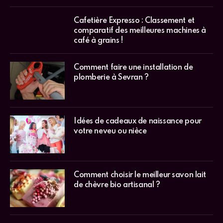
Cafetière Expresso : Classement et
comparatif des meilleures machines à
café à grains !
Comment faire une installation de
plomberie à Sevran ?
Idées de cadeaux de naissance pour
votre neveu ou nièce
Comment choisir le meilleur savon lait
de chèvre bio artisanal ?