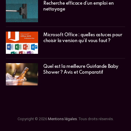
Recherche efficace d’un emploi en
nettoyage
Microsoft Office : quelles astuces pour
choisir la version qu’il vous faut ?
Quel est la meilleure Guirlande Baby
Shower ? Avis et Comparatif
Copyright © 2026
Mentions légales
. Tous droits réservés.