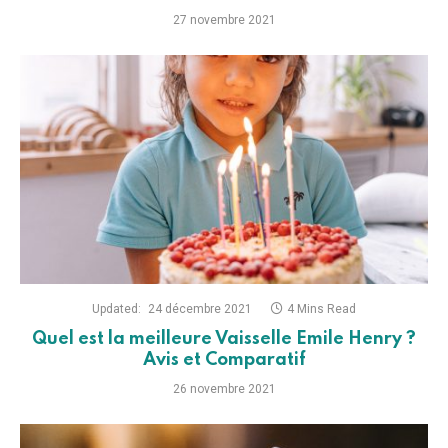
27 novembre 2021
Updated:
24 décembre 2021
4 Mins Read
Quel est la meilleure Vaisselle Emile Henry ?
Avis et Comparatif
26 novembre 2021