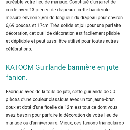
agréable votre lieu de mariage. Constitué d’un jarret de
corde avec 13 pièces de drapeaux, cette banderole
mesure environ 2,8m de longueur du drapeau pour environ
6,69 pouces et 17cm. Très solide et joli pour une parfaite
décoration, cet outil de décoration est facilement pliable
et dépliable et peut aussi être utilisé pour toutes autres
célébrations.
KATOOM Guirlande bannière en jute
fanion.
Fabriqué avec de la toile de jute, cette guirlande de 50
pièces d’une couleur classique avec un ton jaune-brun
doux et doté d’une ficelle de 12m est tout ce dont vous
avez besoin pour parfaire la décoration de votre lieu de
mariage ou d’anniversaire. Mieux, ces fanions triangulaires