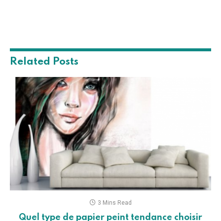
Related
Posts
3 Mins Read
Quel type de papier peint tendance choisir