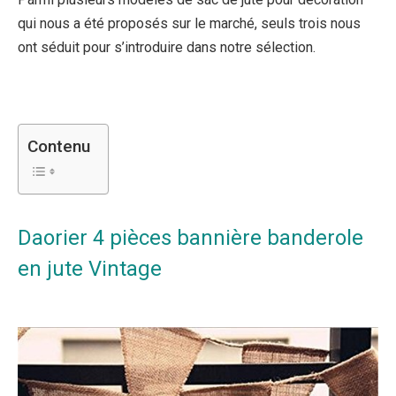
qui nous a été proposés sur le marché, seuls trois nous
ont séduit pour s’introduire dans notre sélection.
Contenu
Daorier 4 pièces bannière banderole
en jute Vintage