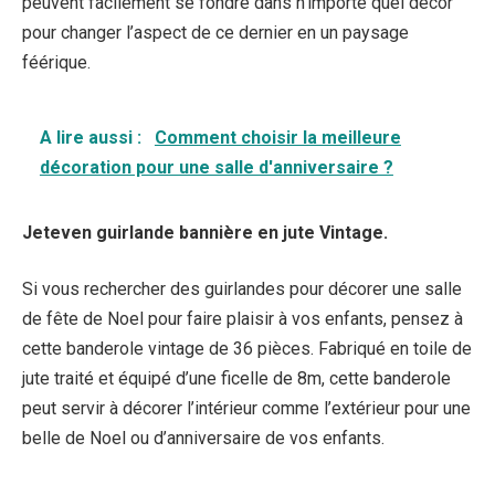
peuvent facilement se fondre dans n’importe quel décor
pour changer l’aspect de ce dernier en un paysage
féérique.
A lire aussi :
Comment choisir la meilleure
décoration pour une salle d'anniversaire ?
Jeteven guirlande bannière en jute Vintage.
Si vous rechercher des guirlandes pour décorer une salle
de fête de Noel pour faire plaisir à vos enfants, pensez à
cette banderole vintage de 36 pièces. Fabriqué en toile de
jute traité et équipé d’une ficelle de 8m, cette banderole
peut servir à décorer l’intérieur comme l’extérieur pour une
belle de Noel ou d’anniversaire de vos enfants.