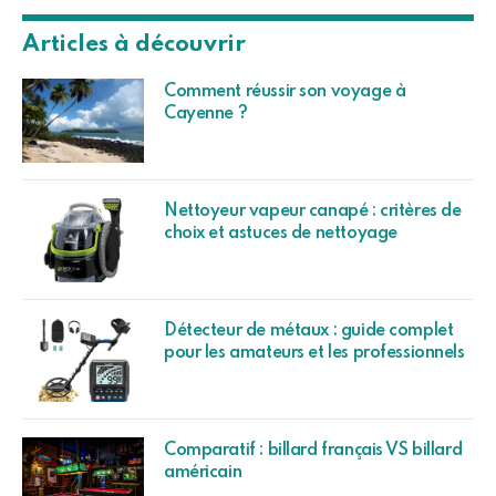
Articles à découvrir
Comment réussir son voyage à
Cayenne ?
Nettoyeur vapeur canapé : critères de
choix et astuces de nettoyage
Détecteur de métaux : guide complet
pour les amateurs et les professionnels
Comparatif : billard français VS billard
américain