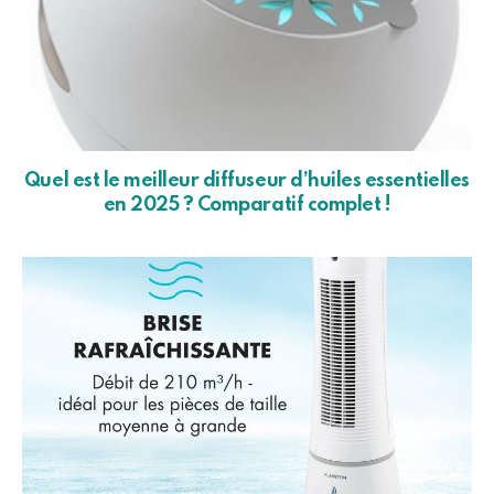
Quel est le meilleur diffuseur d’huiles essentielles
en 2025 ? Comparatif complet !