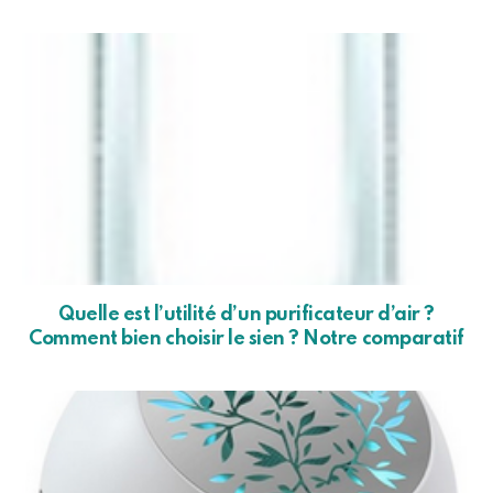
Quelle est l’utilité d’un purificateur d’air ?
Comment bien choisir le sien ? Notre comparatif