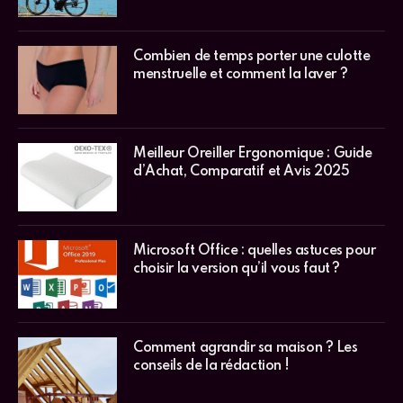
Combien de temps porter une culotte
menstruelle et comment la laver ?
Meilleur Oreiller Ergonomique : Guide
d’Achat, Comparatif et Avis 2025
Microsoft Office : quelles astuces pour
choisir la version qu’il vous faut ?
Comment agrandir sa maison ? Les
conseils de la rédaction !