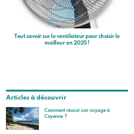
Tout savoir sur le ventilateur pour choisir le
meilleur en 2025 !
Articles à découvrir
Comment réussir son voyage à
Cayenne ?