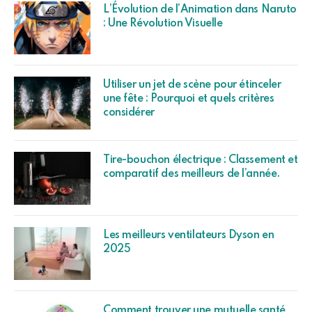
L’Évolution de l’Animation dans Naruto
: Une Révolution Visuelle
Utiliser un jet de scène pour étinceler
une fête : Pourquoi et quels critères
considérer
Tire-bouchon électrique : Classement et
comparatif des meilleurs de l’année.
Les meilleurs ventilateurs Dyson en
2025
Comment trouver une mutuelle santé