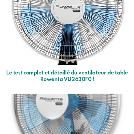
Le test complet et détaillé du ventilateur de table
Rowenta VU2630F0 !