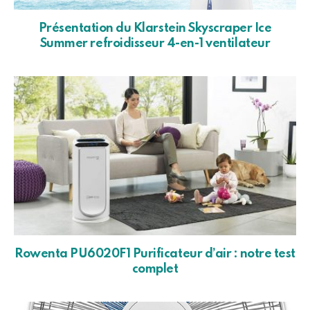
Présentation du Klarstein Skyscraper Ice
Summer refroidisseur 4-en-1 ventilateur
Rowenta PU6020F1 Purificateur d’air : notre test
complet