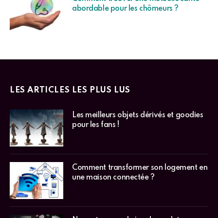
abordable pour les chômeurs ?
LES ARTICLES LES PLUS LUS
Les meilleurs objets dérivés et goodies
pour les fans !
Comment transformer son logement en
une maison connectée ?