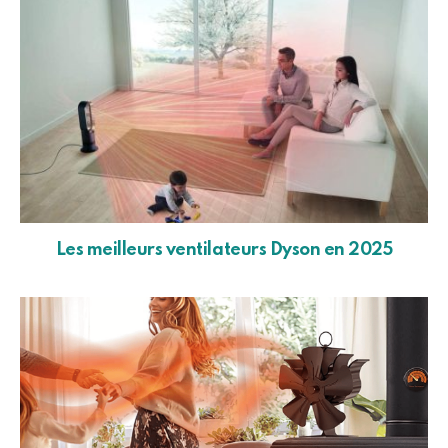
Les meilleurs ventilateurs Dyson en 2025