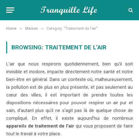
»
»
Home
Maison
Category: "Traitement de l’air"
BROWSING:
TRAITEMENT DE L’AIR
L’air que nous respirons quotidiennement, bien qu’il soit
invisible et inodore, impacte directement notre santé et notre
bien-être en général. Dans un contexte où, malheureusement,
la pollution est de plus en plus présente, et pas seulement au
cœur des villes, il est important de prendre toutes les
dispositions nécessaires pour pouvoir respirer un air pur et
sain, d’autant plus qu’il ne s’agit pas là de quelque chose de
compliqué. En effet, il existe aujourd’hui de nombreux
appareils de traitement de l’air
qui vous proposent de faire
tout le travail à votre place.