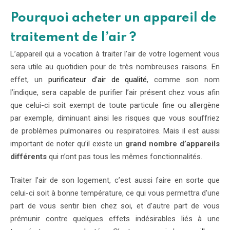
Pourquoi acheter un appareil de
traitement de l’air ?
L’appareil qui a vocation à traiter l’air de votre logement vous
sera utile au quotidien pour de très nombreuses raisons. En
effet, un
purificateur d’air de qualité
, comme son nom
l’indique, sera capable de purifier l’air présent chez vous afin
que celui-ci soit exempt de toute particule fine ou allergène
par exemple, diminuant ainsi les risques que vous souffriez
de problèmes pulmonaires ou respiratoires. Mais il est aussi
important de noter qu’il existe un
grand nombre d’appareils
différents
qui n’ont pas tous les mêmes fonctionnalités.
Traiter l’air de son logement, c’est aussi faire en sorte que
celui-ci soit à bonne température, ce qui vous permettra d’une
part de vous sentir bien chez soi, et d’autre part de vous
prémunir contre quelques effets indésirables liés à une