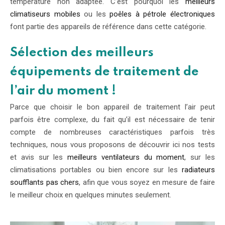
température non adaptée. C’est pourquoi les
meilleurs
climatiseurs mobiles
ou les
poêles à pétrole électroniques
font partie des appareils de référence dans cette catégorie.
Sélection des meilleurs
équipements de traitement de
l’air du moment !
Parce que choisir le bon appareil de traitement l’air peut
parfois être complexe, du fait qu’il est nécessaire de tenir
compte de nombreuses caractéristiques parfois très
techniques, nous vous proposons de découvrir ici nos tests
et avis sur les
meilleurs ventilateurs du moment
, sur les
climatisations portables ou bien encore sur les
radiateurs
soufflants pas chers
, afin que vous soyez en mesure de faire
le meilleur choix en quelques minutes seulement.