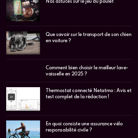
Nos astuces sur le jeu du poulet
Que savoir sur le transport de son chien
en voiture ?
Comment bien choisir le meilleur lave-
vaisselle en 2025 ?
Thermostat connecté Netatmo : Avis et
test complet de la rédaction !
En quoi consiste une assurance vélo
responsabilité civile ?