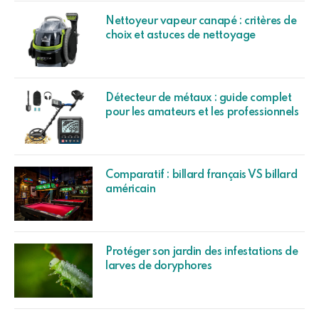
Nettoyeur vapeur canapé : critères de
choix et astuces de nettoyage
Détecteur de métaux : guide complet
pour les amateurs et les professionnels
Comparatif : billard français VS billard
américain
Protéger son jardin des infestations de
larves de doryphores