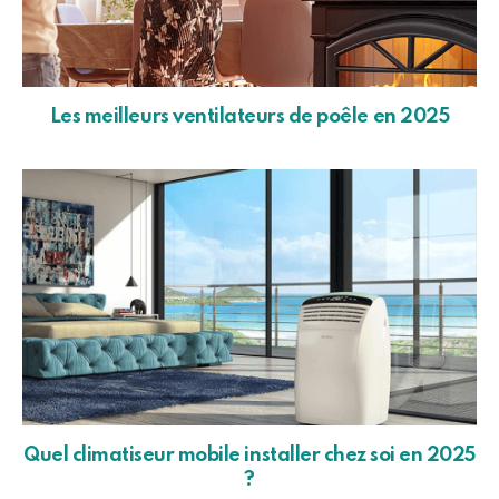
Les meilleurs ventilateurs de poêle en 2025
Quel climatiseur mobile installer chez soi en 2025
?