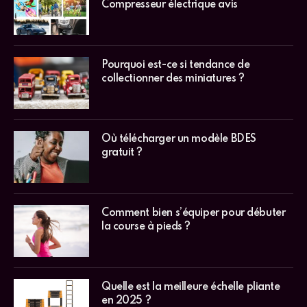
Compresseur électrique avis
Pourquoi est-ce si tendance de
collectionner des miniatures ?
Où télécharger un modèle BDES
gratuit ?
Comment bien s’équiper pour débuter
la course à pieds ?
Quelle est la meilleure échelle pliante
en 2025 ?