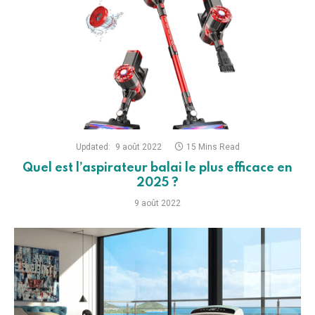
Updated:
9 août 2022
15 Mins Read
Quel est l’aspirateur balai le plus efficace en
2025 ?
9 août 2022