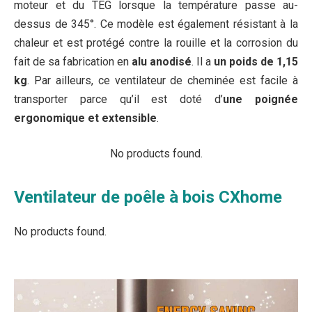
moteur et du TEG lorsque la température passe au-
dessus de 345°. Ce modèle est également résistant à la
chaleur et est protégé contre la rouille et la corrosion du
fait de sa fabrication en
alu anodisé
. Il a
un poids de 1,15
kg
. Par ailleurs, ce ventilateur de cheminée est facile à
transporter parce qu’il est doté d’
une poignée
ergonomique et extensible
.
No products found.
Ventilateur de poêle à bois
CXhome
No products found.