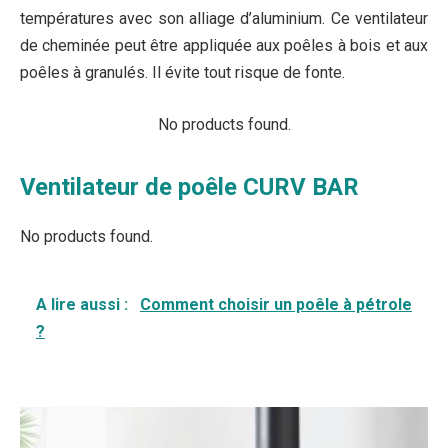
températures avec son alliage d’aluminium. Ce ventilateur
de cheminée peut être appliquée aux poêles à bois et aux
poêles à granulés. Il évite tout risque de fonte.
No products found.
Ventilateur de poêle ‎CURV BAR
No products found.
A lire aussi :
Comment choisir un poêle à pétrole
?