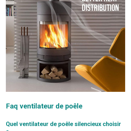
Faq ventilateur de poêle
Quel ventilateur de poêle silencieux choisir