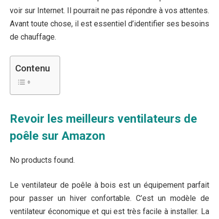
voir sur Internet. Il pourrait ne pas répondre à vos attentes.
Avant toute chose, il est essentiel d’identifier ses besoins
de chauffage.
Contenu
Revoir les meilleurs ventilateurs de
poêle sur Amazon
No products found.
Le ventilateur de poêle à bois est un équipement parfait
pour passer un hiver confortable. C’est un modèle de
ventilateur économique et qui est très facile à installer. La