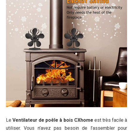
Le
Ventilateur de poêle à bois CXhome
est très facile à
utiliser. Vous n’avez pas besoin de l’assembler pour