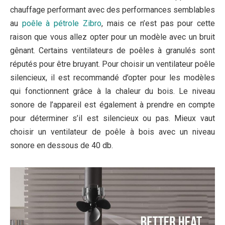
chauffage performant avec des performances semblables
au
poêle à pétrole Zibro
, mais ce n’est pas pour cette
raison que vous allez opter pour un modèle avec un bruit
gênant. Certains ventilateurs de poêles à granulés sont
réputés pour être bruyant. Pour choisir un ventilateur poêle
silencieux, il est recommandé d’opter pour les modèles
qui fonctionnent grâce à la chaleur du bois. Le niveau
sonore de l’appareil est également à prendre en compte
pour déterminer s’il est silencieux ou pas. Mieux vaut
choisir un ventilateur de poêle à bois avec un niveau
sonore en dessous de 40 db.