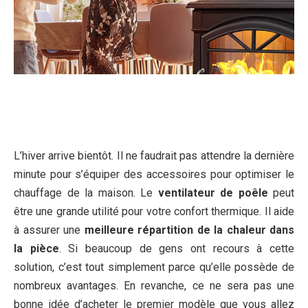
L’hiver arrive bientôt. Il ne faudrait pas attendre la dernière
minute pour s’équiper des accessoires pour optimiser le
chauffage de la maison. Le
ventilateur de poêle
peut
être une grande utilité pour votre confort thermique. Il aide
à assurer une
meilleure répartition de la chaleur dans
la pièce
. Si beaucoup de gens ont recours à cette
solution, c’est tout simplement parce qu’elle possède de
nombreux avantages. En revanche, ce ne sera pas une
bonne idée d’acheter le premier modèle que vous allez