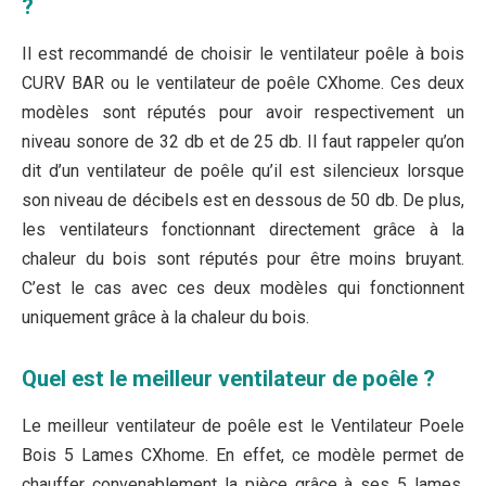
?
Il est recommandé de choisir le ventilateur poêle à bois
‎CURV BAR ou le ventilateur de poêle CXhome. Ces deux
modèles sont réputés pour avoir respectivement un
niveau sonore de 32 db et de 25 db. Il faut rappeler qu’on
dit d’un ventilateur de poêle qu’il est silencieux lorsque
son niveau de décibels est en dessous de 50 db. De plus,
les ventilateurs fonctionnant directement grâce à la
chaleur du bois sont réputés pour être moins bruyant.
C’est le cas avec ces deux modèles qui fonctionnent
uniquement grâce à la chaleur du bois.
Quel est le meilleur ventilateur de poêle ?
Le meilleur ventilateur de poêle est le Ventilateur Poele
Bois 5 Lames CXhome. En effet, ce modèle permet de
chauffer convenablement la pièce grâce à ses 5 lames.