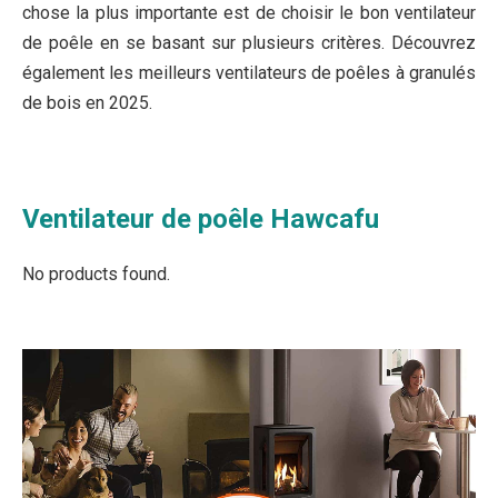
chose la plus importante est de choisir le bon ventilateur
de poêle en se basant sur plusieurs critères. Découvrez
également les meilleurs ventilateurs de poêles à granulés
de bois en 2025.
Ventilateur de poêle Hawcafu
No products found.