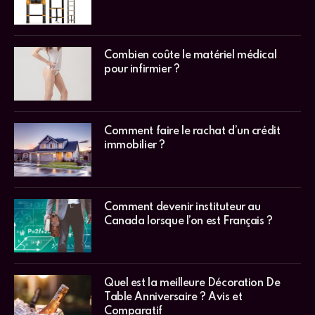
Combien coûte le matériel médical
pour infirmier ?
Comment faire le rachat d’un crédit
immobilier ?
Comment devenir instituteur au
Canada lorsque l’on est Français ?
Quel est la meilleure Décoration De
Table Anniversaire ? Avis et
Comparatif