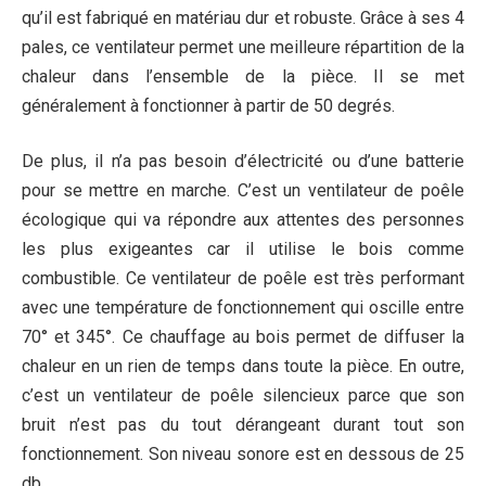
qu’il est fabriqué en matériau dur et robuste. Grâce à ses 4
pales, ce ventilateur permet une meilleure répartition de la
chaleur dans l’ensemble de la pièce. Il se met
généralement à fonctionner à partir de 50 degrés.
De plus, il n’a pas besoin d’électricité ou d’une batterie
pour se mettre en marche. C’est un ventilateur de poêle
écologique qui va répondre aux attentes des personnes
les plus exigeantes car il utilise le bois comme
combustible. Ce ventilateur de poêle est très performant
avec une température de fonctionnement qui oscille entre
70° et 345°. Ce chauffage au bois permet de diffuser la
chaleur en un rien de temps dans toute la pièce. En outre,
c’est un ventilateur de poêle silencieux parce que son
bruit n’est pas du tout dérangeant durant tout son
fonctionnement. Son niveau sonore est en dessous de 25
db.