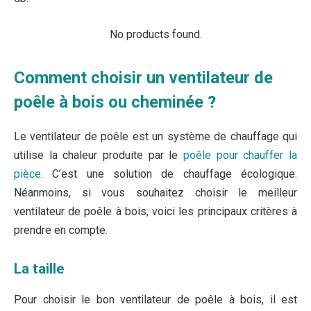
No products found.
Comment choisir un ventilateur de
poêle à bois ou cheminée ?
Le ventilateur de poêle est un système de chauffage qui
utilise la chaleur produite par le
poêle pour chauffer la
pièce
. C’est une solution de chauffage écologique.
Néanmoins, si vous souhaitez choisir le meilleur
ventilateur de poêle à bois, voici les principaux critères à
prendre en compte.
La taille
Pour choisir le bon ventilateur de poêle à bois, il est