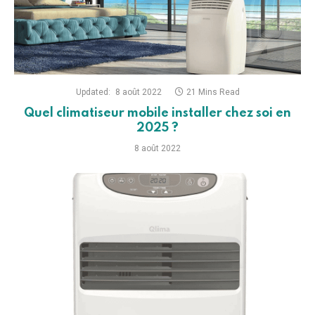
Updated:
8 août 2022
21 Mins Read
Quel climatiseur mobile installer chez soi en
2025 ?
8 août 2022