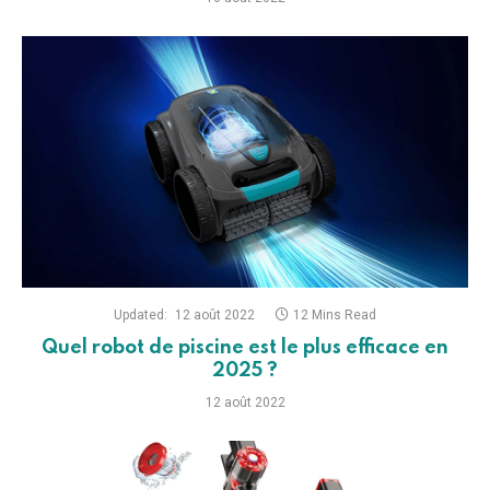
Updated:
12 août 2022
12 Mins Read
Quel robot de piscine est le plus efficace en
2025 ?
12 août 2022