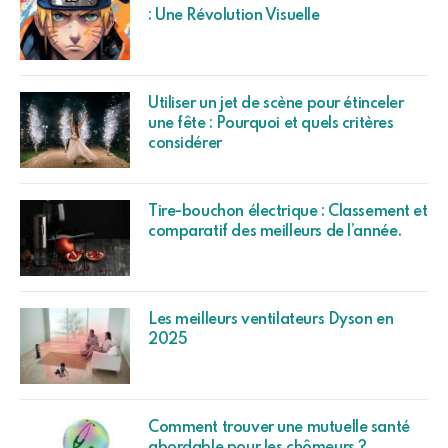
: Une Révolution Visuelle
Utiliser un jet de scène pour étinceler
une fête : Pourquoi et quels critères
considérer
Tire-bouchon électrique : Classement et
comparatif des meilleurs de l’année.
Les meilleurs ventilateurs Dyson en
2025
Comment trouver une mutuelle santé