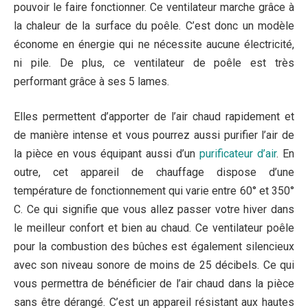
pouvoir le faire fonctionner. Ce ventilateur marche grâce à
la chaleur de la surface du poêle. C’est donc un modèle
économe en énergie qui ne nécessite aucune électricité,
ni pile. De plus, ce ventilateur de poêle est très
performant grâce à ses 5 lames.
Elles permettent d’apporter de l’air chaud rapidement et
de manière intense et vous pourrez aussi purifier l’air de
la pièce en vous équipant aussi d’un
purificateur d’air
. En
outre, cet appareil de chauffage dispose d’une
température de fonctionnement qui varie entre 60° et 350°
C. Ce qui signifie que vous allez passer votre hiver dans
le meilleur confort et bien au chaud. Ce ventilateur poêle
pour la combustion des bûches est également silencieux
avec son niveau sonore de moins de 25 décibels. Ce qui
vous permettra de bénéficier de l’air chaud dans la pièce
sans être dérangé. C’est un appareil résistant aux hautes