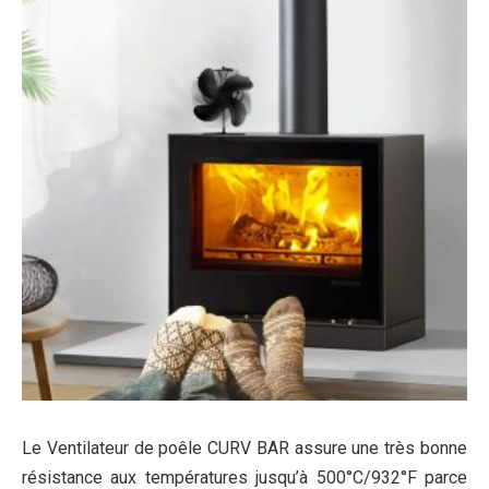
Le Ventilateur de poêle ‎CURV BAR assure une très bonne
résistance aux températures jusqu’à 500°C/932°F parce