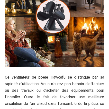
Ce ventilateur de poêle Hawcafu se distingue par sa
rapidité d’utilisation. Vous n’aurez pas besoin d’effectuer
ou des travaux ou d’acheter des équipements pour
l’installer. Outre le fait de favoriser une meilleure
circulation de l’air chaud dans l’ensemble de la pièce, ce