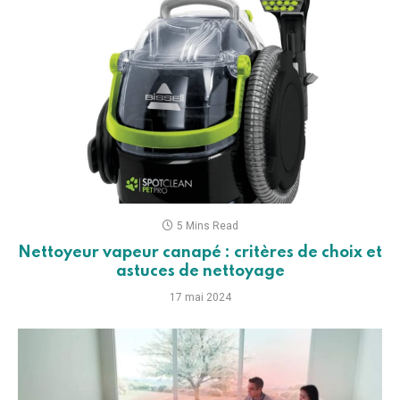
5 Mins Read
Nettoyeur vapeur canapé : critères de choix et
astuces de nettoyage
17 mai 2024