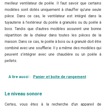
meilleur ventilateur de poêle. Il faut savoir que certains
modèles sont dotés uniquement à chauffer qu’une seule
pièce. Dans ce cas, le ventilateur est intégré dans la
tuyauterie à l’extérieur du poêle à granulés ou du poêle à
bois. Tandis que d’autres modèles assurent une bonne
répartition de la chaleur dans toutes les pièces de la
maison. Dans ce cas, le poêle à bois ou à granulé doit être
combiné avec une soufflerie. Il y a même des modèles qui
peuvent s’intégrer avec une chaudière ou un poêle à
pellets.
A lire aussi :
Panier et boite de rangement
Le niveau sonore
Certes, vous êtes à la recherche d’un appareil de