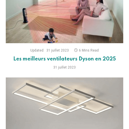
Updated:
31 juillet 2023
6 Mins Read
Les meilleurs ventilateurs Dyson en 2025
31 juillet 2023