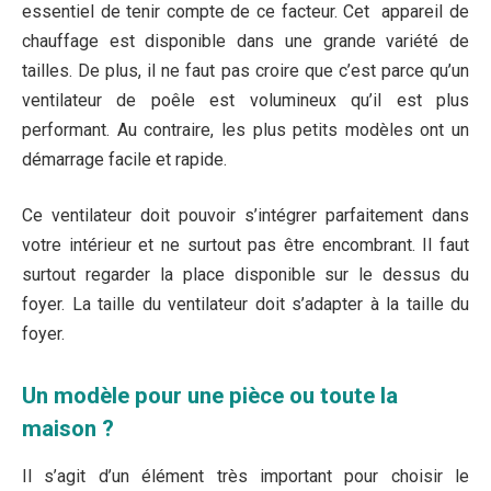
essentiel de tenir compte de ce facteur. Cet appareil de
chauffage est disponible dans une grande variété de
tailles. De plus, il ne faut pas croire que c’est parce qu’un
ventilateur de poêle est volumineux qu’il est plus
performant. Au contraire, les plus petits modèles ont un
démarrage facile et rapide.
Ce ventilateur doit pouvoir s’intégrer parfaitement dans
votre intérieur et ne surtout pas être encombrant. Il faut
surtout regarder la place disponible sur le dessus du
foyer. La taille du ventilateur doit s’adapter à la taille du
foyer.
Un modèle pour une pièce ou toute la
maison ?
Il s’agit d’un élément très important pour choisir le