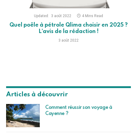
Updated:
3 août 2022
4 Mins Read
Quel poêle à pétrole Qlima choisir en 2025 ?
L’avis de la rédaction !
3 août 2022
Articles à découvrir
Comment réussir son voyage à
Cayenne ?