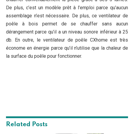
De plus, c’est un modèle prêt à l’emploi parce qu’aucun
assemblage n’est nécessaire. De plus, ce ventilateur de
poêle à bois permet de se chauffer sans aucun
dérangement parce qu’il a un niveau sonore inférieur à 25
db. En outre, le ventilateur de poêle CXhome est très
économe en énergie parce qu’il n’utilise que la chaleur de
la surface du poêle pour fonctionner.
Related
Posts