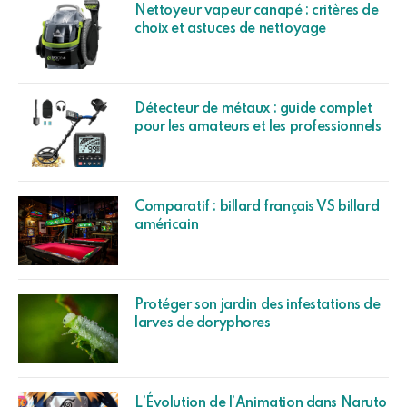
Nettoyeur vapeur canapé : critères de
choix et astuces de nettoyage
Détecteur de métaux : guide complet
pour les amateurs et les professionnels
Comparatif : billard français VS billard
américain
Protéger son jardin des infestations de
larves de doryphores
L’Évolution de l’Animation dans Naruto