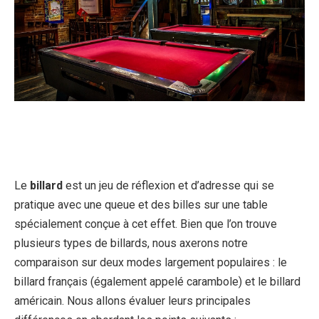
Le
billard
est un jeu de réflexion et d’adresse qui se
pratique avec une queue et des billes sur une table
spécialement conçue à cet effet. Bien que l’on trouve
plusieurs types de billards, nous axerons notre
comparaison sur deux modes largement populaires : le
billard français (également appelé carambole) et le billard
américain. Nous allons évaluer leurs principales