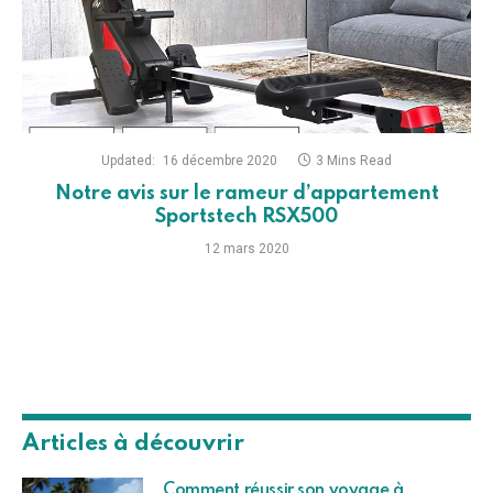
Updated:
16 décembre 2020
3 Mins Read
Notre avis sur le rameur d’appartement
Sportstech RSX500
12 mars 2020
Articles à découvrir
Comment réussir son voyage à