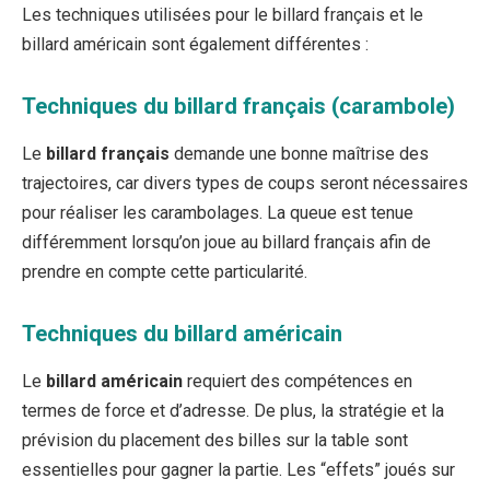
Les techniques utilisées pour le billard français et le
billard américain sont également différentes :
Techniques du billard français (carambole)
Le
billard français
demande une bonne maîtrise des
trajectoires, car divers types de coups seront nécessaires
pour réaliser les carambolages. La queue est tenue
différemment lorsqu’on joue au billard français afin de
prendre en compte cette particularité.
Techniques du billard américain
Le
billard américain
requiert des compétences en
termes de force et d’adresse. De plus, la stratégie et la
prévision du placement des billes sur la table sont
essentielles pour gagner la partie. Les “effets” joués sur