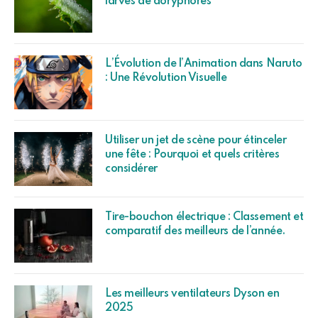
larves de doryphores
L’Évolution de l’Animation dans Naruto
: Une Révolution Visuelle
Utiliser un jet de scène pour étinceler
une fête : Pourquoi et quels critères
considérer
Tire-bouchon électrique : Classement et
comparatif des meilleurs de l’année.
Les meilleurs ventilateurs Dyson en
2025