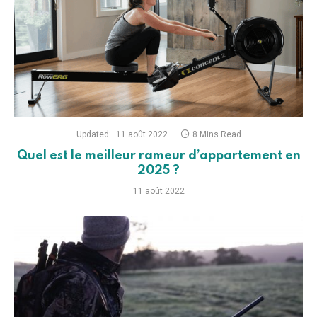
Updated:
11 août 2022
8 Mins Read
Quel est le meilleur rameur d’appartement en
2025 ?
11 août 2022