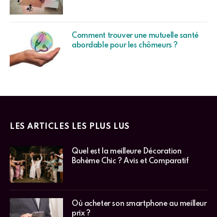
Comment trouver une mutuelle santé
abordable pour les chômeurs ?
LES ARTICLES LES PLUS LUS
Quel est la meilleure Décoration
Bohème Chic ? Avis et Comparatif
Où acheter son smartphone au meilleur
prix ?