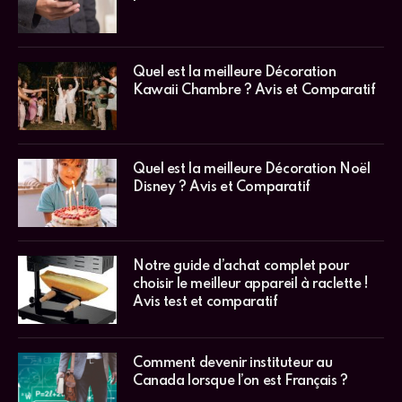
Quel est la meilleure Décoration
Kawaii Chambre ? Avis et Comparatif
Quel est la meilleure Décoration Noël
Disney ? Avis et Comparatif
Notre guide d’achat complet pour
choisir le meilleur appareil à raclette !
Avis test et comparatif
Comment devenir instituteur au
Canada lorsque l’on est Français ?