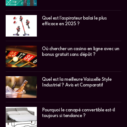
Quel est l’aspirateur balai le plus
efficace en 2025 ?
Où chercher un casino en ligne avec un
bonus gratuit sans dépôt ?
Quel est la meilleure Vaisselle Style
Industriel ? Avis et Comparatif
Pourquoi le canapé convertible est-il
toujours si tendance ?