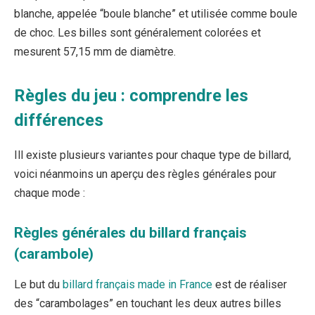
blanche, appelée “boule blanche” et utilisée comme boule
de choc. Les billes sont généralement colorées et
mesurent 57,15 mm de diamètre.
Règles du jeu : comprendre les
différences
Ill existe plusieurs variantes pour chaque type de billard,
voici néanmoins un aperçu des règles générales pour
chaque mode :
Règles générales du billard français
(carambole)
Le but du
billard français made in France
est de réaliser
des “carambolages” en touchant les deux autres billes