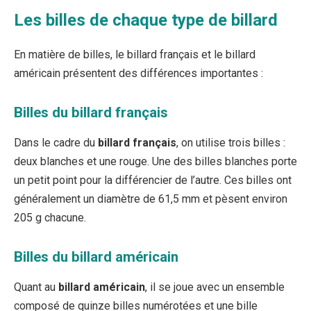
Les billes de chaque type de billard
En matière de billes, le billard français et le billard
américain présentent des différences importantes :
Billes du billard français
Dans le cadre du
billard français
, on utilise trois billes :
deux blanches et une rouge. Une des billes blanches porte
un petit point pour la différencier de l’autre. Ces billes ont
généralement un diamètre de 61,5 mm et pèsent environ
205 g chacune.
Billes du billard américain
Quant au
billard américain
, il se joue avec un ensemble
composé de quinze billes numérotées et une bille