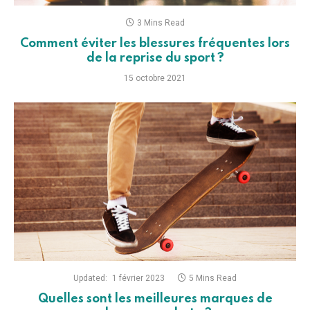
3 Mins Read
Comment éviter les blessures fréquentes lors
de la reprise du sport ?
15 octobre 2021
Updated:
1 février 2023
5 Mins Read
Quelles sont les meilleures marques de