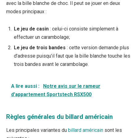
avec la bille blanche de choc. Il peut se jouer en deux
modes principaux :
Le jeu de casin
: celui-ci consiste simplement à
effectuer un carambolage;
Le jeu de trois bandes
: cette version demande plus
d’adresse puisqu’il faut que la bille blanche touche les
trois bandes avant le carambolage.
A lire aussi :
Notre avis sur le rameur
d'appartement Sportstech RSX500
Règles générales du billard américain
Les principales variantes du
billard américain
sont les