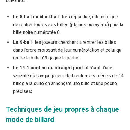
suivantes :
Le 8-ball ou blackball
: très répandue, elle implique
de rentrer toutes ses billes (pleines ou rayées) puis la
bille noire numérotée 8;
Le 9-ball
: les joueurs cherchent à rentrer les billes
dans l’ordre croissant de leur numérotation et celui qui
rentre la bille n°9 gagne la partie ;
Le 14-1 continu ou straight pool
: il s’agit d’une
variante où chaque joueur doit rentrer des séries de 14
billes à la suite en annonçant une bille et une poche
précises;
Techniques de jeu propres à chaque
mode de billard