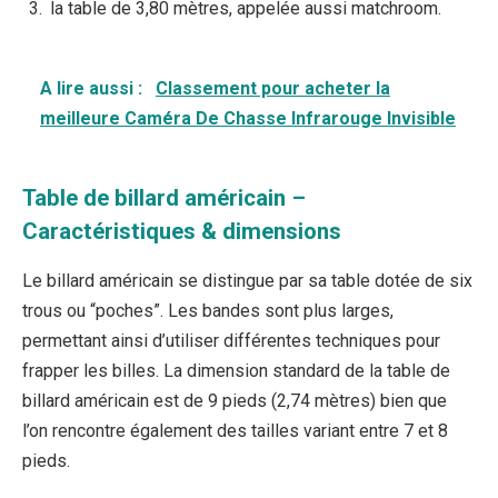
la table de 3,80 mètres, appelée aussi matchroom.
A lire aussi :
Classement pour acheter la
meilleure Caméra De Chasse Infrarouge Invisible
Table de billard américain –
Caractéristiques & dimensions
Le billard américain se distingue par sa table dotée de six
trous ou “poches”. Les bandes sont plus larges,
permettant ainsi d’utiliser différentes techniques pour
frapper les billes. La dimension standard de la table de
billard américain est de 9 pieds (2,74 mètres) bien que
l’on rencontre également des tailles variant entre 7 et 8
pieds.