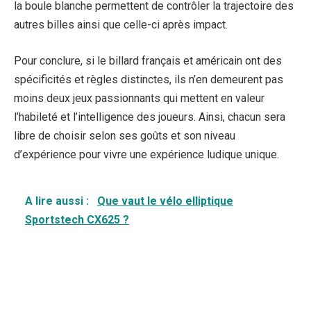
la boule blanche permettent de contrôler la trajectoire des
autres billes ainsi que celle-ci après impact.
Pour conclure, si le billard français et américain ont des
spécificités et règles distinctes, ils n’en demeurent pas
moins deux jeux passionnants qui mettent en valeur
l’habileté et l’intelligence des joueurs. Ainsi, chacun sera
libre de choisir selon ses goûts et son niveau
d’expérience pour vivre une expérience ludique unique.
A lire aussi :
Que vaut le vélo elliptique
Sportstech CX625 ?