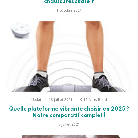
chaussures skate ?
1 octobre 2021
Updated:
13 juillet 2021
15 Mins Read
Quelle plateforme vibrante choisir en 2025 ?
Notre comparatif complet !
5 juillet 2021