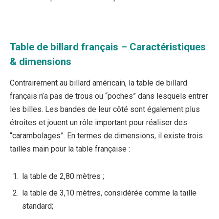
Table de billard français – Caractéristiques
& dimensions
Contrairement au billard américain, la table de billard
français n’a pas de trous ou “poches” dans lesquels entrer
les billes. Les bandes de leur côté sont également plus
étroites et jouent un rôle important pour réaliser des
“carambolages”. En termes de dimensions, il existe trois
tailles main pour la table française :
la table de 2,80 mètres ;
la table de 3,10 mètres, considérée comme la taille
standard;