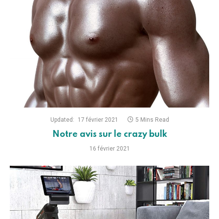
Updated:
17 février 2021
5 Mins Read
Notre avis sur le crazy bulk
16 février 2021