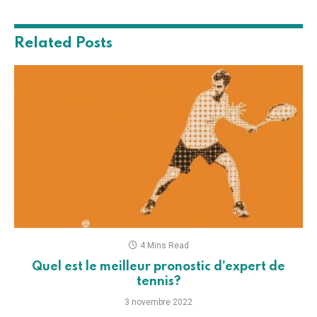
Related
Posts
4 Mins Read
Quel est le meilleur pronostic d’expert de
tennis?
3 novembre 2022