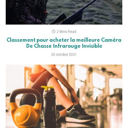
2 Mins Read
Classement pour acheter la meilleure Caméra
De Chasse Infrarouge Invisible
20 octobre 2021