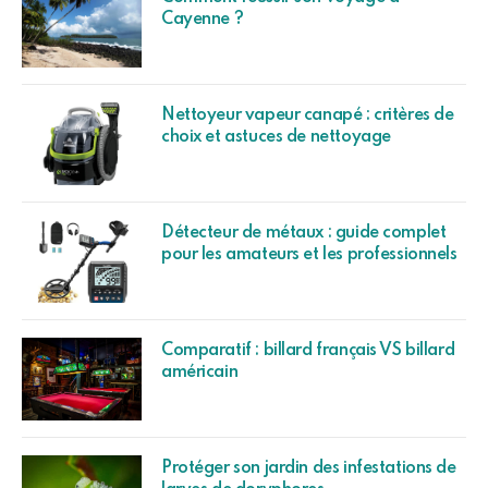
Cayenne ?
Nettoyeur vapeur canapé : critères de
choix et astuces de nettoyage
Détecteur de métaux : guide complet
pour les amateurs et les professionnels
Comparatif : billard français VS billard
américain
Protéger son jardin des infestations de