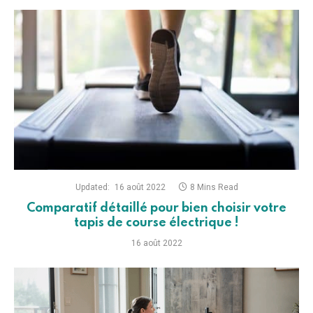
Updated:
16 août 2022
8 Mins Read
Comparatif détaillé pour bien choisir votre
tapis de course électrique !
16 août 2022