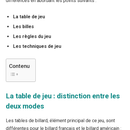
différences en abordant les points suivants :
La table de jeu
Les billes
Les règles du jeu
Les techniques de jeu
Contenu
La table de jeu : distinction entre les
deux modes
Les tables de billard, élément principal de ce jeu, sont
différentes pour le billard français et le billard américain :