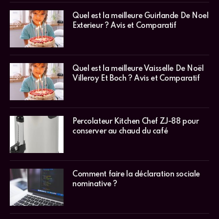
Quel est la meilleure Guirlande De Noel
Exterieur ? Avis et Comparatif
Quel est la meilleure Vaisselle De Noël
Villeroy Et Boch ? Avis et Comparatif
Percolateur Kitchen Chef ZJ-88 pour
conserver au chaud du café
Comment faire la déclaration sociale
nominative ?