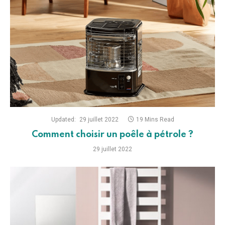
Updated:
29 juillet 2022
19 Mins Read
Comment choisir un poêle à pétrole ?
29 juillet 2022