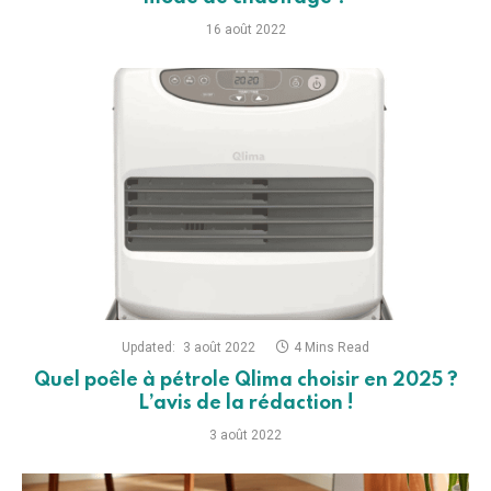
16 août 2022
Updated:
3 août 2022
4 Mins Read
Quel poêle à pétrole Qlima choisir en 2025 ?
L’avis de la rédaction !
3 août 2022