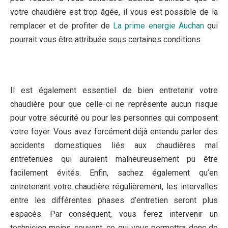
votre chaudière est trop âgée, il vous est possible de la
remplacer et de profiter de
La prime energie Auchan
qui
pourrait vous être attribuée sous certaines conditions.
Il est également essentiel de bien entretenir votre
chaudière pour que celle-ci ne représente aucun risque
pour votre sécurité ou pour les personnes qui composent
votre foyer. Vous avez forcément déjà entendu parler des
accidents domestiques liés aux chaudières mal
entretenues qui auraient malheureusement pu être
facilement évités. Enfin, sachez également qu’en
entretenant votre chaudière régulièrement, les intervalles
entre les différentes phases d’entretien seront plus
espacés. Par conséquent, vous ferez intervenir un
technicien moins souvent, ce qui vous permettra donc de