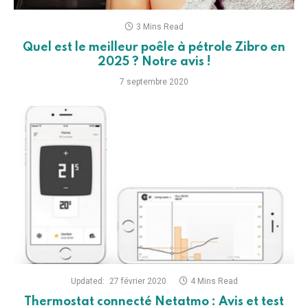
3 Mins Read
Quel est le meilleur poêle à pétrole Zibro en
2025 ? Notre avis !
7 septembre 2020
Updated:
27 février 2020
4 Mins Read
Thermostat connecté Netatmo : Avis et test