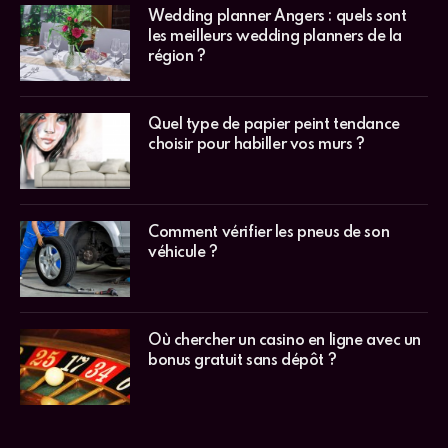
Wedding planner Angers : quels sont
les meilleurs wedding planners de la
région ?
Quel type de papier peint tendance
choisir pour habiller vos murs ?
Comment vérifier les pneus de son
véhicule ?
Où chercher un casino en ligne avec un
bonus gratuit sans dépôt ?