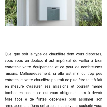
Quel que soit le type de chaudière dont vous disposez,
vous vous en doutez, il est impératif de veiller à bien
entretenir votre équipement, et ce pour de nombreuses
raisons. Malheureusement, si elle est mal ou trop peu
entretenue, votre chaudière pourrait ne plus être tout à fait
en mesure d’assurer ses missions et pourrait même
tomber en panne, ce qui vous obligerait alors à devoir
faire face à de fortes dépenses pour assumer son
remplacement. Dans cet article, nous avons souhaité vous