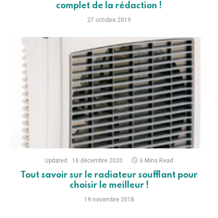
complet de la rédaction !
27 octobre 2019
Updated:
16 décembre 2020
6 Mins Read
Tout savoir sur le radiateur soufflant pour
choisir le meilleur !
19 novembre 2018