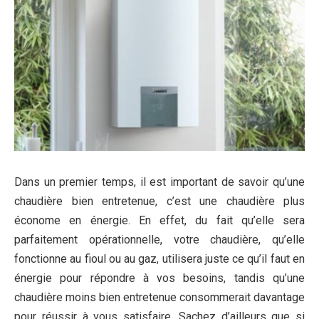
Dans un premier temps, il est important de savoir qu’une
chaudière bien entretenue, c’est une chaudière plus
économe en énergie. En effet, du fait qu’elle sera
parfaitement opérationnelle, votre chaudière, qu’elle
fonctionne au fioul ou au gaz, utilisera juste ce qu’il faut en
énergie pour répondre à vos besoins, tandis qu’une
chaudière moins bien entretenue consommerait davantage
pour réussir à vous satisfaire. Sachez d’ailleurs que si