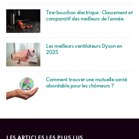
Tire-bouchon électrique : Classement et
comparatif des meilleurs de l’année.
Les meilleurs ventilateurs Dyson en
2025
Comment trouver une mutuelle santé
abordable pour les chômeurs ?
LES ARTICLES LES PLUS LUS