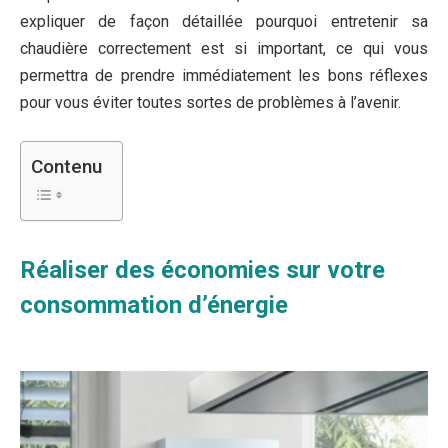
expliquer de façon détaillée pourquoi entretenir sa
chaudière correctement est si important, ce qui vous
permettra de prendre immédiatement les bons réflexes
pour vous éviter toutes sortes de problèmes à l’avenir.
Contenu
Réaliser des économies sur votre
consommation d’énergie