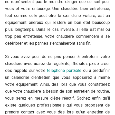
ne représentant pas le moindre danger que ce soit pour
vous et votre entourage. Une chaudière bien entretenue,
tout comme cela peut être le cas d’une voiture, est un
équipement onéreux qui restera en bon état beaucoup
plus longtemps. Dans le cas inverse, si elle est mal ou
trop peu entretenue, votre chaudière commencera à se
détériorer et les pannes s’enchaîneront sans fin.
Si vous avez peur de ne pas penser à entretenir votre
chaudière avec assez de régularité, n’hésitez pas à créer
des rappels sur votre
téléphone portable
ou à prédéfinir
un calendrier d’entretien que vous apposerez à même
votre équipement. Ainsi, dès lors que vous constaterez
que votre chaudière a besoin de son entretien de routine,
vous serez en mesure d’être réactif. Sachez enfin qu’il
existe quelques professionnels qui vous proposent de
prendre contact avec vous dès lors qu’un entretien de