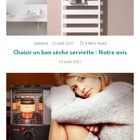
Updated:
10 août 2021
8 Mins Read
Choisir un bon sèche serviette : Notre avis
10 août 2021