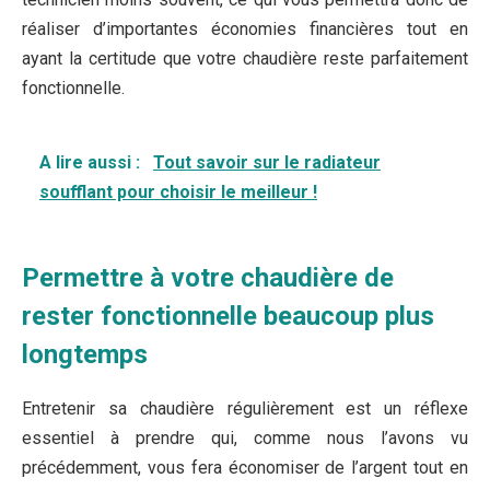
réaliser d’importantes économies financières tout en
ayant la certitude que votre chaudière reste parfaitement
fonctionnelle.
A lire aussi :
Tout savoir sur le radiateur
soufflant pour choisir le meilleur !
Permettre à votre chaudière de
rester fonctionnelle beaucoup plus
longtemps
Entretenir sa chaudière régulièrement est un réflexe
essentiel à prendre qui, comme nous l’avons vu
précédemment, vous fera économiser de l’argent tout en