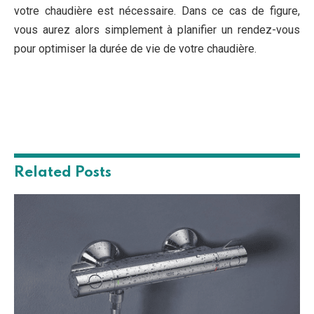
votre chaudière est nécessaire. Dans ce cas de figure,
vous aurez alors simplement à planifier un rendez-vous
pour optimiser la durée de vie de votre chaudière.
Related
Posts