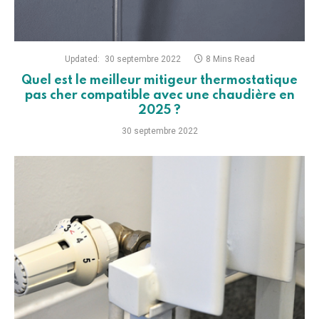
Updated:
30 septembre 2022
8 Mins Read
Quel est le meilleur mitigeur thermostatique
pas cher compatible avec une chaudière en
2025 ?
30 septembre 2022