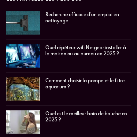
Recherche efficace d’un emploi en
nettoyage
Quel répéteur wifi Netgear installer à
la maison ou au bureau en 2025 ?
Comment choisir la pompe et le filtre
aquarium ?
Quel est le meilleur bain de bouche en
2025 ?