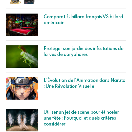
Comparatif : billard français VS billard
américain
Protéger son jardin des infestations de
larves de doryphores
L’Évolution de l’Animation dans Naruto
: Une Révolution Visuelle
Utiliser un jet de scène pour étinceler
une fête : Pourquoi et quels critères
considérer