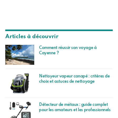
Articles à découvrir
Comment réussir son voyage à
Cayenne ?
Nettoyeur vapeur canapé : critères de
choix et astuces de nettoyage
Détecteur de métaux : guide complet
pour les amateurs et les professionnels