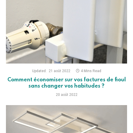
Updated:
21 août 2022
4 Mins Read
Comment économiser sur vos factures de fioul
sans changer vos habitudes ?
20 août 2022