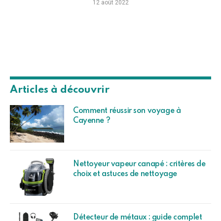
12 août 2022
Articles à découvrir
Comment réussir son voyage à
Cayenne ?
Nettoyeur vapeur canapé : critères de
choix et astuces de nettoyage
Détecteur de métaux : guide complet