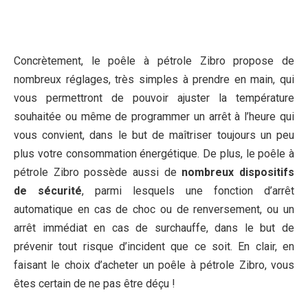
Concrètement, le poêle à pétrole Zibro propose de
nombreux réglages, très simples à prendre en main, qui
vous permettront de pouvoir ajuster la température
souhaitée ou même de programmer un arrêt à l’heure qui
vous convient, dans le but de maîtriser toujours un peu
plus votre consommation énergétique. De plus, le poêle à
pétrole Zibro possède aussi de
nombreux dispositifs
de sécurité
, parmi lesquels une fonction d’arrêt
automatique en cas de choc ou de renversement, ou un
arrêt immédiat en cas de surchauffe, dans le but de
prévenir tout risque d’incident que ce soit. En clair, en
faisant le choix d’acheter un poêle à pétrole Zibro, vous
êtes certain de ne pas être déçu !