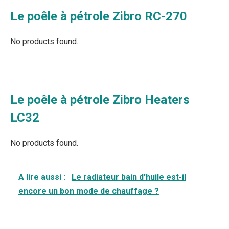
Le poêle à pétrole Zibro RC-270
No products found.
Le poêle à pétrole Zibro Heaters
LC32
No products found.
A lire aussi :
Le radiateur bain d'huile est-il
encore un bon mode de chauffage ?