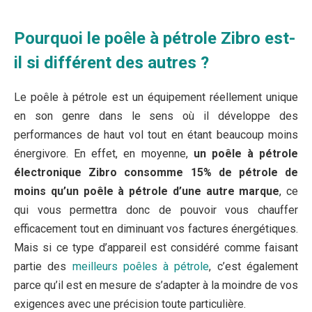
Pourquoi le poêle à pétrole Zibro est-
il si différent des autres ?
Le poêle à pétrole est un équipement réellement unique
en son genre dans le sens où il développe des
performances de haut vol tout en étant beaucoup moins
énergivore. En effet, en moyenne,
un poêle à pétrole
électronique Zibro consomme 15% de pétrole de
moins qu’un poêle à pétrole d’une autre marque
, ce
qui vous permettra donc de pouvoir vous chauffer
efficacement tout en diminuant vos factures énergétiques.
Mais si ce type d’appareil est considéré comme faisant
partie des
meilleurs poêles à pétrole
, c’est également
parce qu’il est en mesure de s’adapter à la moindre de vos
exigences avec une précision toute particulière.