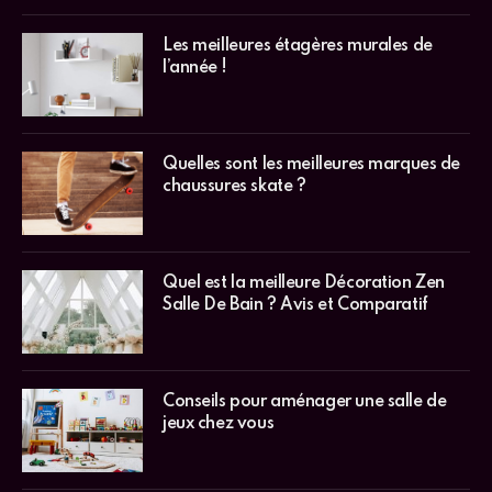
Les meilleures étagères murales de
l’année !
Quelles sont les meilleures marques de
chaussures skate ?
Quel est la meilleure Décoration Zen
Salle De Bain ? Avis et Comparatif
Conseils pour aménager une salle de
jeux chez vous