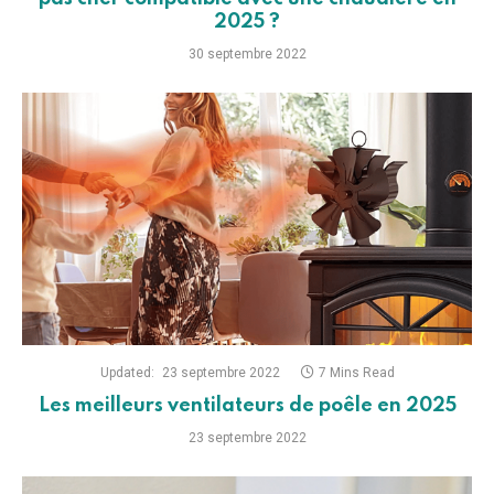
2025 ?
30 septembre 2022
Updated:
23 septembre 2022
7 Mins Read
Les meilleurs ventilateurs de poêle en 2025
23 septembre 2022