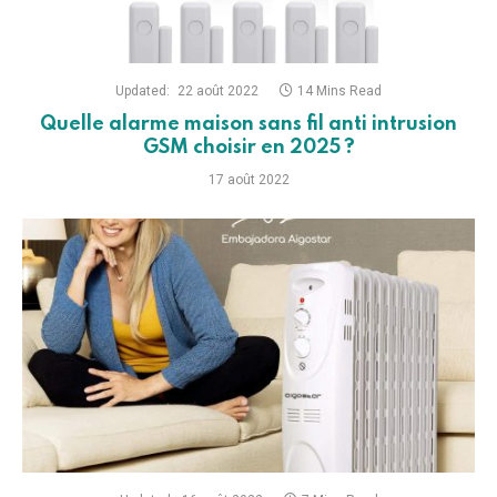
Updated:
22 août 2022
14 Mins Read
Quelle alarme maison sans fil anti intrusion
GSM choisir en 2025 ?
17 août 2022