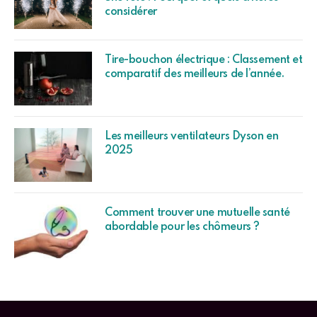
considérer
Tire-bouchon électrique : Classement et
comparatif des meilleurs de l’année.
Les meilleurs ventilateurs Dyson en
2025
Comment trouver une mutuelle santé
abordable pour les chômeurs ?