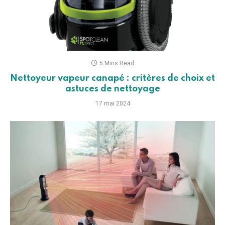
5 Mins Read
Nettoyeur vapeur canapé : critères de choix et
astuces de nettoyage
17 mai 2024