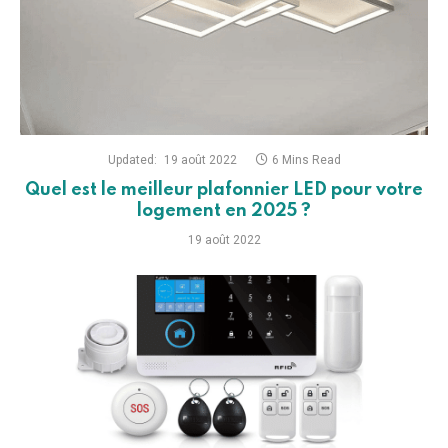
Updated:
19 août 2022
6 Mins Read
Quel est le meilleur plafonnier LED pour votre
logement en 2025 ?
19 août 2022