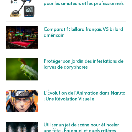
pour les amateurs et les professionnels
Comparatif : billard français VS billard
américain
Protéger son jardin des infestations de
larves de doryphores
L’Évolution de l’Animation dans Naruto
: Une Révolution Visuelle
Utiliser un jet de scène pour étinceler
une fête : Pourquoi et quels critères