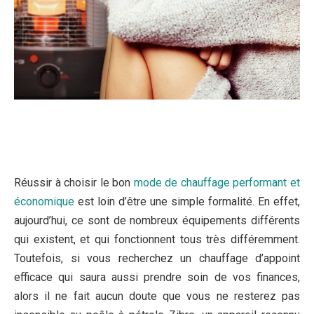
Réussir à choisir le bon
mode de chauffage performant et
économique
est loin d’être une simple formalité. En effet,
aujourd’hui, ce sont de nombreux équipements différents
qui existent, et qui fonctionnent tous très différemment.
Toutefois, si vous recherchez un chauffage d’appoint
efficace qui saura aussi prendre soin de vos finances,
alors il ne fait aucun doute que vous ne resterez pas