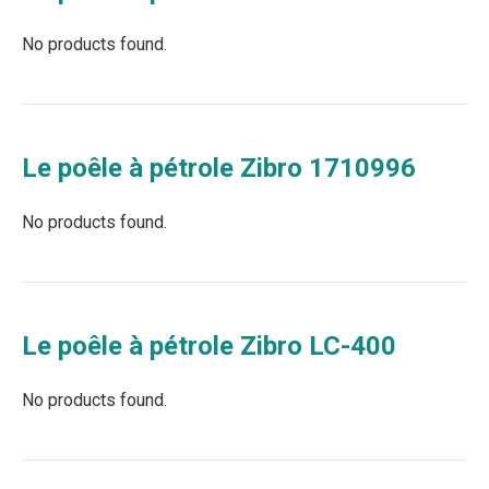
No products found.
Le poêle à pétrole Zibro 1710996
No products found.
Le poêle à pétrole Zibro LC-400
No products found.