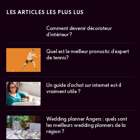
LES ARTICLES LES PLUS LUS
Comment devenir décorateur
d’intérieur ?
Quel est le meilleur pronostic d’expert
de tennis?
Un guide d’achat sur internet est-il
vraiment utile ?
Wedding planner Angers : quels sont
les meilleurs wedding planners de la
région ?