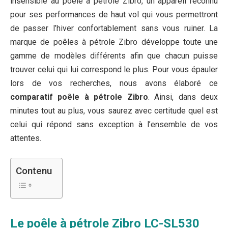
insensible au poêle à pétrole Zibro, un appareil reconnu
pour ses performances de haut vol qui vous permettront
de passer l’hiver confortablement sans vous ruiner. La
marque de poêles à pétrole Zibro développe toute une
gamme de modèles différents afin que chacun puisse
trouver celui qui lui correspond le plus. Pour vous épauler
lors de vos recherches, nous avons élaboré ce
comparatif poêle à pétrole Zibro
. Ainsi, dans deux
minutes tout au plus, vous saurez avec certitude quel est
celui qui répond sans exception à l’ensemble de vos
attentes.
Contenu
Le poêle à pétrole Zibro LC-SL530