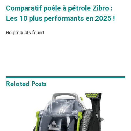
Comparatif poêle à pétrole Zibro :
Les 10 plus performants en 2025 !
No products found.
Related
Posts