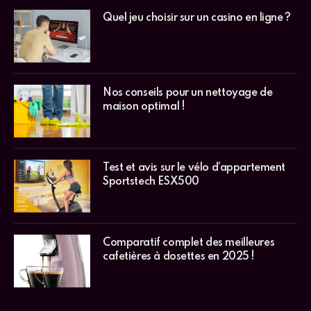
Quel jeu choisir sur un casino en ligne ?
Nos conseils pour un nettoyage de
maison optimal !
Test et avis sur le vélo d’appartement
Sportstech ESX500
Comparatif complet des meilleures
cafetières à dosettes en 2025 !