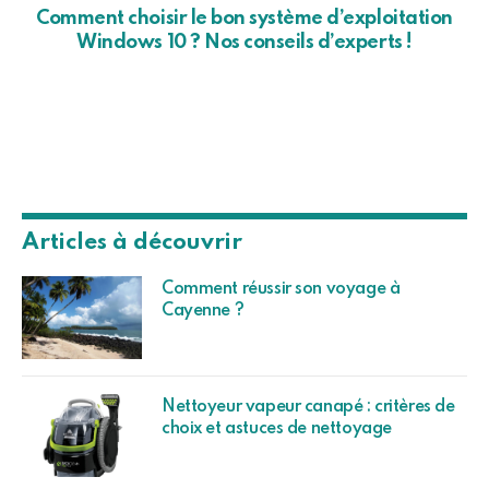
Comment choisir le bon système d’exploitation
Windows 10 ? Nos conseils d’experts !
Articles à découvrir
Comment réussir son voyage à
Cayenne ?
Nettoyeur vapeur canapé : critères de
choix et astuces de nettoyage