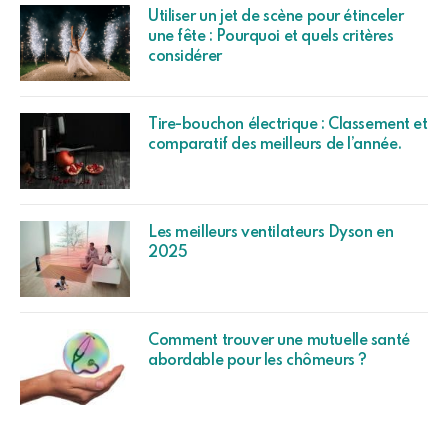
Utiliser un jet de scène pour étinceler
une fête : Pourquoi et quels critères
considérer
Tire-bouchon électrique : Classement et
comparatif des meilleurs de l’année.
Les meilleurs ventilateurs Dyson en
2025
Comment trouver une mutuelle santé
abordable pour les chômeurs ?