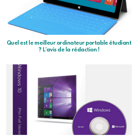
Quel est le meilleur ordinateur portable étudiant
? L’avis de la rédaction !