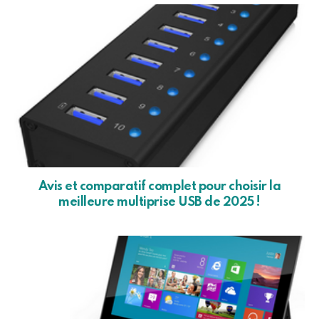
Avis et comparatif complet pour choisir la
meilleure multiprise USB de 2025 !