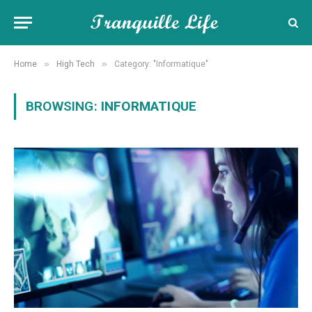
»
»
Home
High Tech
Category: "Informatique"
BROWSING:
INFORMATIQUE