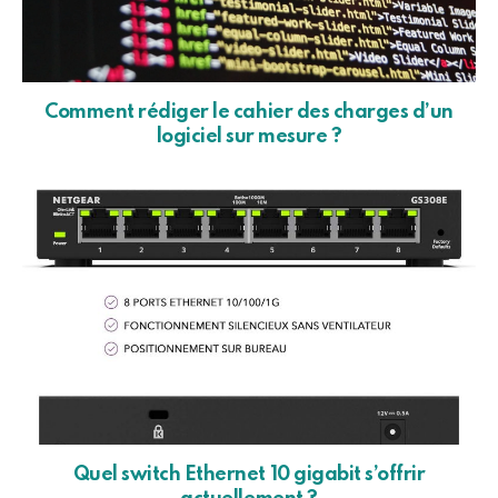
Comment rédiger le cahier des charges d’un
logiciel sur mesure ?
Quel switch Ethernet 10 gigabit s’offrir