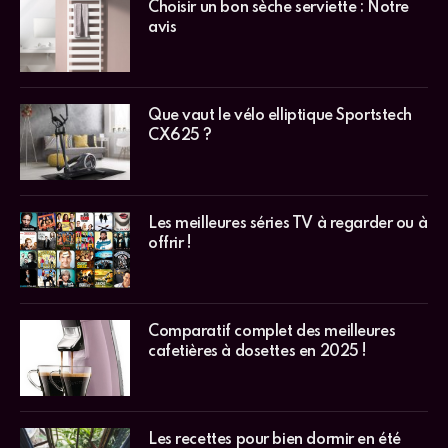
Choisir un bon sèche serviette : Notre
avis
Que vaut le vélo elliptique Sportstech
CX625 ?
Les meilleures séries TV à regarder ou à
offrir !
Comparatif complet des meilleures
cafetières à dosettes en 2025 !
Les recettes pour bien dormir en été