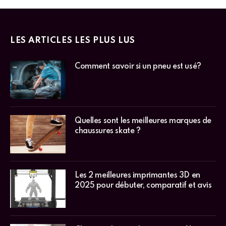
LES ARTICLES LES PLUS LUS
Comment savoir si un pneu est usé?
Quelles sont les meilleures marques de
chaussures skate ?
Les 2 meilleures imprimantes 3D en
2025 pour débuter, comparatif et avis