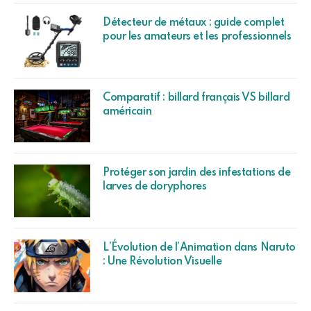
Détecteur de métaux : guide complet
pour les amateurs et les professionnels
Comparatif : billard français VS billard
américain
Protéger son jardin des infestations de
larves de doryphores
L’Évolution de l’Animation dans Naruto
: Une Révolution Visuelle