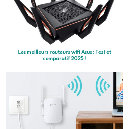
Les meilleurs routeurs wifi Asus : Test et
comparatif 2025 !