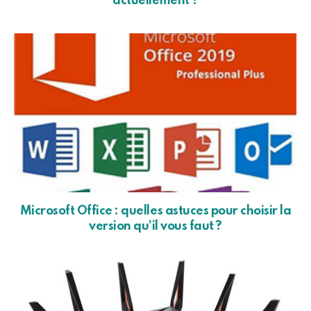
actuellement ?
Microsoft Office : quelles astuces pour choisir la
version qu’il vous faut ?