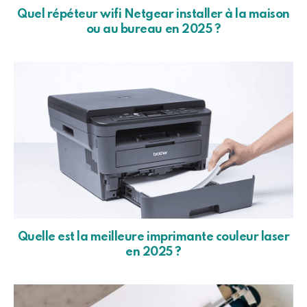
Quel répéteur wifi Netgear installer à la maison
ou au bureau en 2025 ?
Quelle est la meilleure imprimante couleur laser
en 2025 ?