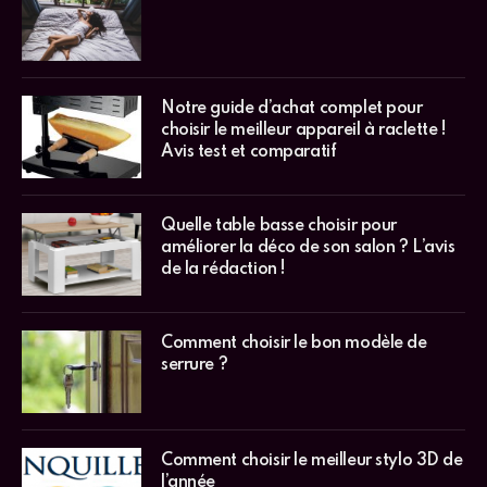
Notre guide d’achat complet pour
choisir le meilleur appareil à raclette !
Avis test et comparatif
Quelle table basse choisir pour
améliorer la déco de son salon ? L’avis
de la rédaction !
Comment choisir le bon modèle de
serrure ?
Comment choisir le meilleur stylo 3D de
l’année