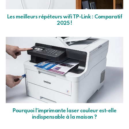
Les meilleurs répéteurs wifi TP-Link : Comparatif
2025 !
Pourquoi l’imprimante laser couleur est-elle
indispensable à la maison ?