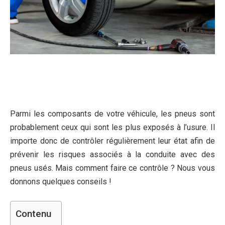
Parmi les composants de votre véhicule, les pneus sont
probablement ceux qui sont les plus exposés à l’usure. Il
importe donc de contrôler régulièrement leur état afin de
prévenir les risques associés à la conduite avec des
pneus usés. Mais comment faire ce contrôle ? Nous vous
donnons quelques conseils !
Contenu