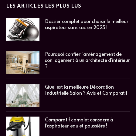
LES ARTICLES LES PLUS LUS
Dossier complet pour choisir le meilleur
aspirateur sans sac en 2025 !
Pourquoi confier l’aménagement de
son logement à un architecte d’intérieur
?
Quel est la meilleure Décoration
Industrielle Salon ? Avis et Comparatif
Comparatif complet consacré à
l’aspirateur eau et poussière !