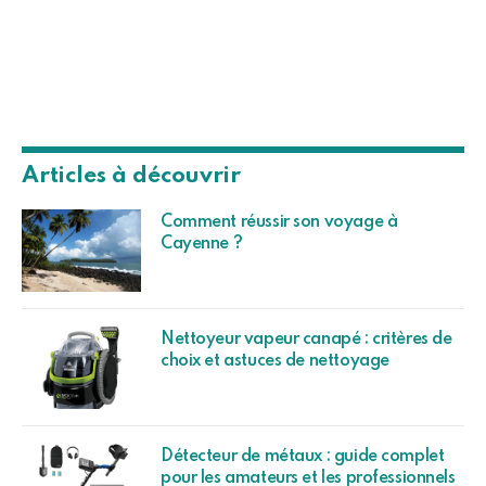
Articles à découvrir
Comment réussir son voyage à
Cayenne ?
Nettoyeur vapeur canapé : critères de
choix et astuces de nettoyage
Détecteur de métaux : guide complet
pour les amateurs et les professionnels