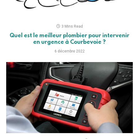
3 Mins Read
Quel est le meilleur plombier pour intervenir
en urgence à Courbevoie ?
6 décembre 2022