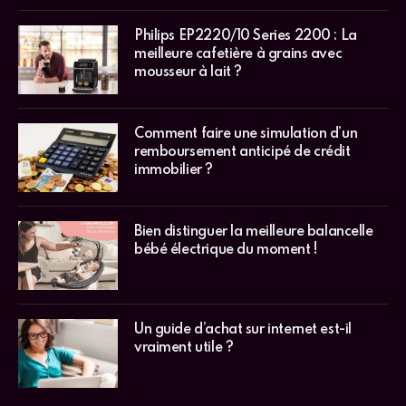
Philips EP2220/10 Series 2200 : La
meilleure cafetière à grains avec
mousseur à lait ?
Comment faire une simulation d’un
remboursement anticipé de crédit
immobilier ?
Bien distinguer la meilleure balancelle
bébé électrique du moment !
Un guide d’achat sur internet est-il
vraiment utile ?