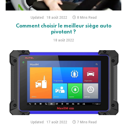
Updated:
18 août 2022
8 Mins Read
Comment choisir le meilleur siège auto
pivotant ?
18 août 2022
Updated:
17 août 2022
7 Mins Read