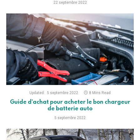
22 septembre 2022
Updated:
5 septembre 2022
8 Mins Read
Guide d’achat pour acheter le bon chargeur
de batterie auto
5 septembre 2022