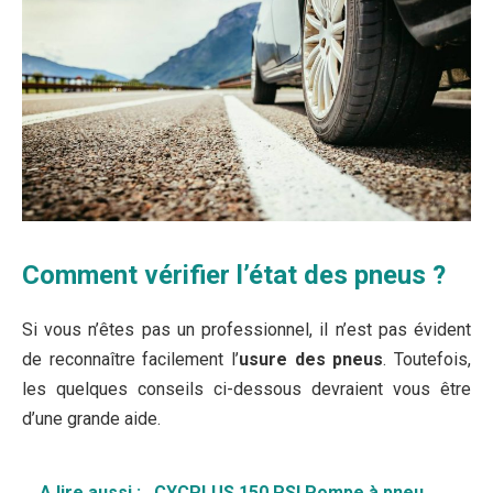
Comment vérifier l’état des pneus ?
Si vous n’êtes pas un professionnel, il n’est pas évident
de reconnaître facilement l’
usure des pneus
. Toutefois,
les quelques conseils ci-dessous devraient vous être
d’une grande aide.
A lire aussi :
CYCPLUS 150 PSI Pompe à pneu