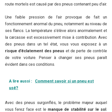
route mortels est causé par des pneus contenant peu d’air.
Une faible pression de l’air provoque de fait un
fonctionnement anormal du pneu, notamment au niveau de
ses flancs. La température s’élève alors anormalement et
la carcasse est excessivement mise à contribution. Avec
des pneus dans un tel état, vous vous exposez à un
risque d’éclatement des pneus
et de perte de contrôle
de votre voiture. Penser à changer ses pneus paraît
évident dans ces conditions.
A lire aussi :
Comment savoir si un pneu est
usé?
Avec des pneus surgonflés, le problème majeur auquel
vous ferez face est le
manque de stabilité sur le sol
.