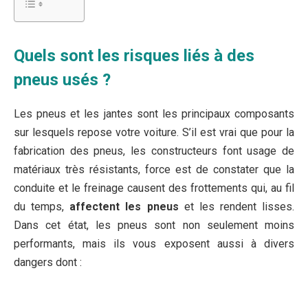
Quels sont les risques liés à des
pneus usés ?
Les pneus et les jantes sont les principaux composants
sur lesquels repose votre voiture. S’il est vrai que pour la
fabrication des pneus, les constructeurs font usage de
matériaux très résistants, force est de constater que la
conduite et le freinage causent des frottements qui, au fil
du temps,
affectent les pneus
et les rendent lisses.
Dans cet état, les pneus sont non seulement moins
performants, mais ils vous exposent aussi à divers
dangers dont :