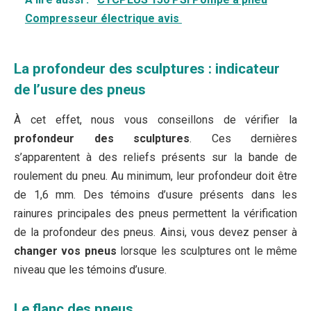
Compresseur électrique avis
La profondeur des sculptures : indicateur
de l’usure des pneus
À cet effet, nous vous conseillons de vérifier la
profondeur des sculptures
. Ces dernières
s’apparentent à des reliefs présents sur la bande de
roulement du pneu. Au minimum, leur profondeur doit être
de 1,6 mm. Des témoins d’usure présents dans les
rainures principales des pneus permettent la vérification
de la profondeur des pneus. Ainsi, vous devez penser à
changer vos pneus
lorsque les sculptures ont le même
niveau que les témoins d’usure.
Le flanc des pneus