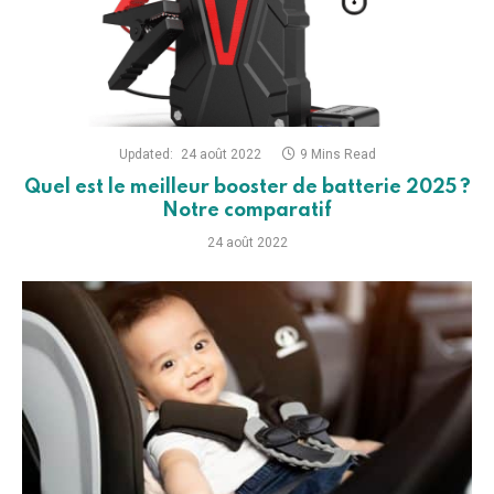
Updated:
24 août 2022
9 Mins Read
Quel est le meilleur booster de batterie 2025 ?
Notre comparatif
24 août 2022