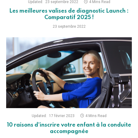
Updated:
23 septembre 2022
4 Mins Read
Les meilleures valises de diagnostic Launch :
Comparatif 2025 !
23 septembre 2022
Updated:
17 février 2023
4 Mins Read
10 raisons d’inscrire votre enfant à la conduite
accompagnée