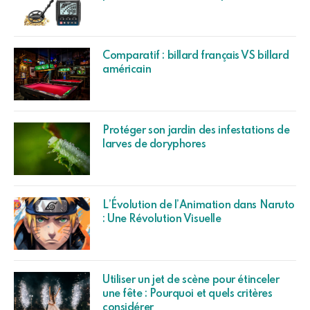
Comparatif : billard français VS billard
américain
Protéger son jardin des infestations de
larves de doryphores
L’Évolution de l’Animation dans Naruto
: Une Révolution Visuelle
Utiliser un jet de scène pour étinceler
une fête : Pourquoi et quels critères
considérer