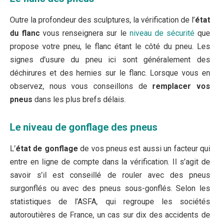
Outre la profondeur des sculptures, la vérification de l’
état
du flanc
vous renseignera sur le
niveau de sécurité
que
propose votre pneu, le flanc étant le côté du pneu. Les
signes d’usure du pneu ici sont généralement des
déchirures et des hernies sur le flanc. Lorsque vous en
observez, nous vous conseillons de
remplacer vos
pneus
dans les plus brefs délais.
Le niveau de gonflage des pneus
L’
état de gonflage
de vos pneus est aussi un facteur qui
entre en ligne de compte dans la vérification. Il s’agit de
savoir s’il est conseillé de rouler avec des pneus
surgonflés ou avec des pneus sous-gonflés. Selon les
statistiques de l’ASFA, qui regroupe les sociétés
autoroutières de France, un cas sur dix des accidents de