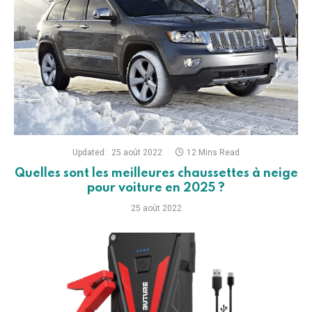
Updated:
25 août 2022
12 Mins Read
Quelles sont les meilleures chaussettes à neige
pour voiture en 2025 ?
25 août 2022