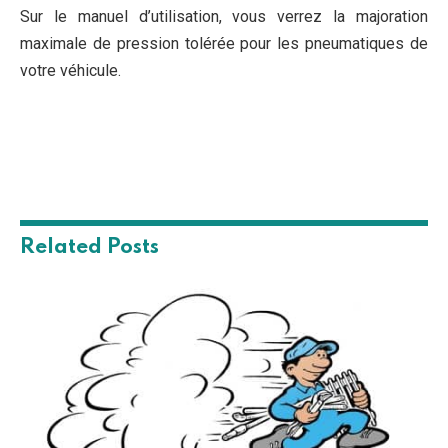
Sur le manuel d’utilisation, vous verrez la majoration
maximale de pression tolérée pour les pneumatiques de
votre véhicule.
Related
Posts