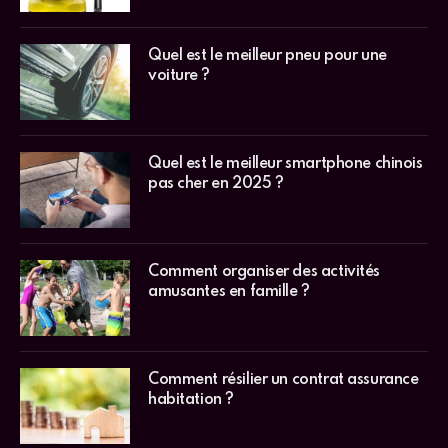
Quel est le meilleur pneu pour une
voiture ?
Quel est le meilleur smartphone chinois
pas cher en 2025 ?
Comment organiser des activités
amusantes en famille ?
Comment résilier un contrat assurance
habitation ?