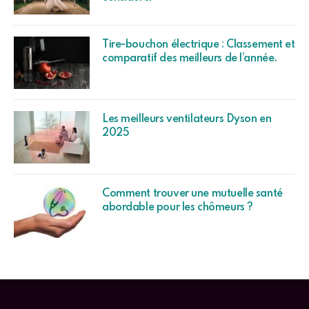
Tire-bouchon électrique : Classement et
comparatif des meilleurs de l’année.
Les meilleurs ventilateurs Dyson en
2025
Comment trouver une mutuelle santé
abordable pour les chômeurs ?