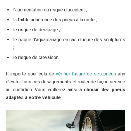
l’augmentation du risque d’accident ;
la faible adhérence des pneus à la route ;
le risque de dérapage ;
le risque d’aquaplanage en cas d’usure des sculptures
;
le risque de crevaison.
Il importe pour cela de
vérifier l’usure de ses pneus
afin
d’éviter tous ces désagréments et rouler de façon sereine
au quotidien. Vous veillerez ainsi à
choisir des pneus
adaptés à votre véhicule
.