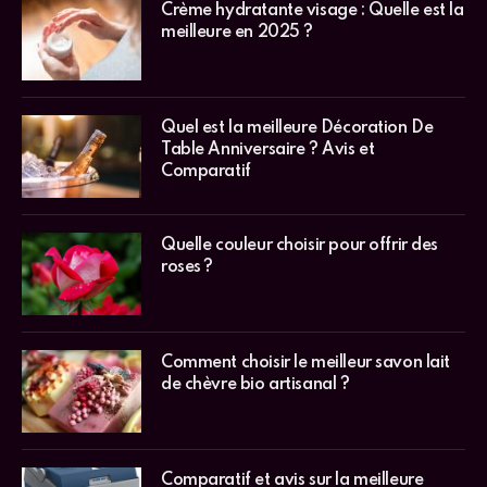
Crème hydratante visage : Quelle est la
meilleure en 2025 ?
Quel est la meilleure Décoration De
Table Anniversaire ? Avis et
Comparatif
Quelle couleur choisir pour offrir des
roses ?
Comment choisir le meilleur savon lait
de chèvre bio artisanal ?
Comparatif et avis sur la meilleure