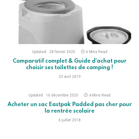
Updated:
28 février 2020
6 Mins Read
Comparatif complet & Guide d’achat pour
choisir ses toilettes de camping !
23 avril 2019
Updated:
16 décembre 2020
4 Mins Read
Acheter un sac Eastpak Padded pas cher pour
la rentrée scolaire
6 juillet 2018