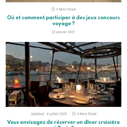
3 Mins Read
Où et comment participer à des jeux concours
voyage ?
22 janvier 2021
Updated:
8 juillet 2020
4 Mins Read
Vous envisagez de réserver un dîner croisière