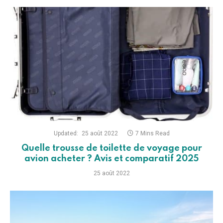
Updated:
25 août 2022
7 Mins Read
Quelle trousse de toilette de voyage pour
avion acheter ? Avis et comparatif 2025
25 août 2022