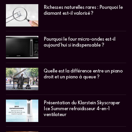
Richesses naturelles rares : Pourquoi le
diamant est-il valorisé ?
Pourquoi le four micro-ondes est-il
aujourd’hui si indispensable ?
Quelle est la différence entre un piano
droit et un piano à queue ?
Présentation du Klarstein Skyscraper
Ice Summer refroidisseur 4-en-1
ventilateur