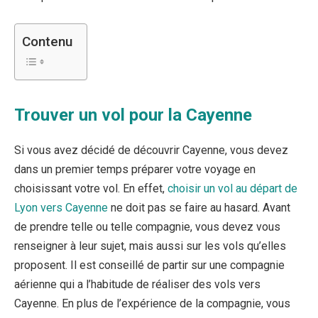
Contenu
Trouver un vol pour la Cayenne
Si vous avez décidé de découvrir Cayenne, vous devez
dans un premier temps préparer votre voyage en
choisissant votre vol. En effet,
choisir un vol au départ de
Lyon vers Cayenne
ne doit pas se faire au hasard. Avant
de prendre telle ou telle compagnie, vous devez vous
renseigner à leur sujet, mais aussi sur les vols qu’elles
proposent. Il est conseillé de partir sur une compagnie
aérienne qui a l’habitude de réaliser des vols vers
Cayenne. En plus de l’expérience de la compagnie, vous