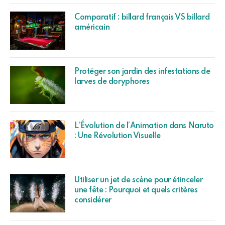
Comparatif : billard français VS billard
américain
Protéger son jardin des infestations de
larves de doryphores
L’Évolution de l’Animation dans Naruto
: Une Révolution Visuelle
Utiliser un jet de scène pour étinceler
une fête : Pourquoi et quels critères
considérer