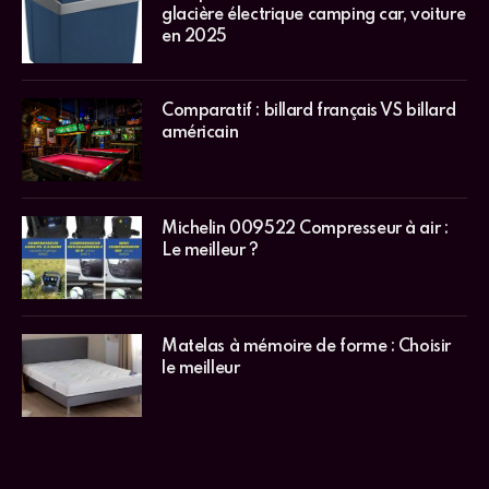
glacière électrique camping car, voiture
en 2025
Comparatif : billard français VS billard
américain
Michelin 009522 Compresseur à air :
Le meilleur ?
Matelas à mémoire de forme : Choisir
le meilleur