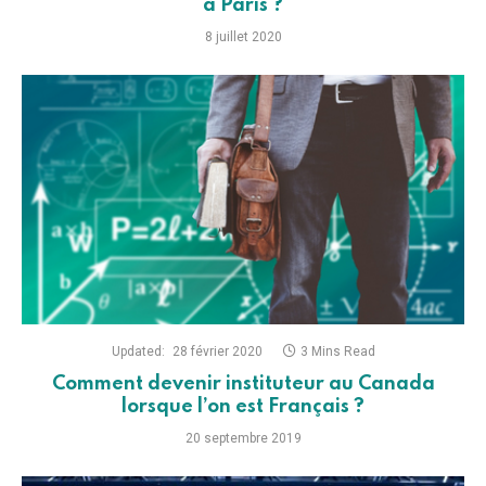
à Paris ?
8 juillet 2020
Updated:
28 février 2020
3 Mins Read
Comment devenir instituteur au Canada
lorsque l’on est Français ?
20 septembre 2019