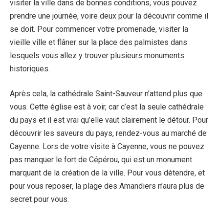
visiter la ville dans de bonnes conditions, vous pouvez
prendre une journée, voire deux pour la découvrir comme il
se doit. Pour commencer votre promenade, visiter la
vieille ville et flâner sur la place des palmistes dans
lesquels vous allez y trouver plusieurs monuments
historiques.
Après cela, la cathédrale Saint-Sauveur n’attend plus que
vous. Cette église est à voir, car c’est la seule cathédrale
du pays et il est vrai qu’elle vaut clairement le détour. Pour
découvrir les saveurs du pays, rendez-vous au marché de
Cayenne. Lors de votre visite à Cayenne, vous ne pouvez
pas manquer le fort de Cépérou, qui est un monument
marquant de la création de la ville. Pour vous détendre, et
pour vous reposer, la plage des Amandiers n’aura plus de
secret pour vous.