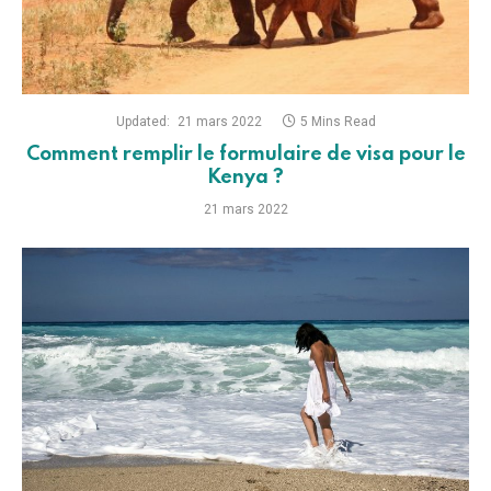
Updated:
21 mars 2022
5 Mins Read
Comment remplir le formulaire de visa pour le
Kenya ?
21 mars 2022