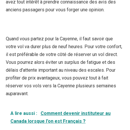
avez tout intérêt à prendre connaissance des avis des
anciens passagers pour vous forger une opinion.
Quand vous partez pour la Cayenne, il faut savoir que
votre vol va durer plus de neuf heures. Pour votre confort,
il est préférable de votre côté de réserver un vol direct.
Vous pourrez alors éviter un surplus de fatigue et des
délais d’attente important au niveau des escales. Pour
profiter de prix avantageux, vous pouvez tout à fait
réserver vos vols vers la Cayenne plusieurs semaines
auparavant.
A lire aussi :
Comment devenir instituteur au
Canada lorsque l'on est Français ?