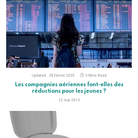
Updated:
28 février 2020
3 Mins Read
Les compagnies aériennes font-elles des
réductions pour les jeunes ?
22 mai 2019