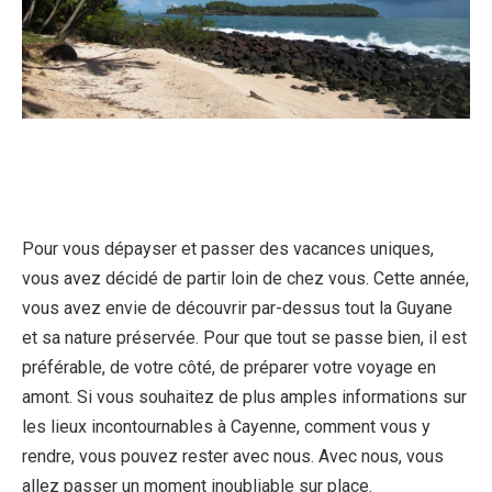
Pour vous dépayser et passer des vacances uniques,
vous avez décidé de partir loin de chez vous. Cette année,
vous avez envie de découvrir par-dessus tout la Guyane
et sa nature préservée. Pour que tout se passe bien, il est
préférable, de votre côté, de préparer votre voyage en
amont. Si vous souhaitez de plus amples informations sur
les lieux incontournables à Cayenne, comment vous y
rendre, vous pouvez rester avec nous. Avec nous, vous
allez passer un moment inoubliable sur place.