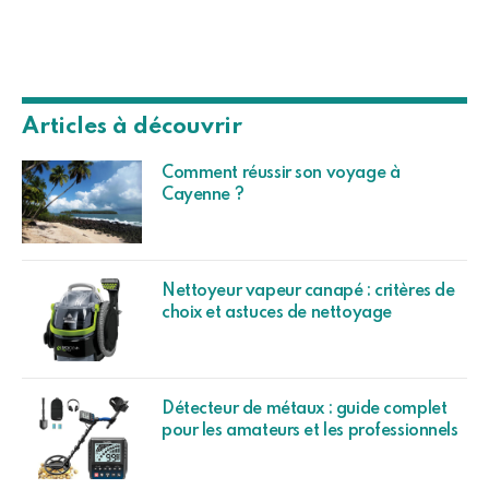
Articles à découvrir
Comment réussir son voyage à
Cayenne ?
Nettoyeur vapeur canapé : critères de
choix et astuces de nettoyage
Détecteur de métaux : guide complet
pour les amateurs et les professionnels