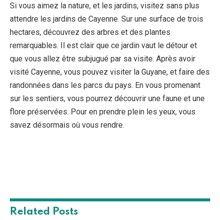
Si vous aimez la nature, et les jardins, visitez sans plus
attendre les jardins de Cayenne. Sur une surface de trois
hectares, découvrez des arbres et des plantes
remarquables. Il est clair que ce jardin vaut le détour et
que vous allez être subjugué par sa visite. Après avoir
visité Cayenne, vous pouvez visiter la Guyane, et faire des
randonnées dans les parcs du pays. En vous promenant
sur les sentiers, vous pourrez découvrir une faune et une
flore préservées. Pour en prendre plein les yeux, vous
savez désormais où vous rendre.
Related
Posts