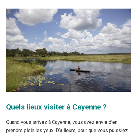
Quels lieux visiter à Cayenne ?
Quand vous arrivez à Cayenne, vous avez envie d’en
prendre plein les yeux. D’ailleurs, pour que vous puissiez