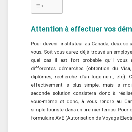
Attention à effectuer vos déma
Pour devenir instituteur au Canada, deux solut
vous. Soit vous aurez déjà trouvé un employe
quel cas il est fort probable qu’il vous 
différentes démarches (obtention du Visa,
diplômes, recherche d’un logement, etc). C
effectivement la plus simple, mais la moi
seconde solution consistera donc à réalis
vous-même et donc, à vous rendre au Ca
simple touriste dans un premier temps. Pour c
formulaire AVE (Autorisation de Voyage Elect