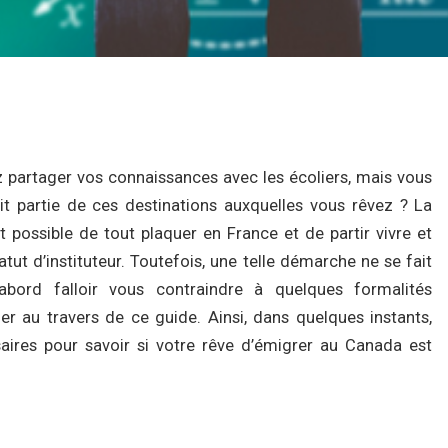
z partager vos connaissances avec les écoliers, mais vous
it partie de ces destinations auxquelles vous rêvez ? La
it possible de tout plaquer en France et de partir vivre et
atut d’instituteur. Toutefois, une telle démarche ne se fait
abord falloir vous contraindre à quelques formalités
er au travers de ce guide. Ainsi, dans quelques instants,
aires pour savoir si votre rêve d’émigrer au Canada est