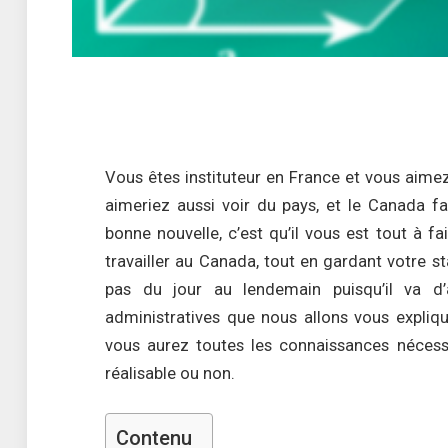
Vous êtes instituteur en France et vous aime
aimeriez aussi voir du pays, et le Canada fa
bonne nouvelle, c’est qu’il vous est tout à fa
travailler au Canada, tout en gardant votre st
pas du jour au lendemain puisqu’il va d’
administratives que nous allons vous expliqu
vous aurez toutes les connaissances nécess
réalisable ou non.
Contenu