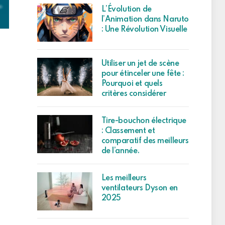
L’Évolution de
l’Animation dans Naruto
: Une Révolution Visuelle
Utiliser un jet de scène
pour étinceler une fête :
Pourquoi et quels
critères considérer
Tire-bouchon électrique
: Classement et
comparatif des meilleurs
de l’année.
Les meilleurs
ventilateurs Dyson en
2025