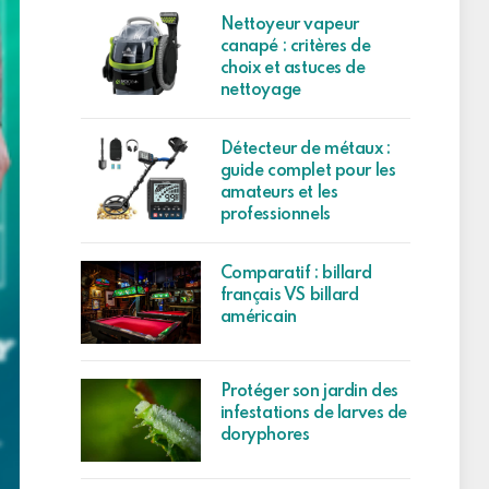
Nettoyeur vapeur
canapé : critères de
choix et astuces de
nettoyage
Détecteur de métaux :
guide complet pour les
amateurs et les
professionnels
Comparatif : billard
français VS billard
américain
Protéger son jardin des
infestations de larves de
doryphores