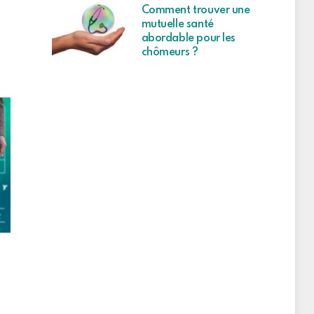
Comment trouver une
mutuelle santé
abordable pour les
chômeurs ?