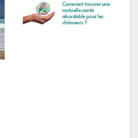
Comment trouver une
mutuelle santé
abordable pour les
chômeurs ?