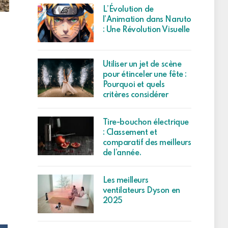
L’Évolution de
l’Animation dans Naruto
: Une Révolution Visuelle
Utiliser un jet de scène
pour étinceler une fête :
Pourquoi et quels
critères considérer
Tire-bouchon électrique
: Classement et
comparatif des meilleurs
de l’année.
Les meilleurs
ventilateurs Dyson en
2025