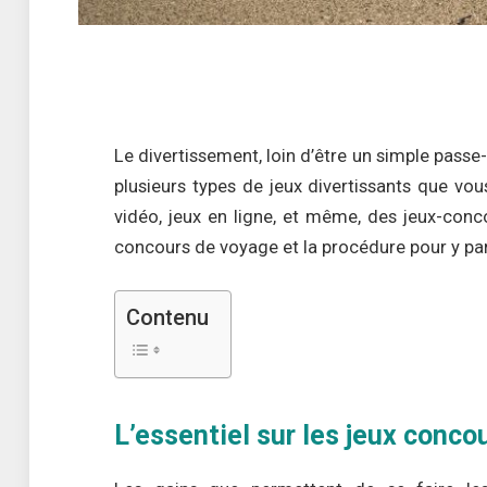
Le divertissement, loin d’être un simple passe
plusieurs types de jeux divertissants que vous
vidéo, jeux en ligne, et même, des jeux-conco
concours de voyage et la procédure pour y par
Contenu
L’essentiel sur les jeux conco