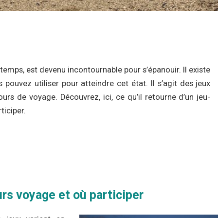
-temps, est devenu incontournable pour s’épanouir. Il existe
 pouvez utiliser pour atteindre cet état. Il s’agit des jeux
urs de voyage. Découvrez, ici, ce qu’il retourne d’un jeu-
ticiper.
urs voyage et où participer