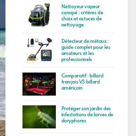
Nettoyeur vapeur
canapé : critères de
choix et astuces de
nettoyage
Détecteur de métaux :
guide complet pour les
amateurs et les
professionnels
Comparatif : billard
français VS billard
américain
Protéger son jardin des
infestations de larves de
doryphores