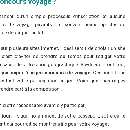
concours voyage ?
sitent qu’un simple processus d’inscription et aucune
ncours de voyage payants ont souvent beaucoup plus de
nce de gagner un lot.
ur plusieurs sites internet, l’idéal serait de choisir un site
, c’est d’éviter de prendre du temps pour rédiger votre
 à cause de votre zone géographique. Au-delà de tout ceci,
 participer à un jeu-concours de voyage
. Ces conditions
ndant votre participation au jeu. Voici quelques règles
endre part à la compétition :
t d’être responsable avant d’y participer ;
 jour
. Il s’agit notamment de votre passeport, votre carte
nt qui pourrait se montrer utile pour votre voyage ;