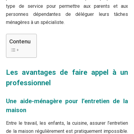
type de service pour permettre aux parents et aux
personnes dépendantes de déléguer leurs tâches
ménagères à un spécialiste.
Contenu
Les avantages de faire appel à un
professionnel
Une aide-ménagère pour l’entretien de la
maison
Entre le travail, les enfants, la cuisine, assurer l’entretien
de la maison régulièrement est pratiquement impossible.