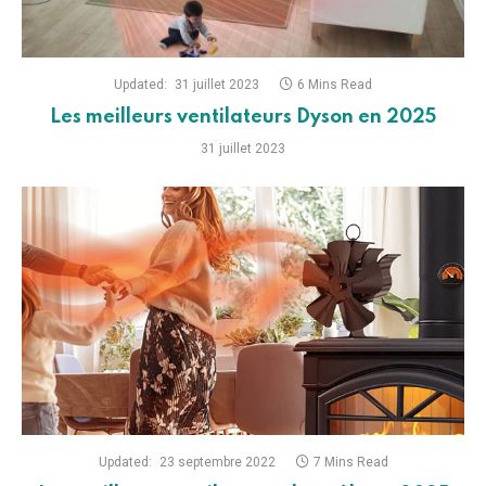
Updated:
23 septembre 2022
7 Mins Read
Les meilleurs ventilateurs de poêle en 2025
23 septembre 2022