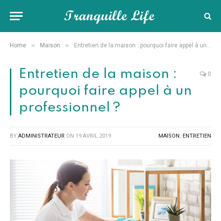
»
»
Home
Maison
Entretien de la maison : pourquoi faire appel à un professionnel ?
Entretien de la maison :
0
pourquoi faire appel à un
professionnel ?
BY
ADMINISTRATEUR
ON
19 AVRIL 2019
MAISON
,
ENTRETIEN