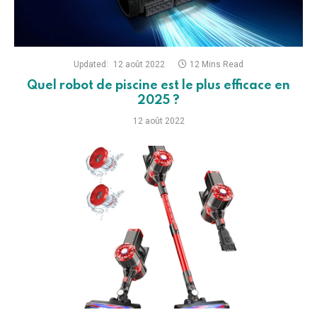
Updated:
9 août 2022
15 Mins Read
Quel est l’aspirateur balai le plus efficace en
2025 ?
9 août 2022