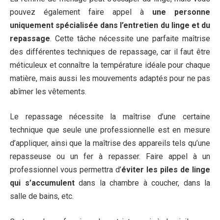
pouvez également faire appel à
une personne
uniquement spécialisée dans l’entretien du linge et du
repassage
. Cette tâche nécessite une parfaite maîtrise
des différentes techniques de repassage, car il faut être
méticuleux et connaître la température idéale pour chaque
matière, mais aussi les mouvements adaptés pour ne pas
abîmer les vêtements.
Le repassage nécessite la maîtrise d’une certaine
technique que seule une professionnelle est en mesure
d’appliquer, ainsi que la maîtrise des appareils tels qu’une
repasseuse ou un fer à repasser. Faire appel à un
professionnel vous permettra d’
éviter les piles de linge
qui s’accumulent
dans la chambre à coucher, dans la
salle de bains, etc.