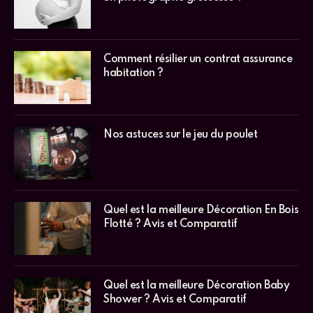
Quel est la meilleure Décoration En Bois
Flotté ? Avis et Comparatif
Quel est la meilleure Décoration Baby
Shower ? Avis et Comparatif
Pourquoi attendre les soldes pour
acheter un tipi pour enfant ?
Quel est la meilleure Décoration Fleurs
Séchées ? Avis et Comparatif