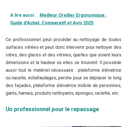
A lire aussi :
Meilleur Oreiller Ergonomique :
Guide d'Achat, Comparatif et Avis 2025
Ce professionnel peut procéder au nettoyage de toutes
surfaces vitrées et peut donc intervenir pour nettoyer des
vitres, des glaces et des vitrines, quelles que soient leurs
dimensions et la hauteur où elles se trouvent. Il possède
aussi tout le matériel nécessaire : plateforme élévatrice
ou nacelle, échafaudages, perche pour se déplacer le long
des façades, plateforme élévatrice mobile de personnes,
gants, harnais, produits nettoyants, éponges, raclette, etc.
Un professionnel pour le repassage