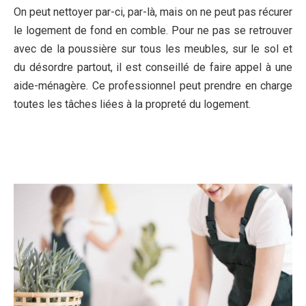
On peut nettoyer par-ci, par-là, mais on ne peut pas récurer
le logement de fond en comble. Pour ne pas se retrouver
avec de la poussière sur tous les meubles, sur le sol et
du désordre partout, il est conseillé de faire appel à une
aide-ménagère. Ce professionnel peut prendre en charge
toutes les tâches liées à la propreté du logement.