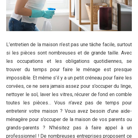
L’entretien de la maison n’est pas une tâche facile, surtout
si les pièces sont nombreuses et de grande taille. Avec
les occupations et les obligations quotidiennes, se
trouver du temps pour faire le ménage est presque
impossible. Et même s’il y a un petit créneau pour faire les
corvées, ce ne sera jamais assez pour s’occuper du linge,
nettoyer le sol, laver les vitres, récurer de fond en comble
toutes les pièces… Vous n’avez pas de temps pour
entretenir votre maison ? Vous avez besoin d’une aide-
ménagère pour s’occuper de la maison de vos parents ou
grands-parents ? N’hésitez pas à faire appel à un
professionnel ! De nombreuses entreprises proposent ce