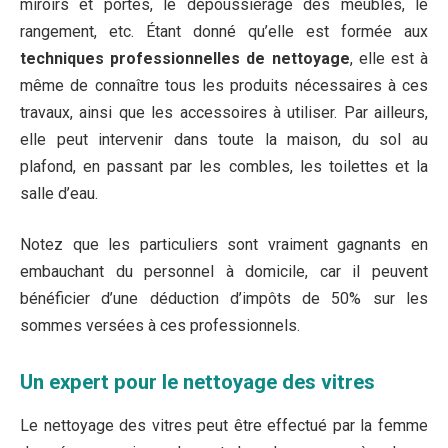
miroirs et portes, le dépoussiérage des meubles, le
rangement, etc. Étant donné qu’elle est formée aux
techniques professionnelles de nettoyage
, elle est à
même de connaître tous les produits nécessaires à ces
travaux, ainsi que les accessoires à utiliser. Par ailleurs,
elle peut intervenir dans toute la maison, du sol au
plafond, en passant par les combles, les toilettes et la
salle d’eau.
Notez que les particuliers sont vraiment gagnants en
embauchant du personnel à domicile, car il peuvent
bénéficier d’une déduction d’impôts de 50% sur les
sommes versées à ces professionnels.
Un expert pour le nettoyage des vitres
Le nettoyage des vitres peut être effectué par la femme