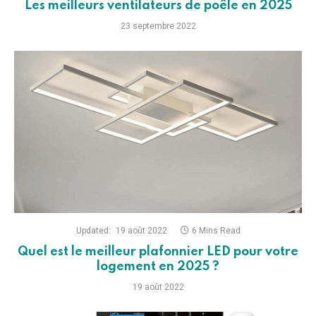
Updated:
19 août 2022
6 Mins Read
Quel est le meilleur plafonnier LED pour votre
logement en 2025 ?
19 août 2022
Updated:
22 août 2022
14 Mins Read