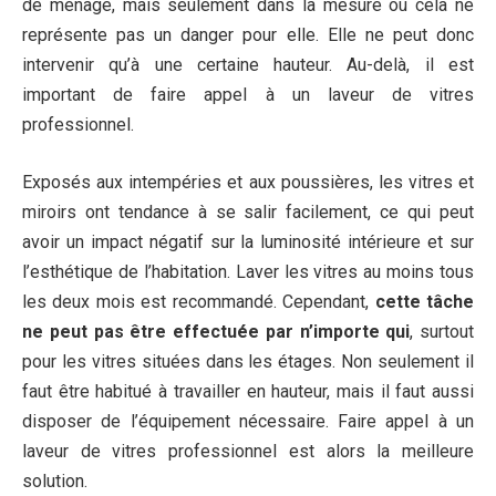
de ménage, mais seulement dans la mesure où cela ne
représente pas un danger pour elle. Elle ne peut donc
intervenir qu’à une certaine hauteur. Au-delà, il est
important de faire appel à un laveur de vitres
professionnel.
Exposés aux intempéries et aux poussières, les vitres et
miroirs ont tendance à se salir facilement, ce qui peut
avoir un impact négatif sur la luminosité intérieure et sur
l’esthétique de l’habitation. Laver les vitres au moins tous
les deux mois est recommandé. Cependant,
cette tâche
ne peut pas être effectuée par n’importe qui
, surtout
pour les vitres situées dans les étages. Non seulement il
faut être habitué à travailler en hauteur, mais il faut aussi
disposer de l’équipement nécessaire. Faire appel à un
laveur de vitres professionnel est alors la meilleure
solution.