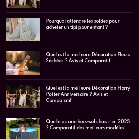
Quel est la meilleure Décoration Harry
Potter Anniversaire ? Avis et
Comparatif
Quelle piscine hors-sol choisir en 2025
? Comparatif des meilleurs modèles !
Copyright © 2026
Mentions légales
. Tous droits réservés.