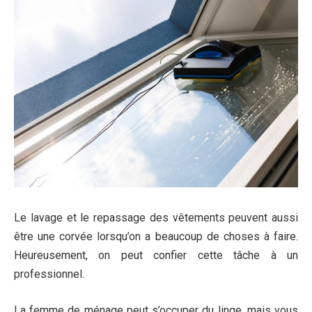
Le lavage et le repassage des vêtements peuvent aussi
être une corvée lorsqu’on a beaucoup de choses à faire.
Heureusement, on peut confier cette tâche à un
professionnel.
La femme de ménage peut s’occuper du linge, mais vous