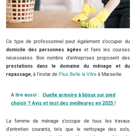
Ce type de professionnel peut également s’occuper du
domicile des personnes âgées
et faire les courses
nécessaires. Bon nombre d’entreprises proposent des
prestations dans le domaine du ménage et du
repassage
, à l’instar de
Plus Belle la Vitre
à Marseille.
A lire aussi :
Quelle armoire à bijoux sur pied
choisir ? Avis et test des meilleures en 2025 !
La femme de ménage s’occupe de tous les travaux
d’entretien courants, tels que le nettoyage des sols,