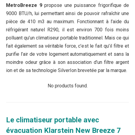
MetroBreeze 9
propose une puissance frigorifique de
9000 BTU/h, lui permettant ainsi de pouvoir rafraîchir une
pièce de 410 m3 au maximum. Fonctionnant à l’aide du
réfrigérant naturel R290, il est environ 700 fois moins
polluant qu’un climatiseur portable traditionnel. Mais ce qui
fait également sa véritable force, c’est le fait qu’il filtre et
purifie l’air de votre logement automatiquement et sans la
moindre odeur grâce à son association d’un filtre argent
ion et de sa technologie SilverIon brevetée par la marque.
No products found.
Le climatiseur portable avec
évacuation Klarstein New Breeze 7