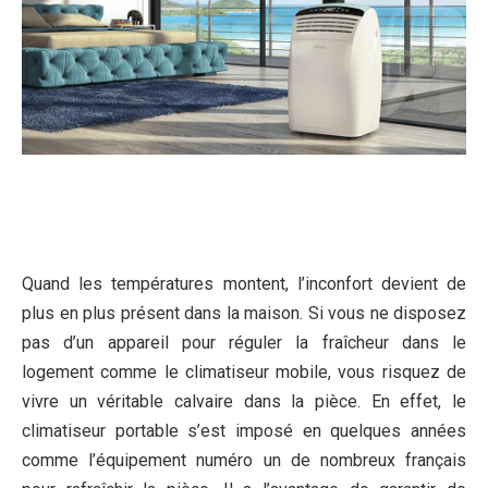
Quand les températures montent, l’inconfort devient de
plus en plus présent dans la maison. Si vous ne disposez
pas d’un appareil pour réguler la fraîcheur dans le
logement comme le climatiseur mobile, vous risquez de
vivre un véritable calvaire dans la pièce. En effet, le
climatiseur portable s’est imposé en quelques années
comme l’équipement numéro un de nombreux français