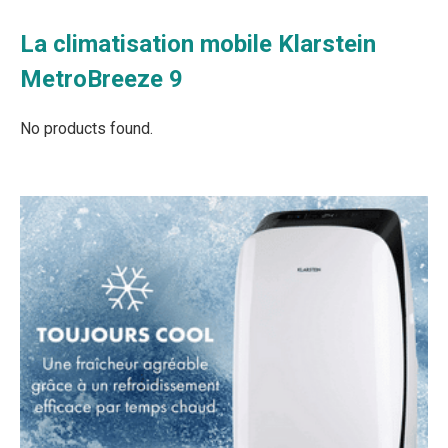
La climatisation mobile Klarstein
MetroBreeze 9
No products found.