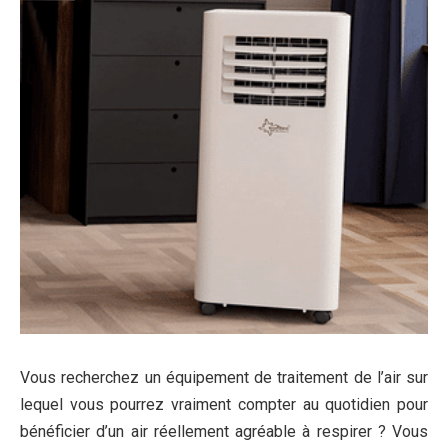
Vous recherchez un équipement de traitement de l’air sur
lequel vous pourrez vraiment compter au quotidien pour
bénéficier d’un air réellement agréable à respirer ? Vous