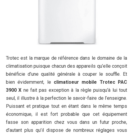
Trotec est la marque de référence dans le domaine de la
climatisation puisque chacun des appareils qu’elle conçoit
bénéficie d’une qualité générale à couper le souffle. Et
bien évidemment, le
climatiseur mobile Trotec PAC
3900 X
ne fait pas exception à la règle puisqu’à lui tout
seul, il illustre à la perfection le savoir-faire de l’enseigne.
Puissant et pratique tout en étant dans le même temps
économique, il est fort probable que cet équipement
fasse son apparition chez vous dans un futur proche,
d’autant plus qu’il dispose de nombreux réglages vous