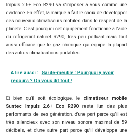
Impuls 2.6+ Eco R290 va s’imposer à vous comme une
évidence. En effet, la marque a fait le choix de développer
ses nouveaux climatiseurs mobiles dans le respect de la
planète. C’est pourquoi cet équipement fonctionne à l’aide
du réfrigérant naturel R290, très peu polluant mais tout
aussi efficace que le gaz chimique qui équipe la plupart
des autres climatisations portables.
A lire aussi :
Garde-meuble : Pourquoi y avoir
recours ? On vous dit tout !
Et bien qu’il soit écologique, le
climatiseur mobile
Suntec Impuls 2.6+ Eco R290
reste l’un des plus
performants de ses génération, d’une part parce qu’il est
très silencieux avec son niveau sonore maximal de 59
décibels, et d’une autre part parce qu’il développe une