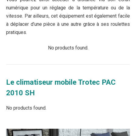
numérique pour un réglage de la température ou de la
vitesse. Par ailleurs, cet équipement est également facile
à déplacer d’une pièce à une autre grâce à ses roulettes
pratiques.
No products found.
Le climatiseur mobile Trotec PAC
2010 SH
No products found.