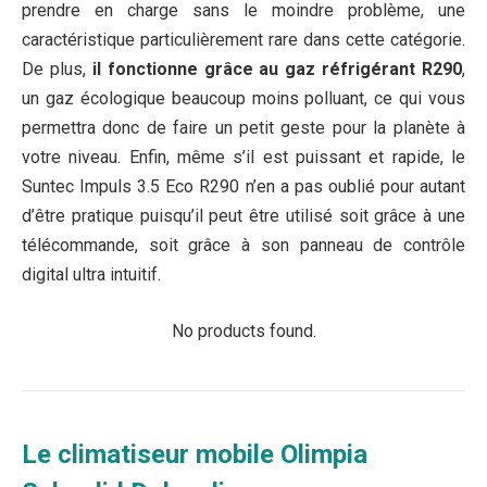
prendre en charge sans le moindre problème, une
caractéristique particulièrement rare dans cette catégorie.
De plus,
il fonctionne grâce au gaz réfrigérant R290
,
un gaz écologique beaucoup moins polluant, ce qui vous
permettra donc de faire un petit geste pour la planète à
votre niveau. Enfin, même s’il est puissant et rapide, le
Suntec Impuls 3.5 Eco R290 n’en a pas oublié pour autant
d’être pratique puisqu’il peut être utilisé soit grâce à une
télécommande, soit grâce à son panneau de contrôle
digital ultra intuitif.
No products found.
Le climatiseur mobile Olimpia