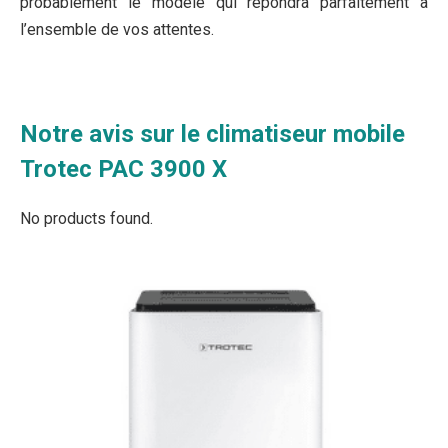
probablement le modèle qui répondra parfaitement à
l’ensemble de vos attentes.
Notre avis sur le climatiseur mobile
Trotec PAC 3900 X
No products found.