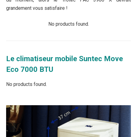
grandement vous satisfaire !
No products found.
Le climatiseur mobile Suntec Move
Eco 7000 BTU
No products found.