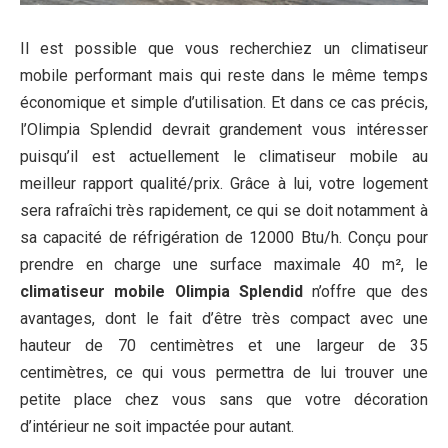
Il est possible que vous recherchiez un climatiseur
mobile performant mais qui reste dans le même temps
économique et simple d’utilisation. Et dans ce cas précis,
l’Olimpia Splendid devrait grandement vous intéresser
puisqu’il est actuellement le climatiseur mobile au
meilleur rapport qualité/prix. Grâce à lui, votre logement
sera rafraîchi très rapidement, ce qui se doit notamment à
sa capacité de réfrigération de 12000 Btu/h. Conçu pour
prendre en charge une surface maximale 40 m², le
climatiseur mobile Olimpia Splendid
n’offre que des
avantages, dont le fait d’être très compact avec une
hauteur de 70 centimètres et une largeur de 35
centimètres, ce qui vous permettra de lui trouver une
petite place chez vous sans que votre décoration
d’intérieur ne soit impactée pour autant.