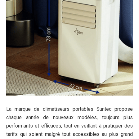
La marque de climatiseurs portables Suntec propose
chaque année de nouveaux modèles, toujours plus
performants et efficaces, tout en veillant à pratiquer des
tarifs qui soient malgré tout accessibles au plus grand