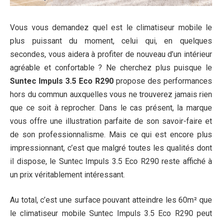
Vous vous demandez quel est le climatiseur mobile le
plus puissant du moment, celui qui, en quelques
secondes, vous aidera à profiter de nouveau d’un intérieur
agréable et confortable ? Ne cherchez plus puisque le
Suntec Impuls 3.5 Eco R290
propose des performances
hors du commun auxquelles vous ne trouverez jamais rien
que ce soit à reprocher. Dans le cas présent, la marque
vous offre une illustration parfaite de son savoir-faire et
de son professionnalisme. Mais ce qui est encore plus
impressionnant, c’est que malgré toutes les qualités dont
il dispose, le Suntec Impuls 3.5 Eco R290 reste affiché à
un prix véritablement intéressant.
Au total, c’est une surface pouvant atteindre les 60m² que
le climatiseur mobile Suntec Impuls 3.5 Eco R290 peut