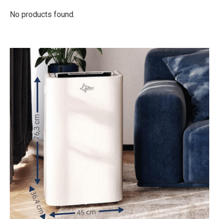
No products found.