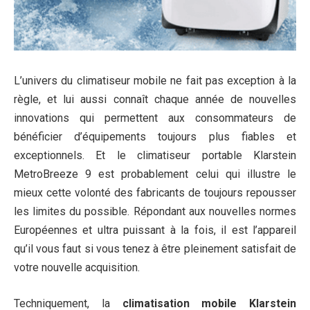
L’univers du climatiseur mobile ne fait pas exception à la
règle, et lui aussi connaît chaque année de nouvelles
innovations qui permettent aux consommateurs de
bénéficier d’équipements toujours plus fiables et
exceptionnels. Et le climatiseur portable Klarstein
MetroBreeze 9 est probablement celui qui illustre le
mieux cette volonté des fabricants de toujours repousser
les limites du possible. Répondant aux nouvelles normes
Européennes et ultra puissant à la fois, il est l’appareil
qu’il vous faut si vous tenez à être pleinement satisfait de
votre nouvelle acquisition.
Techniquement, la
climatisation mobile Klarstein