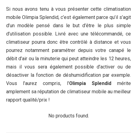
Si nous avons tenu à vous présenter cette climatisation
mobile Olimpia Splendid, c’est également parce qu’il s’agit
d’un modèle pensé dans le but d’être le plus simple
d’utilisation possible. Livré avec une télécommandé, ce
climatiseur pourra donc être contrôlé à distance et vous
pourrez notamment paramétrer depuis votre canapé le
débit d’air ou la minuterie qui peut atteindre les 12 heures,
mais il vous sera également possible d’activer ou de
désactiver la fonction de déshumidification par exemple.
Vous l’aurez compris, l’
Olimpia Splendid
mérite
amplement sa réputation de climatiseur mobile au meilleur
rapport qualité/prix !
No products found.