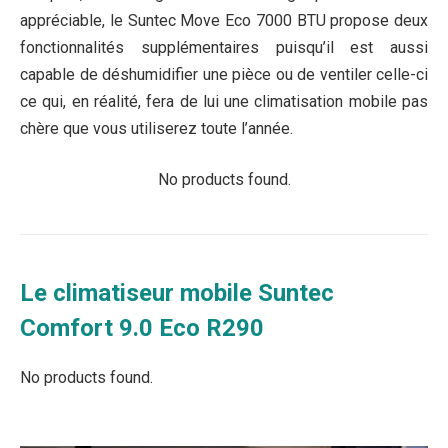
appréciable, le Suntec Move Eco 7000 BTU propose deux
fonctionnalités supplémentaires puisqu’il est aussi
capable de déshumidifier une pièce ou de ventiler celle-ci
ce qui, en réalité, fera de lui une climatisation mobile pas
chère que vous utiliserez toute l’année.
No products found.
Le climatiseur mobile Suntec
Comfort 9.0 Eco R290
No products found.