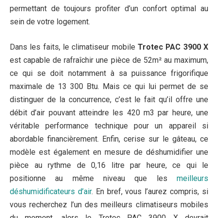
permettant de toujours profiter d’un confort optimal au
sein de votre logement.
Dans les faits, le climatiseur mobile
Trotec PAC 3900 X
est capable de rafraîchir une pièce de 52m² au maximum,
ce qui se doit notamment à sa puissance frigorifique
maximale de 13 300 Btu. Mais ce qui lui permet de se
distinguer de la concurrence, c’est le fait qu’il offre une
débit d’air pouvant atteindre les 420 m3 par heure, une
véritable performance technique pour un appareil si
abordable financièrement. Enfin, cerise sur le gâteau, ce
modèle est également en mesure de déshumidifier une
pièce au rythme de 0,16 litre par heure, ce qui le
positionne au même niveau que les
meilleurs
déshumidificateurs d’air
. En bref, vous l’aurez compris, si
vous recherchez l’un des meilleurs climatiseurs mobiles
du moment, alors le Trotec PAC 3900 X devrait