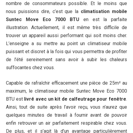
nombre de consommateurs possible. Et le moins que
nous puissions dire, c’est que la
climatisation mobile
Suntec Move Eco 7000 BTU
en est la parfaite
illustration. Actuellement, il est même très difficile de
trouver un appareil aussi performant qui soit moins cher.
L’enseigne a su mettre au point un climatiseur mobile
puissant et discret à la fois qui vous permettra de profiter
de l’été sereinement sans avoir à subir les chaleurs
suffocantes chez vous.
Capable de rafraîchir efficacement une pièce de 25m² au
maximum, le climatiseur mobile Suntec Move Eco 7000
BTU est
livré avec un kit de calfeutrage pour fenêtre
.
Ainsi, tout de suite après l’avoir reçu, vous n’aurez que
quelques minutes de travail à fournir avant de pouvoir
enfin retrouver un air parfaitement respirable chez vous.
De plus, et il s’agit là d’un avantage particulièrement