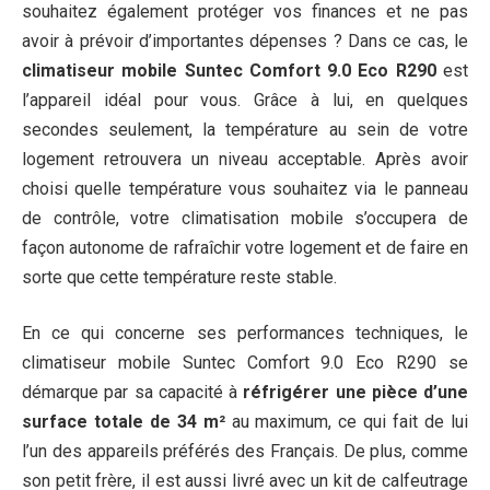
souhaitez également protéger vos finances et ne pas
avoir à prévoir d’importantes dépenses ? Dans ce cas, le
climatiseur mobile Suntec Comfort 9.0 Eco R290
est
l’appareil idéal pour vous. Grâce à lui, en quelques
secondes seulement, la température au sein de votre
logement retrouvera un niveau acceptable. Après avoir
choisi quelle température vous souhaitez via le panneau
de contrôle, votre climatisation mobile s’occupera de
façon autonome de rafraîchir votre logement et de faire en
sorte que cette température reste stable.
En ce qui concerne ses performances techniques, le
climatiseur mobile Suntec Comfort 9.0 Eco R290 se
démarque par sa capacité à
réfrigérer une pièce d’une
surface totale de 34 m²
au maximum, ce qui fait de lui
l’un des appareils préférés des Français. De plus, comme
son petit frère, il est aussi livré avec un kit de calfeutrage