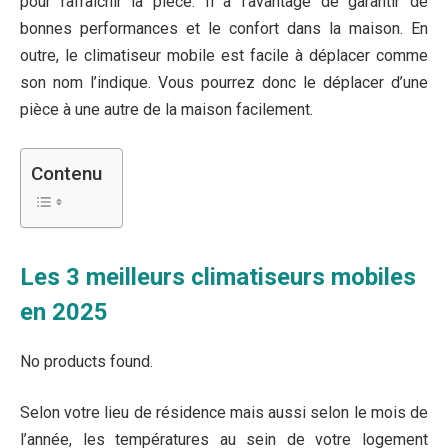
pour rafraîchir la pièce. Il a l’avantage de garantir de
bonnes performances et le confort dans la maison. En
outre, le climatiseur mobile est facile à déplacer comme
son nom l’indique. Vous pourrez donc le déplacer d’une
pièce à une autre de la maison facilement.
Contenu
Les 3 meilleurs climatiseurs mobiles
en 2025
No products found.
Selon votre lieu de résidence mais aussi selon le mois de
l’année, les températures au sein de votre logement