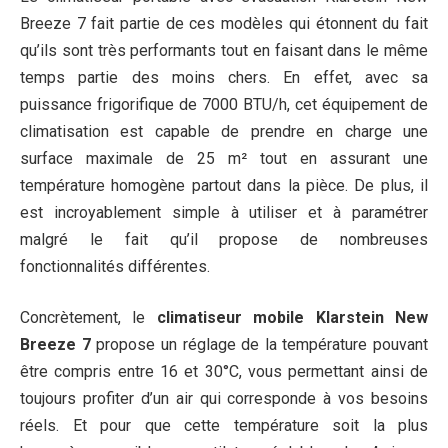
Breeze 7 fait partie de ces modèles qui étonnent du fait
qu’ils sont très performants tout en faisant dans le même
temps partie des moins chers. En effet, avec sa
puissance frigorifique de 7000 BTU/h, cet équipement de
climatisation est capable de prendre en charge une
surface maximale de 25 m² tout en assurant une
température homogène partout dans la pièce. De plus, il
est incroyablement simple à utiliser et à paramétrer
malgré le fait qu’il propose de nombreuses
fonctionnalités différentes.
Concrètement, le
climatiseur mobile Klarstein New
Breeze 7
propose un réglage de la température pouvant
être compris entre 16 et 30°C, vous permettant ainsi de
toujours profiter d’un air qui corresponde à vos besoins
réels. Et pour que cette température soit la plus