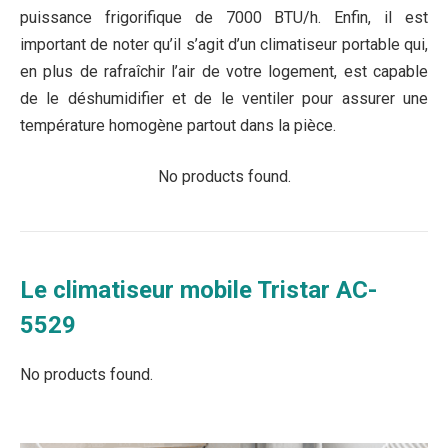
puissance frigorifique de 7000 BTU/h. Enfin, il est
important de noter qu’il s’agit d’un climatiseur portable qui,
en plus de rafraîchir l’air de votre logement, est capable
de le déshumidifier et de le ventiler pour assurer une
température homogène partout dans la pièce.
No products found.
Le climatiseur mobile Tristar AC-
5529
No products found.