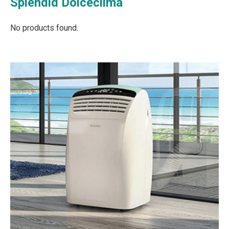
Splendid Dolceclima
No products found.