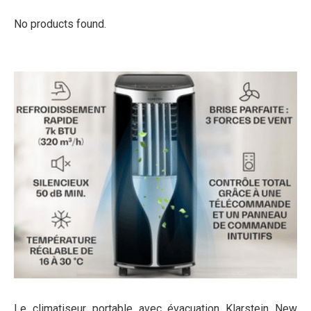
No products found.
Le climatiseur portable avec évacuation Klarstein New