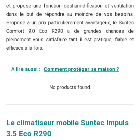
et propose une fonction déshumidification et ventilation
dans le but de répondre au moindre de vos besoins.
Proposé à un prix particulièrement avantageux, le Suntec
Comfort 9.0 Eco R290 a de grandes chances de
pleinement vous satisfaire tant il est pratique, fiable et
efficace à la fois.
A lire aussi :
Comment protéger sa maison ?
No products found.
Le climatiseur mobile Suntec Impuls
3.5 Eco R290