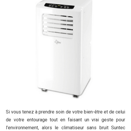
Si vous tenez à prendre soin de votre bien-être et de celui
de votre entourage tout en faisant un vrai geste pour
l’environnement, alors le climatiseur sans bruit Suntec