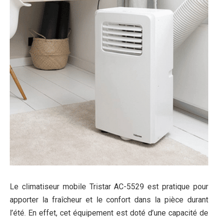
Le climatiseur mobile Tristar AC-5529 est pratique pour
apporter la fraîcheur et le confort dans la pièce durant
l’été. En effet, cet équipement est doté d’une capacité de