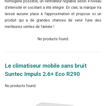
homogène possible, un ventilateur réglable selon 4 niveau
d’intensité et oscillant a été intégré. En clair, la marque n’a
laissé aucune place à l’approximation et propose ici un
produit qui a de grandes chances de venir l’une des
meilleures ventes de l’année !
No products found.
Le climatiseur mobile sans bruit
Suntec Impuls 2.6+ Eco R290
No products found.