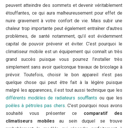
peuvent atteindre des sommets et devenir véritablement
étouffantes, ce qui aura malheureusement pour effet de
nuire gravement à votre confort de vie. Mais subir une
chaleur trop importante peut également entraîner d’autres
problèmes, de santé notamment, qu’il est évidemment
capital de pouvoir prévenir et éviter. C’est pourquoi le
climatiseur mobile est un équipement qui connaît un très
grand succès puisque vous pourrez l’installer très
simplement sans avoir quelconque travaux de bricolage à
prévoir. Toutefois, choisir le bon appareil n’est pas
quelque chose qui peut être fait à la légère puisque
malgré les apparences, il est tout aussi technique que les
différents modèles de radiateurs soufflants
ou que les
poêles à pétroles pas chers
. C’est pourquoi nous avons
souhaité vous présenter ce
comparatif des
climatiseurs mobiles
au sein duquel se trouve