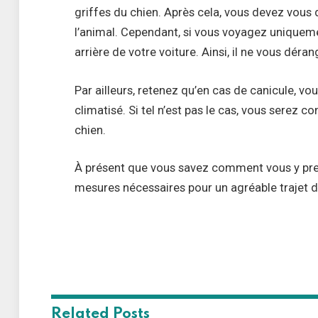
griffes du chien. Après cela, vous devez vous 
l’animal. Cependant, si vous voyagez uniquemen
arrière de votre voiture. Ainsi, il ne vous dér
Par ailleurs, retenez qu’en cas de canicule, vou
climatisé. Si tel n’est pas le cas, vous serez 
chien.
À présent que vous savez comment vous y pren
mesures nécessaires pour un agréable trajet 
Related
Posts