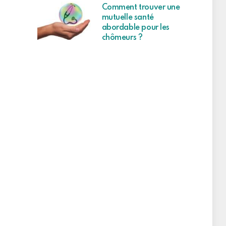
Comment trouver une
mutuelle santé
abordable pour les
chômeurs ?