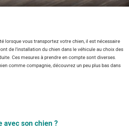
té lorsque vous transportez votre chien, il est nécessaire
nt de l’installation du chien dans le véhicule au choix des
duite. Ces mesures à prendre en compte sont diverses.
e chien comme compagnie, découvrez un peu plus bas dans
re avec son chien ?