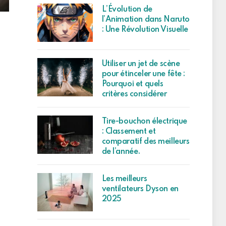
L’Évolution de
l’Animation dans Naruto
: Une Révolution Visuelle
Utiliser un jet de scène
pour étinceler une fête :
Pourquoi et quels
critères considérer
Tire-bouchon électrique
: Classement et
comparatif des meilleurs
de l’année.
Les meilleurs
ventilateurs Dyson en
2025