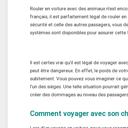
Rouler en voiture avec des animaux n’est encore 
français, il est parfaitement légal de rouler e
sécurité et celle des autres passagers, vous de
systèmes sont disponibles pour assurer cette 
Il est certes vrai qu’il est légal de voyager av
peut être dangereux. En effet, le poids de vo
subitement. Vous pouvez vous imaginer ce qui ar
l’un des sièges. Une telle situation pourrait 
créer des dommages au niveau des passager
Comment voyager avec son chi