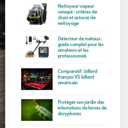
Nettoyeur vapeur
canapé : critères de
choix et astuces de
nettoyage
Détecteur de métaux :
guide complet pour les
amateurs et les
professionnels
Comparatif : billard
français VS billard
américain
Protéger son jardin des
infestations de larves de
doryphores