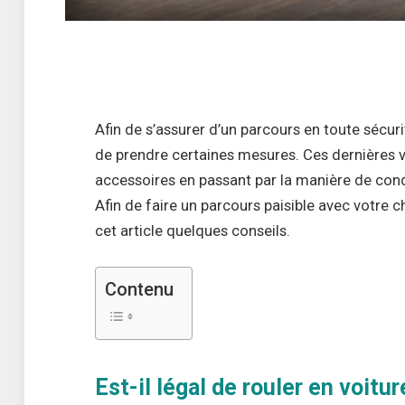
Afin de s’assurer d’un parcours en toute sécuri
de prendre certaines mesures. Ces dernières vo
accessoires en passant par la manière de con
Afin de faire un parcours paisible avec votr
cet article quelques conseils.
Contenu
Est-il légal de rouler en voitu