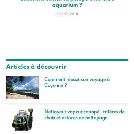
aquarium ?
13 août 2018
Articles à découvrir
Comment réussir son voyage à
Cayenne ?
Nettoyeur vapeur canapé : critères de
choix et astuces de nettoyage