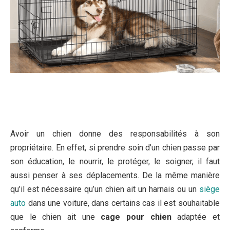
Avoir un chien donne des responsabilités à son
propriétaire. En effet, si prendre soin d’un chien passe par
son éducation, le nourrir, le protéger, le soigner, il faut
aussi penser à ses déplacements. De la même manière
qu’il est nécessaire qu’un chien ait un harnais ou un
siège
auto
dans une voiture, dans certains cas il est souhaitable
que le chien ait une
cage pour chien
adaptée et