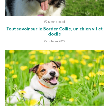
5 Mins Read
Tout savoir sur le Border Collie, un chien vif et
docile
25 octobre 2022