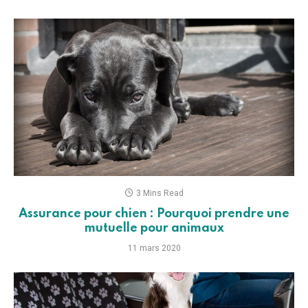
3 Mins Read
Assurance pour chien : Pourquoi prendre une
mutuelle pour animaux
11 mars 2020