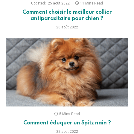
Updated:
25 août 2022
11 Mins Read
Comment choisir le meilleur collier
antiparasitaire pour chien ?
25 août 2022
5 Mins Read
Comment éduquer un Spitz nain ?
22 août 2022