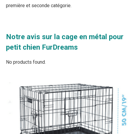
première et seconde catégorie.
Notre avis sur la cage en métal pour
petit chien FurDreams
No products found.