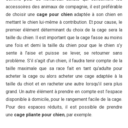
accessoires des animaux de compagnie, il est préférable
de choisir une
cage pour chien
adaptée à son chien en
mettant le chien lui-même à contribution. Et pour cause, le
premier élément déterminant du choix de la cage sera la
taille du chien. Il est important que la cage fasse au moins
une fois et demi la taille du chien pour que le chien s’y
sente à l’aise et puisse se lever, se retourner sans
problème. S’il s’agit d’un chien, il faudra tenir compte de la
taille maximale que sa race fait en tant qu’adulte pour
acheter la cage ou alors acheter une cage adaptée à la
taille du chiot et en racheter une autre lorsqu’il sera plus
grand. Un autre élément à prendre en compte est l’espace
disponible à domicile, pour le rangement facile de la cage.
Pour des espaces réduits, il est possible de prendre
une
cage pliante pour chien
, par exemple.