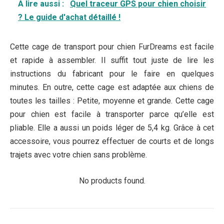
A lire aussi :
Quel traceur GPS pour chien choisir
? Le guide d'achat détaillé !
Cette cage de transport pour chien FurDreams est facile
et rapide à assembler. Il suffit tout juste de lire les
instructions du fabricant pour le faire en quelques
minutes. En outre, cette cage est adaptée aux chiens de
toutes les tailles : Petite, moyenne et grande. Cette cage
pour chien est facile à transporter parce qu’elle est
pliable. Elle a aussi un poids léger de 5,4 kg. Grâce à cet
accessoire, vous pourrez effectuer de courts et de longs
trajets avec votre chien sans problème.
No products found.