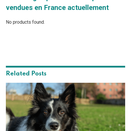
vendues en France actuellement
No products found.
Related
Posts