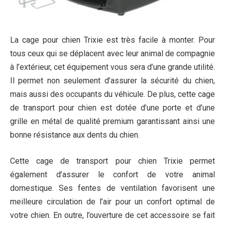
La cage pour chien Trixie est très facile à monter. Pour
tous ceux qui se déplacent avec leur animal de compagnie
à l’extérieur, cet équipement vous sera d’une grande utilité.
Il permet non seulement d’assurer la sécurité du chien,
mais aussi des occupants du véhicule. De plus, cette cage
de transport pour chien est dotée d’une porte et d’une
grille en métal de qualité premium garantissant ainsi une
bonne résistance aux dents du chien.
Cette cage de transport pour chien Trixie permet
également d’assurer le confort de votre animal
domestique. Ses fentes de ventilation favorisent une
meilleure circulation de l’air pour un confort optimal de
votre chien. En outre, l’ouverture de cet accessoire se fait