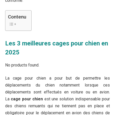
conforme.
Contenu
Les 3 meilleures cages pour chien en
2025
No products found.
La cage pour chien a pour but de permettre les
déplacements du chien notamment lorsque ces
déplacements sont effectués en voiture ou en avion.
La
cage pour chien
est une solution indispensable pour
des chiens remuants qui ne tiennent pas en place et
obligatoire pour le déplacement en avion des chiens de