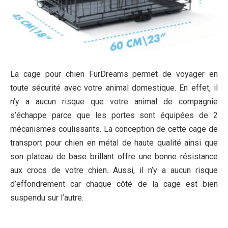
La cage pour chien FurDreams permet de voyager en
toute sécurité avec votre animal domestique. En effet, il
n’y a aucun risque que votre animal de compagnie
s’échappe parce que les portes sont équipées de 2
mécanismes coulissants. La conception de cette cage de
transport pour chien en métal de haute qualité ainsi que
son plateau de base brillant offre une bonne résistance
aux crocs de votre chien. Aussi, il n’y a aucun risque
d’effondrement car chaque côté de la cage est bien
suspendu sur l’autre.