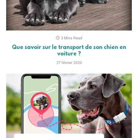
3 Mins Read
Que savoir sur le transport de son chien en
voiture ?
27 février 2020