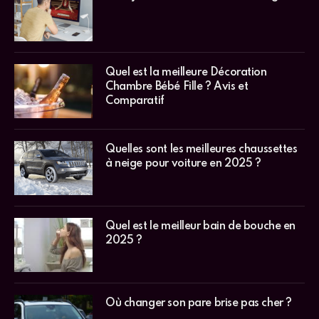
Quel est la meilleure Décoration
Chambre Bébé Fille ? Avis et
Comparatif
Quelles sont les meilleures chaussettes
à neige pour voiture en 2025 ?
Quel est le meilleur bain de bouche en
2025 ?
Où changer son pare brise pas cher ?