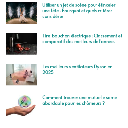
Utiliser un jet de scène pour étinceler
une fête : Pourquoi et quels critères
considérer
Tire-bouchon électrique : Classement et
comparatif des meilleurs de l’année.
Les meilleurs ventilateurs Dyson en
2025
Comment trouver une mutuelle santé
abordable pour les chômeurs ?