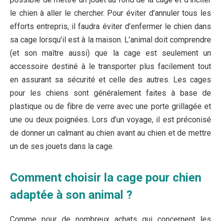
le chien à aller le chercher. Pour éviter d’annuler tous les
efforts entrepris, il faudra éviter d’enfermer le chien dans
sa cage lorsqu’il est à la maison. L’animal doit comprendre
(et son maître aussi) que la cage est seulement un
accessoire destiné à le transporter plus facilement tout
en assurant sa sécurité et celle des autres. Les cages
pour les chiens sont généralement faites à base de
plastique ou de fibre de verre avec une porte grillagée et
une ou deux poignées. Lors d’un voyage, il est préconisé
de donner un calmant au chien avant au chien et de mettre
un de ses jouets dans la cage.
Comment choisir la cage pour chien
adaptée à son animal ?
Comme pour de nombreux achats qui concernent les