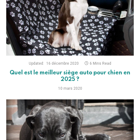
Updated:
16 décembre 2020
6 Mins Read
Quel est le meilleur siège auto pour chien en
2025 ?
10 mars 2020