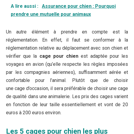
A lire aussi :
Assurance pour chien : Pourquoi
prendre une mutuelle pour animaux
Un autre élément à prendre en compte est la
réglementation. En effet, il faut se conformer à la
réglementation relative au déplacement avec son chien et
vérifier que la
cage pour chien
est adaptée pour les
voyages en avion (qu’elle respecte les règles imposées
par les compagnies aériennes), suffisamment aérée et
confortable pour l’animal. Plutôt que de choisir
une cage d’occasion, il sera préférable de choisir une cage
de qualité dans une animalerie. Les prix des cages varient
en fonction de leur taille essentiellement et vont de 20
euros à 200 euros environ.
Les 5 cages pour chien les plus