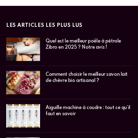
LES ARTICLES LES PLUS LUS
Quel est le meilleur poêle à pétrole
Zibro en 2025 ? Notre avis !
Comment choisir le meilleur savon lait
de chèvre bio artisanal ?
Aiguille machine à coudre : tout ce qu’il
faut en savoir