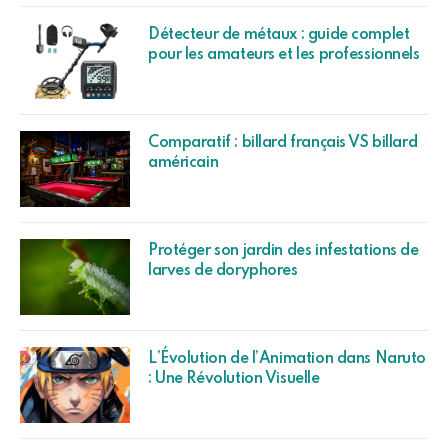
Détecteur de métaux : guide complet
pour les amateurs et les professionnels
Comparatif : billard français VS billard
américain
Protéger son jardin des infestations de
larves de doryphores
L’Évolution de l’Animation dans Naruto
: Une Révolution Visuelle