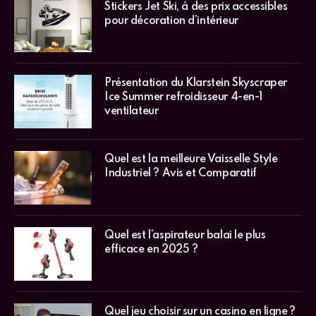
Stickers Jet Ski, à des prix accessibles
pour décoration d’intérieur
Présentation du Klarstein Skyscraper
Ice Summer refroidisseur 4-en-1
ventilateur
Quel est la meilleure Vaisselle Style
Industriel ? Avis et Comparatif
Quel est l’aspirateur balai le plus
efficace en 2025 ?
Quel jeu choisir sur un casino en ligne ?