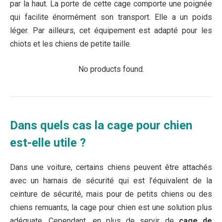
par la haut. La porte de cette cage comporte une poignée
qui facilite énormément son transport. Elle a un poids
léger. Par ailleurs, cet équipement est adapté pour les
chiots et les chiens de petite taille.
No products found.
Dans quels cas la cage pour chien
est-elle utile ?
Dans une voiture, certains chiens peuvent être attachés
avec un harnais de sécurité qui est l’équivalent de la
ceinture de sécurité, mais pour de petits chiens ou des
chiens remuants, la cage pour chien est une solution plus
adéquate. Cependant, en plus de servir de
cage de