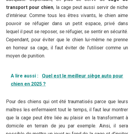
transport pour chien
, la cage peut aussi servir de niche
d’intérieur. Comme tous les êtres vivants, le chien aime
pouvoir se réfugier dans un petit espace, privé dans
lequel il peut se reposer, se réfugier, se sentir en sécurité.
Cependant, pour éviter que le chien lui-même ne prenne
en horreur sa cage, il faut éviter de l’utiliser comme un
moyen de punition.
A lire aussi :
Quel est le meilleur siège auto pour
chien en 2025 ?
Pour des chiens qui ont été traumatisés parce que leurs
maîtres les enfermaient tout le temps, il faut leur montrer
que la cage peut être liée au plaisir en la transformant à
domicile en terrain de jeu par exemple. Ainsi, il sera
possible de mettre un jouet au fond de la cage et d’inciter