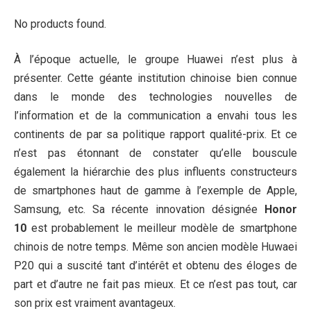
No products found.
À l’époque actuelle, le groupe Huawei n’est plus à
présenter. Cette géante institution chinoise bien connue
dans le monde des technologies nouvelles de
l’information et de la communication a envahi tous les
continents de par sa politique rapport qualité-prix. Et ce
n’est pas étonnant de constater qu’elle bouscule
également la hiérarchie des plus influents constructeurs
de smartphones haut de gamme à l’exemple de Apple,
Samsung, etc. Sa récente innovation désignée
Honor
10
est probablement le meilleur modèle de smartphone
chinois de notre temps. Même son ancien modèle Huwaei
P20 qui a suscité tant d’intérêt et obtenu des éloges de
part et d’autre ne fait pas mieux. Et ce n’est pas tout, car
son prix est vraiment avantageux.