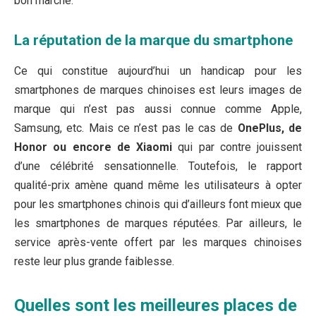
bon marché.
La réputation de la marque du smartphone
Ce qui constitue aujourd’hui un handicap pour les
smartphones de marques chinoises est leurs images de
marque qui n’est pas aussi connue comme Apple,
Samsung, etc. Mais ce n’est pas le cas de
OnePlus, de
Honor ou encore de Xiaomi
qui par contre jouissent
d’une célébrité sensationnelle. Toutefois, le rapport
qualité-prix amène quand même les utilisateurs à opter
pour les smartphones chinois qui d’ailleurs font mieux que
les smartphones de marques réputées. Par ailleurs, le
service après-vente offert par les marques chinoises
reste leur plus grande faiblesse.
Quelles sont les meilleures places de