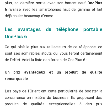
plus, sa dernière sortie avec son battant neuf
OnePlus
6
rivalise avec les smartphones haut de gamme et fait
déjà couler beaucoup d’encre.
Les avantages du téléphone portable
OnePlus 6
Ce qui plaît le plus aux utilisateurs de ce téléphone, ce
sont ses admirables atouts qui vous feront certainement
de l’effet. Voici la liste des forces de OnePlus 6 :
Un prix avantageux et un produit de qualité
remarquable
Les pays de l’Orient ont cette particularité de booster la
concurrence en matière de business. Ils proposent des
produits de qualités exceptionnelles à des prix