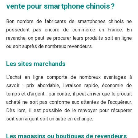
vente pour smartphone chinois ?
Bon nombre de fabricants de smartphones chinois ne
possèdent pas encore de commerce en France. En
revanche, on peut se procurer leurs produits soit en ligne
ou soit auprès de nombreux revendeurs.
Les sites marchands
L’achat en ligne comporte de nombreux avantages à
savoir : prix abordable, livraison rapide, économie de
temps et d’argent… par contre, il peut arriver que le produit
acheté ne soit pas conforme aux attentes de l’acquéreur.
Dès lors, il est possible de le renvoyer pour récupérer
soit son argent soit un autre en échange.
Les magasins ou boutiques de revendeurs