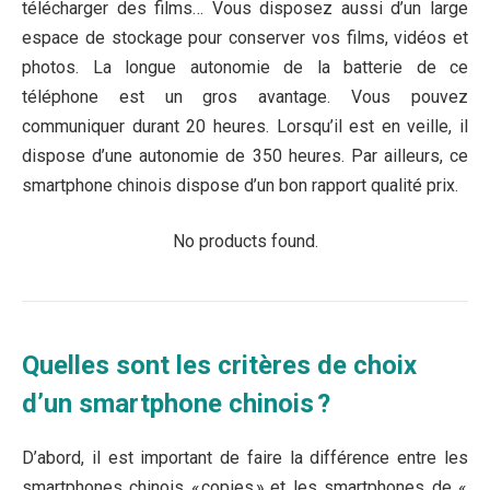
télécharger des films… Vous disposez aussi d’un large
espace de stockage pour conserver vos films, vidéos et
photos. La longue autonomie de la batterie de ce
téléphone est un gros avantage. Vous pouvez
communiquer durant 20 heures. Lorsqu’il est en veille, il
dispose d’une autonomie de 350 heures. Par ailleurs, ce
smartphone chinois dispose d’un bon rapport qualité prix.
No products found.
Quelles sont les critères de choix
d’un smartphone chinois ?
D’abord, il est important de faire la différence entre les
smartphones chinois « copies » et les smartphones de «