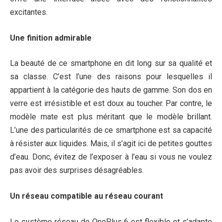
excitantes.
Une finition admirable
La beauté de ce smartphone en dit long sur sa qualité et
sa classe. C’est l’une des raisons pour lesquelles il
appartient à la catégorie des hauts de gamme. Son dos en
verre est irrésistible et est doux au toucher. Par contre, le
modèle mate est plus méritant que le modèle brillant.
L’une des particularités de ce smartphone est sa capacité
à résister aux liquides. Mais, il s’agit ici de petites gouttes
d’eau. Donc, évitez de l’exposer à l’eau si vous ne voulez
pas avoir des surprises désagréables.
Un réseau compatible au réseau courant
Le système réseau de OnePlus 6 est flexible et s’adapte