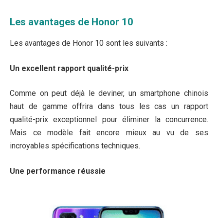
Les avantages de Honor 10
Les avantages de Honor 10 sont les suivants :
Un excellent rapport qualité-prix
Comme on peut déjà le deviner, un smartphone chinois
haut de gamme offrira dans tous les cas un rapport
qualité-prix exceptionnel pour éliminer la concurrence.
Mais ce modèle fait encore mieux au vu de ses
incroyables spécifications techniques.
Une performance réussie