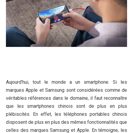
Aujourd’hui, tout le monde a un smartphone. Si les
marques Apple et Samsung sont considérées comme de
véritables références dans le domaine, il faut reconnaître
que les smartphones chinois sont de plus en plus
plébiscités. En effet, les téléphones portables chinois
disposent de plus en plus des mêmes fonctionnalités que
celles des marques Samsung et Apple. En témoigne, les