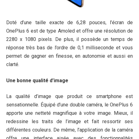
Doté d’une taille exacte de 6,28 pouces, l’écran de
OnePlus 6 est de type Amoled et offre une résolution de
2280 x 1080 pixels. De plus, il possède un temps de
réponse très bas de l’ordre de 0,1 milliseconde et vous
permet de gagner en finesse, en autonomie et aussi en
clarté.
Une bonne qualité d’image
La qualité d’image que produit ce smartphone est
sensationnelle. Équipé d’une double caméra, le OnePlus 6
apporte une netteté magnifique à votre image. Mieux, il
redessine les traits de l’image et fait ressortir ses
différentes couleurs. De même, l’application de la caméra
offre une interface aisée avec des fonctionnalités