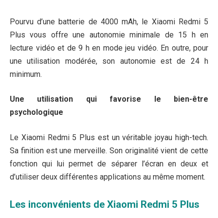
Pourvu d’une batterie de 4000 mAh, le Xiaomi Redmi 5
Plus vous offre une autonomie minimale de 15 h en
lecture vidéo et de 9 h en mode jeu vidéo. En outre, pour
une utilisation modérée, son autonomie est de 24 h
minimum.
Une utilisation qui favorise le bien-être
psychologique
Le Xiaomi Redmi 5 Plus est un véritable joyau high-tech.
Sa finition est une merveille. Son originalité vient de cette
fonction qui lui permet de séparer l’écran en deux et
d’utiliser deux différentes applications au même moment.
Les inconvénients de Xiaomi Redmi 5 Plus