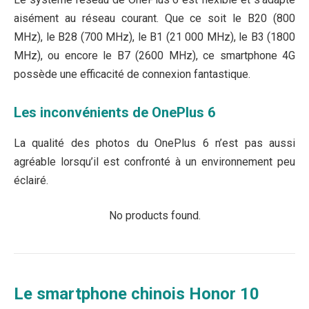
aisément au réseau courant. Que ce soit le B20 (800
MHz), le B28 (700 MHz), le B1 (21 000 MHz), le B3 (1800
MHz), ou encore le B7 (2600 MHz), ce smartphone 4G
possède une efficacité de connexion fantastique.
Les inconvénients de OnePlus 6
La qualité des photos du OnePlus 6 n’est pas aussi
agréable lorsqu’il est confronté à un environnement peu
éclairé.
No products found.
Le smartphone chinois Honor 10