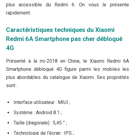
plus accessible du Redmi 6. On vous le présente
rapidement.
Caractéristiques techniques du Xiaomi
Redmi 6A Smartphone pas cher débloqué
4G
Présenté à la mi-2018 en Chine, le Xiaomi Redmi 6A
Smartphone débloqué 4G figure parmi les mobiles les
plus abordables du catalogue de Xiaomi. Ses propriétés
sont :
Interface utilisateur : MIUI ;
Système : Android 8.1 ;
Taille (diagonale) : 5,45 ” ;
Technologie de l’écran : IPS ;