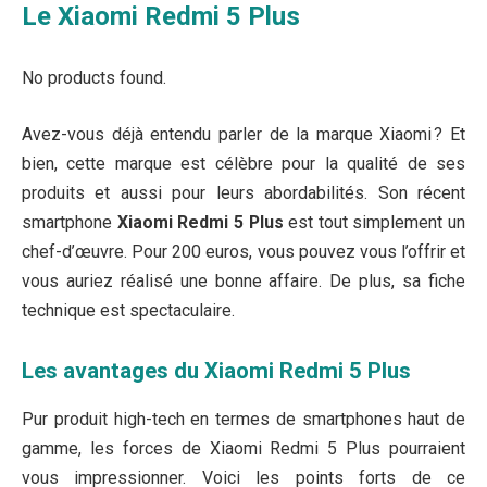
Le Xiaomi Redmi 5 Plus
No products found.
Avez-vous déjà entendu parler de la marque Xiaomi ? Et
bien, cette marque est célèbre pour la qualité de ses
produits et aussi pour leurs abordabilités. Son récent
smartphone
Xiaomi Redmi 5 Plus
est tout simplement un
chef-d’œuvre. Pour 200 euros, vous pouvez vous l’offrir et
vous auriez réalisé une bonne affaire. De plus, sa fiche
technique est spectaculaire.
Les avantages du Xiaomi Redmi 5 Plus
Pur produit high-tech en termes de smartphones haut de
gamme, les forces de Xiaomi Redmi 5 Plus pourraient
vous impressionner. Voici les points forts de ce