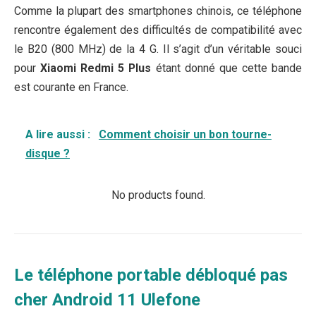
Comme la plupart des smartphones chinois, ce téléphone
rencontre également des difficultés de compatibilité avec
le B20 (800 MHz) de la 4 G. Il s’agit d’un véritable souci
pour
Xiaomi Redmi 5 Plus
étant donné que cette bande
est courante en France.
A lire aussi :
Comment choisir un bon tourne-
disque ?
No products found.
Le téléphone portable débloqué pas
cher Android 11 Ulefone