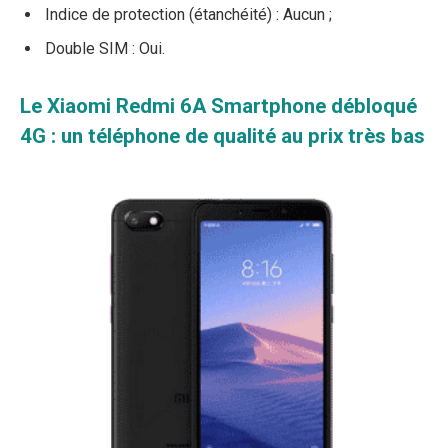
Indice de protection (étanchéité) : Aucun ;
Double SIM : Oui.
Le Xiaomi Redmi 6A Smartphone débloqué
4G : un téléphone de qualité au prix très bas