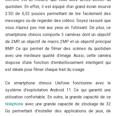
quotidien. En effet, il est équipé d’un grand écran incurvé
2.5D de 6,52 pouces permettant de lire facilement des
messages ou de regarder des vidéos. Soyez rassuré que
vous n’aurez pas mal aux yeux en l’utilisant. De plus, ce
smartphone chinois comporte 3 caméras dont un objectif
de 2MP, un objectif de macro 2MP et un objectif principal
8MP. Ce qui permet de filmer des scènes du quotidien
avec une meilleure qualité d’image. Aussi, cette caméra
dispose d’une fonction d’embellissement intelligent qui
est idéale pour filmer chaque trait du visage.
Ce smartphone chinois Ulefone fonctionne avec le
système d’exploitation Android 11. Ce qui garantit une
utilisation confortable. En outre, la grande capacité de ce
téléphone
avec une grande capacité de stockage de 32
Go permettant d’installer des applications de jeux, de