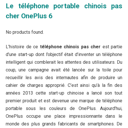
Le téléphone portable chinois pas
cher OnePlus 6
No products found.
L’histoire de ce
téléphone chinois pas cher
est partie
d’une start-up dont l’objectif était d’inventer un téléphone
intelligent qui comblerait les attentes des utilisateurs. Du
coup, une campagne avait été lancée sur la toile pour
recueillir les avis des internautes afin de produire un
cahier de charges approprié. C’est ainsi qu’à la fin des
années 2013 cette start-up chinoise a lancé son tout
premier produit et est devenue une marque de téléphone
portable sous les couleurs de OnePlus. Aujourd’hui,
OnePlus occupe une place impressionnante dans le
monde des plus grands fabricants de smartphones. De