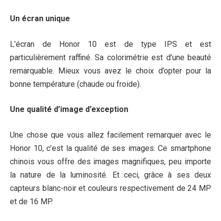
Un écran unique
L’écran de Honor 10 est de type IPS et est
particulièrement raffiné. Sa colorimétrie est d’une beauté
remarquable. Mieux vous avez le choix d’opter pour la
bonne température (chaude ou froide).
Une qualité d’image d’exception
Une chose que vous allez facilement remarquer avec le
Honor 10, c’est la qualité de ses images. Ce smartphone
chinois vous offre des images magnifiques, peu importe
la nature de la luminosité. Et ceci, grâce à ses deux
capteurs blanc-noir et couleurs respectivement de 24 MP
et de 16 MP.