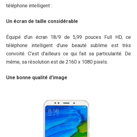
téléphone intelligent :
Un écran de taille considérable
Équipé d’un écran 18/9 de 5,99 pouces Full HD, ce
téléphone intelligent d’une beauté sublime est très
convoité. C’est d’ailleurs ce qui fait sa particularité. De
même, sa résolution est de 2160 x 1080 pixels.
Une bonne qualité d’image