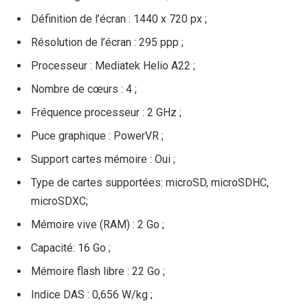
Définition de l’écran : 1440 x 720 px ;
Résolution de l’écran : 295 ppp ;
Processeur : Mediatek Helio A22 ;
Nombre de cœurs : 4 ;
Fréquence processeur : 2 GHz ;
Puce graphique : PowerVR ;
Support cartes mémoire : Oui ;
Type de cartes supportées: microSD, microSDHC,
microSDXC;
Mémoire vive (RAM) : 2 Go ;
Capacité: 16 Go ;
Mémoire flash libre : 22 Go ;
Indice DAS : 0,656 W/kg ;