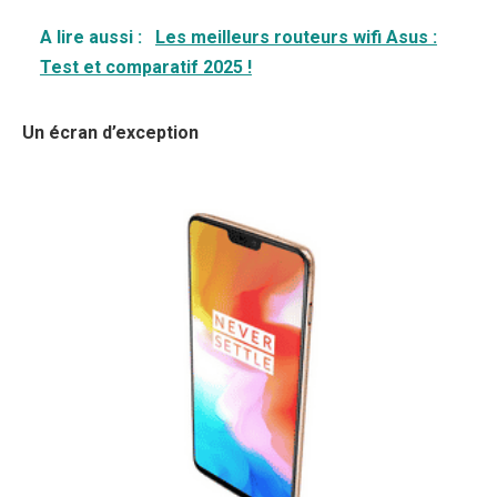
A lire aussi :
Les meilleurs routeurs wifi Asus :
Test et comparatif 2025 !
Un écran d’exception