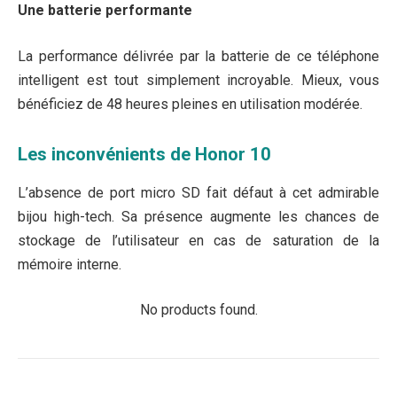
Une batterie performante
La performance délivrée par la batterie de ce téléphone
intelligent est tout simplement incroyable. Mieux, vous
bénéficiez de 48 heures pleines en utilisation modérée.
Les inconvénients de Honor 10
L’absence de port micro SD fait défaut à cet admirable
bijou high-tech. Sa présence augmente les chances de
stockage de l’utilisateur en cas de saturation de la
mémoire interne.
No products found.