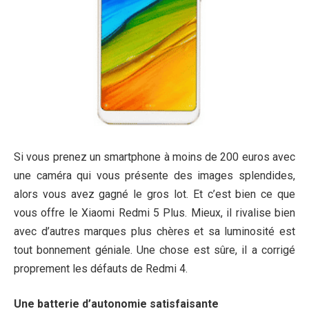
Si vous prenez un smartphone à moins de 200 euros avec
une caméra qui vous présente des images splendides,
alors vous avez gagné le gros lot. Et c’est bien ce que
vous offre le Xiaomi Redmi 5 Plus. Mieux, il rivalise bien
avec d’autres marques plus chères et sa luminosité est
tout bonnement géniale. Une chose est sûre, il a corrigé
proprement les défauts de Redmi 4.
Une batterie d’autonomie satisfaisante