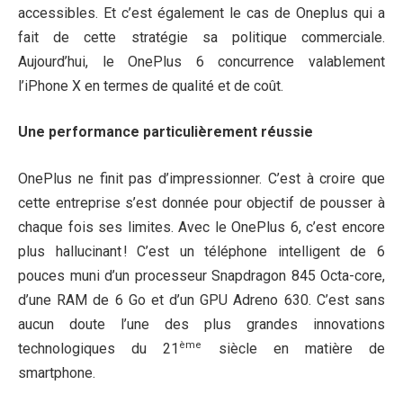
accessibles. Et c’est également le cas de Oneplus qui a
fait de cette stratégie sa politique commerciale.
Aujourd’hui, le OnePlus 6 concurrence valablement
l’iPhone X en termes de qualité et de coût.
Une performance particulièrement réussie
OnePlus ne finit pas d’impressionner. C’est à croire que
cette entreprise s’est donnée pour objectif de pousser à
chaque fois ses limites. Avec le OnePlus 6, c’est encore
plus hallucinant ! C’est un téléphone intelligent de 6
pouces muni d’un processeur Snapdragon 845 Octa-core,
d’une RAM de 6 Go et d’un GPU Adreno 630. C’est sans
aucun doute l’une des plus grandes innovations
ème
technologiques du 21
siècle en matière de
smartphone.