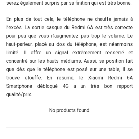
serez également surpris par sa finition qui est très bonne.
En plus de tout cela, le téléphone ne chauffe jamais à
l’excès. La sortie casque du Redmi 6A est très correcte
pour peu que vous n’augmentez pas trop le volume. Le
haut-parleur, placé au dos du téléphone, est néanmoins
limité. Il offre un signal extrêmement resserré et
concentré sur les hauts médiums. Aussi, sa position fait
que dès que le téléphone est posé sur une table, il se
trouve étouffé. En résumé, le Xiaomi Redmi 6A
Smartphone débloqué 4G a un très bon rapport
qualité/prix.
No products found.