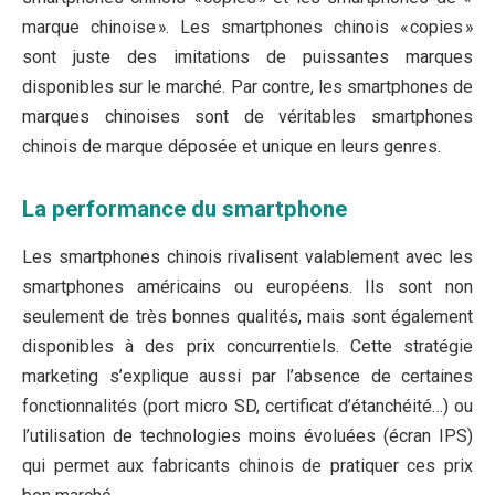
marque chinoise ». Les smartphones chinois « copies »
sont juste des imitations de puissantes marques
disponibles sur le marché. Par contre, les smartphones de
marques chinoises sont de véritables smartphones
chinois de marque déposée et unique en leurs genres.
La performance du smartphone
Les smartphones chinois rivalisent valablement avec les
smartphones américains ou européens. Ils sont non
seulement de très bonnes qualités, mais sont également
disponibles à des prix concurrentiels. Cette stratégie
marketing s’explique aussi par l’absence de certaines
fonctionnalités (port micro SD, certificat d’étanchéité…) ou
l’utilisation de technologies moins évoluées (écran IPS)
qui permet aux fabricants chinois de pratiquer ces prix