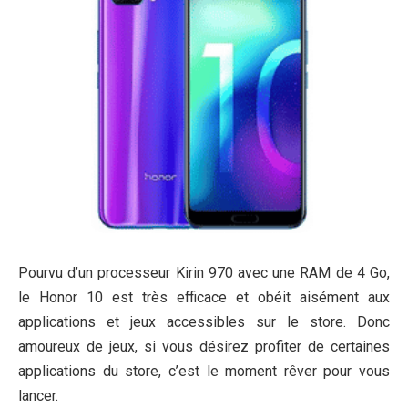
Pourvu d’un processeur Kirin 970 avec une RAM de 4 Go,
le Honor 10 est très efficace et obéit aisément aux
applications et jeux accessibles sur le store. Donc
amoureux de jeux, si vous désirez profiter de certaines
applications du store, c’est le moment rêver pour vous
lancer.