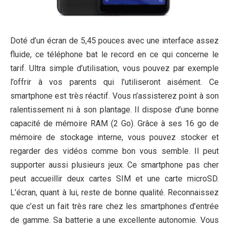
Doté d’un écran de 5,45 pouces avec une interface assez
fluide, ce téléphone bat le record en ce qui concerne le
tarif. Ultra simple d’utilisation, vous pouvez par exemple
l’offrir à vos parents qui l’utiliseront aisément. Ce
smartphone est très réactif. Vous n’assisterez point à son
ralentissement ni à son plantage. Il dispose d’une bonne
capacité de mémoire RAM (2 Go). Grâce à ses 16 go de
mémoire de stockage interne, vous pouvez stocker et
regarder des vidéos comme bon vous semble. Il peut
supporter aussi plusieurs jeux. Ce smartphone pas cher
peut accueillir deux cartes SIM et une carte microSD.
L’écran, quant à lui, reste de bonne qualité. Reconnaissez
que c’est un fait très rare chez les smartphones d’entrée
de gamme. Sa batterie a une excellente autonomie. Vous