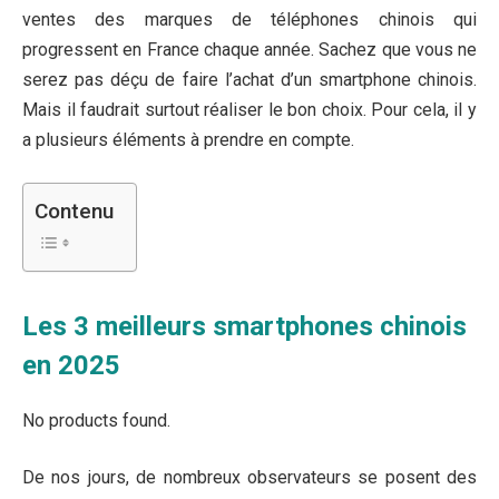
ventes des marques de téléphones chinois qui
progressent en France chaque année. Sachez que vous ne
serez pas déçu de faire l’achat d’un smartphone chinois.
Mais il faudrait surtout réaliser le bon choix. Pour cela, il y
a plusieurs éléments à prendre en compte.
Contenu
Les 3 meilleurs smartphones chinois
en 2025
No products found.
De nos jours, de nombreux observateurs se posent des