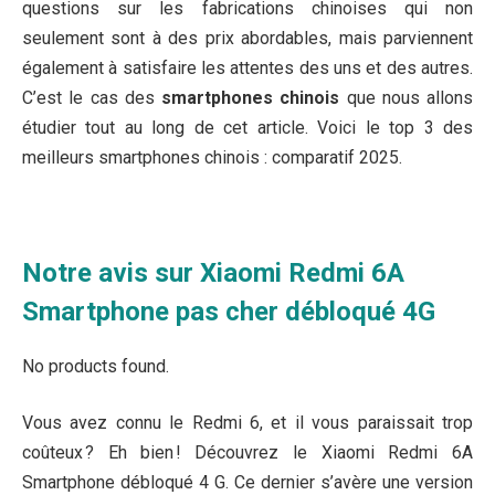
questions sur les fabrications chinoises qui non
seulement sont à des prix abordables, mais parviennent
également à satisfaire les attentes des uns et des autres.
C’est le cas des
smartphones chinois
que nous allons
étudier tout au long de cet article. Voici le top 3 des
meilleurs smartphones chinois : comparatif 2025.
Notre avis sur Xiaomi Redmi 6A
Smartphone pas cher débloqué 4G
No products found.
Vous avez connu le Redmi 6, et il vous paraissait trop
coûteux ? Eh bien ! Découvrez le Xiaomi Redmi 6A
Smartphone débloqué 4 G. Ce dernier s’avère une version