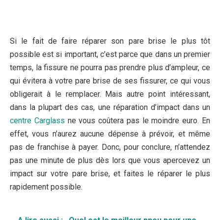
Si le fait de faire réparer son pare brise le plus tôt
possible est si important, c’est parce que dans un premier
temps, la fissure ne pourra pas prendre plus d’ampleur, ce
qui évitera à votre pare brise de ses fissurer, ce qui vous
obligerait à le remplacer. Mais autre point intéressant,
dans la plupart des cas, une réparation d’impact dans un
centre Carglass
ne vous coûtera pas le moindre euro. En
effet, vous n’aurez aucune dépense à prévoir, et même
pas de franchise à payer. Donc, pour conclure, n’attendez
pas une minute de plus dès lors que vous apercevez un
impact sur votre pare brise, et faites le réparer le plus
rapidement possible.