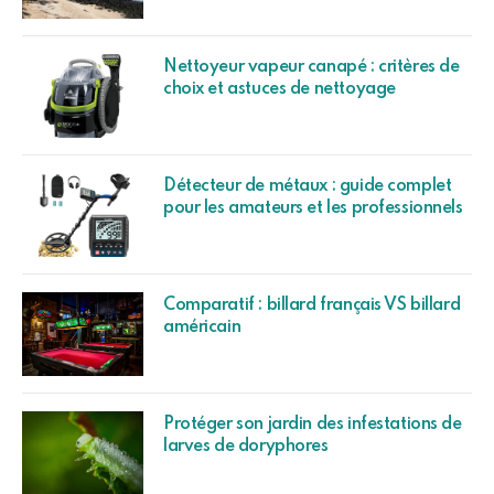
Nettoyeur vapeur canapé : critères de
choix et astuces de nettoyage
Détecteur de métaux : guide complet
pour les amateurs et les professionnels
Comparatif : billard français VS billard
américain
Protéger son jardin des infestations de
larves de doryphores