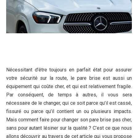
Nécessitant d’être toujours en parfait état pour assurer
votre sécurité sur la route, le pare brise est aussi un
équipement qui coûte cher, et qui est relativement fragile.
Par conséquent, de temps à autres, il vous sera
nécessaire de le changer, qui ce soit parce qu’il est cassé,
fissuré ou parce qu’il contient un ou plusieurs impacts.
Mais comment faire pour changer son pare brise pas cher,
sans pour autant lésiner sur la qualité ? C’est ce que nous
allons découvrir au travers de cet article qui vous propose