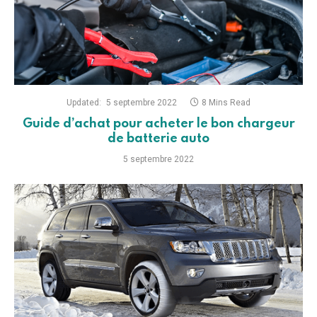
Updated:
5 septembre 2022
8 Mins Read
Guide d’achat pour acheter le bon chargeur
de batterie auto
5 septembre 2022