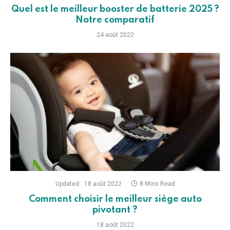
Quel est le meilleur booster de batterie 2025 ?
Notre comparatif
24 août 2022
Updated:
18 août 2022
8 Mins Read
Comment choisir le meilleur siège auto
pivotant ?
18 août 2022