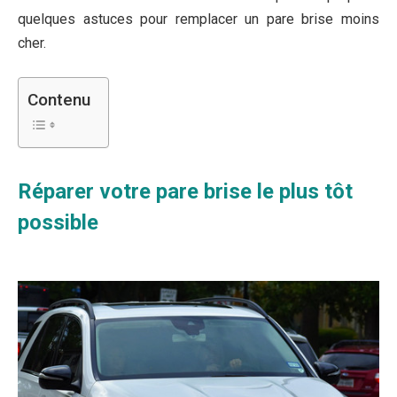
quelques astuces pour remplacer un pare brise moins
cher.
Contenu
Réparer votre pare brise le plus tôt
possible