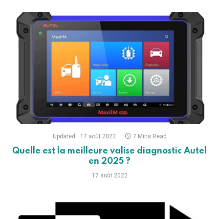
Updated:
17 août 2022
7 Mins Read
Quelle est la meilleure valise diagnostic Autel
en 2025 ?
17 août 2022