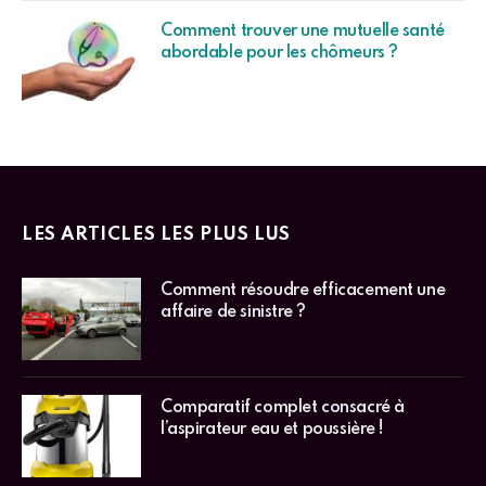
Comment trouver une mutuelle santé
abordable pour les chômeurs ?
LES ARTICLES LES PLUS LUS
Comment résoudre efficacement une
affaire de sinistre ?
Comparatif complet consacré à
l’aspirateur eau et poussière !