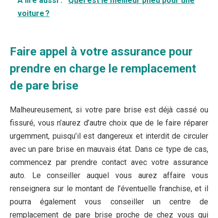
A lire aussi :
Quel est le meilleur pneu pour une
voiture ?
Faire appel à votre assurance pour
prendre en charge le remplacement
de pare brise
Malheureusement, si votre pare brise est déjà cassé ou
fissuré, vous n’aurez d’autre choix que de le faire réparer
urgemment, puisqu’il est dangereux et interdit de circuler
avec un pare brise en mauvais état. Dans ce type de cas,
commencez par prendre contact avec votre assurance
auto. Le conseiller auquel vous aurez affaire vous
renseignera sur le montant de l’éventuelle franchise, et il
pourra également vous conseiller un centre de
remplacement de pare brise proche de chez vous qui