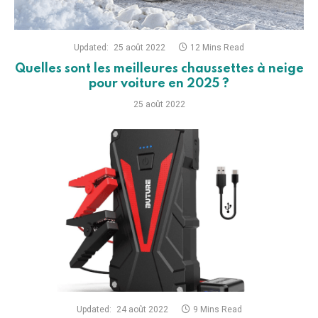
Updated:
25 août 2022
12 Mins Read
Quelles sont les meilleures chaussettes à neige
pour voiture en 2025 ?
25 août 2022
Updated:
24 août 2022
9 Mins Read