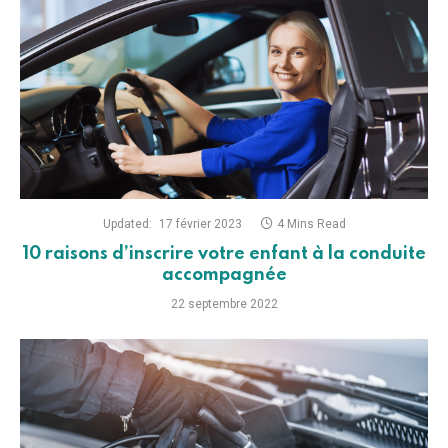
Updated:
17 février 2023
4 Mins Read
10 raisons d’inscrire votre enfant à la conduite
accompagnée
22 septembre 2022