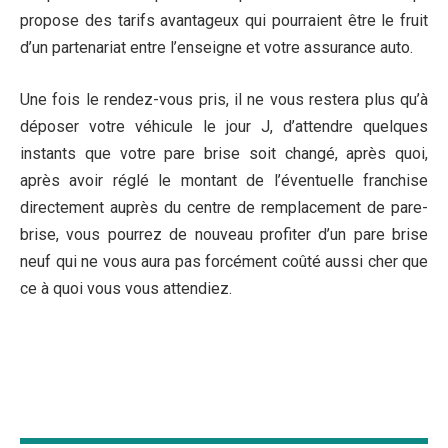
propose des tarifs avantageux qui pourraient être le fruit
d’un partenariat entre l’enseigne et votre assurance auto.
Une fois le rendez-vous pris, il ne vous restera plus qu’à
déposer votre véhicule le jour J, d’attendre quelques
instants que votre pare brise soit changé, après quoi,
après avoir réglé le montant de l’éventuelle franchise
directement auprès du centre de remplacement de pare-
brise, vous pourrez de nouveau profiter d’un pare brise
neuf qui ne vous aura pas forcément coûté aussi cher que
ce à quoi vous vous attendiez.