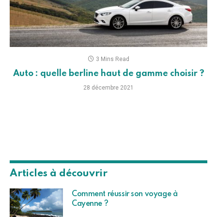
3 Mins Read
Auto : quelle berline haut de gamme choisir ?
28 décembre 2021
Articles à découvrir
Comment réussir son voyage à
Cayenne ?