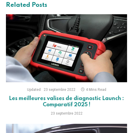
Related
Posts
Updated:
23 septembre 2022
4 Mins Read
Les meilleures valises de diagnostic Launch :
Comparatif 2025 !
23 septembre 2022