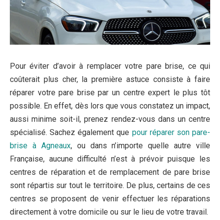
Pour éviter d’avoir à remplacer votre pare brise, ce qui
coûterait plus cher, la première astuce consiste à faire
réparer votre pare brise par un centre expert le plus tôt
possible. En effet, dès lors que vous constatez un impact,
aussi minime soit-il, prenez rendez-vous dans un centre
spécialisé. Sachez également que
pour réparer son pare-
brise à Agneaux
, ou dans n’importe quelle autre ville
Française, aucune difficulté n’est à prévoir puisque les
centres de réparation et de remplacement de pare brise
sont répartis sur tout le territoire. De plus, certains de ces
centres se proposent de venir effectuer les réparations
directement à votre domicile ou sur le lieu de votre travail.