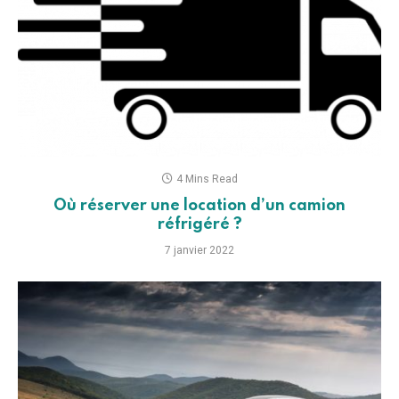
4 Mins Read
Où réserver une location d’un camion
réfrigéré ?
7 janvier 2022