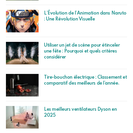
L’Évolution de l’Animation dans Naruto
: Une Révolution Visuelle
Utiliser un jet de scène pour étinceler
une fête : Pourquoi et quels critères
considérer
Tire-bouchon électrique : Classement et
comparatif des meilleurs de l’année.
Les meilleurs ventilateurs Dyson en
2025