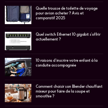
Quelle trousse de toilette de voyage
pour avion acheter ? Avis et
comparatif 2025
Quel switch Ethernet 10 gigabit s’offrir
actuellement ?
10 raisons d’inscrire votre enfant à la
conduite accompagnée
Comment choisir son Blender chauffant
mixeur pour faire de la soupe et
smoothie ?