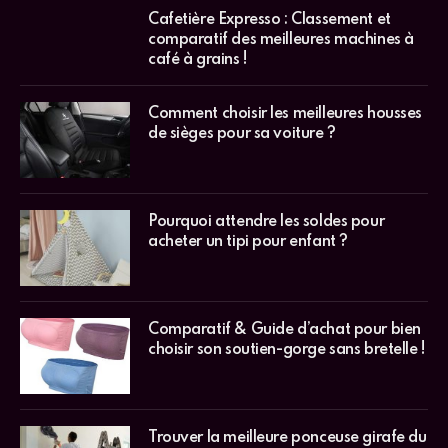
Cafetière Expresso : Classement et
comparatif des meilleures machines à
café à grains !
Comment choisir les meilleures housses
de sièges pour sa voiture ?
Pourquoi attendre les soldes pour
acheter un tipi pour enfant ?
Comparatif & Guide d’achat pour bien
choisir son soutien-gorge sans bretelle !
Trouver la meilleure ponceuse girafe du