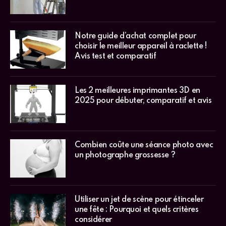
Notre guide d’achat complet pour
choisir le meilleur appareil à raclette !
Avis test et comparatif
Les 2 meilleures imprimantes 3D en
2025 pour débuter, comparatif et avis
Combien coûte une séance photo avec
un photographe grossesse ?
Utiliser un jet de scène pour étinceler
une fête : Pourquoi et quels critères
considérer