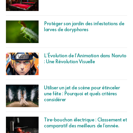
Protéger son jardin des infestations de
larves de doryphores
L’Évolution de l’Animation dans Naruto
: Une Révolution Visuelle
Utiliser un jet de scène pour étinceler
une fête : Pourquoi et quels critères
considérer
Tire-bouchon électrique : Classement et
comparatif des meilleurs de l’année.