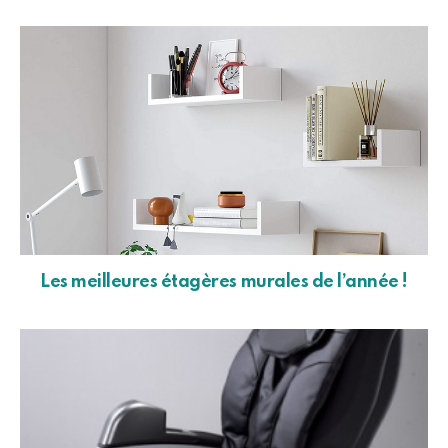
Les meilleures étagères murales de l’année !