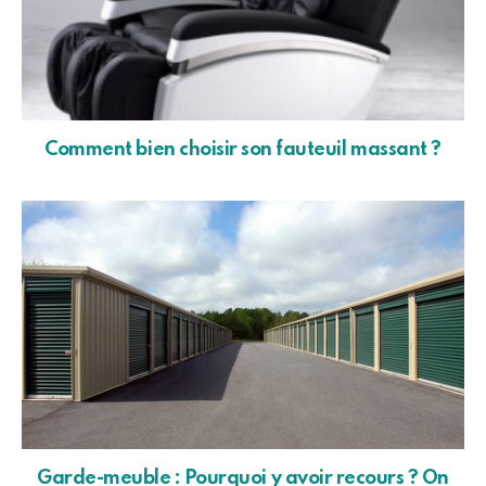
Comment bien choisir son fauteuil massant ?
Garde-meuble : Pourquoi y avoir recours ? On