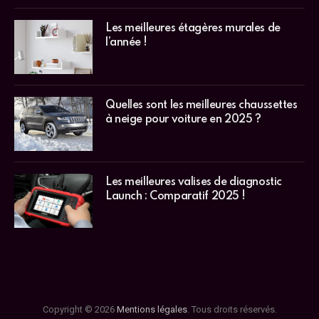
Les meilleures étagères murales de
l’année !
Quelles sont les meilleures chaussettes
à neige pour voiture en 2025 ?
Les meilleures valises de diagnostic
Launch : Comparatif 2025 !
Copyright © 2026
Mentions légales
. Tous droits réservés.