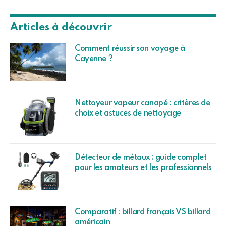
Articles à découvrir
Comment réussir son voyage à
Cayenne ?
Nettoyeur vapeur canapé : critères de
choix et astuces de nettoyage
Détecteur de métaux : guide complet
pour les amateurs et les professionnels
Comparatif : billard français VS billard
américain