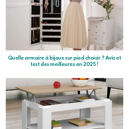
Quelle armoire à bijoux sur pied choisir ? Avis et
test des meilleures en 2025 !