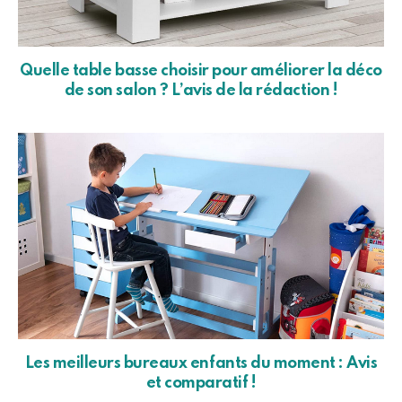
Quelle table basse choisir pour améliorer la déco
de son salon ? L’avis de la rédaction !
Les meilleurs bureaux enfants du moment : Avis
et comparatif !