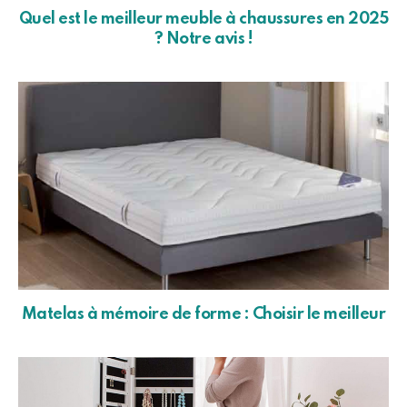
Quel est le meilleur meuble à chaussures en 2025
? Notre avis !
Matelas à mémoire de forme : Choisir le meilleur