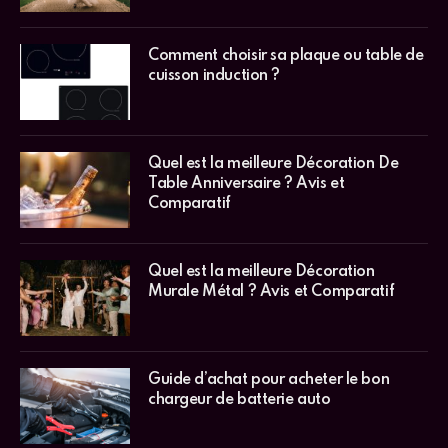
Comment choisir sa plaque ou table de
cuisson induction ?
Quel est la meilleure Décoration De
Table Anniversaire ? Avis et
Comparatif
Quel est la meilleure Décoration
Murale Métal ? Avis et Comparatif
Guide d’achat pour acheter le bon
chargeur de batterie auto