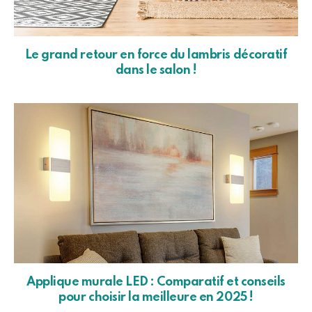
Le grand retour en force du lambris décoratif
dans le salon !
Applique murale LED : Comparatif et conseils
pour choisir la meilleure en 2025 !