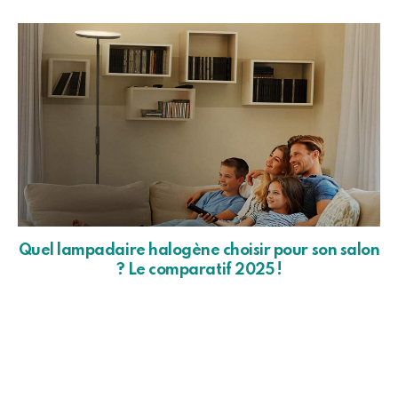
Quel lampadaire halogène choisir pour son salon
? Le comparatif 2025 !