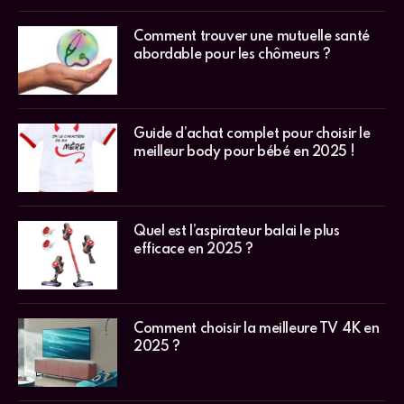
Comment trouver une mutuelle santé
abordable pour les chômeurs ?
Guide d’achat complet pour choisir le
meilleur body pour bébé en 2025 !
Quel est l’aspirateur balai le plus
efficace en 2025 ?
Comment choisir la meilleure TV 4K en
2025 ?