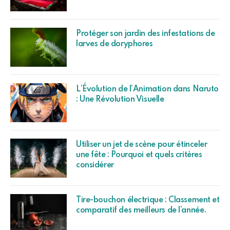
Protéger son jardin des infestations de
larves de doryphores
L’Évolution de l’Animation dans Naruto
: Une Révolution Visuelle
Utiliser un jet de scène pour étinceler
une fête : Pourquoi et quels critères
considérer
Tire-bouchon électrique : Classement et
comparatif des meilleurs de l’année.