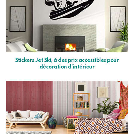
Stickers Jet Ski, à des prix accessibles pour
décoration d’intérieur