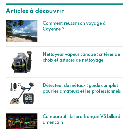
Articles à découvrir
Comment réussir son voyage à
Cayenne ?
Nettoyeur vapeur canapé : critères de
choix et astuces de nettoyage
Détecteur de métaux : guide complet
pour les amateurs et les professionnels
Comparatif : billard français VS billard
américain