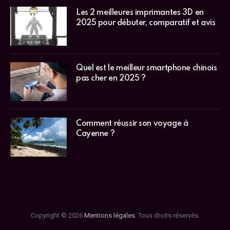
Les 2 meilleures imprimantes 3D en
2025 pour débuter, comparatif et avis
Quel est le meilleur smartphone chinois
pas cher en 2025 ?
Comment réussir son voyage à
Cayenne ?
Copyright © 2026
Mentions légales
. Tous droits réservés.