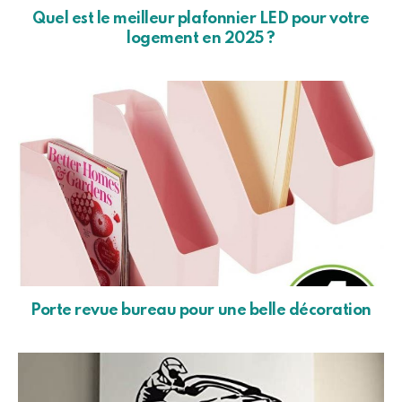
Quel est le meilleur plafonnier LED pour votre
logement en 2025 ?
Porte revue bureau pour une belle décoration