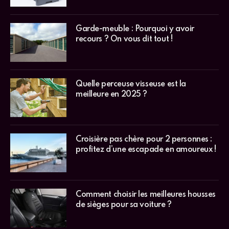
Garde-meuble : Pourquoi y avoir
recours ? On vous dit tout !
Quelle perceuse visseuse est la
meilleure en 2025 ?
Croisière pas chère pour 2 personnes :
profitez d’une escapade en amoureux !
Comment choisir les meilleures housses
de sièges pour sa voiture ?