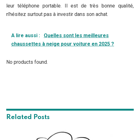
leur téléphone portable. Il est de très bonne qualité,
n’hésitez surtout pas à investir dans son achat.
A lire aussi :
Quelles sont les meilleures
chaussettes à neige pour voiture en 2025 ?
No products found.
Related
Posts