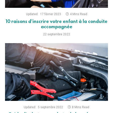
Updated:
17 février 2023
4 Mins Read
10 raisons d’inscrire votre enfant à la conduite
accompagnée
22 septembre 2022
Updated:
5 septembre 2022
8 Mins Read