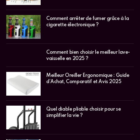
Comment arrêter de fumer grâce à la
cigarette électronique ?
Comment bien choisir le meilleur lave-
vaisselle en 2025 ?
Meilleur Oreiller Ergonomique : Guide
d’Achat, Comparatif et Avis 2025
Quel diable pliable choisir pour se
simplifier la vie ?