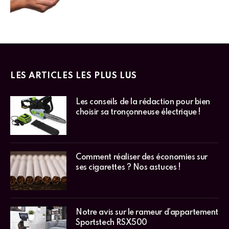
LES ARTICLES LES PLUS LUS
Les conseils de la rédaction pour bien
choisir sa tronçonneuse électrique !
Comment réaliser des économies sur
ses cigarettes ? Nos astuces !
Notre avis sur le rameur d’appartement
Sportstech RSX500