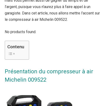
mais vous permet aussi de gagner du temps et de
l’argent, puisque vous n’aurez plus à faire appel à un
garagiste. Dans cet article, nous allons mettre l’accent sur
le compresseur à air Michelin 009522.
No products found.
Contenu
Présentation du compresseur à air
Michelin 009522