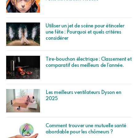
Utiliser un jet de scène pour étinceler
une fête : Pourquoi et quels critères
considérer
Tire-bouchon électrique : Classement et
comparatif des meilleurs de l’année.
Les meilleurs ventilateurs Dyson en
2025
Comment trouver une mutuelle santé
abordable pour les chômeurs ?