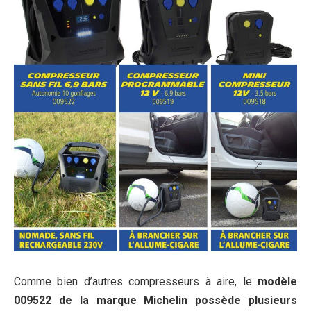
Comme bien d’autres compresseurs à aire, le
modèle
009522 de la marque Michelin possède plusieurs