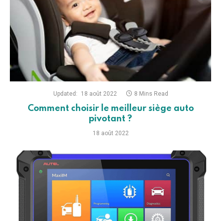
Updated:
18 août 2022
8 Mins Read
Comment choisir le meilleur siège auto
pivotant ?
18 août 2022