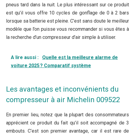
pneus tard dans la nuit. Le plus intéressant sur ce produit
est qu’il vous offre 10 cycles de gonflage de 0 à 2 bars
lorsque sa batterie est pleine. C’est sans doute le meilleur
modèle que l’on puisse vous recommander si vous êtes à
la recherche d’un compresseur d’air simple à utiliser.
A lire aussi :
Quelle est la meilleure alarme de
voiture 2025 ? Comparatif système
Les avantages et inconvénients du
compresseur à air Michelin 009522
En premier lieu, notez que la plupart des consommateurs
apprécient ce produit du fait qu’il soit accompagné de 3
embouts. C’est son premier avantage, car il est rare de