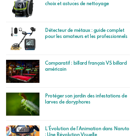
choix et astuces de nettoyage
Détecteur de métaux : guide complet
pour les amateurs et les professionnels
Comparatif : billard français VS billard
américain
Protéger son jardin des infestations de
larves de doryphores
L’Évolution de l’Animation dans Naruto
: Une Révolution Visuelle