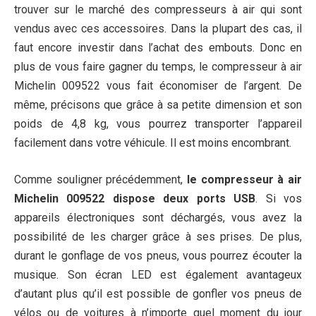
trouver sur le marché des compresseurs à air qui sont
vendus avec ces accessoires. Dans la plupart des cas, il
faut encore investir dans l’achat des embouts. Donc en
plus de vous faire gagner du temps, le compresseur à air
Michelin 009522 vous fait économiser de l’argent. De
même, précisons que grâce à sa petite dimension et son
poids de 4,8 kg, vous pourrez transporter l’appareil
facilement dans votre véhicule. Il est moins encombrant.
Comme souligner précédemment,
le compresseur à air
Michelin 009522 dispose deux ports USB
. Si vos
appareils électroniques sont déchargés, vous avez la
possibilité de les charger grâce à ses prises. De plus,
durant le gonflage de vos pneus, vous pourrez écouter la
musique. Son écran LED est également avantageux
d’autant plus qu’il est possible de gonfler vos pneus de
vélos ou de voitures à n’importe quel moment du jour