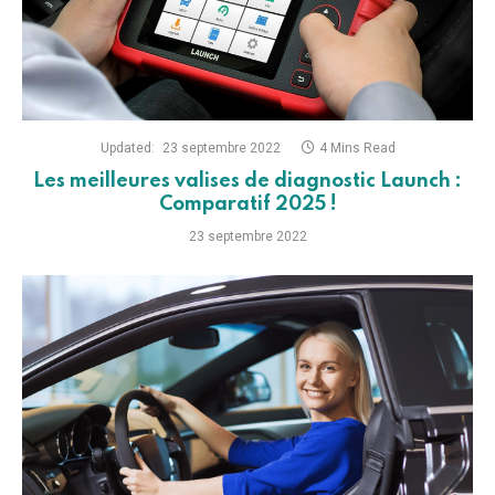
Updated:
23 septembre 2022
4 Mins Read
Les meilleures valises de diagnostic Launch :
Comparatif 2025 !
23 septembre 2022