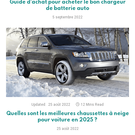
Guide d’achat pour acheter le bon chargeur
de batterie auto
5 septembre 2022
Updated:
25 août 2022
12 Mins Read
Quelles sont les meilleures chaussettes à neige
pour voiture en 2025 ?
25 août 2022