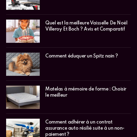
Quel est la meilleure Vaisselle De Noël
Villeroy Et Boch ? Avis et Comparatif
Comment éduquer un Spitz nain ?
Matelas à mémoire de forme : Choisir
le meilleur
Comment adhérer à un contrat
assurance auto résilié suite à un non-
paiement ?