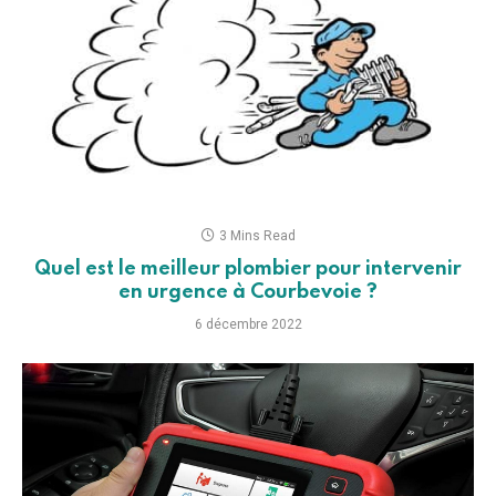
3 Mins Read
Quel est le meilleur plombier pour intervenir
en urgence à Courbevoie ?
6 décembre 2022