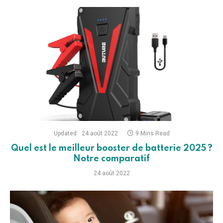
Updated:
24 août 2022
9 Mins Read
Quel est le meilleur booster de batterie 2025 ?
Notre comparatif
24 août 2022