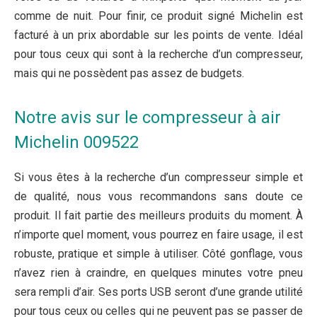
comme de nuit. Pour finir, ce produit signé Michelin est
facturé à un prix abordable sur les points de vente. Idéal
pour tous ceux qui sont à la recherche d’un compresseur,
mais qui ne possèdent pas assez de budgets.
Notre avis sur le compresseur à air
Michelin 009522
Si vous êtes à la recherche d’un compresseur simple et
de qualité, nous vous recommandons sans doute ce
produit. Il fait partie des meilleurs produits du moment. À
n’importe quel moment, vous pourrez en faire usage, il est
robuste, pratique et simple à utiliser. Côté gonflage, vous
n’avez rien à craindre, en quelques minutes votre pneu
sera rempli d’air. Ses ports USB seront d’une grande utilité
pour tous ceux ou celles qui ne peuvent pas se passer de