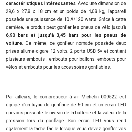
caractéristiques intéressantes
. Avec une dimension de
29,6 x 27,8 x 18 cm et un poids de 4,08 kg, l’appareil
possède une puissance de 10 A/120 watts. Grâce à cette
dernière, le produit peut gonfler les pneus de vélo jusqu’à
6,90 bars et jusqu’à 3,45 bars pour les pneus de
voiture
. De même, ce gonfleur nomade possède deux
prises allume-cigare 12 volts, 2 ports USB 5v et contient
plusieurs embouts : embouts pour ballons, embouts pour
vélos et embouts pour les accessoires gonflables.
Par ailleurs, le compresseur à air Michelin 009522 est
équipé d’un tuyau de gonflage de 60 cm et un écran LED
qui vous présente le niveau de la batterie et la valeur de la
pression lors du gonflage. Son écran LED vous rend
également la tâche facile lorsque vous devez gonfler vos