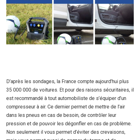
D’après les sondages, la France compte aujourd’hui plus
35 000 000 de voitures. Et pour des raisons sécuritaires, il
est recommandé à tout automobiliste de s’équiper d’un
compresseur à air. Ce dernier permet de mettre de l’air
dans les pneus en cas de besoin, de contrôler leur
pression et de pouvoir les dégonfler en cas de problème.
Non seulement il vous permet d’éviter des crevaisons,