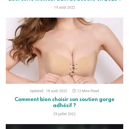
19 août 2022
Updated:
18 août 2022
12 Mins Read
Comment bien choisir son soutien gorge
adhésif ?
29 juillet 2022