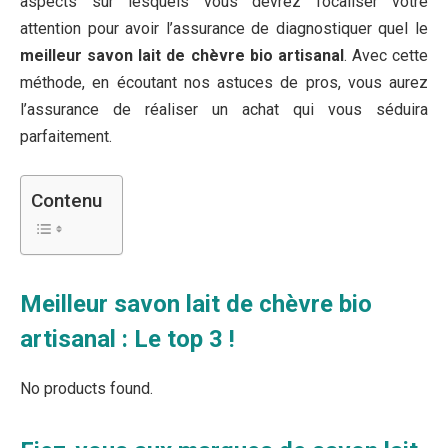
aspects sur lesquels vous devrez focaliser votre
attention pour avoir l’assurance de diagnostiquer quel le
meilleur savon lait de chèvre bio artisanal
. Avec cette
méthode, en écoutant nos astuces de pros, vous aurez
l’assurance de réaliser un achat qui vous séduira
parfaitement.
Contenu
Meilleur savon lait de chèvre bio
artisanal : Le top 3 !
No products found.