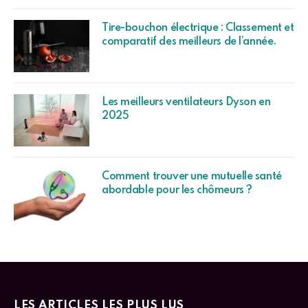
Tire-bouchon électrique : Classement et
comparatif des meilleurs de l’année.
Les meilleurs ventilateurs Dyson en
2025
Comment trouver une mutuelle santé
abordable pour les chômeurs ?
LES ARTICLES LES PLUS LUS