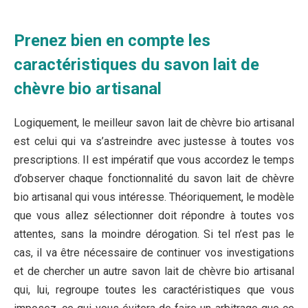
Prenez bien en compte les
caractéristiques du savon lait de
chèvre bio artisanal
Logiquement, le meilleur savon lait de chèvre bio artisanal
est celui qui va s’astreindre avec justesse à toutes vos
prescriptions. Il est impératif que vous accordez le temps
d’observer chaque fonctionnalité du savon lait de chèvre
bio artisanal qui vous intéresse. Théoriquement, le modèle
que vous allez sélectionner doit répondre à toutes vos
attentes, sans la moindre dérogation. Si tel n’est pas le
cas, il va être nécessaire de continuer vos investigations
et de chercher un autre savon lait de chèvre bio artisanal
qui, lui, regroupe toutes les caractéristiques que vous