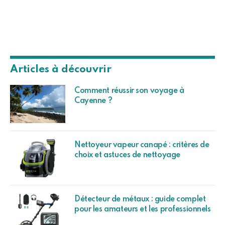
Articles à découvrir
Comment réussir son voyage à
Cayenne ?
Nettoyeur vapeur canapé : critères de
choix et astuces de nettoyage
Détecteur de métaux : guide complet
pour les amateurs et les professionnels