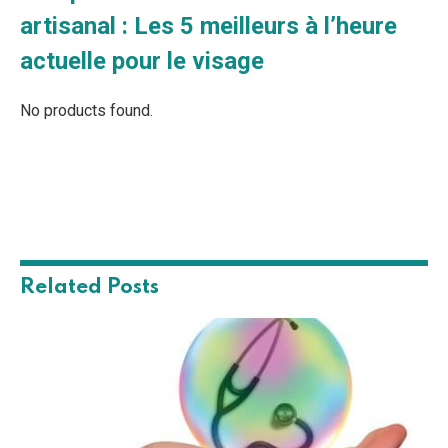
artisanal : Les 5 meilleurs à l’heure
actuelle pour le visage
No products found.
Related
Posts