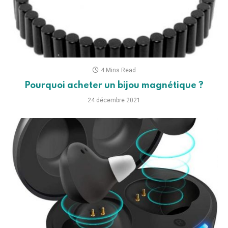
4 Mins Read
Pourquoi acheter un bijou magnétique ?
24 décembre 2021