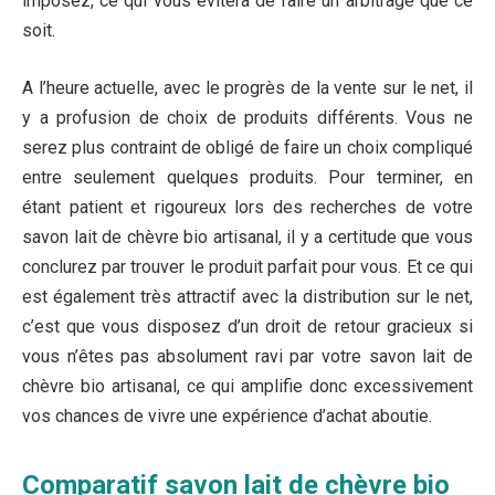
imposez, ce qui vous évitera de faire un arbitrage que ce
soit.
A l’heure actuelle, avec le progrès de la vente sur le net, il
y a profusion de choix de produits différents. Vous ne
serez plus contraint de obligé de faire un choix compliqué
entre seulement quelques produits. Pour terminer, en
étant patient et rigoureux lors des recherches de votre
savon lait de chèvre bio artisanal, il y a certitude que vous
conclurez par trouver le produit parfait pour vous. Et ce qui
est également très attractif avec la distribution sur le net,
c’est que vous disposez d’un droit de retour gracieux si
vous n’êtes pas absolument ravi par votre savon lait de
chèvre bio artisanal, ce qui amplifie donc excessivement
vos chances de vivre une expérience d’achat aboutie.
Comparatif savon lait de chèvre bio