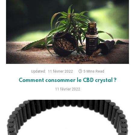
Updated:
11 février 2022
5 Mins Read
Comment consommer le CBD crystal ?
11 février 2022