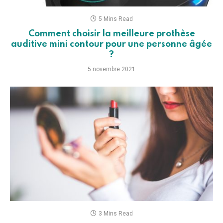
5 Mins Read
Comment choisir la meilleure prothèse
auditive mini contour pour une personne âgée
?
5 novembre 2021
3 Mins Read