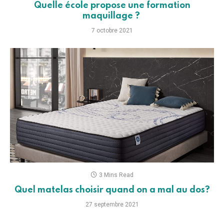
Quelle école propose une formation
maquillage ?
7 octobre 2021
3 Mins Read
Quel matelas choisir quand on a mal au dos?
27 septembre 2021