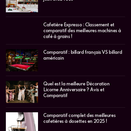
Cafetière Expresso : Classement et
comparatif des meilleures machines à
café à grains !
Comparatif : billard français VS billard
américain
Quel est la meilleure Décoration
Licorne Anniversaire ? Avis et
Comparatif
Comparatif complet des meilleures
cafetières à dosettes en 2025 !