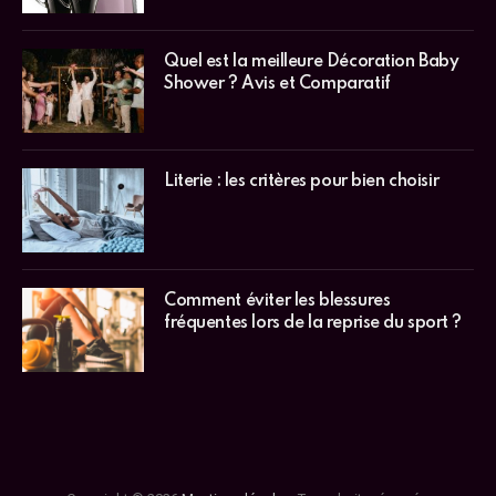
Quel est la meilleure Décoration Baby
Shower ? Avis et Comparatif
Literie : les critères pour bien choisir
Comment éviter les blessures
fréquentes lors de la reprise du sport ?