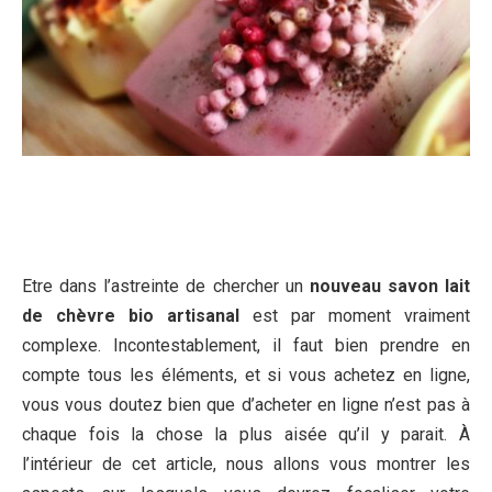
Etre dans l’astreinte de chercher un
nouveau savon lait
de chèvre bio artisanal
est par moment vraiment
complexe. Incontestablement, il faut bien prendre en
compte tous les éléments, et si vous achetez en ligne,
vous vous doutez bien que d’acheter en ligne n’est pas à
chaque fois la chose la plus aisée qu’il y parait. À
l’intérieur de cet article, nous allons vous montrer les