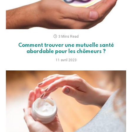
3 Mins Read
Comment trouver une mutuelle santé
abordable pour les chômeurs ?
11 avril 2023