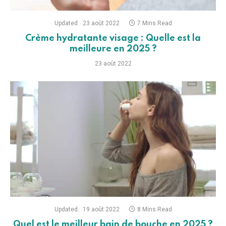
Updated:
23 août 2022
7 Mins Read
Crème hydratante visage : Quelle est la
meilleure en 2025 ?
23 août 2022
Updated:
19 août 2022
8 Mins Read
Quel est le meilleur bain de bouche en 2025 ?