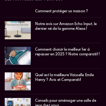
Comment protéger sa maison ?
Notre avis sur Amazon Echo Input, le
dernier né de la gamme Alexa !
Comment choisir le meilleur fer à
repasser en 2025 ? Notre comparatif !
Quel est la meilleure Vaisselle Emile
Henry ? Avis et Comparatif
Conseils pour aménager une salle de
jeux chez vous