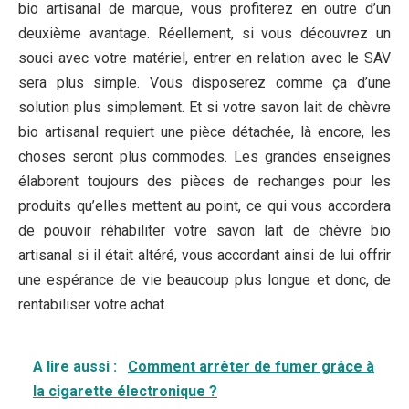
bio artisanal de marque, vous profiterez en outre d’un
deuxième avantage. Réellement, si vous découvrez un
souci avec votre matériel, entrer en relation avec le SAV
sera plus simple. Vous disposerez comme ça d’une
solution plus simplement. Et si votre savon lait de chèvre
bio artisanal requiert une pièce détachée, là encore, les
choses seront plus commodes. Les grandes enseignes
élaborent toujours des pièces de rechanges pour les
produits qu’elles mettent au point, ce qui vous accordera
de pouvoir réhabiliter votre savon lait de chèvre bio
artisanal si il était altéré, vous accordant ainsi de lui offrir
une espérance de vie beaucoup plus longue et donc, de
rentabiliser votre achat.
A lire aussi :
Comment arrêter de fumer grâce à
la cigarette électronique ?