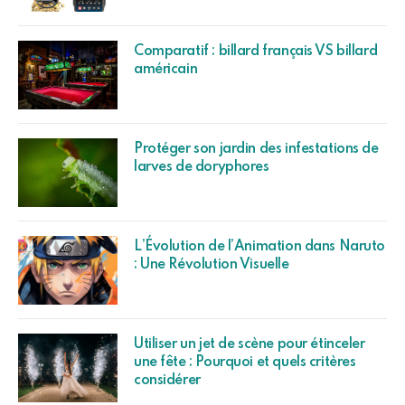
Comparatif : billard français VS billard
américain
Protéger son jardin des infestations de
larves de doryphores
L’Évolution de l’Animation dans Naruto
: Une Révolution Visuelle
Utiliser un jet de scène pour étinceler
une fête : Pourquoi et quels critères
considérer