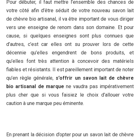
Pour débuter, il faut mettre l’ensemble des chances de
votre côté afin d’être séduit de votre nouveau savon lait
de chèvre bio artisanal, il va être important de vous diriger
vers une enseigne de renom dans son domaine. Et pour
cause, si quelques enseignes sont plus connues que
d’autres, c’est car elles ont su prouver lors de cette
décennie qu’elles engendrent de bons produits, et
qu’elles font très attention à concevoir des matériels
fiables et résistants. Il est pareillement important de noter
qu’en règle générale,
s’offrir un savon lait de chèvre
bio artisanal de marque
ne vaudra pas impérativement
plus cher que si vous faisiez le choix d’allouer votre
caution à une marque peu éminente.
En prenant la décision d’opter pour un savon lait de chèvre