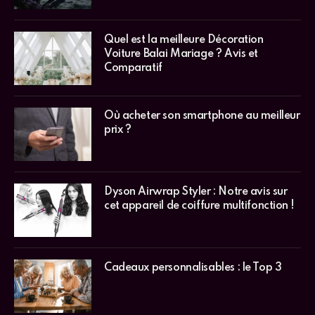
Quel est la meilleure Décoration
Voiture Balai Mariage ? Avis et
Comparatif
Où acheter son smartphone au meilleur
prix ?
Dyson Airwrap Styler : Notre avis sur
cet appareil de coiffure multifonction !
Cadeaux personnalisables : le Top 3