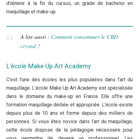
d’obtenir à la fin du cursus, un grade de bachelor en
maquillage et make-up.
A lire aussi :
Comment consommer le CBD
crystal ?
L’école Make Up Art Academy
C’est l’une des écoles les plus populaires dans l’art du
maquillage. L’école Make Up Art Academy est spécialisée
dans le domaine du make-up en France. Elle offre une
formation maquillage dédiée et appropriée. L’école existe
depuis plus de 10 ans et forme depuis des milliers de
personnes. Si vous êtes novice dans l’art du maquillage,
cette école dispose de la pédagogie nécessaire pour
vous permettre de devenir un professionnel. Les