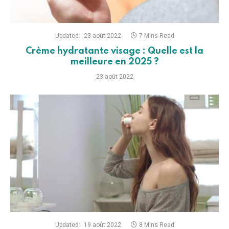
Updated:
23 août 2022
7 Mins Read
Crème hydratante visage : Quelle est la
meilleure en 2025 ?
23 août 2022
Updated:
19 août 2022
8 Mins Read