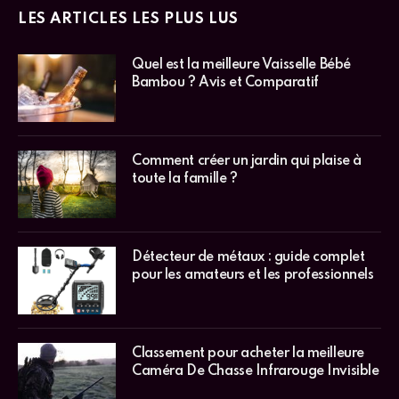
LES ARTICLES LES PLUS LUS
Quel est la meilleure Vaisselle Bébé
Bambou ? Avis et Comparatif
Comment créer un jardin qui plaise à
toute la famille ?
Détecteur de métaux : guide complet
pour les amateurs et les professionnels
Classement pour acheter la meilleure
Caméra De Chasse Infrarouge Invisible