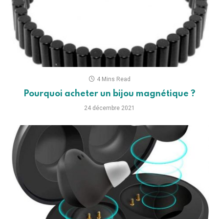
4 Mins Read
Pourquoi acheter un bijou magnétique ?
24 décembre 2021