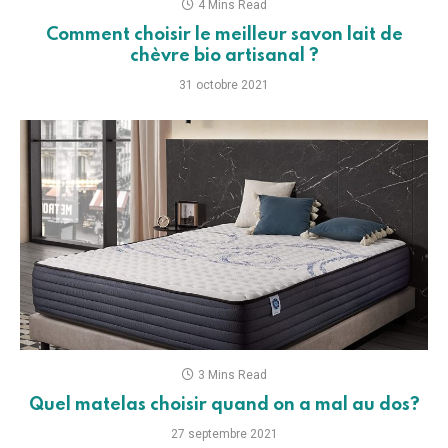
4 Mins Read
Comment choisir le meilleur savon lait de
chèvre bio artisanal ?
31 octobre 2021
3 Mins Read
Quel matelas choisir quand on a mal au dos?
27 septembre 2021