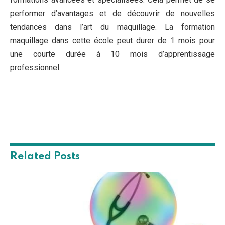
performer d’avantages et de découvrir de nouvelles
tendances dans l’art du maquillage. La formation
maquillage dans cette école peut durer de 1 mois pour
une courte durée à 10 mois d’apprentissage
professionnel.
Related
Posts