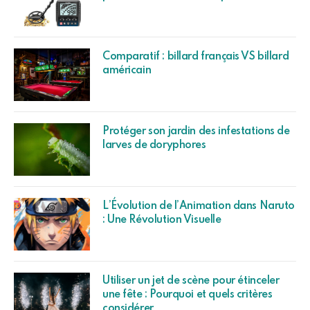
Comparatif : billard français VS billard
américain
Protéger son jardin des infestations de
larves de doryphores
L’Évolution de l’Animation dans Naruto
: Une Révolution Visuelle
Utiliser un jet de scène pour étinceler
une fête : Pourquoi et quels critères
considérer