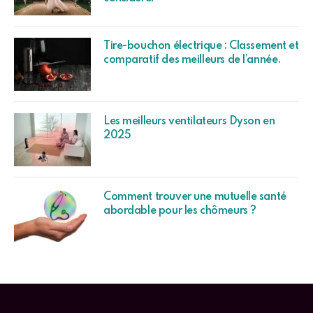
Tire-bouchon électrique : Classement et
comparatif des meilleurs de l’année.
Les meilleurs ventilateurs Dyson en
2025
Comment trouver une mutuelle santé
abordable pour les chômeurs ?