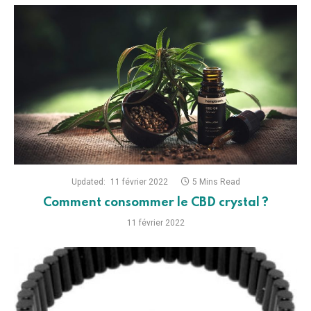
Updated:
11 février 2022
5 Mins Read
Comment consommer le CBD crystal ?
11 février 2022