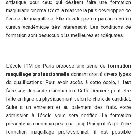
artistique pour ceux qui désirent faire une formation
maquillage cinéma. C’est la branche la plus développée de
l’école de maquillage. Elle développe un parcours ou un
cursus académique très intéressant. Les conditions de
formation sont beaucoup plus meilleures et adéquates.
L’école ITM de Paris propose une série de
formation
maquillage professionnelle
donnant droit à divers types
de qualifications. Pour avoir accès à cette école, il faut
faire une demande d’admission. Cette dernière peut être
faite en ligne ou physiquement selon le choix du candidat.
Suite à un entretien et au paiement des frais, votre
admission à l’école vous sera notifiée. La formation
présente un cursus un peu plus long. Puisqu’il s’agit d’une
formation maquillage professionnel, il est possible