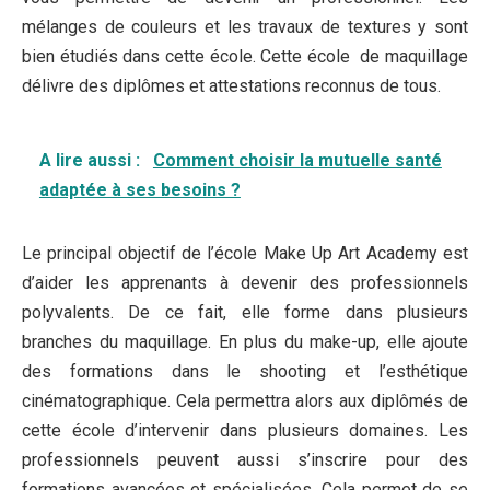
mélanges de couleurs et les travaux de textures y sont
bien étudiés dans cette école. Cette école de maquillage
délivre des diplômes et attestations reconnus de tous.
A lire aussi :
Comment choisir la mutuelle santé
adaptée à ses besoins ?
Le principal objectif de l’école Make Up Art Academy est
d’aider les apprenants à devenir des professionnels
polyvalents. De ce fait, elle forme dans plusieurs
branches du maquillage. En plus du make-up, elle ajoute
des formations dans le shooting et l’esthétique
cinématographique. Cela permettra alors aux diplômés de
cette école d’intervenir dans plusieurs domaines. Les
professionnels peuvent aussi s’inscrire pour des
formations avancées et spécialisées. Cela permet de se