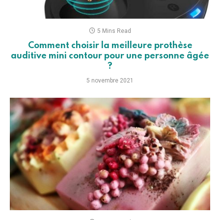
5 Mins Read
Comment choisir la meilleure prothèse
auditive mini contour pour une personne âgée
?
5 novembre 2021