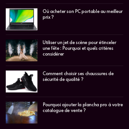
Où acheter son PC portable au meilleur
prix ?
Utiliser un jet de scène pour étinceler
une fête : Pourquoi et quels critères
considérer
Comment choisir ses chaussures de
sécurité de qualité ?
Pourquoi ajouter la plancha pro à votre
catalogue de vente ?