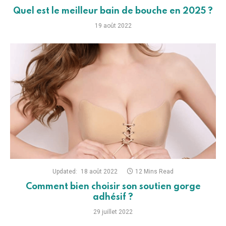
Quel est le meilleur bain de bouche en 2025 ?
19 août 2022
Updated:
18 août 2022
12 Mins Read
Comment bien choisir son soutien gorge
adhésif ?
29 juillet 2022