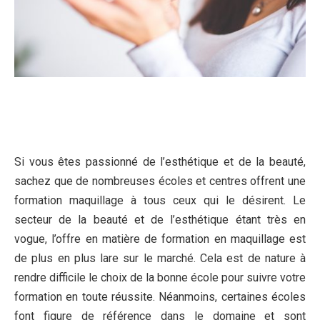
Si vous êtes passionné de l’esthétique et de la beauté,
sachez que de nombreuses écoles et centres offrent une
formation maquillage à tous ceux qui le désirent. Le
secteur de la beauté et de l’esthétique étant très en
vogue, l’offre en matière de formation en maquillage est
de plus en plus lare sur le marché. Cela est de nature à
rendre difficile le choix de la bonne école pour suivre votre
formation en toute réussite. Néanmoins, certaines écoles
font figure de référence dans le domaine et sont