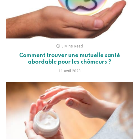
3 Mins Read
Comment trouver une mutuelle santé
abordable pour les chômeurs ?
11 avril 2023