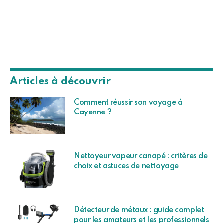
Articles à découvrir
Comment réussir son voyage à
Cayenne ?
Nettoyeur vapeur canapé : critères de
choix et astuces de nettoyage
Détecteur de métaux : guide complet
pour les amateurs et les professionnels