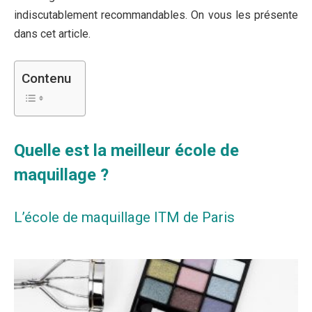
indiscutablement recommandables. On vous les présente
dans cet article.
Contenu
Quelle est la meilleur école de
maquillage ?
L’école de maquillage ITM de Paris