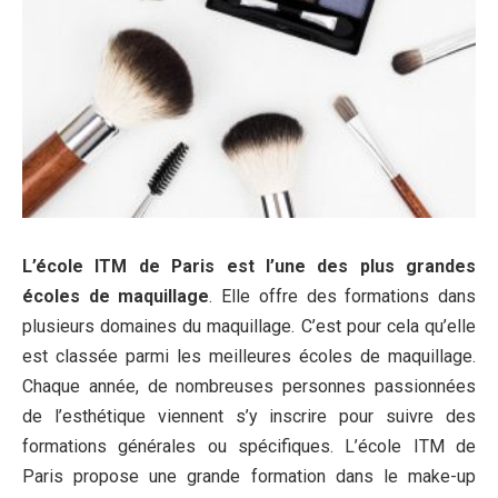
L’école ITM de Paris est l’une des plus grandes
écoles de maquillage
. Elle offre des formations dans
plusieurs domaines du maquillage. C’est pour cela qu’elle
est classée parmi les meilleures écoles de maquillage.
Chaque année, de nombreuses personnes passionnées
de l’esthétique viennent s’y inscrire pour suivre des
formations générales ou spécifiques. L’école ITM de
Paris propose une grande formation dans le make-up