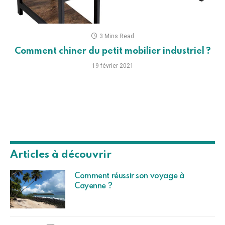
3 Mins Read
Comment chiner du petit mobilier industriel ?
19 février 2021
Articles à découvrir
Comment réussir son voyage à
Cayenne ?