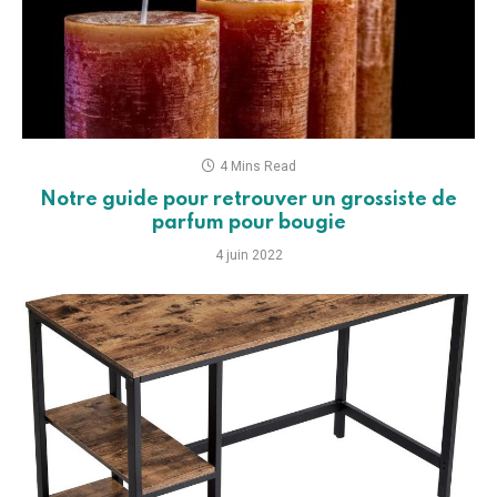
4 Mins Read
Notre guide pour retrouver un grossiste de
parfum pour bougie
4 juin 2022