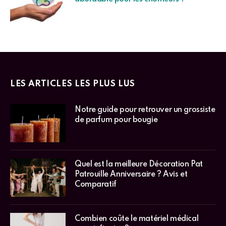
LES ARTICLES LES PLUS LUS
Notre guide pour retrouver un grossiste
de parfum pour bougie
Quel est la meilleure Décoration Pat
Patrouille Anniversaire ? Avis et
Comparatif
Combien coûte le matériel médical