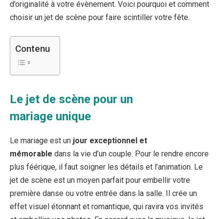
d’originalité à votre évènement. Voici pourquoi et comment
choisir un jet de scène pour faire scintiller votre fête.
Contenu
Le jet de scène pour un
mariage unique
Le mariage est un
jour exceptionnel et
mémorable
dans la vie d’un couple. Pour le rendre encore
plus féérique, il faut soigner les détails et l’animation. Le
jet de scène est un moyen parfait pour embellir votre
première danse ou votre entrée dans la salle. Il crée un
effet visuel étonnant et romantique, qui ravira vos invités