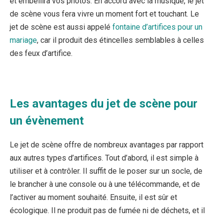
et embellira vos photos. En accord avec la musique, le jet
de scène vous fera vivre un moment fort et touchant. Le
jet de scène est aussi appelé
fontaine d’artifices pour un
mariage
, car il produit des étincelles semblables à celles
des feux d’artifice.
Les avantages du jet de scène pour
un évènement
Le jet de scène offre de nombreux avantages par rapport
aux autres types d’artifices. Tout d’abord, il est simple à
utiliser et à contrôler. Il suffit de le poser sur un socle, de
le brancher à une console ou à une télécommande, et de
l’activer au moment souhaité. Ensuite, il est sûr et
écologique. Il ne produit pas de fumée ni de déchets, et il