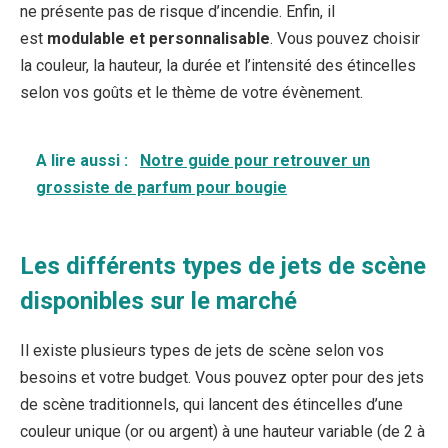
ne présente pas de risque d’incendie. Enfin, il
est
modulable et personnalisable
. Vous pouvez choisir
la couleur, la hauteur, la durée et l’intensité des étincelles
selon vos goûts et le thème de votre évènement.
A lire aussi :
Notre guide pour retrouver un
grossiste de parfum pour bougie
Les différents types de jets de scène
disponibles sur le marché
Il existe plusieurs types de jets de scène selon vos
besoins et votre budget. Vous pouvez opter pour des jets
de scène traditionnels, qui lancent des étincelles d’une
couleur unique (or ou argent) à une hauteur variable (de 2 à