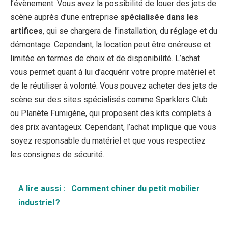
l’évènement. Vous avez la possibilité de louer des jets de
scène auprès d’une entreprise
spécialisée dans les
artifices
, qui se chargera de l’installation, du réglage et du
démontage. Cependant, la location peut être onéreuse et
limitée en termes de choix et de disponibilité. L’achat
vous permet quant à lui d’acquérir votre propre matériel et
de le réutiliser à volonté. Vous pouvez acheter des jets de
scène sur des sites spécialisés comme Sparklers Club
ou Planète Fumigène, qui proposent des kits complets à
des prix avantageux. Cependant, l’achat implique que vous
soyez responsable du matériel et que vous respectiez
les consignes de sécurité.
A lire aussi :
Comment chiner du petit mobilier
industriel ?