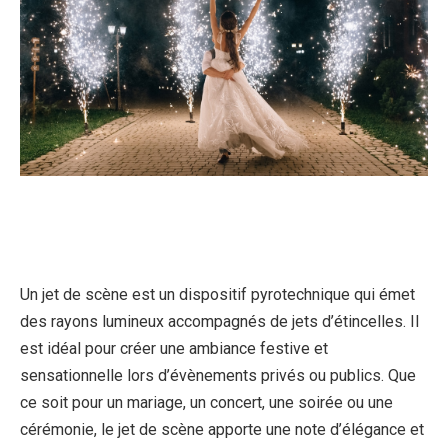
Un jet de scène est un dispositif pyrotechnique qui émet
des rayons lumineux accompagnés de jets d’étincelles. Il
est idéal pour créer une ambiance festive et
sensationnelle lors d’évènements privés ou publics. Que
ce soit pour un mariage, un concert, une soirée ou une
cérémonie, le jet de scène apporte une note d’élégance et