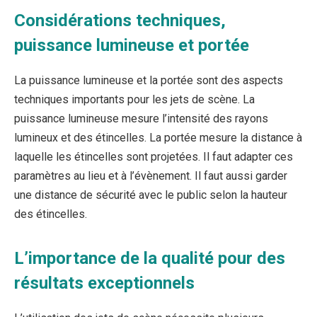
Considérations techniques,
puissance lumineuse et portée
La puissance lumineuse et la portée sont des aspects
techniques importants pour les jets de scène. La
puissance lumineuse mesure l’intensité des rayons
lumineux et des étincelles. La portée mesure la distance à
laquelle les étincelles sont projetées. Il faut adapter ces
paramètres au lieu et à l’évènement. Il faut aussi garder
une distance de sécurité avec le public selon la hauteur
des étincelles.
L’importance de la qualité pour des
résultats exceptionnels