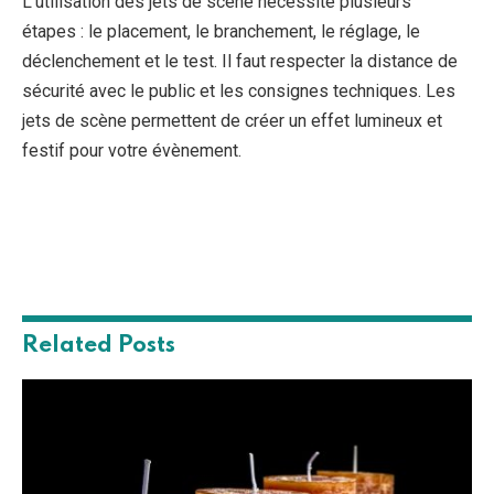
L’utilisation des jets de scène nécessite plusieurs
étapes : le placement, le branchement, le réglage, le
déclenchement et le test. Il faut respecter la distance de
sécurité avec le public et les consignes techniques. Les
jets de scène permettent de créer un effet lumineux et
festif pour votre évènement.
Related
Posts