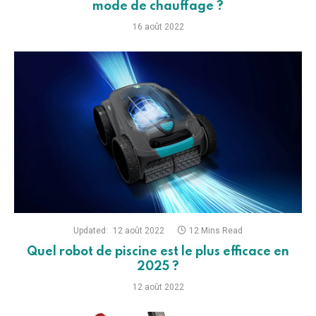
mode de chauffage ?
16 août 2022
Updated:
12 août 2022
12 Mins Read
Quel robot de piscine est le plus efficace en
2025 ?
12 août 2022