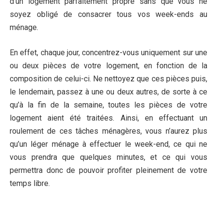
d’un logement parfaitement propre sans que vous ne
soyez obligé de consacrer tous vos week-ends au
ménage.
En effet, chaque jour, concentrez-vous uniquement sur une
ou deux pièces de votre logement, en fonction de la
composition de celui-ci. Ne nettoyez que ces pièces puis,
le lendemain, passez à une ou deux autres, de sorte à ce
qu’à la fin de la semaine, toutes les pièces de votre
logement aient été traitées. Ainsi, en effectuant un
roulement de ces tâches ménagères, vous n’aurez plus
qu’un léger ménage à effectuer le week-end, ce qui ne
vous prendra que quelques minutes, et ce qui vous
permettra donc de pouvoir profiter pleinement de votre
temps libre.