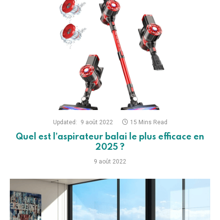
Updated:
9 août 2022
15 Mins Read
Quel est l’aspirateur balai le plus efficace en
2025 ?
9 août 2022