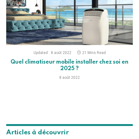
Updated:
8 août 2022
21 Mins Read
Quel climatiseur mobile installer chez soi en
2025 ?
8 août 2022
Articles à découvrir