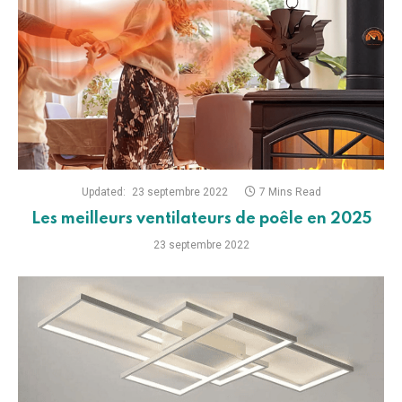
Updated:
23 septembre 2022
7 Mins Read
Les meilleurs ventilateurs de poêle en 2025
23 septembre 2022