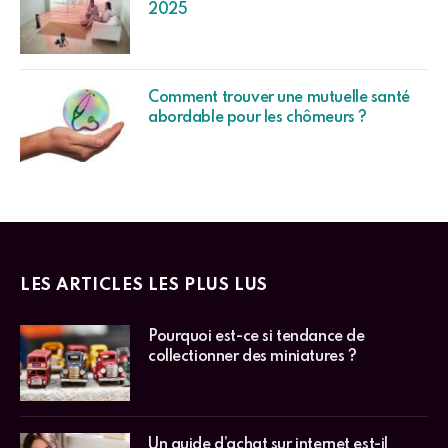
2025
Comment trouver une mutuelle santé
abordable pour les chômeurs ?
LES ARTICLES LES PLUS LUS
Pourquoi est-ce si tendance de
collectionner des miniatures ?
Un guide d’achat sur internet est-il