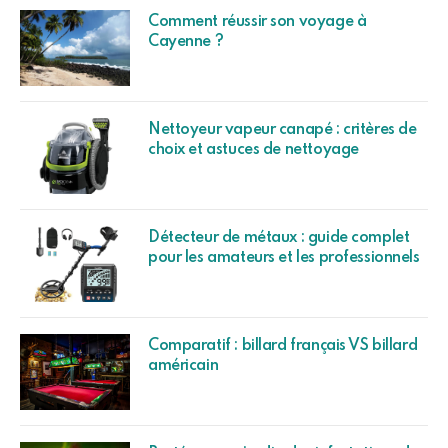
Comment réussir son voyage à
Cayenne ?
Nettoyeur vapeur canapé : critères de
choix et astuces de nettoyage
Détecteur de métaux : guide complet
pour les amateurs et les professionnels
Comparatif : billard français VS billard
américain