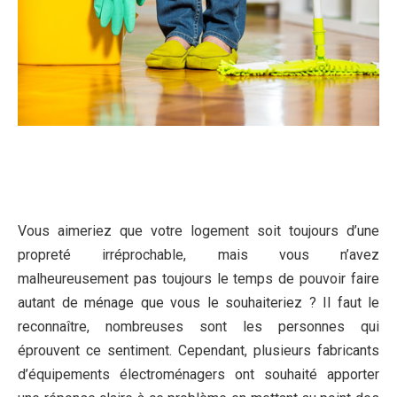
Vous aimeriez que votre logement soit toujours d’une
propreté irréprochable, mais vous n’avez
malheureusement pas toujours le temps de pouvoir faire
autant de ménage que vous le souhaiteriez ? Il faut le
reconnaître, nombreuses sont les personnes qui
éprouvent ce sentiment. Cependant, plusieurs fabricants
d’équipements électroménagers ont souhaité apporter