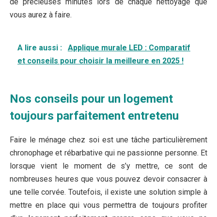
de précieuses minutes lors de chaque nettoyage que
vous aurez à faire.
A lire aussi :
Applique murale LED : Comparatif
et conseils pour choisir la meilleure en 2025 !
Nos conseils pour un logement
toujours parfaitement entretenu
Faire le ménage chez soi est une tâche particulièrement
chronophage et rébarbative qui ne passionne personne. Et
lorsque vient le moment de s’y mettre, ce sont de
nombreuses heures que vous pouvez devoir consacrer à
une telle corvée. Toutefois, il existe une solution simple à
mettre en place qui vous permettra de toujours profiter