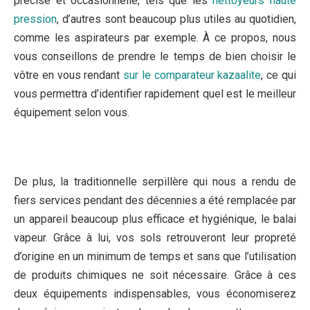
précise et occasionnelle, tels que les
nettoyeurs haute
pression
, d’autres sont beaucoup plus utiles au quotidien,
comme les aspirateurs par exemple. À ce propos, nous
vous conseillons de prendre le temps de bien choisir le
vôtre en vous rendant
sur le comparateur kazaalite
, ce qui
vous permettra d’identifier rapidement quel est le meilleur
équipement selon vous.
De plus, la traditionnelle serpillère qui nous a rendu de
fiers services pendant des décennies a été remplacée par
un appareil beaucoup plus efficace et hygiénique, le balai
vapeur. Grâce à lui, vos sols retrouveront leur propreté
d’origine en un minimum de temps et sans que l’utilisation
de produits chimiques ne soit nécessaire. Grâce à ces
deux équipements indispensables, vous économiserez