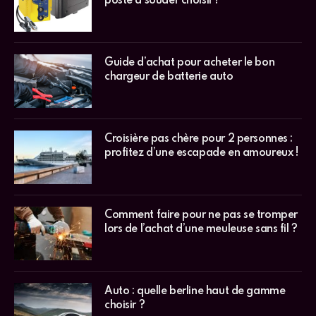
poste à souder choisir !
Guide d’achat pour acheter le bon
chargeur de batterie auto
Croisière pas chère pour 2 personnes :
profitez d’une escapade en amoureux !
Comment faire pour ne pas se tromper
lors de l’achat d’une meuleuse sans fil ?
Auto : quelle berline haut de gamme
choisir ?