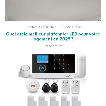
Updated:
19 août 2022
6 Mins Read
Quel est le meilleur plafonnier LED pour votre
logement en 2025 ?
19 août 2022