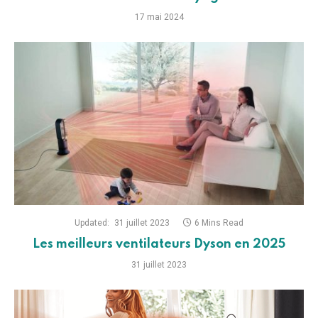
17 mai 2024
Updated:
31 juillet 2023
6 Mins Read
Les meilleurs ventilateurs Dyson en 2025
31 juillet 2023