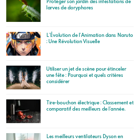
Protéger son jardin des infestations de
larves de doryphores
L’Évolution de l’Animation dans Naruto
: Une Révolution Visuelle
Utiliser un jet de scène pour étinceler
une fête : Pourquoi et quels critères
considérer
Tire-bouchon électrique : Classement et
comparatif des meilleurs de l’année.
Les meilleurs ventilateurs Dyson en