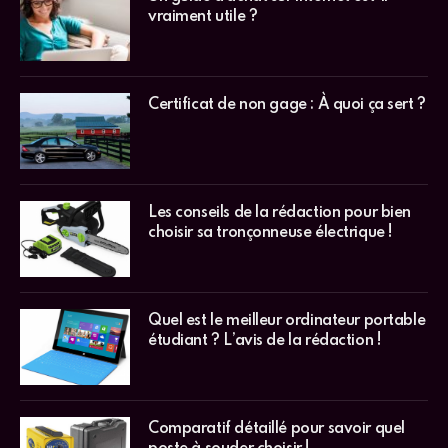
vraiment utile ?
Certificat de non gage : À quoi ça sert ?
Les conseils de la rédaction pour bien
choisir sa tronçonneuse électrique !
Quel est le meilleur ordinateur portable
étudiant ? L’avis de la rédaction !
Comparatif détaillé pour savoir quel