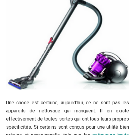
Une chose est certaine, aujourd’hui, ce ne sont pas les
appareils de nettoyage qui manquent. Il en existe
effectivement de toutes sortes qui ont tous leurs propres
spécificités. Si certains sont conçus pour une utilité bien