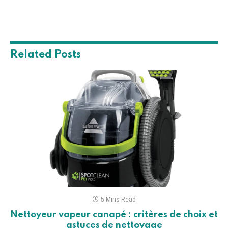
Related
Posts
5 Mins Read
Nettoyeur vapeur canapé : critères de choix et
astuces de nettoyage