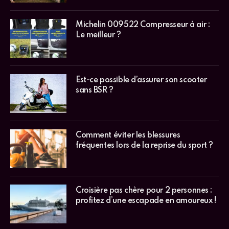
Michelin 009522 Compresseur à air :
Le meilleur ?
Est-ce possible d’assurer son scooter
sans BSR ?
Comment éviter les blessures
fréquentes lors de la reprise du sport ?
Croisière pas chère pour 2 personnes :
profitez d’une escapade en amoureux !