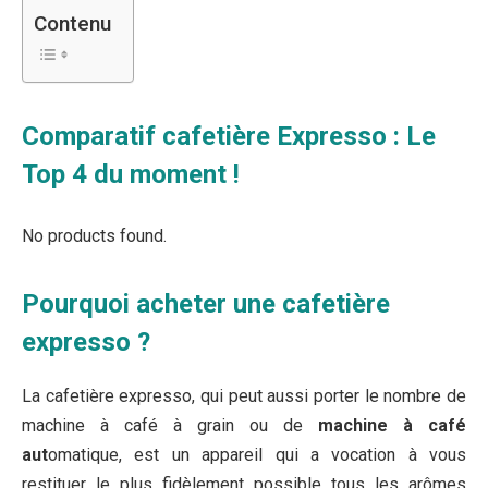
Contenu
Comparatif cafetière Expresso : Le
Top 4 du moment !
No products found.
Pourquoi acheter une cafetière
expresso ?
La cafetière expresso, qui peut aussi porter le nombre de
machine à café à grain ou de
machine à café
aut
omatique, est un appareil qui a vocation à vous
restituer le plus fidèlement possible tous les arômes