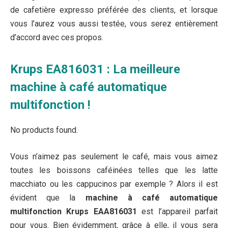
de cafetière expresso préférée des clients, et lorsque
vous l’aurez vous aussi testée, vous serez entièrement
d’accord avec ces propos.
Krups EA816031 : La meilleure
machine à café automatique
multifonction !
No products found.
Vous n’aimez pas seulement le café, mais vous aimez
toutes les boissons caféinées telles que les latte
macchiato ou les cappucinos par exemple ? Alors il est
évident que la
machine à café automatique
multifonction Krups EAA816031
est l’appareil parfait
pour vous. Bien évidemment, grâce à elle, il vous sera