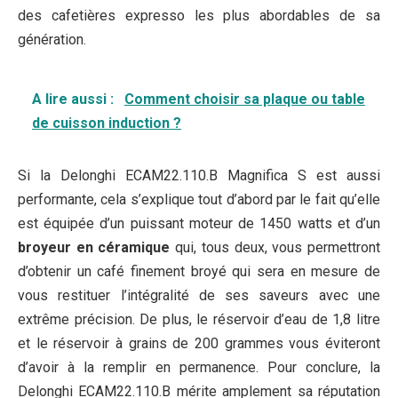
des cafetières expresso les plus abordables de sa
génération.
A lire aussi :
Comment choisir sa plaque ou table
de cuisson induction ?
Si la Delonghi ECAM22.110.B Magnifica S est aussi
performante, cela s’explique tout d’abord par le fait qu’elle
est équipée d’un puissant moteur de 1450 watts et d’un
broyeur en céramique
qui, tous deux, vous permettront
d’obtenir un café finement broyé qui sera en mesure de
vous restituer l’intégralité de ses saveurs avec une
extrême précision. De plus, le réservoir d’eau de 1,8 litre
et le réservoir à grains de 200 grammes vous éviteront
d’avoir à la remplir en permanence. Pour conclure, la
Delonghi ECAM22.110.B mérite amplement sa réputation