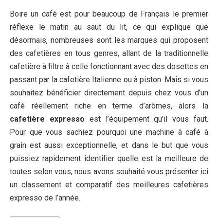
Boire un café est pour beaucoup de Français le premier
réflexe le matin au saut du lit, ce qui explique que
désormais, nombreuses sont les marques qui proposent
des cafetières en tous genres, allant de la traditionnelle
cafetière à filtre à celle fonctionnant avec des dosettes en
passant par la cafetière Italienne ou à piston. Mais si vous
souhaitez bénéficier directement depuis chez vous d’un
café réellement riche en terme d’arômes, alors la
cafetière expresso
est l’équipement qu’il vous faut.
Pour que vous sachiez pourquoi une machine à café à
grain est aussi exceptionnelle, et dans le but que vous
puissiez rapidement identifier quelle est la meilleure de
toutes selon vous, nous avons souhaité vous présenter ici
un classement et comparatif des meilleures cafetières
expresso de l’année.