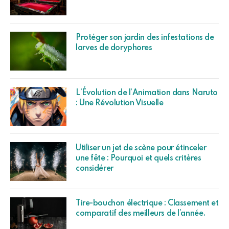
Protéger son jardin des infestations de
larves de doryphores
L’Évolution de l’Animation dans Naruto
: Une Révolution Visuelle
Utiliser un jet de scène pour étinceler
une fête : Pourquoi et quels critères
considérer
Tire-bouchon électrique : Classement et
comparatif des meilleurs de l’année.