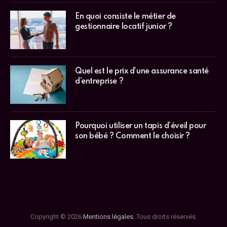
En quoi consiste le métier de
gestionnaire locatif junior ?
Quel est le prix d’une assurance santé
d’entreprise ?
Pourquoi utiliser un tapis d’éveil pour
son bébé ? Comment le choisir ?
Copyright © 2026
Mentions légales
. Tous droits réservés.