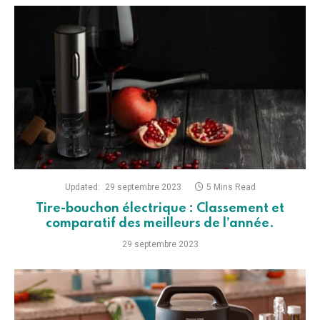
Updated:
29 septembre 2023
5 Mins Read
Tire-bouchon électrique : Classement et
comparatif des meilleurs de l’année.
29 septembre 2023