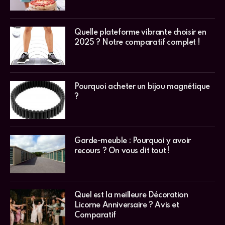
Quelle plateforme vibrante choisir en
2025 ? Notre comparatif complet !
Pourquoi acheter un bijou magnétique
?
Garde-meuble : Pourquoi y avoir
recours ? On vous dit tout !
Quel est la meilleure Décoration
Licorne Anniversaire ? Avis et
Comparatif