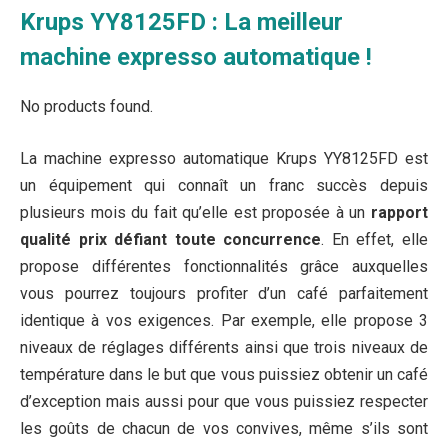
Krups YY8125FD : La meilleur
machine expresso automatique !
No products found.
La machine expresso automatique Krups YY8125FD est
un équipement qui connaît un franc succès depuis
plusieurs mois du fait qu’elle est proposée à un
rapport
qualité prix défiant toute concurrence
. En effet, elle
propose différentes fonctionnalités grâce auxquelles
vous pourrez toujours profiter d’un café parfaitement
identique à vos exigences. Par exemple, elle propose 3
niveaux de réglages différents ainsi que trois niveaux de
température dans le but que vous puissiez obtenir un café
d’exception mais aussi pour que vous puissiez respecter
les goûts de chacun de vos convives, même s’ils sont