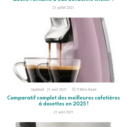
21 juillet 2021
Updated:
21 avril 2021
9 Mins Read
Comparatif complet des meilleures cafetières
à dosettes en 2025 !
21 avril 2021