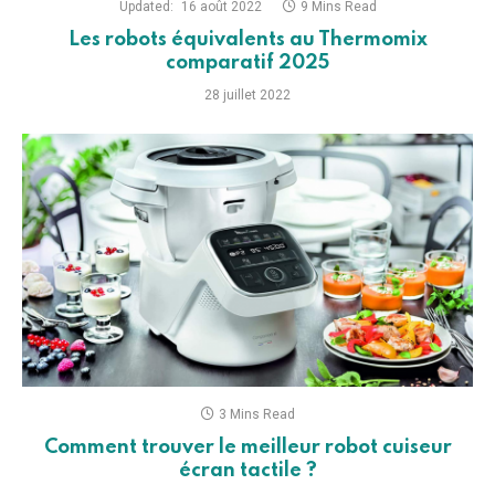
Updated:
16 août 2022
9 Mins Read
Les robots équivalents au Thermomix
comparatif 2025
28 juillet 2022
3 Mins Read
Comment trouver le meilleur robot cuiseur
écran tactile ?