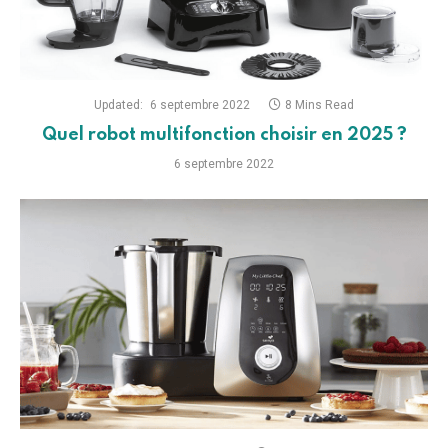
Updated:
6 septembre 2022
8 Mins Read
Quel robot multifonction choisir en 2025 ?
6 septembre 2022