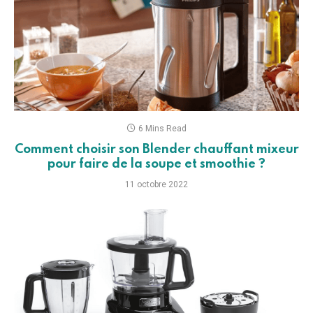
6 Mins Read
Comment choisir son Blender chauffant mixeur
pour faire de la soupe et smoothie ?
11 octobre 2022