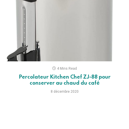
4 Mins Read
Percolateur Kitchen Chef ZJ-88 pour
conserver au chaud du café
8 décembre 2020