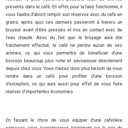
présents dans le café. En effet, pour la faire fonctionner, il
vous faudra d’abord remplir son réservoir avec du café en
grains, après quoi ces derniers passeront à travers un
broyeur avant d’être pressés et mis en contact avec de
l’eau chaude. Ainsi, du fait que le broyage aura été
fraîchement effectué, le café ne perdra aucun de ses
arômes, ce qui vous permettra de bénéficier d’une
boisson beaucoup plus riche et savoureuse directement
depuis chez vous. Vous n’aurez donc plus besoin de vous
rendre dans un café pour profiter d’une boisson
d’exception, ce qui aura aussi pour effet de vous faire
réaliser d’importantes économies.
En faisant le choix de vous équiper d’une cafetière
expresso, vous économiserez également sur le prix du