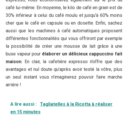
café lui-même. En moyenne, le kilo de café en grain est de
30% inférieur à celui du café moulu et jusqu’à 60% moins
cher que le café en capsule ou en dosette. Enfin, sachez
aussi que les machines à café automatiques proposent
différentes fonctionnalités qui vous offriront par exemple
la possibilité de créer une mousse de lait grâce à une
buse vapeur pour
élaborer un délicieux cappuccino fait
maison
. En clair, la cafetière expresso n’offre que des
avantages et nul doute qu’après avoir testé la vôtre, plus
un seul instant vous n’imaginerez pouvoir faire marche
arrière !
A lire aussi :
Tagliatelles à la Ricotta à réaliser
en 15 minutes