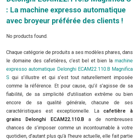
: La machine expresso automatique
avec broyeur préférée des clients !
No products found.
Chaque catégorie de produits a ses modèles phares, dans
le domaine des cafetières, c’est bel et bien la
machine
expresso automatique Delonghi ECAM22.110.B Magnifica
S
qui s’illustre et qui s’est tout naturellement imposée
comme la référence. Et pour cause, qu’il s’agisse de sa
fiabilité, de sa simplicité d’utilisation extrême ou bien
encore de sa qualité générale, chacune de ses
caractéristiques est exceptionnelle. La
cafetière à
grains Delonghi ECAM22.110.B
a de nombreuses
chances de s’imposer comme un incontournable à votre
quotidien, d’autant plus qu’à l’heure actuelle, elle fait partie