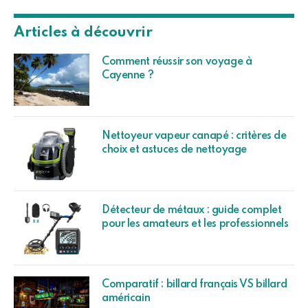
Articles à découvrir
Comment réussir son voyage à
Cayenne ?
Nettoyeur vapeur canapé : critères de
choix et astuces de nettoyage
Détecteur de métaux : guide complet
pour les amateurs et les professionnels
Comparatif : billard français VS billard
américain