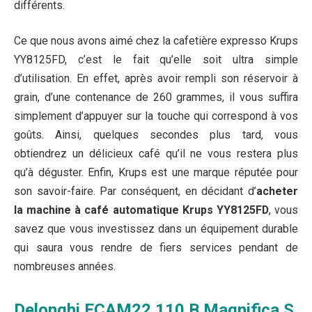
différents.
Ce que nous avons aimé chez la cafetière expresso Krups
YY8125FD, c’est le fait qu’elle soit ultra simple
d’utilisation. En effet, après avoir rempli son réservoir à
grain, d’une contenance de 260 grammes, il vous suffira
simplement d’appuyer sur la touche qui correspond à vos
goûts. Ainsi, quelques secondes plus tard, vous
obtiendrez un délicieux café qu’il ne vous restera plus
qu’à déguster. Enfin, Krups est une marque réputée pour
son savoir-faire. Par conséquent, en décidant d’
acheter
la machine à café automatique Krups YY8125FD
, vous
savez que vous investissez dans un équipement durable
qui saura vous rendre de fiers services pendant de
nombreuses années.
Delonghi ECAM22.110.B Magnifica S