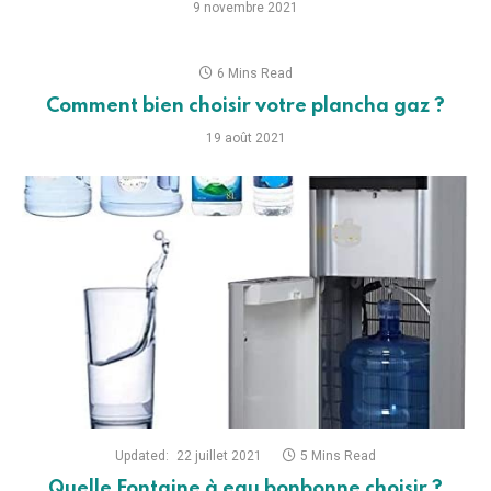
9 novembre 2021
6 Mins Read
Comment bien choisir votre plancha gaz ?
19 août 2021
Updated:
22 juillet 2021
5 Mins Read
Quelle Fontaine à eau bonbonne choisir ?