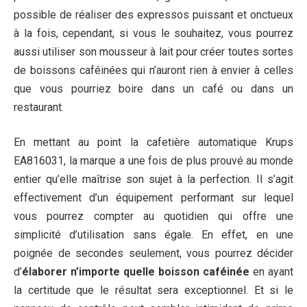
possible de réaliser des expressos puissant et onctueux
à la fois, cependant, si vous le souhaitez, vous pourrez
aussi utiliser son mousseur à lait pour créer toutes sortes
de boissons caféinées qui n’auront rien à envier à celles
que vous pourriez boire dans un café ou dans un
restaurant.
En mettant au point la cafetière automatique Krups
EA816031, la marque a une fois de plus prouvé au monde
entier qu’elle maîtrise son sujet à la perfection. Il s’agit
effectivement d’un équipement performant sur lequel
vous pourrez compter au quotidien qui offre une
simplicité d’utilisation sans égale. En effet, en une
poignée de secondes seulement, vous pourrez décider
d’
élaborer n’importe quelle boisson caféinée
en ayant
la certitude que le résultat sera exceptionnel. Et si le