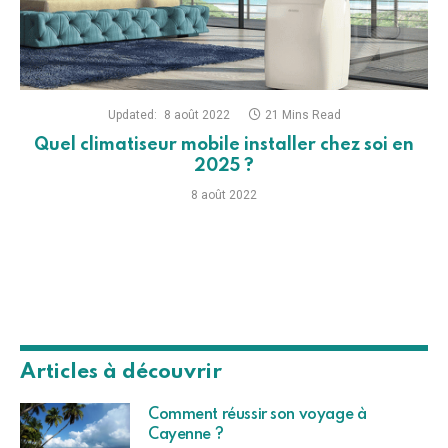
Updated:
8 août 2022
21 Mins Read
Quel climatiseur mobile installer chez soi en
2025 ?
8 août 2022
Articles à découvrir
Comment réussir son voyage à
Cayenne ?