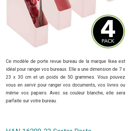
Ce modèle de porte revue bureau de la marque Ikea est
idéal pour ranger vos bureaux. Elle a une dimension de 7 x
23 x 30 cm et un poids de 50 grammes. Vous pouvez
vous en servir pour ranger vos documents, vos livres ou
même vos papiers. Avec sa couleur blanche, elle sera
parfaite sur votre bureau.