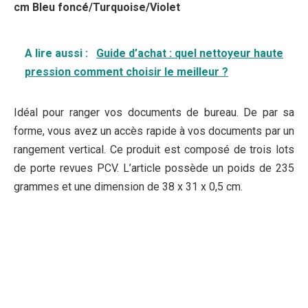
cm Bleu foncé/Turquoise/Violet
A lire aussi :
Guide d’achat : quel nettoyeur haute
pression comment choisir le meilleur ?
Idéal pour ranger vos documents de bureau. De par sa
forme, vous avez un accès rapide à vos documents par un
rangement vertical. Ce produit est composé de trois lots
de porte revues PCV. L’article possède un poids de 235
grammes et une dimension de 38 x 31 x 0,5 cm.