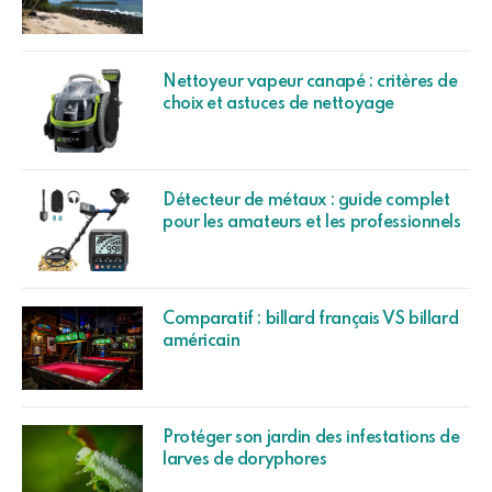
Nettoyeur vapeur canapé : critères de
choix et astuces de nettoyage
Détecteur de métaux : guide complet
pour les amateurs et les professionnels
Comparatif : billard français VS billard
américain
Protéger son jardin des infestations de
larves de doryphores