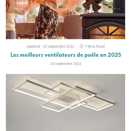
Updated:
23 septembre 2022
7 Mins Read
Les meilleurs ventilateurs de poêle en 2025
23 septembre 2022