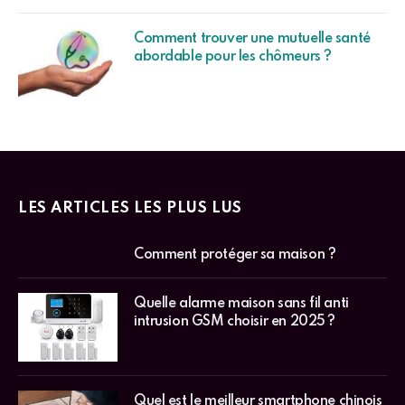
Comment trouver une mutuelle santé
abordable pour les chômeurs ?
LES ARTICLES LES PLUS LUS
Comment protéger sa maison ?
Quelle alarme maison sans fil anti
intrusion GSM choisir en 2025 ?
Quel est le meilleur smartphone chinois