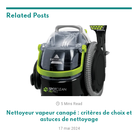
Related
Posts
5 Mins Read
Nettoyeur vapeur canapé : critères de choix et
astuces de nettoyage
17 mai 2024