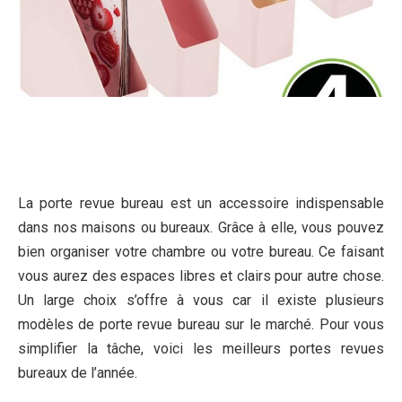
La porte revue bureau est un accessoire indispensable
dans nos maisons ou bureaux. Grâce à elle, vous pouvez
bien organiser votre chambre ou votre bureau. Ce faisant
vous aurez des espaces libres et clairs pour autre chose.
Un large choix s’offre à vous car il existe plusieurs
modèles de porte revue bureau sur le marché. Pour vous
simplifier la tâche, voici les meilleurs portes revues
bureaux de l’année.