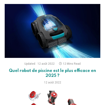
Updated:
12 août 2022
12 Mins Read
Quel robot de piscine est le plus efficace en
2025 ?
12 août 2022