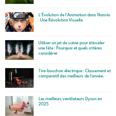
L’Évolution de l’Animation dans Naruto
: Une Révolution Visuelle
Utiliser un jet de scène pour étinceler
une fête : Pourquoi et quels critères
considérer
Tire-bouchon électrique : Classement et
comparatif des meilleurs de l’année.
Les meilleurs ventilateurs Dyson en
2025