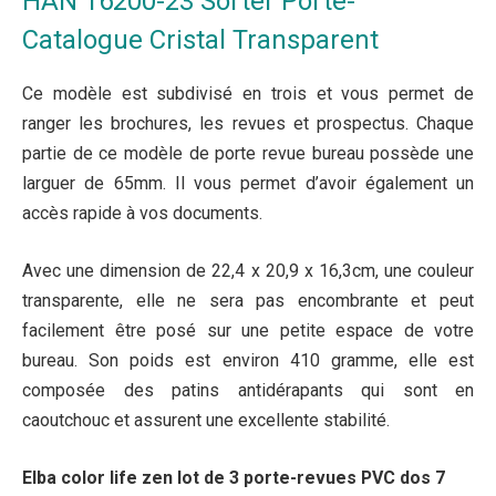
HAN 16200-23 Sorter Porte-
Catalogue Cristal Transparent
Ce modèle est subdivisé en trois et vous permet de
ranger les brochures, les revues et prospectus. Chaque
partie de ce modèle de porte revue bureau possède une
larguer de 65mm. Il vous permet d’avoir également un
accès rapide à vos documents.
Avec une dimension de 22,4 x 20,9 x 16,3cm, une couleur
transparente, elle ne sera pas encombrante et peut
facilement être posé sur une petite espace de votre
bureau. Son poids est environ 410 gramme, elle est
composée des patins antidérapants qui sont en
caoutchouc et assurent une excellente stabilité.
Elba color life zen lot de 3 porte-revues PVC dos 7