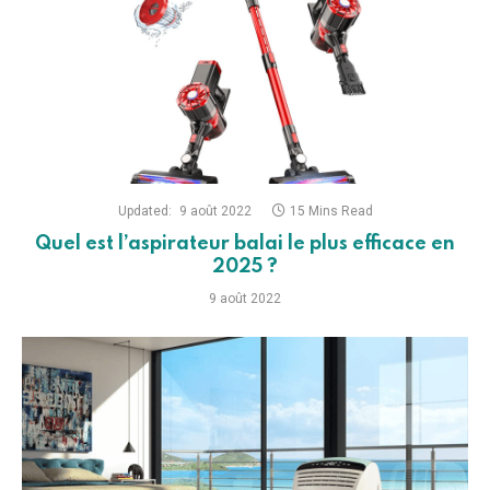
Updated:
9 août 2022
15 Mins Read
Quel est l’aspirateur balai le plus efficace en
2025 ?
9 août 2022