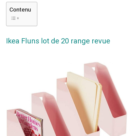
Contenu
Ikea Fluns lot de 20 range revue