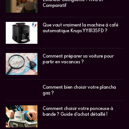
Comparatif
Que vaut vraiment la machine à café
automatique Krups YY8135FD ?
Comment préparer sa voiture pour
partir en vacances ?
Comment bien choisir votre plancha
gaz ?
Comment choisir votre ponceuse à
bande ? Guide d’achat détaillé !