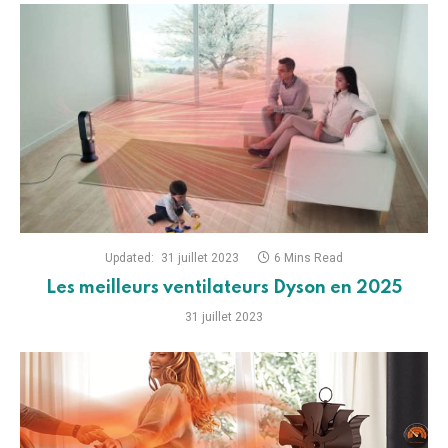
Updated:
31 juillet 2023
6 Mins Read
Les meilleurs ventilateurs Dyson en 2025
31 juillet 2023