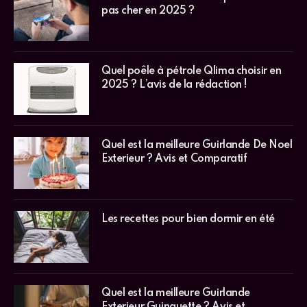
pas cher en 2025 ?
Quel poêle à pétrole Qlima choisir en
2025 ? L’avis de la rédaction !
Quel est la meilleure Guirlande De Noel
Exterieur ? Avis et Comparatif
Les recettes pour bien dormir en été
Quel est la meilleure Guirlande
Exterieur Guinguette ? Avis et