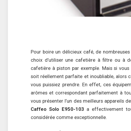
Pour boire un délicieux café, de nombreuses s
choix d’utiliser une cafetière à filtre ou à
cafetière à piston par exemple. Mais si vou
soit réellement parfaite et inoubliable, alors 
vous puissiez prendre. En effet, ces équip
arômes et correspondant parfaitement à tout
vous présenter l’un des meilleurs appareils 
Caffeo Solo E950-103
a effectivement tou
considérée comme exceptionnelle.