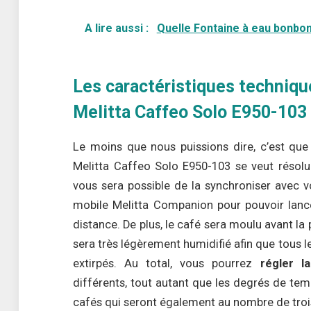
A lire aussi :
Quelle Fontaine à eau bonbon
Les caractéristiques techniqu
Melitta Caffeo Solo E950-103
Le moins que nous puissions dire, c’est qu
Melitta Caffeo Solo E950-103 se veut résolu
vous sera possible de la synchroniser avec v
mobile Melitta Companion pour pouvoir lance
distance. De plus, le café sera moulu avant la
sera très légèrement humidifié afin que tous 
extirpés. Au total, vous pourrez
régler l
différents, tout autant que les degrés de tem
cafés qui seront également au nombre de troi