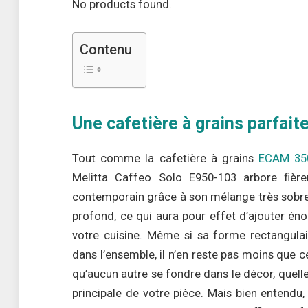
No products found.
Contenu
Une cafetière à grains parfaite
Tout comme la cafetière à grains
ECAM 350
Melitta Caffeo Solo E950-103 arbore fièr
contemporain grâce à son mélange très sobre 
profond, ce qui aura pour effet d’ajouter 
votre cuisine. Même si sa forme rectangulai
dans l’ensemble, il n’en reste pas moins que c
qu’aucun autre se fondre dans le décor, quelle
principale de votre pièce. Mais bien entendu