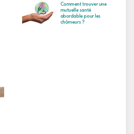
Comment trouver une
mutuelle santé
abordable pour les
chômeurs ?