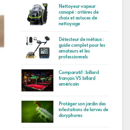
Nettoyeur vapeur
canapé : critères de
choix et astuces de
nettoyage
Détecteur de métaux :
guide complet pour les
amateurs et les
professionnels
Comparatif : billard
français VS billard
américain
Protéger son jardin des
infestations de larves de
doryphores