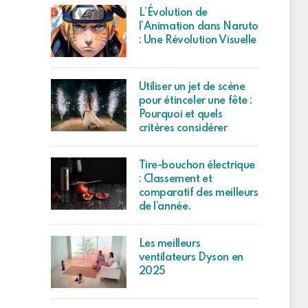
L’Évolution de
l’Animation dans Naruto
: Une Révolution Visuelle
Utiliser un jet de scène
pour étinceler une fête :
Pourquoi et quels
critères considérer
Tire-bouchon électrique
: Classement et
comparatif des meilleurs
de l’année.
Les meilleurs
ventilateurs Dyson en
2025