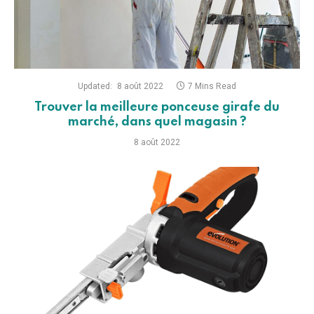
Updated:
8 août 2022
7 Mins Read
Trouver la meilleure ponceuse girafe du
marché, dans quel magasin ?
8 août 2022