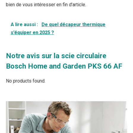
bien de vous intéresser en fin d’article.
A lire aussi :
De quel décapeur thermique
s’équiper en 2025 ?
Notre avis sur la scie circulaire
Bosch Home and Garden PKS 66 AF
No products found.