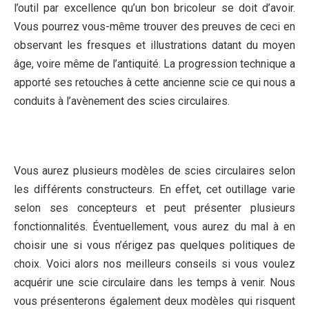
l’outil par excellence qu’un bon bricoleur se doit d’avoir.
Vous pourrez vous-même trouver des preuves de ceci en
observant les fresques et illustrations datant du moyen
âge, voire même de l’antiquité. La progression technique a
apporté ses retouches à cette ancienne scie ce qui nous a
conduits à l’avènement des scies circulaires.
Vous aurez plusieurs modèles de scies circulaires selon
les différents constructeurs. En effet, cet outillage varie
selon ses concepteurs et peut présenter plusieurs
fonctionnalités. Éventuellement, vous aurez du mal à en
choisir une si vous n’érigez pas quelques politiques de
choix. Voici alors nos meilleurs conseils si vous voulez
acquérir une scie circulaire dans les temps à venir. Nous
vous présenterons également deux modèles qui risquent