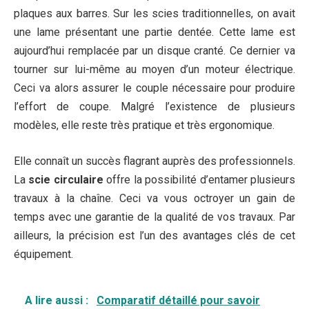
plaques aux barres. Sur les scies traditionnelles, on avait
une lame présentant une partie dentée. Cette lame est
aujourd’hui remplacée par un disque cranté. Ce dernier va
tourner sur lui-même au moyen d’un moteur électrique.
Ceci va alors assurer le couple nécessaire pour produire
l’effort de coupe. Malgré l’existence de plusieurs
modèles, elle reste très pratique et très ergonomique.
Elle connaît un succès flagrant auprès des professionnels.
La
scie circulaire
offre la possibilité d’entamer plusieurs
travaux à la chaîne. Ceci va vous octroyer un gain de
temps avec une garantie de la qualité de vos travaux. Par
ailleurs, la précision est l’un des avantages clés de cet
équipement.
A lire aussi :
Comparatif détaillé pour savoir