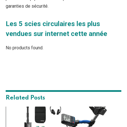
garanties de sécurité.
Les 5 scies circulaires les plus
vendues sur internet cette année
No products found.
Related
Posts