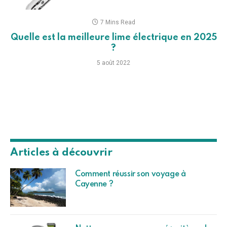
7 Mins Read
Quelle est la meilleure lime électrique en 2025
?
5 août 2022
Articles à découvrir
Comment réussir son voyage à
Cayenne ?