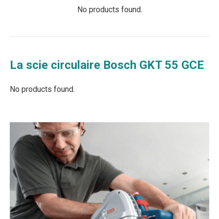
No products found.
La scie circulaire Bosch GKT 55 GCE
No products found.