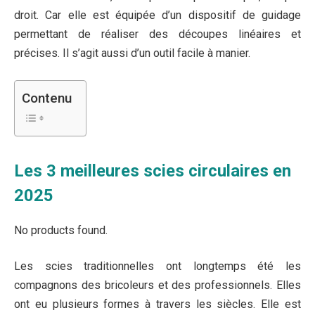
droit. Car elle est équipée d’un dispositif de guidage
permettant de réaliser des découpes linéaires et
précises. Il s’agit aussi d’un outil facile à manier.
Contenu
Les 3 meilleures scies circulaires en
2025
No products found.
Les scies traditionnelles ont longtemps été les
compagnons des bricoleurs et des professionnels. Elles
ont eu plusieurs formes à travers les siècles. Elle est