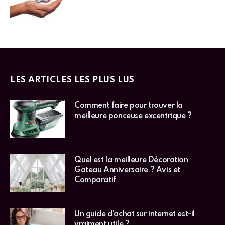
LES ARTICLES LES PLUS LUS
Comment faire pour trouver la
meilleure ponceuse excentrique ?
Quel est la meilleure Décoration
Gateau Anniversaire ? Avis et
Comparatif
Un guide d’achat sur internet est-il
vraiment utile ?