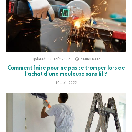
Updated:
10 août 2022
7 Mins Read
Comment faire pour ne pas se tromper lors de
l’achat d’une meuleuse sans fil ?
10 août 2022