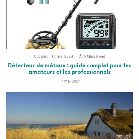
Updated:
17 mai 2024
6 Mins Read
Détecteur de métaux : guide complet pour les
amateurs et les professionnels
17 mai 2024