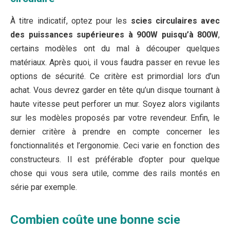
À titre indicatif, optez pour les
scies circulaires avec
des puissances supérieures à 900W puisqu’à 800W
,
certains modèles ont du mal à découper quelques
matériaux. Après quoi, il vous faudra passer en revue les
options de sécurité. Ce critère est primordial lors d’un
achat. Vous devrez garder en tête qu’un disque tournant à
haute vitesse peut perforer un mur. Soyez alors vigilants
sur les modèles proposés par votre revendeur. Enfin, le
dernier critère à prendre en compte concerner les
fonctionnalités et l’ergonomie. Ceci varie en fonction des
constructeurs. Il est préférable d’opter pour quelque
chose qui vous sera utile, comme des rails montés en
série par exemple.
Combien coûte une bonne scie