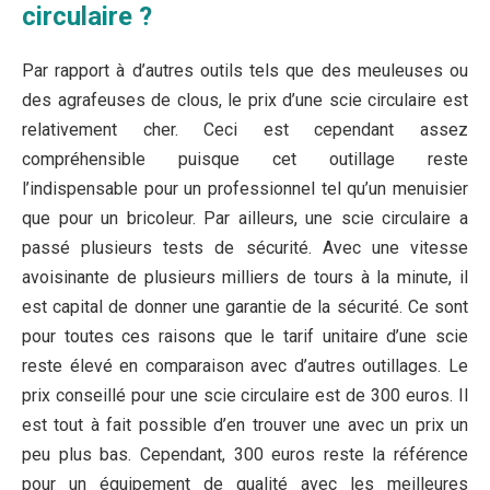
circulaire ?
Par rapport à d’autres outils tels que des meuleuses ou
des agrafeuses de clous, le prix d’une scie circulaire est
relativement cher. Ceci est cependant assez
compréhensible puisque cet outillage reste
l’indispensable pour un professionnel tel qu’un menuisier
que pour un bricoleur. Par ailleurs, une scie circulaire a
passé plusieurs tests de sécurité. Avec une vitesse
avoisinante de plusieurs milliers de tours à la minute, il
est capital de donner une garantie de la sécurité. Ce sont
pour toutes ces raisons que le tarif unitaire d’une scie
reste élevé en comparaison avec d’autres outillages. Le
prix conseillé pour une scie circulaire est de 300 euros. Il
est tout à fait possible d’en trouver une avec un prix un
peu plus bas. Cependant, 300 euros reste la référence
pour un équipement de qualité avec les meilleures