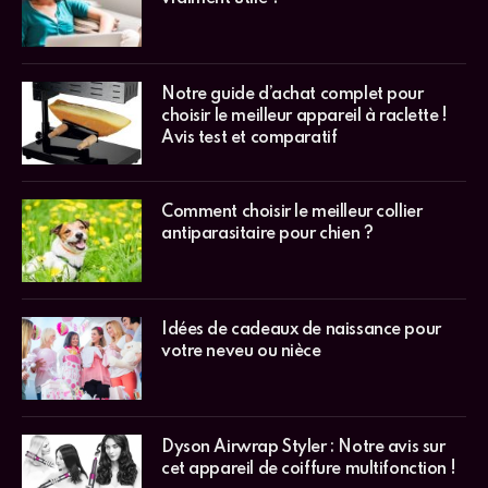
Notre guide d’achat complet pour
choisir le meilleur appareil à raclette !
Avis test et comparatif
Comment choisir le meilleur collier
antiparasitaire pour chien ?
Idées de cadeaux de naissance pour
votre neveu ou nièce
Dyson Airwrap Styler : Notre avis sur
cet appareil de coiffure multifonction !