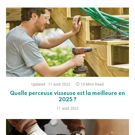
Updated:
11 août 2022
10 Mins Read
Quelle perceuse visseuse est la meilleure en
2025 ?
11 août 2022