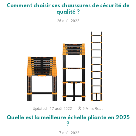
Comment choisir ses chaussures de sécurité de
qualité ?
26 août 2022
Updated:
17 août 2022
9 Mins Read
Quelle est la meilleure échelle pliante en 2025
?
17 août 2022