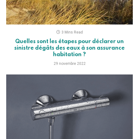
3 Mins Read
Quelles sont les étapes pour déclarer un
sinistre dégâts des eaux à son assurance
habitation ?
29 novembre 2022