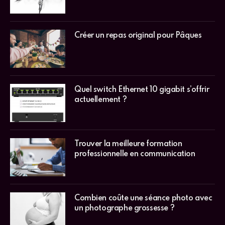
Créer un repas original pour Pâques
Quel switch Ethernet 10 gigabit s’offrir
actuellement ?
Trouver la meilleure formation
professionnelle en communication
Combien coûte une séance photo avec
un photographe grossesse ?