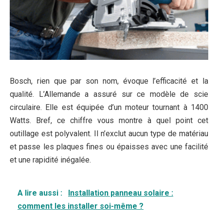
Bosch, rien que par son nom, évoque l’efficacité et la
qualité. L’Allemande a assuré sur ce modèle de scie
circulaire. Elle est équipée d’un moteur tournant à 1400
Watts. Bref, ce chiffre vous montre à quel point cet
outillage est polyvalent. Il n’exclut aucun type de matériau
et passe les plaques fines ou épaisses avec une facilité
et une rapidité inégalée.
A lire aussi :
Installation panneau solaire :
comment les installer soi-même ?