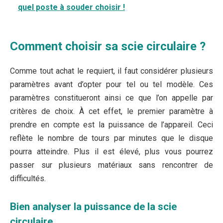
quel poste à souder choisir !
Comment choisir sa scie circulaire ?
Comme tout achat le requiert, il faut considérer plusieurs
paramètres avant d’opter pour tel ou tel modèle. Ces
paramètres constitueront ainsi ce que l’on appelle par
critères de choix. À cet effet, le premier paramètre à
prendre en compte est la puissance de l’appareil. Ceci
reflète le nombre de tours par minutes que le disque
pourra atteindre. Plus il est élevé, plus vous pourrez
passer sur plusieurs matériaux sans rencontrer de
difficultés.
Bien analyser la puissance de la scie
circulaire