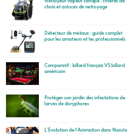
Nettoyeur vapeur canapé : critères de
choix et astuces de nettoyage
Détecteur de métaux : guide complet
pour les amateurs et les professionnels
Comparatif : billard français VS billard
américain
Protéger son jardin des infestations de
larves de doryphores
L’Évolution de l’Animation dans Naruto