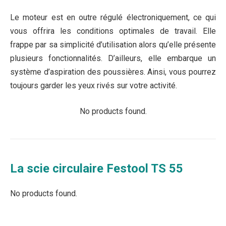
Le moteur est en outre régulé électroniquement, ce qui
vous offrira les conditions optimales de travail. Elle
frappe par sa simplicité d’utilisation alors qu’elle présente
plusieurs fonctionnalités. D’ailleurs, elle embarque un
système d’aspiration des poussières. Ainsi, vous pourrez
toujours garder les yeux rivés sur votre activité.
No products found.
La scie circulaire Festool TS 55
No products found.