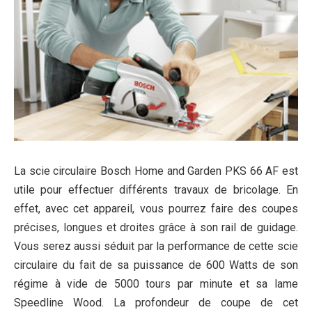
La scie circulaire Bosch Home and Garden PKS 66 AF est
utile pour effectuer différents travaux de bricolage. En
effet, avec cet appareil, vous pourrez faire des coupes
précises, longues et droites grâce à son rail de guidage.
Vous serez aussi séduit par la performance de cette scie
circulaire du fait de sa puissance de 600 Watts de son
régime à vide de 5000 tours par minute et sa lame
Speedline Wood. La profondeur de coupe de cet