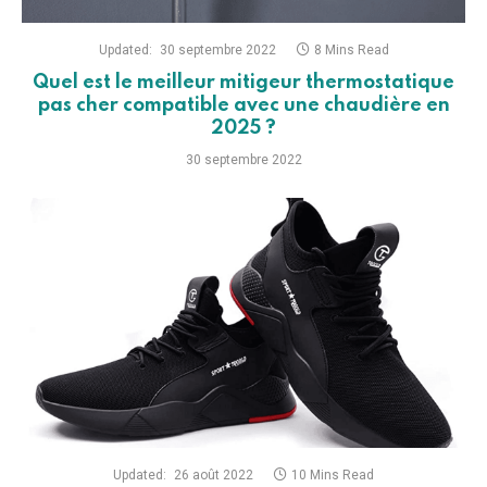
Updated:
30 septembre 2022
8 Mins Read
Quel est le meilleur mitigeur thermostatique
pas cher compatible avec une chaudière en
2025 ?
30 septembre 2022
Updated:
26 août 2022
10 Mins Read