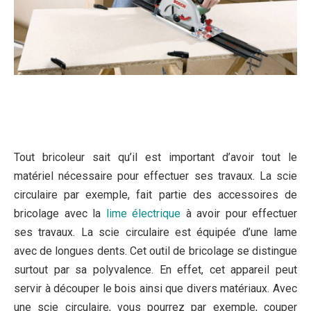
Tout bricoleur sait qu’il est important d’avoir tout le
matériel nécessaire pour effectuer ses travaux. La scie
circulaire par exemple, fait partie des accessoires de
bricolage avec la
lime électrique
à avoir pour effectuer
ses travaux. La scie circulaire est équipée d’une lame
avec de longues dents. Cet outil de bricolage se distingue
surtout par sa polyvalence. En effet, cet appareil peut
servir à découper le bois ainsi que divers matériaux. Avec
une scie circulaire, vous pourrez par exemple, couper