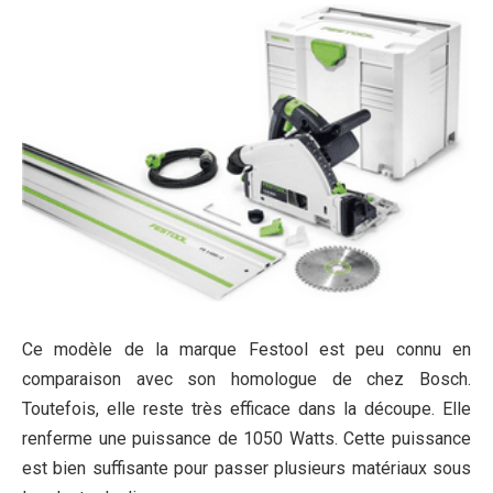
Ce modèle de la marque Festool est peu connu en
comparaison avec son homologue de chez Bosch.
Toutefois, elle reste très efficace dans la découpe. Elle
renferme une puissance de 1050 Watts. Cette puissance
est bien suffisante pour passer plusieurs matériaux sous