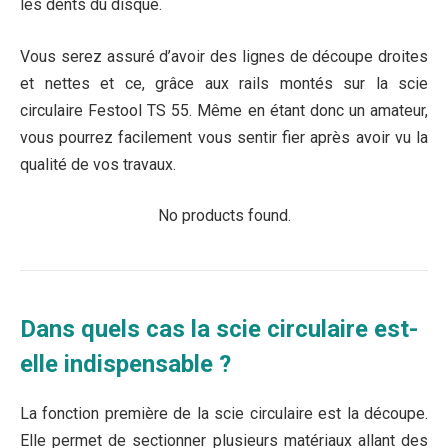
les dents du disque.
Vous serez assuré d’avoir des lignes de découpe droites
et nettes et ce, grâce aux rails montés sur la scie
circulaire Festool TS 55. Même en étant donc un amateur,
vous pourrez facilement vous sentir fier après avoir vu la
qualité de vos travaux.
No products found.
Dans quels cas la scie circulaire est-
elle indispensable ?
La fonction première de la scie circulaire est la découpe.
Elle permet de sectionner plusieurs matériaux allant des