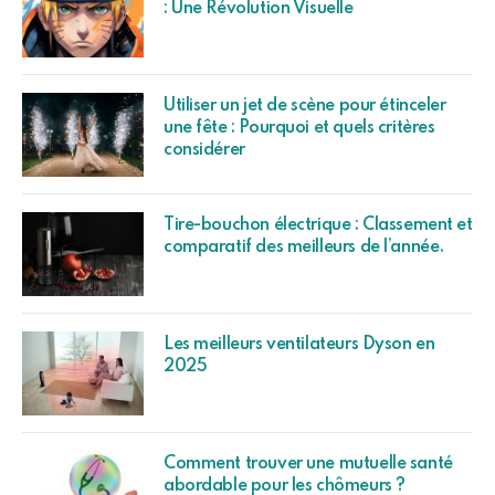
: Une Révolution Visuelle
Utiliser un jet de scène pour étinceler
une fête : Pourquoi et quels critères
considérer
Tire-bouchon électrique : Classement et
comparatif des meilleurs de l’année.
Les meilleurs ventilateurs Dyson en
2025
Comment trouver une mutuelle santé
abordable pour les chômeurs ?