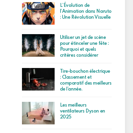
L’Évolution de
l’Animation dans Naruto
: Une Révolution Visuelle
Utiliser un jet de scène
pour étinceler une fête :
Pourquoi et quels
critères considérer
Tire-bouchon électrique
: Classement et
comparatif des meilleurs
de l’année.
Les meilleurs
ventilateurs Dyson en
2025