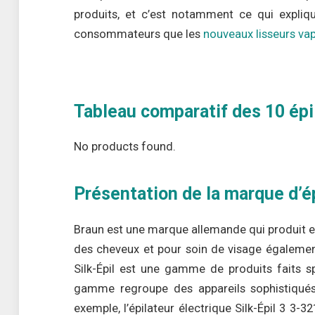
produits, et c’est notamment ce qui expliq
consommateurs que les
nouveaux lisseurs va
Tableau comparatif des 10 épil
No products found.
Présentation de la marque d’é
Braun est une marque allemande qui produit et
des cheveux et pour soin de visage également 
Silk-Épil est une gamme de produits faits 
gamme regroupe des appareils sophistiqués 
exemple, l’épilateur électrique Silk-Épil 3 3-