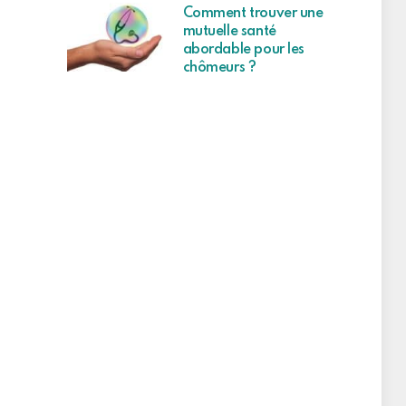
Comment trouver une
mutuelle santé
abordable pour les
chômeurs ?