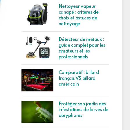
Nettoyeur vapeur
canapé : critères de
choix et astuces de
nettoyage
Détecteur de métaux :
guide complet pour les
amateurs et les
professionnels
Comparatif : billard
français VS billard
américain
Protéger son jardin des
infestations de larves de
doryphores