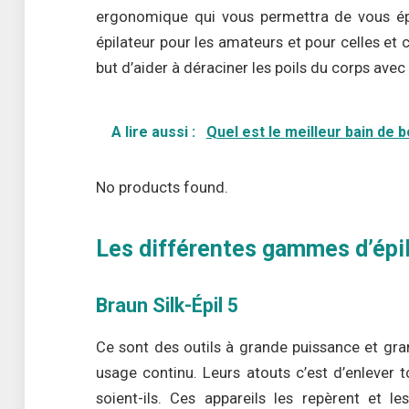
ergonomique qui vous permettra de vous épi
épilateur pour les amateurs et pour celles et
but d’aider à déraciner les poils du corps avec
A lire aussi :
Quel est le meilleur bain de 
No products found.
Les différentes gammes d’épil
Braun Silk-Épil 5
Ce sont des outils à grande puissance et gran
usage continu. Leurs atouts c’est d’enlever to
soient-ils. Ces appareils les repèrent et 