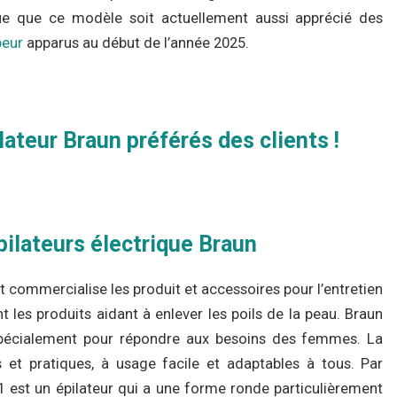
ue que ce modèle soit actuellement aussi apprécié des
peur
apparus au début de l’année 2025.
ateur Braun préférés des clients !
pilateurs électrique Braun
 commercialise les produit et accessoires pour l’entretien
les produits aidant à enlever les poils de la peau. Braun
spécialement pour répondre aux besoins des femmes. La
et pratiques, à usage facile et adaptables à tous. Par
321 est un épilateur qui a une forme ronde particulièrement