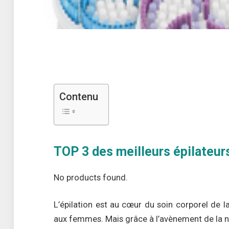
Contenu
TOP 3 des meilleurs épilateur
No products found.
L’épilation est au cœur du soin corporel de 
aux femmes. Mais grâce à l’avènement de la no