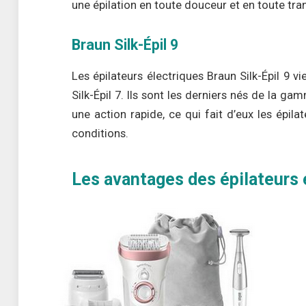
une épilation en toute douceur et en toute tranq
Braun Silk-Épil 9
Les épilateurs électriques Braun Silk-Épil 9
Silk-Épil 7. Ils sont les derniers nés de la g
une action rapide, ce qui fait d’eux les épila
conditions.
Les avantages des épilateurs é