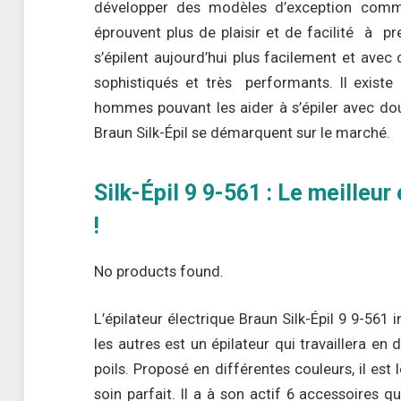
développer des modèles d’exception com
éprouvent plus de plaisir et de facilité à pre
s’épilent aujourd’hui plus facilement et avec
sophistiqués et très performants. Il existe
hommes pouvant les aider à s’épiler avec douc
Braun Silk-Épil se démarquent sur le marché.
Silk-Épil 9 9-561 : Le meilleu
!
No products found.
L’épilateur électrique Braun Silk-Épil 9 9-561 
les autres est un épilateur qui travaillera en 
poils. Proposé en différentes couleurs, il est 
soin parfait. Il a à son actif 6 accessoires