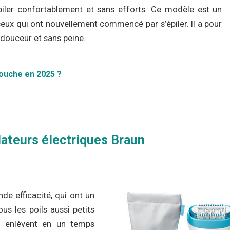
ler confortablement et sans efforts. Ce modèle est un
 ceux qui ont nouvellement commencé par s’épiler. Il a pour
 douceur et sans peine.
bouche en 2025 ?
ateurs électriques Braun
de efficacité, qui ont un
us les poils aussi petits
les enlèvent en un temps