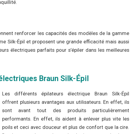
uillité.
 viennent renforcer les capacités des modèles de la gamme
amme Silk-Épil et proposent une grande efficacité mais aussi
teurs électriques parfaits pour s’épiler dans les meilleures
lectriques Braun Silk-Épil
Les différents épilateurs électrique Braun Silk-Épil
offrent plusieurs avantages aux utilisateurs. En effet, ils
sont avant tout des produits particulièrement
performants. En effet, ils aident à enlever plus vite les
poils et ceci avec douceur et plus de confort que la cire.