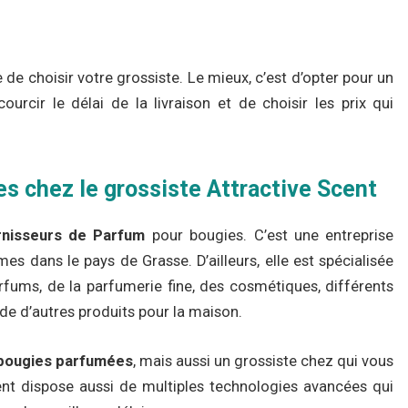
 de choisir votre grossiste. Le mieux, c’est d’opter pour un
urcir le délai de la livraison et de choisir les prix qui
s chez le grossiste Attractive Scent
nisseurs de Parfum
pour bougies. C’est une entreprise
mes dans le pays de Grasse. D’ailleurs, elle est spécialisée
rfums, de la parfumerie fine, des cosmétiques, différents
ude d’autres produits pour la maison.
 bougies parfumées
, mais aussi un grossiste chez qui vous
ent dispose aussi de multiples technologies avancées qui