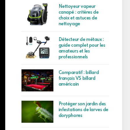
Nettoyeur vapeur
canapé : critères de
choix et astuces de
nettoyage
Détecteur de métaux :
guide complet pour les
amateurs et les
professionnels
Comparatif : billard
français VS billard
américain
Protéger son jardin des
infestations de larves de
doryphores