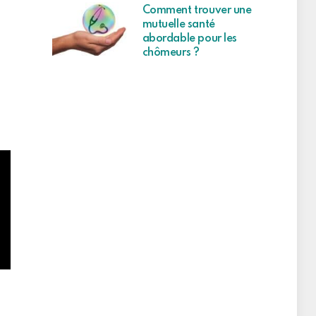
Comment trouver une
mutuelle santé
abordable pour les
chômeurs ?