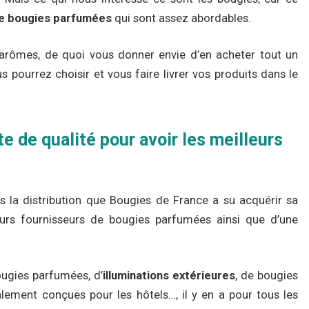
de bougies parfumées
qui sont assez abordables.
s arômes, de quoi vous donner envie d’en acheter tout un
s pourrez choisir et vous faire livrer vos produits dans le
e de qualité pour avoir les meilleurs
 la distribution que Bougies de France a su acquérir sa
eurs fournisseurs de bougies parfumées ainsi que d’une
ougies parfumées, d’
illuminations extérieures
, de bougies
lement conçues pour les hôtels…, il y en a pour tous les