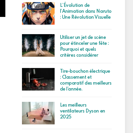
L’Évolution de
l’Animation dans Naruto
: Une Révolution Visuelle
Utiliser un jet de scène
pour étinceler une fête :
Pourquoi et quels
critères considérer
Tire-bouchon électrique
: Classement et
comparatif des meilleurs
de l’année.
Les meilleurs
ventilateurs Dyson en
2025