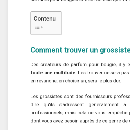
Contenu
Comment trouver un grossiste
Des créateurs de parfum pour bougie, il y 
toute une multitude
. Les trouver ne sera pas 
en revanche, en choisir un, sera le plus dur.
Les grossistes sont des fournisseurs profess
dire qu’ils s’adressent généralement à 
professionnels, mais cela ne vous empêche 
dont vous avez besoin auprès de ce genre d