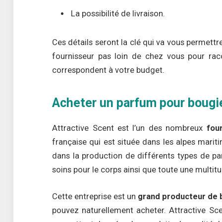
La possibilité de livraison.
Ces détails seront la clé qui va vous permettre
fournisseur pas loin de chez vous pour racco
correspondent à votre budget.
Acheter un parfum pour bougie
Attractive Scent est l’un des nombreux
four
française qui est située dans les alpes mariti
dans la production de différents types de pa
soins pour le corps ainsi que toute une multit
Cette entreprise est un
grand producteur de
pouvez naturellement acheter. Attractive Sc