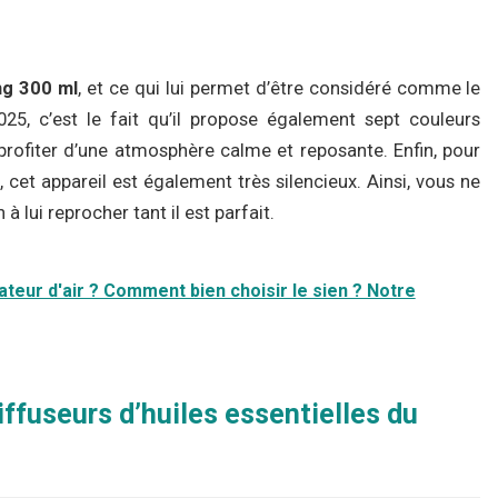
ng 300 ml
, et ce qui lui permet d’être considéré comme le
2025, c’est le fait qu’il propose également sept couleurs
profiter d’une atmosphère calme et reposante. Enfin, pour
, cet appareil est également très silencieux. Ainsi, vous ne
à lui reprocher tant il est parfait.
ficateur d'air ? Comment bien choisir le sien ? Notre
ffuseurs d’huiles essentielles du