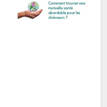
Comment trouver une
mutuelle santé
abordable pour les
chômeurs ?