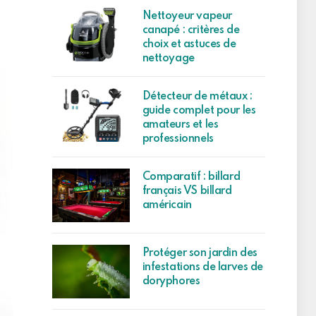
Nettoyeur vapeur
canapé : critères de
choix et astuces de
nettoyage
Détecteur de métaux :
guide complet pour les
amateurs et les
professionnels
Comparatif : billard
français VS billard
américain
Protéger son jardin des
infestations de larves de
doryphores