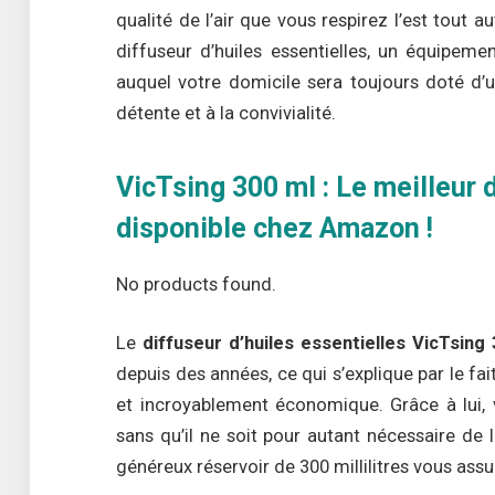
qualité de l’air que vous respirez l’est tout 
diffuseur d’huiles essentielles, un équipe
auquel votre domicile sera toujours doté d’u
détente et à la convivialité.
VicTsing 300 ml : Le meilleur 
disponible chez Amazon !
No products found.
Le
diffuseur d’huiles essentielles VicTsing
depuis des années, ce qui s’explique par le fai
et incroyablement économique. Grâce à lui, 
sans qu’il ne soit pour autant nécessaire de
généreux réservoir de 300 millilitres vous a