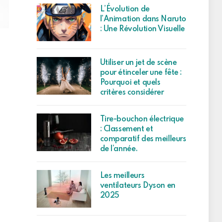
L’Évolution de
l’Animation dans Naruto
: Une Révolution Visuelle
Utiliser un jet de scène
pour étinceler une fête :
Pourquoi et quels
critères considérer
Tire-bouchon électrique
: Classement et
comparatif des meilleurs
de l’année.
Les meilleurs
ventilateurs Dyson en
2025