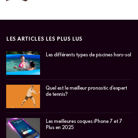
LES ARTICLES LES PLUS LUS
Les différents types de piscines hors-sol
Quel est le meilleur pronostic d’expert
de tennis?
Les meilleures coques iPhone 7 et 7
Plus en 2025