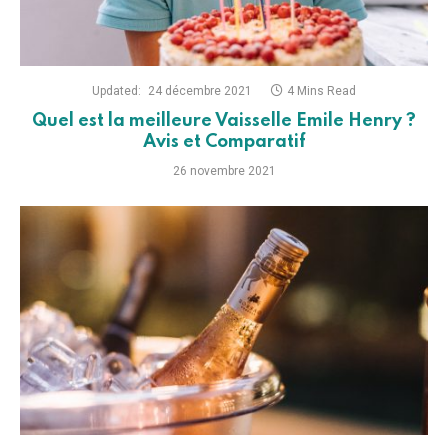
Updated:
24 décembre 2021
4 Mins Read
Quel est la meilleure Vaisselle Emile Henry ?
Avis et Comparatif
26 novembre 2021