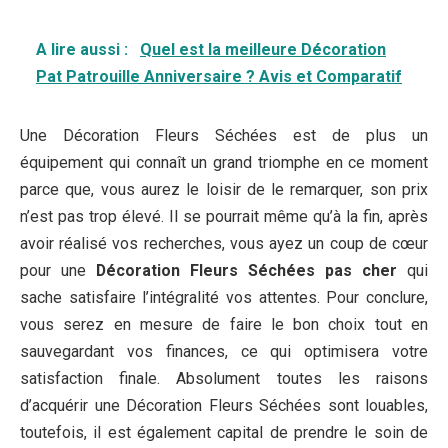
A lire aussi :
Quel est la meilleure Décoration
Pat Patrouille Anniversaire ? Avis et Comparatif
Une Décoration Fleurs Séchées est de plus un
équipement qui connaît un grand triomphe en ce moment
parce que, vous aurez le loisir de le remarquer, son prix
n’est pas trop élevé. Il se pourrait même qu’à la fin, après
avoir réalisé vos recherches, vous ayez un coup de cœur
pour une
Décoration Fleurs Séchées pas cher
qui
sache satisfaire l’intégralité vos attentes. Pour conclure,
vous serez en mesure de faire le bon choix tout en
sauvegardant vos finances, ce qui optimisera votre
satisfaction finale. Absolument toutes les raisons
d’acquérir une Décoration Fleurs Séchées sont louables,
toutefois, il est également capital de prendre le soin de