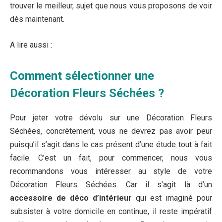
trouver le meilleur, sujet que nous vous proposons de voir
dès maintenant.
A lire aussi :
Comment sélectionner une
Décoration Fleurs Séchées ?
Pour jeter votre dévolu sur une Décoration Fleurs
Séchées, concrètement, vous ne devrez pas avoir peur
puisqu’il s’agit dans le cas présent d’une étude tout à fait
facile. C’est un fait, pour commencer, nous vous
recommandons vous intéresser au style de votre
Décoration Fleurs Séchées. Car il s’agit là d’un
accessoire de déco d’intérieur
qui est imaginé pour
subsister à votre domicile en continue, il reste impératif