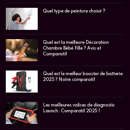
Quel type de peinture choisir ?
Quel est la meilleure Décoration
Chambre Bébé Fille ? Avis et
Comparatif
Quel est le meilleur booster de batterie
2025 ? Notre comparatif
Les meilleures valises de diagnostic
Launch : Comparatif 2025 !