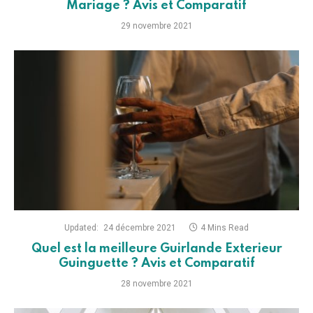
Mariage ? Avis et Comparatif
29 novembre 2021
Updated:
24 décembre 2021
4 Mins Read
Quel est la meilleure Guirlande Exterieur
Guinguette ? Avis et Comparatif
28 novembre 2021