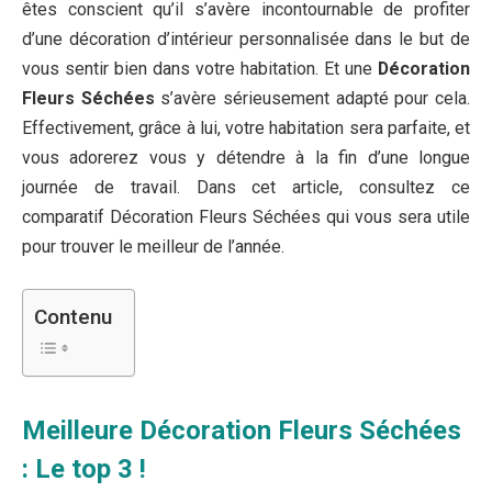
êtes conscient qu’il s’avère incontournable de profiter
d’une décoration d’intérieur personnalisée dans le but de
vous sentir bien dans votre habitation. Et une
Décoration
Fleurs Séchées
s’avère sérieusement adapté pour cela.
Effectivement, grâce à lui, votre habitation sera parfaite, et
vous adorerez vous y détendre à la fin d’une longue
journée de travail. Dans cet article, consultez ce
comparatif Décoration Fleurs Séchées qui vous sera utile
pour trouver le meilleur de l’année.
Contenu
Meilleure Décoration Fleurs Séchées
: Le top 3 !