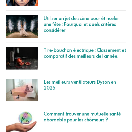
Utiliser un jet de scène pour étinceler
une fête : Pourquoi et quels critères
considérer
Tire-bouchon électrique : Classement et
comparatif des meilleurs de l’année.
Les meilleurs ventilateurs Dyson en
2025
Comment trouver une mutuelle santé
abordable pour les chômeurs ?