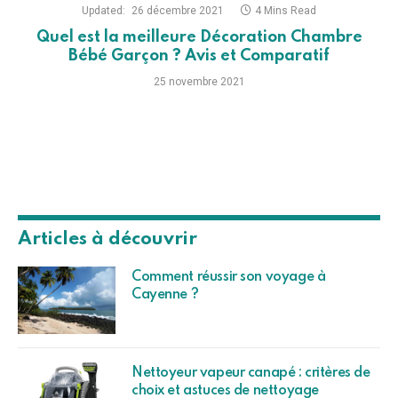
Updated:
26 décembre 2021
4 Mins Read
Quel est la meilleure Décoration Chambre
Bébé Garçon ? Avis et Comparatif
25 novembre 2021
Articles à découvrir
Comment réussir son voyage à
Cayenne ?
Nettoyeur vapeur canapé : critères de
choix et astuces de nettoyage