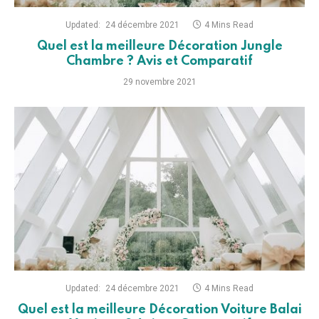
Updated:
24 décembre 2021
4 Mins Read
Quel est la meilleure Décoration Jungle
Chambre ? Avis et Comparatif
29 novembre 2021
Updated:
24 décembre 2021
4 Mins Read
Quel est la meilleure Décoration Voiture Balai