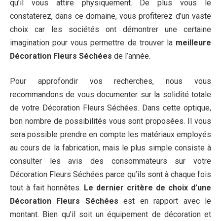
qu’il vous attire physiquement. De plus vous le
constaterez, dans ce domaine, vous profiterez d’un vaste
choix car les sociétés ont démontrer une certaine
imagination pour vous permettre de trouver la
meilleure
Décoration Fleurs Séchées
de l’année.
Pour approfondir vos recherches, nous vous
recommandons de vous documenter sur la solidité totale
de votre Décoration Fleurs Séchées. Dans cette optique,
bon nombre de possibilités vous sont proposées. Il vous
sera possible prendre en compte les matériaux employés
au cours de la fabrication, mais le plus simple consiste à
consulter les avis des consommateurs sur votre
Décoration Fleurs Séchées parce qu’ils sont à chaque fois
tout à fait honnêtes.
Le dernier critère de choix d’une
Décoration Fleurs Séchées
est en rapport avec le
montant. Bien qu’il soit un équipement de décoration et