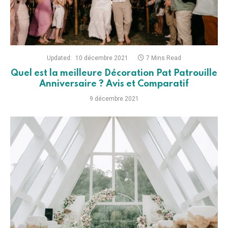
Updated:
10 décembre 2021
7 Mins Read
Quel est la meilleure Décoration Pat Patrouille
Anniversaire ? Avis et Comparatif
9 décembre 2021