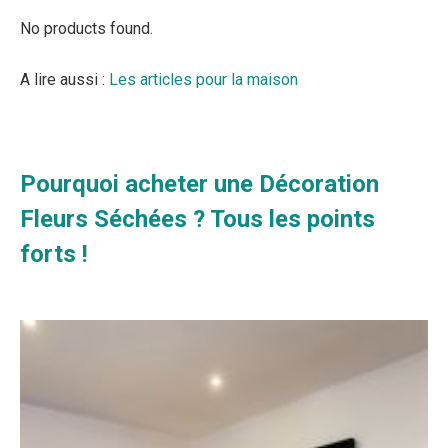
No products found.
A lire aussi :
Les articles pour la maison
Pourquoi acheter une Décoration
Fleurs Séchées ? Tous les points
forts !