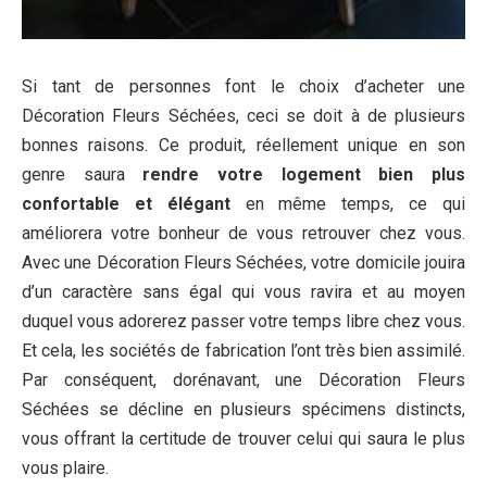
Si tant de personnes font le choix d’acheter une
Décoration Fleurs Séchées, ceci se doit à de plusieurs
bonnes raisons. Ce produit, réellement unique en son
genre saura
rendre votre logement bien plus
confortable et élégant
en même temps, ce qui
améliorera votre bonheur de vous retrouver chez vous.
Avec une Décoration Fleurs Séchées, votre domicile jouira
d’un caractère sans égal qui vous ravira et au moyen
duquel vous adorerez passer votre temps libre chez vous.
Et cela, les sociétés de fabrication l’ont très bien assimilé.
Par conséquent, dorénavant, une Décoration Fleurs
Séchées se décline en plusieurs spécimens distincts,
vous offrant la certitude de trouver celui qui saura le plus
vous plaire.