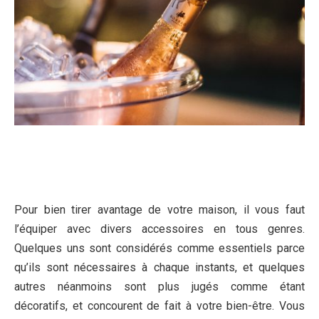
Pour bien tirer avantage de votre maison, il vous faut
l’équiper avec divers accessoires en tous genres.
Quelques uns sont considérés comme essentiels parce
qu’ils sont nécessaires à chaque instants, et quelques
autres néanmoins sont plus jugés comme étant
décoratifs, et concourent de fait à votre bien-être. Vous