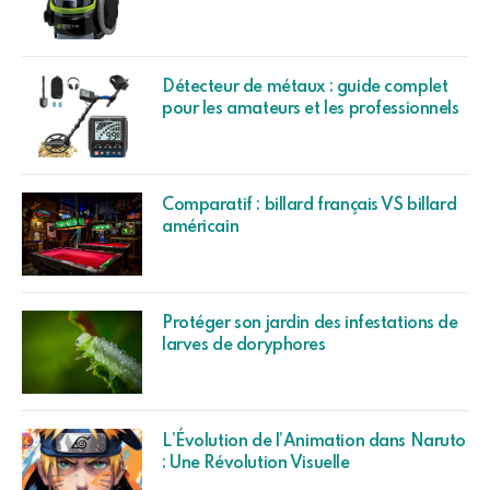
Détecteur de métaux : guide complet
pour les amateurs et les professionnels
Comparatif : billard français VS billard
américain
Protéger son jardin des infestations de
larves de doryphores
L’Évolution de l’Animation dans Naruto
: Une Révolution Visuelle