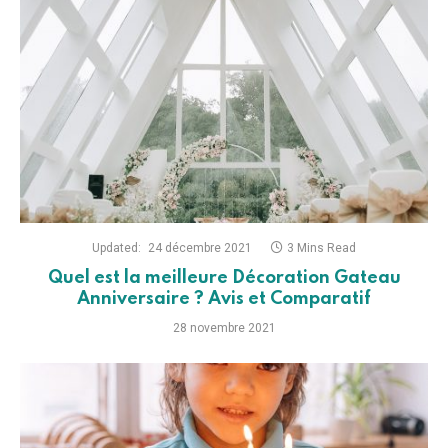
Updated:
24 décembre 2021
3 Mins Read
Quel est la meilleure Décoration Gateau
Anniversaire ? Avis et Comparatif
28 novembre 2021