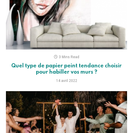
3 Mins Read
Quel type de papier peint tendance choisir
pour habiller vos murs ?
14 avril 2022