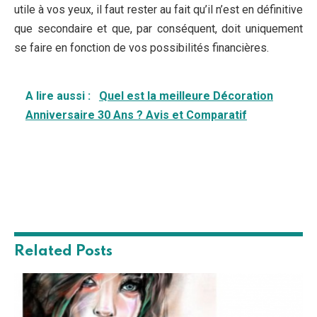
utile à vos yeux, il faut rester au fait qu’il n’est en définitive
que secondaire et que, par conséquent, doit uniquement
se faire en fonction de vos possibilités financières.
A lire aussi :
Quel est la meilleure Décoration
Anniversaire 30 Ans ? Avis et Comparatif
Related
Posts