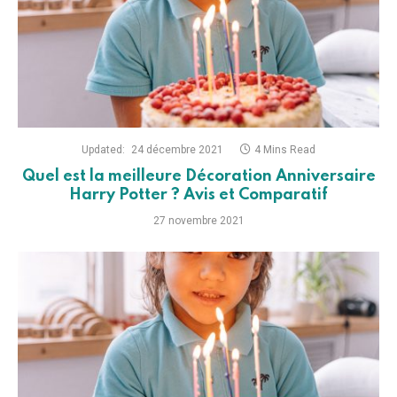
Updated:
24 décembre 2021
4 Mins Read
Quel est la meilleure Décoration Anniversaire
Harry Potter ? Avis et Comparatif
27 novembre 2021