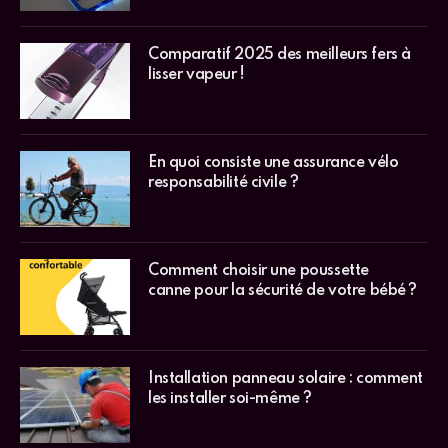
Comparatif 2025 des meilleurs fers à
lisser vapeur !
En quoi consiste une assurance vélo
responsabilité civile ?
Comment choisir une poussette
canne pour la sécurité de votre bébé ?
Installation panneau solaire : comment
les installer soi-même ?