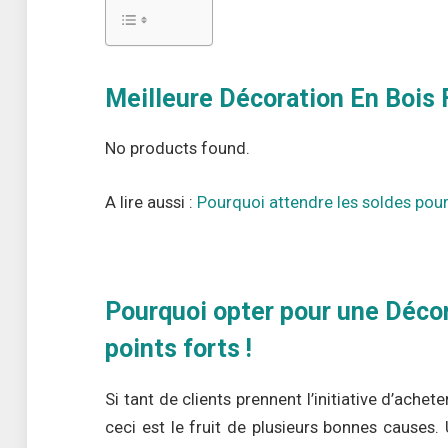
Meilleure Décoration En Bois Fl
No products found.
A lire aussi :
Pourquoi attendre les soldes pour
Pourquoi opter pour une Décor
points forts !
Si tant de clients prennent l’initiative d’achet
ceci est le fruit de plusieurs bonnes causes. 