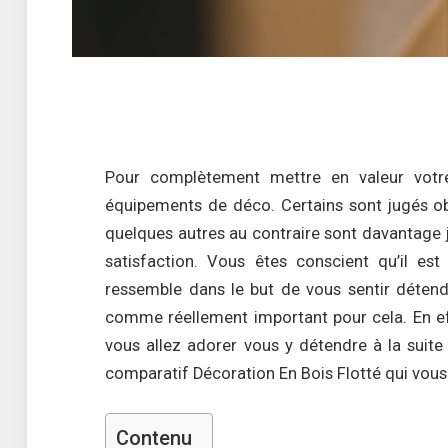
Pour complètement mettre en valeur votre h
équipements de déco. Certains sont jugés obli
quelques autres au contraire sont davantage j
satisfaction. Vous êtes conscient qu’il est
ressemble dans le but de vous sentir déten
comme réellement important pour cela. En effe
vous allez adorer vous y détendre à la suite
comparatif Décoration En Bois Flotté qui vous 
Contenu