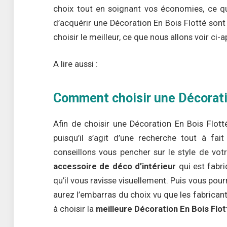
choix tout en soignant vos économies, ce qui
d’acquérir une Décoration En Bois Flotté sont j
choisir le meilleur, ce que nous allons voir ci-a
A lire aussi :
Comment choisir une Décorati
Afin de choisir une Décoration En Bois Flotté
puisqu’il s’agit d’une recherche tout à fai
conseillons vous pencher sur le style de votr
accessoire de déco d’intérieur
qui est fabri
qu’il vous ravisse visuellement. Puis vous pou
aurez l’embarras du choix vu que les fabrican
à choisir la
meilleure Décoration En Bois Flot