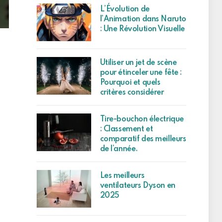
L’Évolution de
l’Animation dans Naruto
: Une Révolution Visuelle
Utiliser un jet de scène
pour étinceler une fête :
Pourquoi et quels
critères considérer
Tire-bouchon électrique
: Classement et
comparatif des meilleurs
de l’année.
Les meilleurs
ventilateurs Dyson en
2025