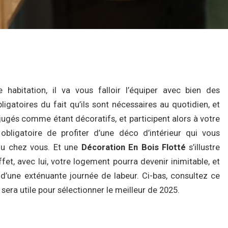
abitation, il va vous falloir l’équiper avec bien des
gatoires du fait qu’ils sont nécessaires au quotidien, et
ugés comme étant décoratifs, et participent alors à votre
 obligatoire de profiter d’une déco d’intérieur qui vous
du chez vous. Et une
Décoration En Bois Flotté
s’illustre
t, avec lui, votre logement pourra devenir inimitable, et
 d’une exténuante journée de labeur. Ci-bas, consultez ce
sera utile pour sélectionner le meilleur de 2025.