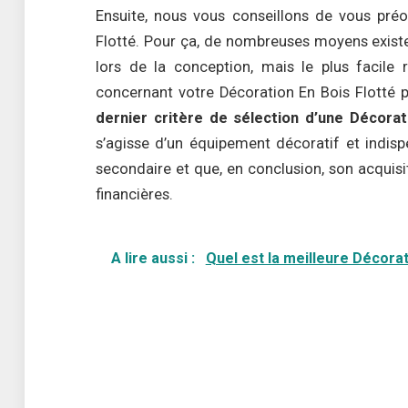
Ensuite, nous vous conseillons de vous préo
Flotté. Pour ça, de nombreuses moyens existen
lors de la conception, mais le plus facile
concernant votre Décoration En Bois Flotté p
dernier critère de sélection d’une Décorat
s’agisse d’un équipement décoratif et indispe
secondaire et que, en conclusion, son acquisi
financières.
A lire aussi :
Quel est la meilleure Décora