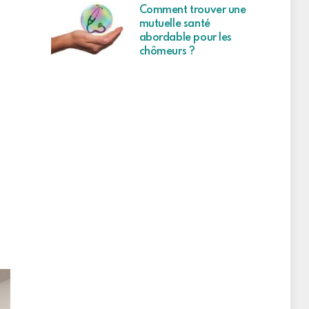
Comment trouver une
mutuelle santé
abordable pour les
chômeurs ?