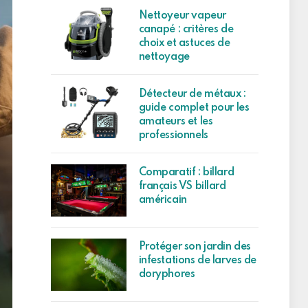
Nettoyeur vapeur
canapé : critères de
choix et astuces de
nettoyage
Détecteur de métaux :
guide complet pour les
amateurs et les
professionnels
Comparatif : billard
français VS billard
américain
Protéger son jardin des
infestations de larves de
doryphores