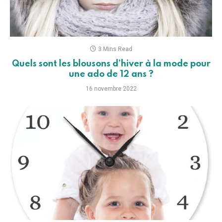
3 Mins Read
Quels sont les blousons d’hiver à la mode pour
une ado de 12 ans ?
16 novembre 2022