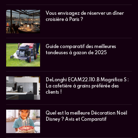
Vous envisagez de réserver un dîner
croisière à Paris ?
Guide comparatif des meilleures
tondeuses à gazon de 2025
DeLonghi ECAM22.110.B Magnifica S :
La cafetière à grains préférée des
clients !
Quel est la meilleure Décoration Noël
Disney ? Avis et Comparatif