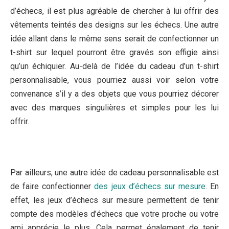
d’échecs, il est plus agréable de chercher à lui offrir des
vêtements teintés des designs sur les échecs. Une autre
idée allant dans le même sens serait de confectionner un
t-shirt sur lequel pourront être gravés son effigie ainsi
qu’un échiquier. Au-delà de l’idée du cadeau d’un t-shirt
personnalisable, vous pourriez aussi voir selon votre
convenance s’il y a des objets que vous pourriez décorer
avec des marques singulières et simples pour les lui
offrir.
Par ailleurs, une autre idée de cadeau personnalisable est
de faire confectionner
des jeux d’échecs sur mesure
. En
effet, les jeux d’échecs sur mesure permettent de tenir
compte des modèles d’échecs que votre proche ou votre
ami apprécie le plus. Cela permet également de tenir