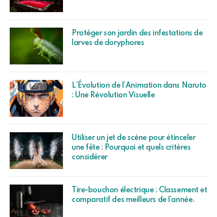
Protéger son jardin des infestations de
larves de doryphores
L’Évolution de l’Animation dans Naruto
: Une Révolution Visuelle
Utiliser un jet de scène pour étinceler
une fête : Pourquoi et quels critères
considérer
Tire-bouchon électrique : Classement et
comparatif des meilleurs de l’année.