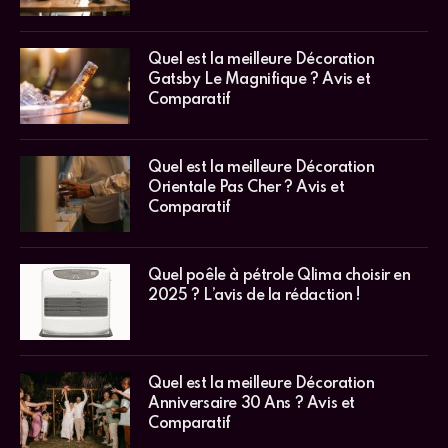
Quel est la meilleure Décoration
Gatsby Le Magnifique ? Avis et
Comparatif
Quel est la meilleure Décoration
Orientale Pas Cher ? Avis et
Comparatif
Quel poêle à pétrole Qlima choisir en
2025 ? L’avis de la rédaction !
Quel est la meilleure Décoration
Anniversaire 30 Ans ? Avis et
Comparatif