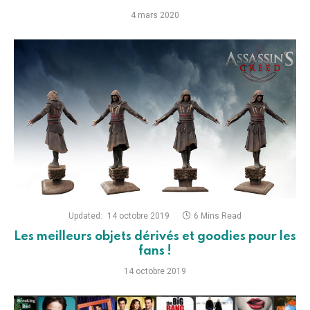
4 mars 2020
Updated:
14 octobre 2019
6 Mins Read
Les meilleurs objets dérivés et goodies pour les
fans !
14 octobre 2019