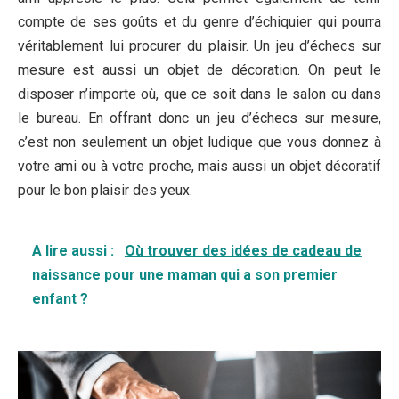
compte de ses goûts et du genre d’échiquier qui pourra
véritablement lui procurer du plaisir. Un jeu d’échecs sur
mesure est aussi un objet de décoration. On peut le
disposer n’importe où, que ce soit dans le salon ou dans
le bureau. En offrant donc un jeu d’échecs sur mesure,
c’est non seulement un objet ludique que vous donnez à
votre ami ou à votre proche, mais aussi un objet décoratif
pour le bon plaisir des yeux.
A lire aussi :
Où trouver des idées de cadeau de
naissance pour une maman qui a son premier
enfant ?