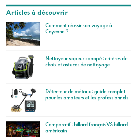
Articles à découvrir
Comment réussir son voyage à
Cayenne ?
Nettoyeur vapeur canapé : critères de
choix et astuces de nettoyage
Détecteur de métaux : guide complet
pour les amateurs et les professionnels
Comparatif : billard français VS billard
américain