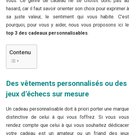
vous. Ce genre de cadeau ne se choisit donc pas au
hasard, car il faut savoir orienter son choix pour exprimer à
sa juste valeur, le sentiment qui vous habite. C’est
pourquoi, pour vous y aider, nous vous proposons ici le
top 3 des cadeaux personnalisables
.
Contenu
Des vêtements personnalisés ou des
jeux d’échecs sur mesure
Un cadeau personnalisable doit à priori porter une marque
distinctive de celui à qui vous l’offrez. Si vous vous
rendez compte que celui à qui vous souhaitez dédicacer
votre cadeau est un amateur ou un friand des jeux