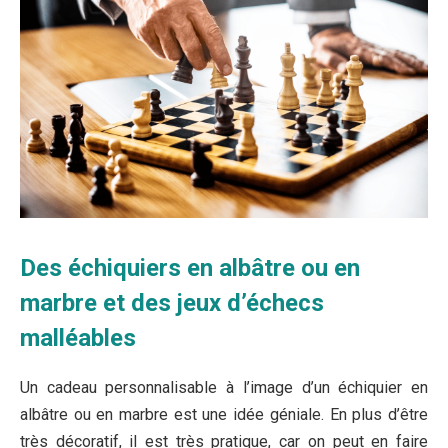
Des échiquiers en albâtre ou en
marbre et des jeux d’échecs
malléables
Un cadeau personnalisable à l’image d’un échiquier en
albâtre ou en marbre est une idée géniale. En plus d’être
très décoratif, il est très pratique, car on peut en faire