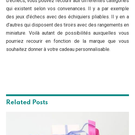
d’échecs, vous pouvez recourir aux différentes catégories
qui existent selon vos convenances. Il y a par exemple
des jeux d’échecs avec des échiquiers pliables. Il y en a
d’autres qui disposent des tiroirs avec des rangements en
miniature. Voilà autant de possibilités auxquelles vous
pourriez recourir en fonction de la marque que vous
souhaitez donner à votre cadeau personnalisable.
Related
Posts