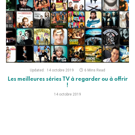
Updated:
14 octobre 2019
6 Mins Read
Les meilleures séries TV à regarder ou à offrir
!
14 octobre 2019