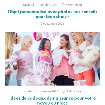
Updated:
14 octobre 2022
6 Mins Read
Objet personnalisé avec photo : nos conseils
pour bien choisir
5 septembre 2021
Updated:
4 novembre 2020
3 Mins Read
Idées de cadeaux de naissance pour votre
neveu ou nièce