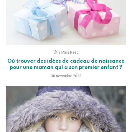
3 Mins Read
Où trouver des idées de cadeau de naissance
pour une maman qui a son premier enfant ?
30 novembre 2022