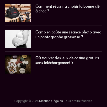
Comment réussir à choisir la bonne clé
à choc ?
Combien coûte une séance photo avec
un photographe grossesse ?
Où trouver des jeux de casino gratuits
sans téléchargement ?
Copyright © 2026
Mentions légales
. Tous droits réservés.