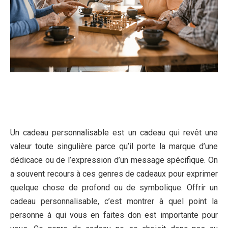
Un cadeau personnalisable est un cadeau qui revêt une
valeur toute singulière parce qu’il porte la marque d’une
dédicace ou de l’expression d’un message spécifique. On
a souvent recours à ces genres de cadeaux pour exprimer
quelque chose de profond ou de symbolique. Offrir un
cadeau personnalisable, c’est montrer à quel point la
personne à qui vous en faites don est importante pour