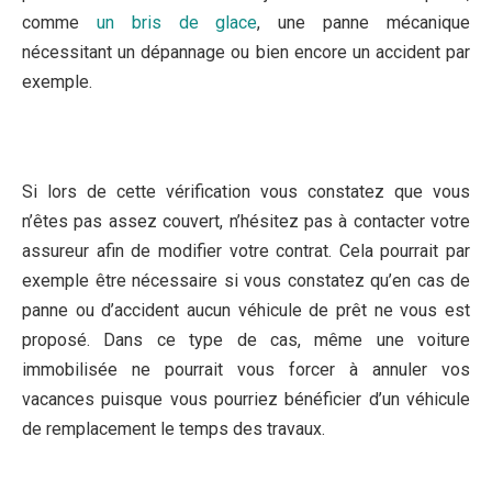
comme
un bris de glace
, une panne mécanique
nécessitant un dépannage ou bien encore un accident par
exemple.
Si lors de cette vérification vous constatez que vous
n’êtes pas assez couvert, n’hésitez pas à contacter votre
assureur afin de modifier votre contrat. Cela pourrait par
exemple être nécessaire si vous constatez qu’en cas de
panne ou d’accident aucun véhicule de prêt ne vous est
proposé. Dans ce type de cas, même une voiture
immobilisée ne pourrait vous forcer à annuler vos
vacances puisque vous pourriez bénéficier d’un véhicule
de remplacement le temps des travaux.