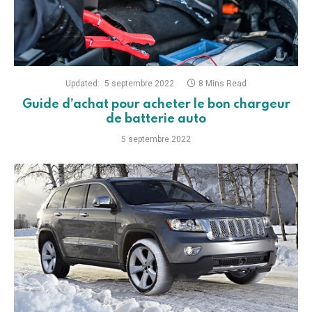
Updated:
5 septembre 2022
8 Mins Read
Guide d’achat pour acheter le bon chargeur
de batterie auto
5 septembre 2022