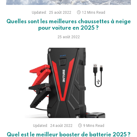
Updated:
25 août 2022
12 Mins Read
Quelles sont les meilleures chaussettes à neige
pour voiture en 2025 ?
25 août 2022
Updated:
24 août 2022
9 Mins Read
Quel est le meilleur booster de batterie 2025 ?