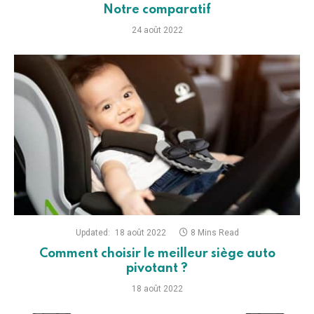
Notre comparatif
24 août 2022
Updated:
18 août 2022
8 Mins Read
Comment choisir le meilleur siège auto
pivotant ?
18 août 2022