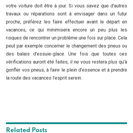
votre voiture doit être à jour. Si vous savez que d’autres
travaux ou réparations sont à envisager dans un futur
proche, préférez les faire effectuer avant le départ en
vacances, ce qui minimisera encore un peu plus les
risques de rencontrer un problème une fois sur place. Cela
peut par exemple concerner le changement des pneus ou
des balais d’essuie-glace. Une fois que toutes ces
vérifications auront été faites, il ne vous restera plus qu’à
gonfler vos pneus, à faire le plein d’essence et à prendre
la route des vacances l’esprit serein.
Related
Posts