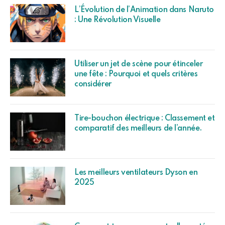
L’Évolution de l’Animation dans Naruto
: Une Révolution Visuelle
Utiliser un jet de scène pour étinceler
une fête : Pourquoi et quels critères
considérer
Tire-bouchon électrique : Classement et
comparatif des meilleurs de l’année.
Les meilleurs ventilateurs Dyson en
2025