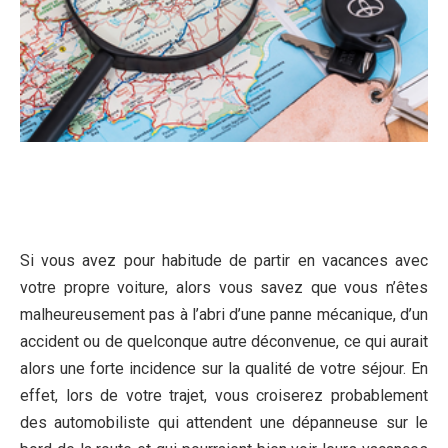
Si vous avez pour habitude de partir en vacances avec
votre propre voiture, alors vous savez que vous n’êtes
malheureusement pas à l’abri d’une panne mécanique, d’un
accident ou de quelconque autre déconvenue, ce qui aurait
alors une forte incidence sur la qualité de votre séjour. En
effet, lors de votre trajet, vous croiserez probablement
des automobiliste qui attendent une dépanneuse sur le