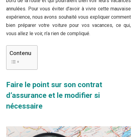
bord de la route et qui pourraient bien voir leurs vacances
annulées. Pour vous éviter d’avoir à vivre cette mauvaise
expérience, nous avons souhaité vous expliquer comment
bien préparer votre voiture pour vos vacances, ce qui,
vous allez le voir, n’a rien de compliqué.
Contenu
Faire le point sur son contrat
d’assurance et le modifier si
nécessaire