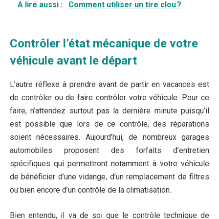
A lire aussi :
Comment utiliser un tire clou ?
Contrôler l’état mécanique de votre
véhicule avant le départ
L’autre réflexe à prendre avant de partir en vacances est
de contrôler ou de faire contrôler votre véhicule. Pour ce
faire, n’attendez surtout pas la dernière minute puisqu’il
est possible que lors de ce contrôle, des réparations
soient nécessaires. Aujourd’hui, de nombreux garages
automobiles proposent des forfaits d’entretien
spécifiques qui permettront notamment à votre véhicule
de bénéficier d’une vidange, d’un remplacement de filtres
ou bien encore d’un contrôle de la climatisation.
Bien entendu, il va de soi que le contrôle technique de