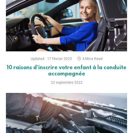
Updated:
17 février 2023
4 Mins Read
10 raisons d’inscrire votre enfant à la conduite
accompagnée
22 septembre 2022