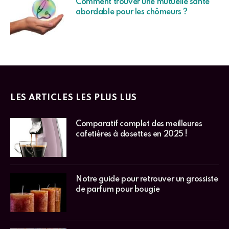
Comment trouver une mutuelle santé
abordable pour les chômeurs ?
LES ARTICLES LES PLUS LUS
Comparatif complet des meilleures
cafetières à dosettes en 2025 !
Notre guide pour retrouver un grossiste
de parfum pour bougie