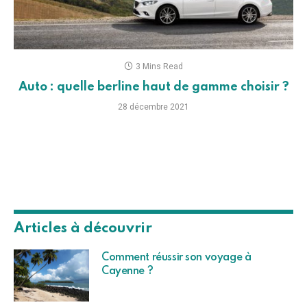
3 Mins Read
Auto : quelle berline haut de gamme choisir ?
28 décembre 2021
Articles à découvrir
Comment réussir son voyage à
Cayenne ?