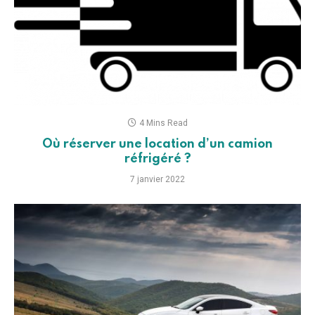
4 Mins Read
Où réserver une location d’un camion
réfrigéré ?
7 janvier 2022