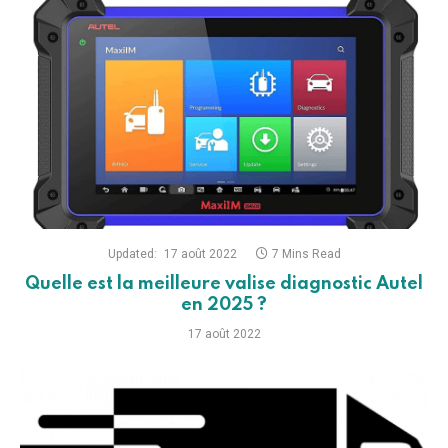
Updated:
17 août 2022
7 Mins Read
Quelle est la meilleure valise diagnostic Autel
en 2025 ?
17 août 2022