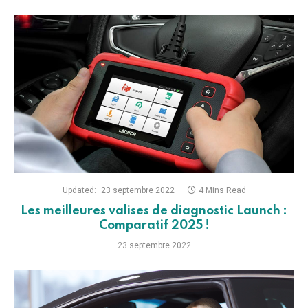
Updated:
23 septembre 2022
4 Mins Read
Les meilleures valises de diagnostic Launch :
Comparatif 2025 !
23 septembre 2022