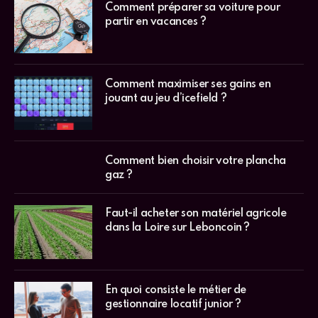
Comment préparer sa voiture pour
partir en vacances ?
Comment maximiser ses gains en
jouant au jeu d’icefield ?
Comment bien choisir votre plancha
gaz ?
Faut-il acheter son matériel agricole
dans la Loire sur Leboncoin ?
En quoi consiste le métier de
gestionnaire locatif junior ?