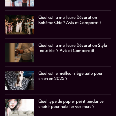
Quel est la meilleure Décoration
Bohème Chic ? Avis et Comparatif
Quel est la meilleure Décoration Style
Industriel ? Avis et Comparatif
Quel est le meilleur siège auto pour
chien en 2025 ?
Quel type de papier peint tendance
choisir pour habiller vos murs ?