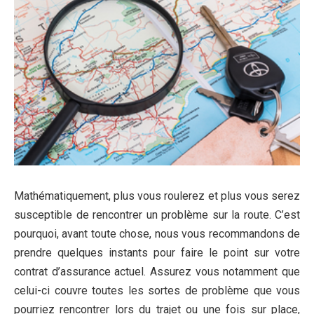
Mathématiquement, plus vous roulerez et plus vous serez
susceptible de rencontrer un problème sur la route. C’est
pourquoi, avant toute chose, nous vous recommandons de
prendre quelques instants pour faire le point sur votre
contrat d’assurance actuel. Assurez vous notamment que
celui-ci couvre toutes les sortes de problème que vous
pourriez rencontrer lors du trajet ou une fois sur place,