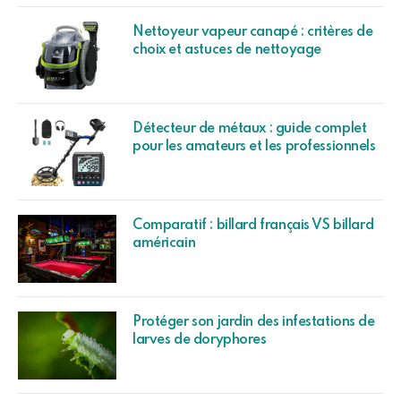
Nettoyeur vapeur canapé : critères de
choix et astuces de nettoyage
Détecteur de métaux : guide complet
pour les amateurs et les professionnels
Comparatif : billard français VS billard
américain
Protéger son jardin des infestations de
larves de doryphores