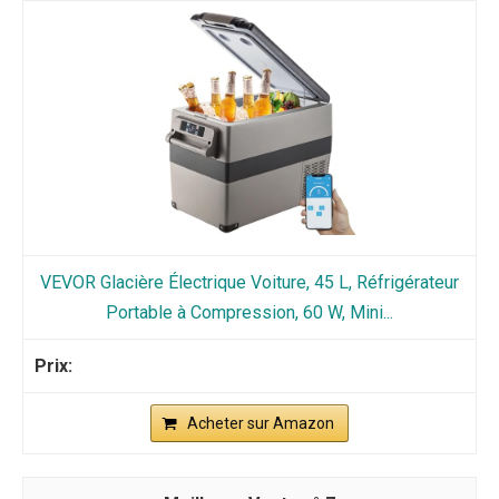
VEVOR Glacière Électrique Voiture, 45 L, Réfrigérateur
Portable à Compression, 60 W, Mini...
Acheter sur Amazon