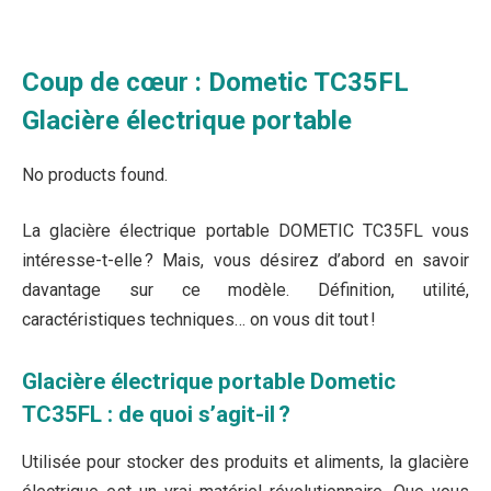
Coup de cœur : Dometic TC35FL
Glacière électrique portable
No products found.
La glacière électrique portable DOMETIC TC35FL vous
intéresse-t-elle ? Mais, vous désirez d’abord en savoir
davantage sur ce modèle. Définition, utilité,
caractéristiques techniques… on vous dit tout !
Glacière électrique portable Dometic
TC35FL : de quoi s’agit-il ?
Utilisée pour stocker des produits et aliments, la glacière