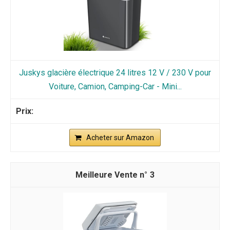
Juskys glacière électrique 24 litres 12 V / 230 V pour
Voiture, Camion, Camping-Car - Mini...
Acheter sur Amazon
3