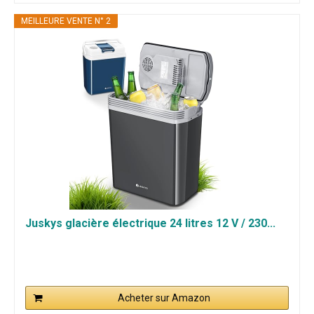
MEILLEURE VENTE N° 2
Juskys glacière électrique 24 litres 12 V / 230...
Acheter sur Amazon