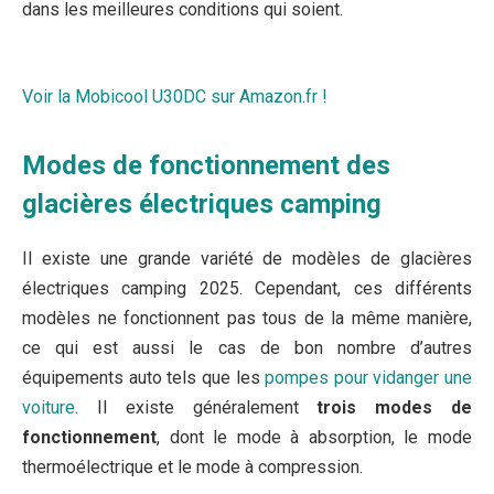
dans les meilleures conditions qui soient.
Voir la Mobicool U30DC sur Amazon.fr !
Modes de fonctionnement des
glacières électriques camping
Il existe une grande variété de modèles de glacières
électriques camping 2025. Cependant, ces différents
modèles ne fonctionnent pas tous de la même manière,
ce qui est aussi le cas de bon nombre d’autres
équipements auto tels que les
pompes pour vidanger une
voiture
. Il existe généralement
trois modes de
fonctionnement
, dont le mode à absorption, le mode
thermoélectrique et le mode à compression.