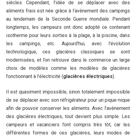
siècles. Cependant, l’idée de se déplacer avec des
aliments frais est née grâce à l’avènement des campings
au lendemain de la Seconde Guerre mondiale. Pendant
longtemps, les campeurs ont donc adopté ce contenant
isotherme pour leurs sorties à la plage, à la piscine, dans
les campings, etc. Aujourd’hui, avec l’évolution
technologique, ces glacières classiques se sont
modernisées, et l’on retrouve dans le commerce un large
choix de modèles comme les modèles de glacières
fonctionnant à l’électricité (
glacières électriques
).
Il est quasiment impossible, sinon totalement impossible
de se déplacer avec son réfrigérateur pour un pique-nique
afin de pouvoir conserver les aliments. Avec l’avènement
des glacières électriques, tout devient plus simple. Les
campeurs et vacanciers l’ont compris très tôt, car les
différentes formes de ces glacières, leurs modes de