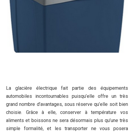
La glacière électrique fait partie des équipements
automobiles incontournables puisqu’elle offre un très
grand nombre d’avantages, sous réserve qu’elle soit bien
choisie. Grâce à elle, conserver à température vos
aliments et boissons ne sera désormais plus qu’une très
simple formalité, et les transporter ne vous posera