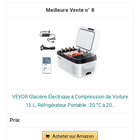
8
VEVOR Glacière Électrique à Compression de Voiture
15 L, Réfrigérateur Portable -20 °C à 20...
Acheter sur Amazon