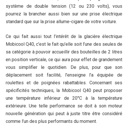
système de double tension (12 ou 230 volts), vous
pourrez la brancher aussi bien sur une prise électrique
standard que sur la prise allume-cigare de votre voiture.
Ce qui fait aussi tout l’intérêt de la glacière électrique
Mobicool Q40, c’est le fait qu’elle soit l’une des seules de
sa catégorie à pouvoir accueillir des bouteilles de 2 litres
en position verticale, ce qui aura pour effet de grandement
vous simplifier le quotidien. De plus, pour que son
déplacement soit facilité, l’enseigne l’a équipée de
roulettes et de poignées rabattables. Concernant ses
spécificités techniques, la Mobicool Q40 peut proposer
une température inférieur de 20°C à la température
extérieure. Une telle performance se doit à son moteur
nouvelle génération qui peut à juste titre être considéré
comme l’un des plus performants du moment.