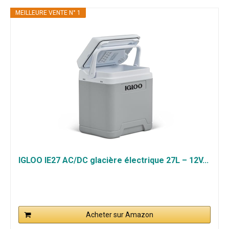
MEILLEURE VENTE N° 1
IGLOO IE27 AC/DC glacière électrique 27L – 12V...
Acheter sur Amazon