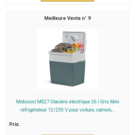
9
Mobicool ME27 Glacière électrique 26 l Gris Mini
réfrigérateur 12/230 V pour voiture, camion,...