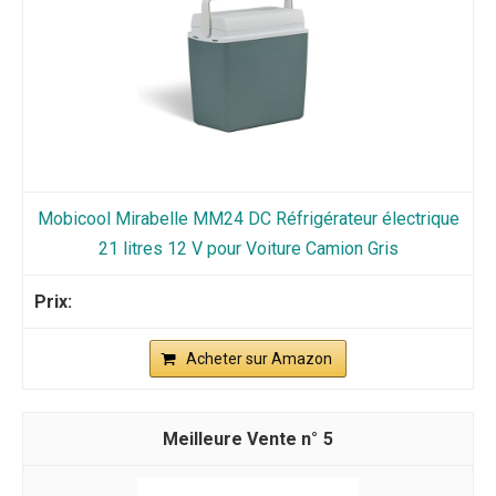
Mobicool Mirabelle MM24 DC Réfrigérateur électrique
21 litres 12 V pour Voiture Camion Gris
Acheter sur Amazon
5