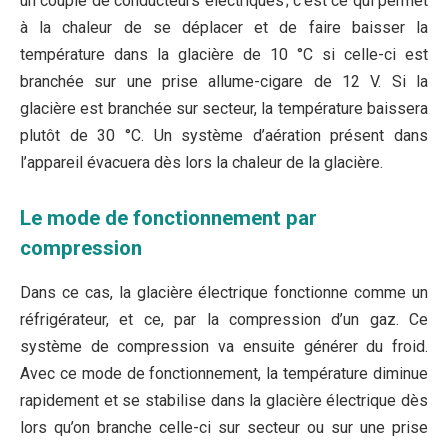
un couple de conducteurs électriques ; c’est ce qui permet
à la chaleur de se déplacer et de faire baisser la
température dans la glacière de 10 °C si celle-ci est
branchée sur une prise allume-cigare de 12 V. Si la
glacière est branchée sur secteur, la température baissera
plutôt de 30 °C. Un système d’aération présent dans
l’appareil évacuera dès lors la chaleur de la glacière.
Le mode de fonctionnement par
compression
Dans ce cas, la glacière électrique fonctionne comme un
réfrigérateur, et ce, par la compression d’un gaz. Ce
système de compression va ensuite générer du froid.
Avec ce mode de fonctionnement, la température diminue
rapidement et se stabilise dans la glacière électrique dès
lors qu’on branche celle-ci sur secteur ou sur une prise