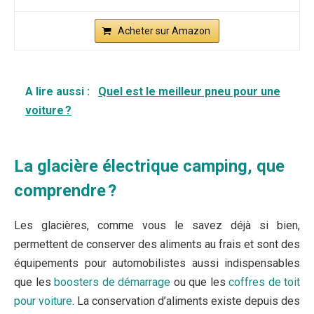
Acheter sur Amazon
A lire aussi :
Quel est le meilleur pneu pour une
voiture ?
La glacière électrique camping, que
comprendre ?
Les glacières, comme vous le savez déjà si bien,
permettent de conserver des aliments au frais et sont des
équipements pour automobilistes aussi indispensables
que les
boosters de démarrage
ou que les
coffres de toit
pour voiture
. La conservation d’aliments existe depuis des