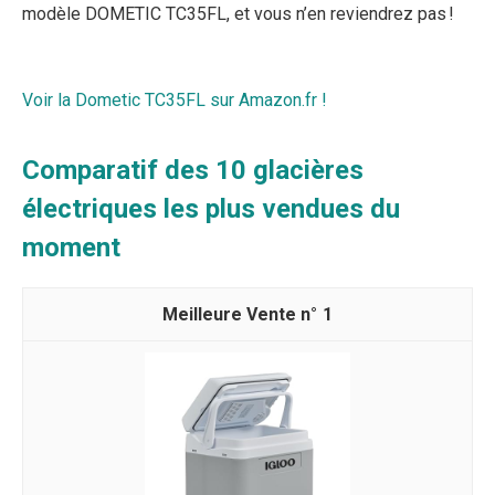
modèle DOMETIC TC35FL, et vous n’en reviendrez pas !
Voir la Dometic TC35FL sur Amazon.fr !
Comparatif des 10 glacières
électriques les plus vendues du
moment
1