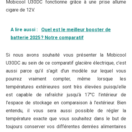
Mobicool U30DC fonctionne grâce à une prise allume
cigare de 12V.
A lire aussi :
Quel est le meilleur booster de
batterie 2025 ? Notre comparatif
Si nous avons souhaité vous présenter la Mobicool
U30DC au sein de ce comparatif glacière électrique, c’est
aussi parce qu’il s’agit d’un modèle sur lequel vous
pourrez vraiment compter, même lorsque les
températures extérieures sont très élevées puisqu’elle
est capable de rafraîchir jusqu’à 17°C l’intérieur de
l’espace de stockage en comparaison à l’extérieur. Bien
entendu, il vous sera aussi possible de régler la
température exacte que vous souhaitez dans le but de
toujours conserver vos différentes denrées alimentaires