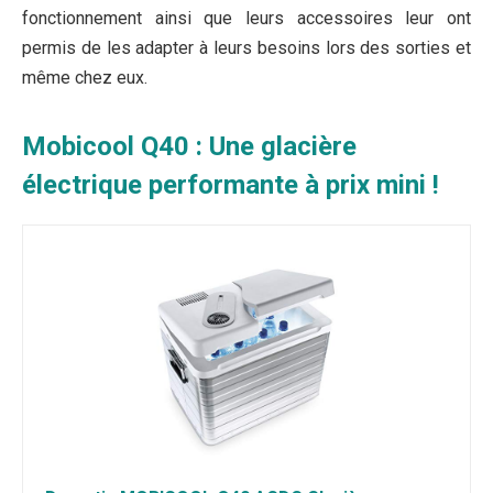
fonctionnement ainsi que leurs accessoires leur ont
permis de les adapter à leurs besoins lors des sorties et
même chez eux.
Mobicool Q40 : Une glacière
électrique performante à prix mini !