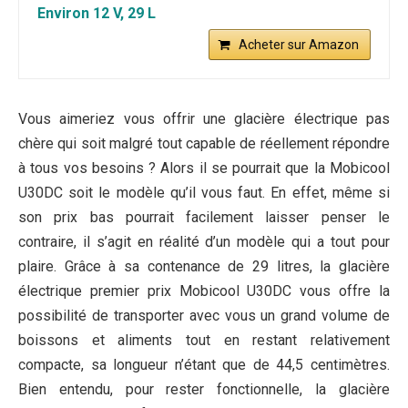
Environ 12 V, 29 L
Acheter sur Amazon
Vous aimeriez vous offrir une glacière électrique pas
chère qui soit malgré tout capable de réellement répondre
à tous vos besoins ? Alors il se pourrait que la Mobicool
U30DC soit le modèle qu’il vous faut. En effet, même si
son prix bas pourrait facilement laisser penser le
contraire, il s’agit en réalité d’un modèle qui a tout pour
plaire. Grâce à sa contenance de 29 litres, la glacière
électrique premier prix Mobicool U30DC vous offre la
possibilité de transporter avec vous un grand volume de
boissons et aliments tout en restant relativement
compacte, sa longueur n’étant que de 44,5 centimètres.
Bien entendu, pour rester fonctionnelle, la glacière