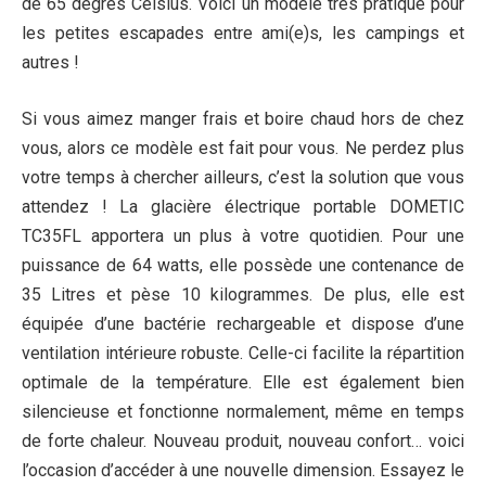
de 65 degrés Celsius. Voici un modèle très pratique pour
les petites escapades entre ami(e)s, les campings et
autres !
Si vous aimez manger frais et boire chaud hors de chez
vous, alors ce modèle est fait pour vous. Ne perdez plus
votre temps à chercher ailleurs, c’est la solution que vous
attendez ! La glacière électrique portable DOMETIC
TC35FL apportera un plus à votre quotidien. Pour une
puissance de 64 watts, elle possède une contenance de
35 Litres et pèse 10 kilogrammes. De plus, elle est
équipée d’une bactérie rechargeable et dispose d’une
ventilation intérieure robuste. Celle-ci facilite la répartition
optimale de la température. Elle est également bien
silencieuse et fonctionne normalement, même en temps
de forte chaleur. Nouveau produit, nouveau confort… voici
l’occasion d’accéder à une nouvelle dimension. Essayez le