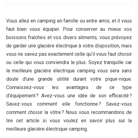
Vous allez en camping en famille ou entre amis, et il vous
faut bien vous équiper. Pour conserver au mieux vos
boissons fraîches et vos divers aliments, vous prévoyez
de garder une glacière électrique à votre disposition, mais
vous ne savez pas exactement celle qu’il vous faut choisir
ou celle qui vous conviendra le plus. Soyez tranquille car
la meilleure glacière électrique camping vous sera sans
doute d’une grande utilité durant votre pique-nique.
Connaissez-vous les avantages de ce type
d’équipement ? Avez-vous une idée de son efficacité ?
Savez-vous comment elle fonctionne ? Savez-vous
comment choisir la vôtre ? Nous vous recommandons de
lire cet article si vous voulez en savoir plus sur la
meilleure glacière électrique camping.