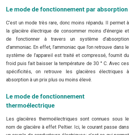
Le mode de fonctionnement par absorption
C’est un mode très rare, donc moins répandu. Il permet à
la glacière électrique de consommer moins d’énergie et
de fonctionner à travers un système d’absorption
d’ammoniac. En effet, l’ammoniac que l’on retrouve dans le
système de l’appareil est traité et compressé, fournit du
froid puis fait baisser la température de 30 ° C. Avec ces
spécificités, on retrouve les glacières électriques à
absorption à un prix plus ou moins élevé.
Le mode de fonctionnement
thermoélectrique
Les glacières thermoélectriques sont connues sous le
nom de glacière à effet Peltier. Ici, le courant passe dans