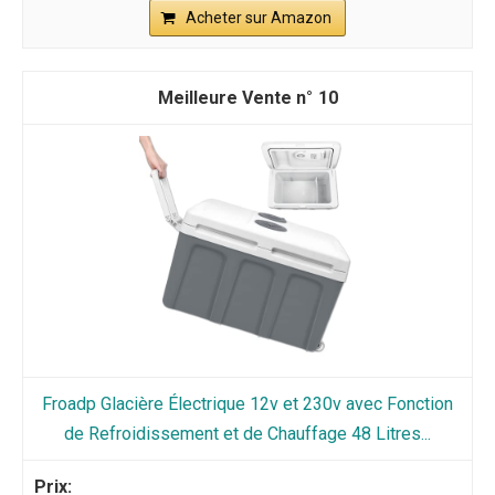
Acheter sur Amazon
10
Froadp Glacière Électrique 12v et 230v avec Fonction
de Refroidissement et de Chauffage 48 Litres...