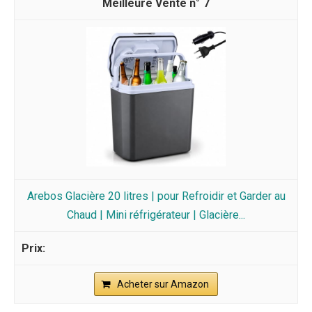
7
Arebos Glacière 20 litres | pour Refroidir et Garder au
Chaud | Mini réfrigérateur | Glacière...
Acheter sur Amazon