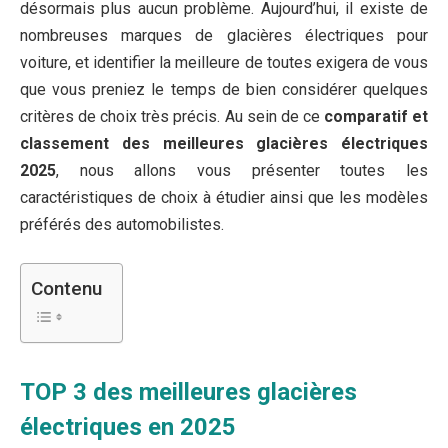
désormais plus aucun problème. Aujourd’hui, il existe de
nombreuses marques de glacières électriques pour
voiture, et identifier la meilleure de toutes exigera de vous
que vous preniez le temps de bien considérer quelques
critères de choix très précis. Au sein de ce
comparatif et
classement des meilleures glacières électriques
2025
, nous allons vous présenter toutes les
caractéristiques de choix à étudier ainsi que les modèles
préférés des automobilistes.
Contenu
TOP 3 des meilleures glacières
électriques en 2025