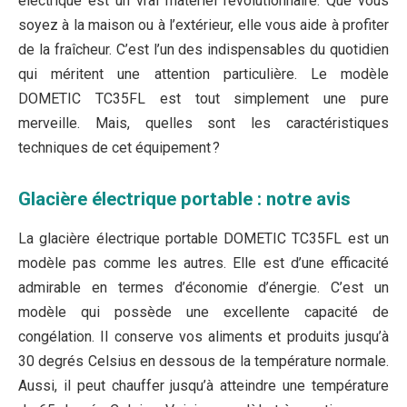
électrique est un vrai matériel révolutionnaire. Que vous
soyez à la maison ou à l’extérieur, elle vous aide à profiter
de la fraîcheur. C’est l’un des indispensables du quotidien
qui méritent une attention particulière. Le modèle
DOMETIC TC35FL est tout simplement une pure
merveille. Mais, quelles sont les caractéristiques
techniques de cet équipement ?
Glacière électrique portable : notre avis
La glacière électrique portable DOMETIC TC35FL est un
modèle pas comme les autres. Elle est d’une efficacité
admirable en termes d’économie d’énergie. C’est un
modèle qui possède une excellente capacité de
congélation. Il conserve vos aliments et produits jusqu’à
30 degrés Celsius en dessous de la température normale.
Aussi, il peut chauffer jusqu’à atteindre une température