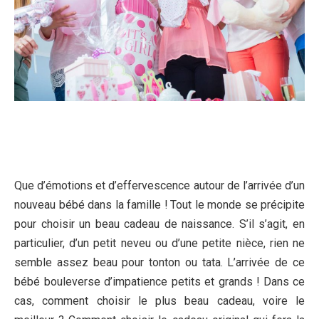
Que d’émotions et d’effervescence autour de l’arrivée d’un
nouveau bébé dans la famille ! Tout le monde se précipite
pour choisir un beau cadeau de naissance. S’il s’agit, en
particulier, d’un petit neveu ou d’une petite nièce, rien ne
semble assez beau pour tonton ou tata. L’arrivée de ce
bébé bouleverse d’impatience petits et grands ! Dans ce
cas, comment choisir le plus beau cadeau, voire le