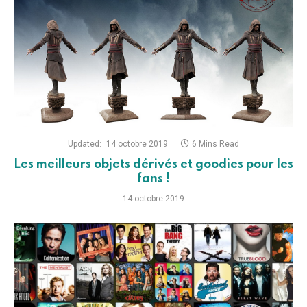
Updated:
14 octobre 2019
6 Mins Read
Les meilleurs objets dérivés et goodies pour les
fans !
14 octobre 2019