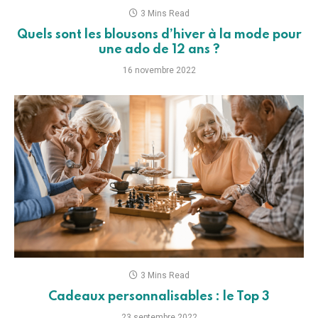
3 Mins Read
Quels sont les blousons d’hiver à la mode pour
une ado de 12 ans ?
16 novembre 2022
3 Mins Read
Cadeaux personnalisables : le Top 3
23 septembre 2022