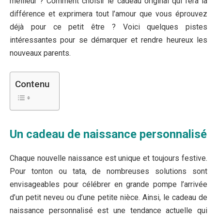
meilleur ? Comment choisir le cadeau original qui fera la
différence et exprimera tout l’amour que vous éprouvez
déjà pour ce petit être ? Voici quelques pistes
intéressantes pour se démarquer et rendre heureux les
nouveaux parents.
Contenu
Un cadeau de naissance personnalisé
Chaque nouvelle naissance est unique et toujours festive.
Pour tonton ou tata, de nombreuses solutions sont
envisageables pour célébrer en grande pompe l’arrivée
d’un petit neveu ou d’une petite nièce. Ainsi, le cadeau de
naissance personnalisé est une tendance actuelle qui