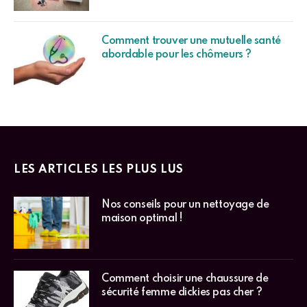
Comment trouver une mutuelle santé
abordable pour les chômeurs ?
LES ARTICLES LES PLUS LUS
Nos conseils pour un nettoyage de
maison optimal !
Comment choisir une chaussure de
sécurité femme dickies pas cher ?