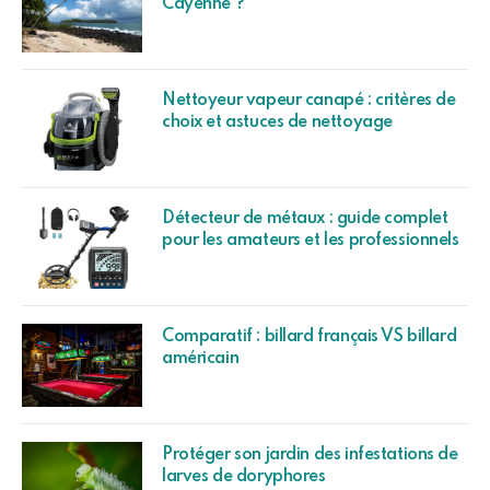
Cayenne ?
Nettoyeur vapeur canapé : critères de
choix et astuces de nettoyage
Détecteur de métaux : guide complet
pour les amateurs et les professionnels
Comparatif : billard français VS billard
américain
Protéger son jardin des infestations de
larves de doryphores