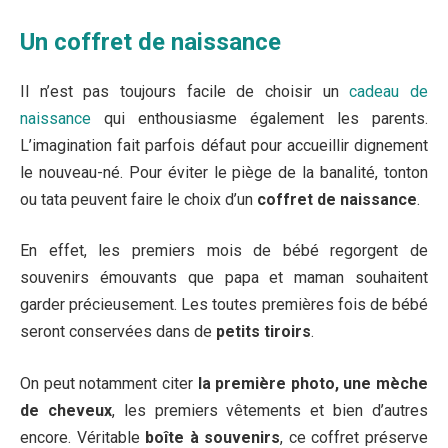
Un coffret de naissance
Il n’est pas toujours facile de choisir un
cadeau de
naissance
qui enthousiasme également les parents.
L’imagination fait parfois défaut pour accueillir dignement
le nouveau-né. Pour éviter le piège de la banalité, tonton
ou tata peuvent faire le choix d’un
coffret de naissance
.
En effet, les premiers mois de bébé regorgent de
souvenirs émouvants que papa et maman souhaitent
garder précieusement. Les toutes premières fois de bébé
seront conservées dans de
petits tiroirs
.
On peut notamment citer
la première photo, une mèche
de cheveux
, les premiers vêtements et bien d’autres
encore. Véritable
boîte à souvenirs
, ce coffret préserve