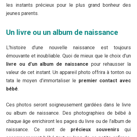
les instants précieux pour le plus grand bonheur des
jeunes parents.
Un livre ou un album de naissance
L’histoire d’une nouvelle naissance est toujours
émouvante et inoubliable. Quoi de mieux que le choix d’un
livre ou d’un album de naissance
pour rehausser la
valeur de cet instant. Un appareil photo offrira à tonton ou
tata le moyen d’immortaliser le
premier contact avec
bébé
.
Ces photos seront soigneusement gardées dans le livre
ou album de naissance. Des photographies de bébé à
chaque âge enrichiront les pages du livre ou de l’album de
naissance. Ce sont de
précieux souvenirs
qui