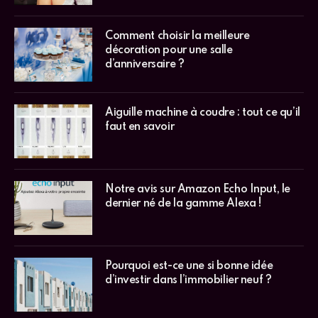
Comment choisir la meilleure
décoration pour une salle
d’anniversaire ?
Aiguille machine à coudre : tout ce qu’il
faut en savoir
Notre avis sur Amazon Echo Input, le
dernier né de la gamme Alexa !
Pourquoi est-ce une si bonne idée
d’investir dans l’immobilier neuf ?