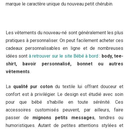
marque le caractère unique du nouveau petit chérubin.
Les vêtements du nouveau-né sont généralement les plus
pratiques à personnaliser. On peut facilement acheter ces
cadeaux personnalisables en ligne et de nombreuses
idées sont
à retrouver sur le site Bébé à bord
:
body, tee-
shirt, bavoir personnalisé, bonnet ou autres
vêtements
.
La
qualité pur coton
du textile lui offrant douceur et
confort est à privilégier. Le design est étudié avec soin
pour que bébé s’habille en toute sérénité. Ces
accessoires customisés peuvent, par ailleurs, faire
passer de
mignons petits messages
, tendres ou
humoristiques. Autant de petites attentions stylées et