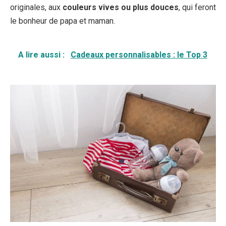
originales, aux
couleurs vives ou plus douces
, qui feront
le bonheur de papa et maman.
A lire aussi :
Cadeaux personnalisables : le Top 3