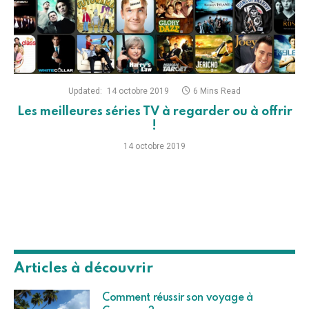
Updated:
14 octobre 2019
6 Mins Read
Les meilleures séries TV à regarder ou à offrir
!
14 octobre 2019
Articles à découvrir
Comment réussir son voyage à