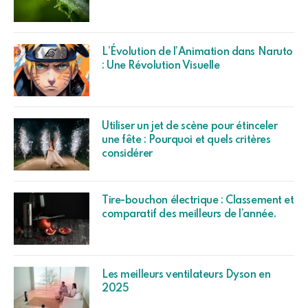
L’Évolution de l’Animation dans Naruto
: Une Révolution Visuelle
Utiliser un jet de scène pour étinceler
une fête : Pourquoi et quels critères
considérer
Tire-bouchon électrique : Classement et
comparatif des meilleurs de l’année.
Les meilleurs ventilateurs Dyson en
2025