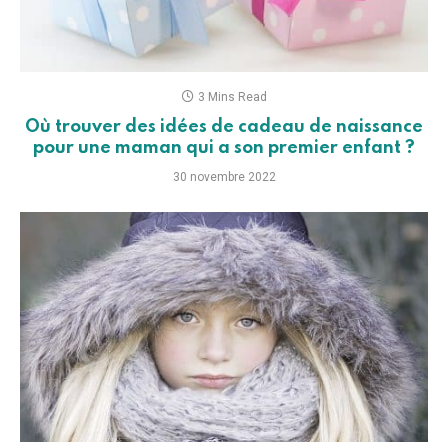
3 Mins Read
Où trouver des idées de cadeau de naissance
pour une maman qui a son premier enfant ?
30 novembre 2022