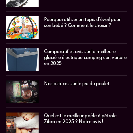
Pourquoi utiliser un tapis d’éveil pour
son bébé ? Comment le choisir ?
Comparatif et avis sur la meilleure
glacière électrique camping car, voiture
en 2025
Nos astuces sur le jeu du poulet
Quel est le meilleur poêle à pétrole
Zibro en 2025 ? Notre avis !