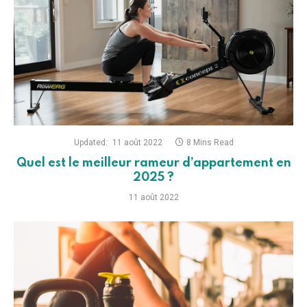
Updated:
11 août 2022
8 Mins Read
Quel est le meilleur rameur d’appartement en
2025 ?
11 août 2022