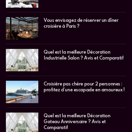
Vous envisagez de réserver un dîner
croisière à Paris ?
Quel est la meilleure Décoration
Industrielle Salon ? Avis et Comparatif
Croisière pas chère pour 2 personnes :
profitez d’une escapade en amoureux !
Quel est la meilleure Décoration
Gateau Anniversaire ? Avis et
Comparatif