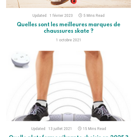
Updated:
1 février 2023
5 Mins Read
Quelles sont les meilleures marques de
chaussures skate ?
1 octobre 2021
Updated:
13 juillet 2021
15 Mins Read