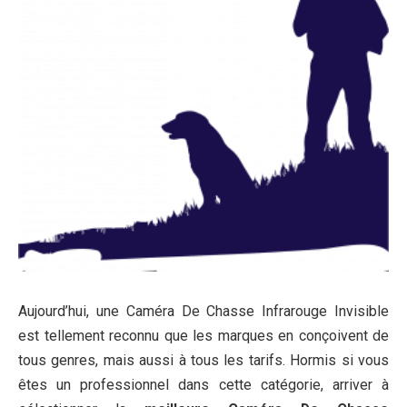
Aujourd’hui, une Caméra De Chasse Infrarouge Invisible
est tellement reconnu que les marques en conçoivent de
tous genres, mais aussi à tous les tarifs. Hormis si vous
êtes un professionnel dans cette catégorie, arriver à