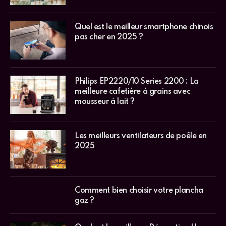
Quel est le meilleur smartphone chinois
pas cher en 2025 ?
Philips EP2220/10 Series 2200 : La
meilleure cafetière à grains avec
mousseur à lait ?
Les meilleurs ventilateurs de poêle en
2025
Comment bien choisir votre plancha
gaz ?