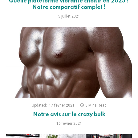
Quelle plateforme vibrante choisir en 2025 ?
Notre comparatif complet !
5 juillet 2021
Updated:
17 février 2021
5 Mins Read
Notre avis sur le crazy bulk
16 février 2021