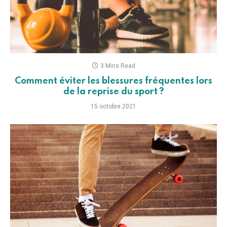
3 Mins Read
Comment éviter les blessures fréquentes lors
de la reprise du sport ?
15 octobre 2021