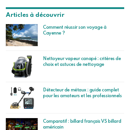
Articles à découvrir
Comment réussir son voyage à
Cayenne ?
Nettoyeur vapeur canapé : critères de
choix et astuces de nettoyage
Détecteur de métaux : guide complet
pour les amateurs et les professionnels
Comparatif : billard français VS billard
américain