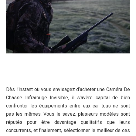
Dès l’instant où vous envisagez d’acheter une Caméra De
Chasse Infrarouge Invisible, il s’avère capital de bien
confronter les équipements entre eux car tous ne sont
pas les mêmes. Vous le savez, plusieurs modèles sont
réputés pour être davantage qualitatifs que leurs
concurrents, et finalement, sélectionner le meilleur de ces