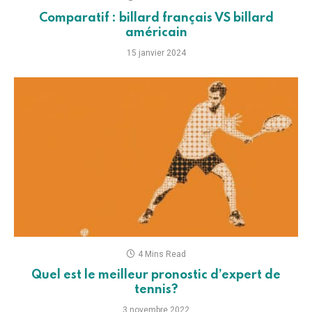
Comparatif : billard français VS billard
américain
15 janvier 2024
4 Mins Read
Quel est le meilleur pronostic d’expert de
tennis?
3 novembre 2022