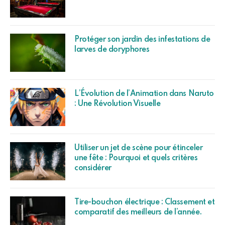
Protéger son jardin des infestations de
larves de doryphores
L’Évolution de l’Animation dans Naruto
: Une Révolution Visuelle
Utiliser un jet de scène pour étinceler
une fête : Pourquoi et quels critères
considérer
Tire-bouchon électrique : Classement et
comparatif des meilleurs de l’année.