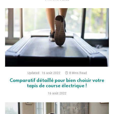
Updated:
16 août 2022
8 Mins Read
Comparatif détaillé pour bien choisir votre
tapis de course électrique !
16 août 2022