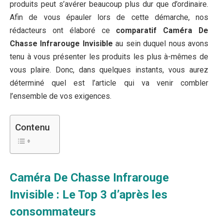
produits peut s’avérer beaucoup plus dur que d’ordinaire.
Afin de vous épauler lors de cette démarche, nos
rédacteurs ont élaboré ce
comparatif Caméra De
Chasse Infrarouge Invisible
au sein duquel nous avons
tenu à vous présenter les produits les plus à-mêmes de
vous plaire. Donc, dans quelques instants, vous aurez
déterminé quel est l’article qui va venir combler
l’ensemble de vos exigences.
Contenu
Caméra De Chasse Infrarouge
Invisible : Le Top 3 d’après les
consommateurs