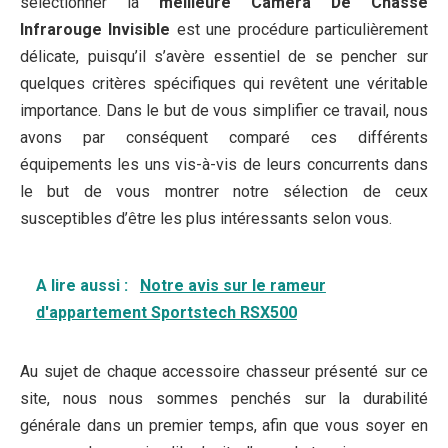
sélectionner la
meilleure Caméra De Chasse
Infrarouge Invisible
est une procédure particulièrement
délicate, puisqu’il s’avère essentiel de se pencher sur
quelques critères spécifiques qui revêtent une véritable
importance. Dans le but de vous simplifier ce travail, nous
avons par conséquent comparé ces différents
équipements les uns vis-à-vis de leurs concurrents dans
le but de vous montrer notre sélection de ceux
susceptibles d’être les plus intéressants selon vous.
A lire aussi :
Notre avis sur le rameur
d'appartement Sportstech RSX500
Au sujet de chaque accessoire chasseur présenté sur ce
site, nous nous sommes penchés sur la durabilité
générale dans un premier temps, afin que vous soyer en