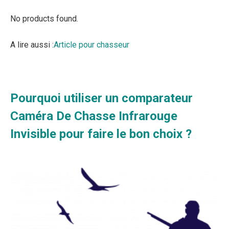
No products found.
A lire aussi :
Article pour chasseur
Pourquoi utiliser un comparateur
Caméra De Chasse Infrarouge
Invisible pour faire le bon choix ?