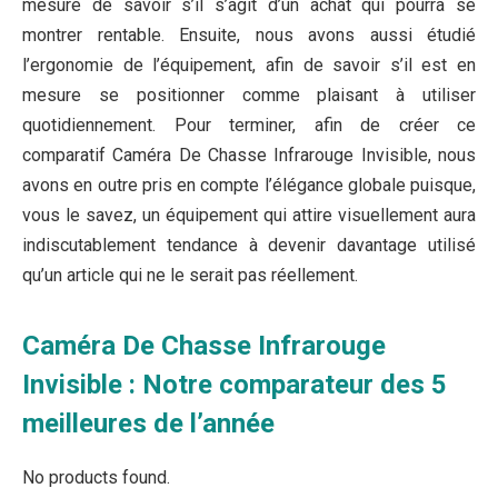
mesure de savoir s’il s’agit d’un achat qui pourra se
montrer rentable. Ensuite, nous avons aussi étudié
l’ergonomie de l’équipement, afin de savoir s’il est en
mesure se positionner comme plaisant à utiliser
quotidiennement. Pour terminer, afin de créer ce
comparatif Caméra De Chasse Infrarouge Invisible, nous
avons en outre pris en compte l’élégance globale puisque,
vous le savez, un équipement qui attire visuellement aura
indiscutablement tendance à devenir davantage utilisé
qu’un article qui ne le serait pas réellement.
Caméra De Chasse Infrarouge
Invisible : Notre comparateur des 5
meilleures de l’année
No products found.