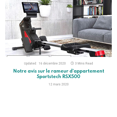
Updated:
16 décembre 2020
3 Mins Read
Notre avis sur le rameur d’appartement
Sportstech RSX500
12 mars 2020