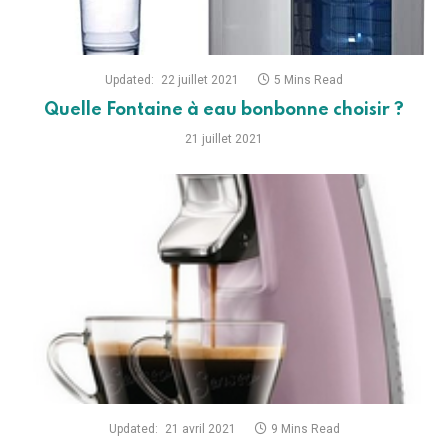
Updated:
22 juillet 2021
5 Mins Read
Quelle Fontaine à eau bonbonne choisir ?
21 juillet 2021
Updated:
21 avril 2021
9 Mins Read