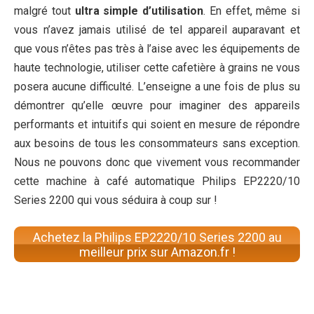
malgré tout
ultra simple d’utilisation
. En effet, même si
vous n’avez jamais utilisé de tel appareil auparavant et
que vous n’êtes pas très à l’aise avec les équipements de
haute technologie, utiliser cette cafetière à grains ne vous
posera aucune difficulté. L’enseigne a une fois de plus su
démontrer qu’elle œuvre pour imaginer des appareils
performants et intuitifs qui soient en mesure de répondre
aux besoins de tous les consommateurs sans exception.
Nous ne pouvons donc que vivement vous recommander
cette machine à café automatique Philips EP2220/10
Series 2200 qui vous séduira à coup sur !
Achetez la Philips EP2220/10 Series 2200 au
meilleur prix sur Amazon.fr !