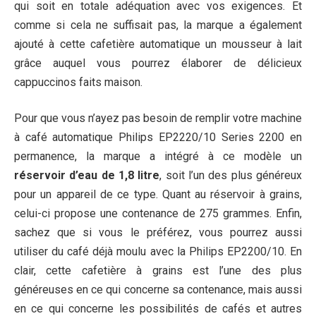
qui soit en totale adéquation avec vos exigences. Et
comme si cela ne suffisait pas, la marque a également
ajouté à cette cafetière automatique un mousseur à lait
grâce auquel vous pourrez élaborer de délicieux
cappuccinos faits maison.
Pour que vous n’ayez pas besoin de remplir votre machine
à café automatique Philips EP2220/10 Series 2200 en
permanence, la marque a intégré à ce modèle un
réservoir d’eau de 1,8 litre
, soit l’un des plus généreux
pour un appareil de ce type. Quant au réservoir à grains,
celui-ci propose une contenance de 275 grammes. Enfin,
sachez que si vous le préférez, vous pourrez aussi
utiliser du café déjà moulu avec la Philips EP2200/10. En
clair, cette cafetière à grains est l’une des plus
généreuses en ce qui concerne sa contenance, mais aussi
en ce qui concerne les possibilités de cafés et autres