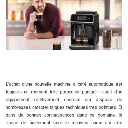
L’achat d’une nouvelle machine à café automatique est
toujours un moment très particulier puisqu’il s’agit d’un
équipement relativement onéreux qui dispose de
nombreuses caractéristiques techniques très pointues. Et
sans de bonnes connaissances dans ce domaine, le
risque de finalement faire le mauvais choix est très