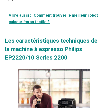
A lire aussi :
Comment trouver le meilleur robot
cuiseur écran tactile ?
Les caractéristiques techniques de
la machine à espresso Philips
EP2220/10 Series 2200