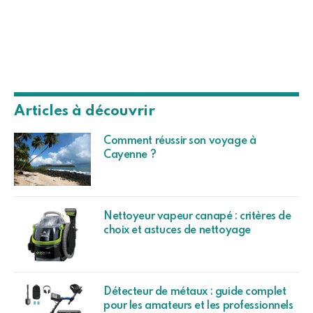
Articles à découvrir
Comment réussir son voyage à
Cayenne ?
Nettoyeur vapeur canapé : critères de
choix et astuces de nettoyage
Détecteur de métaux : guide complet
pour les amateurs et les professionnels