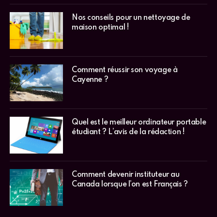
Nos conseils pour un nettoyage de
maison optimal !
Comment réussir son voyage à
Cayenne ?
Quel est le meilleur ordinateur portable
étudiant ? L’avis de la rédaction !
Comment devenir instituteur au
Canada lorsque l’on est Français ?