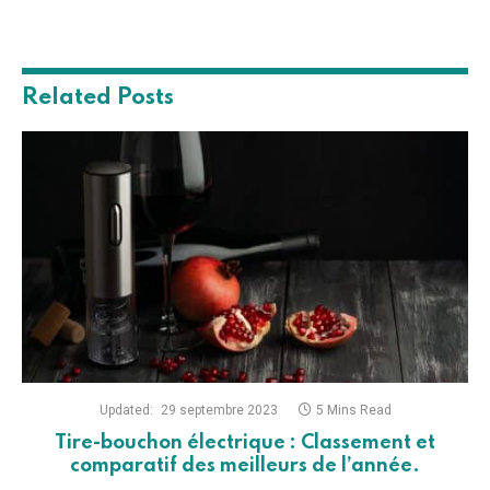
Related
Posts
Updated:
29 septembre 2023
5 Mins Read
Tire-bouchon électrique : Classement et
comparatif des meilleurs de l’année.