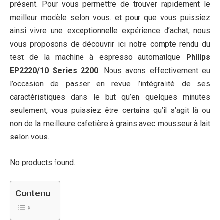
présent. Pour vous permettre de trouver rapidement le
meilleur modèle selon vous, et pour que vous puissiez
ainsi vivre une exceptionnelle expérience d’achat, nous
vous proposons de découvrir ici notre compte rendu du
test de la machine à espresso automatique
Philips
EP2220/10 Series 2200
. Nous avons effectivement eu
l’occasion de passer en revue l’intégralité de ses
caractéristiques dans le but qu’en quelques minutes
seulement, vous puissiez être certains qu’il s’agit là ou
non de la meilleure cafetière à grains avec mousseur à lait
selon vous.
No products found.
Contenu