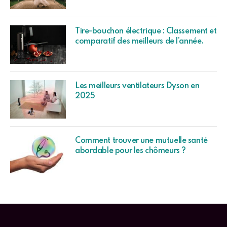
Tire-bouchon électrique : Classement et
comparatif des meilleurs de l’année.
Les meilleurs ventilateurs Dyson en
2025
Comment trouver une mutuelle santé
abordable pour les chômeurs ?