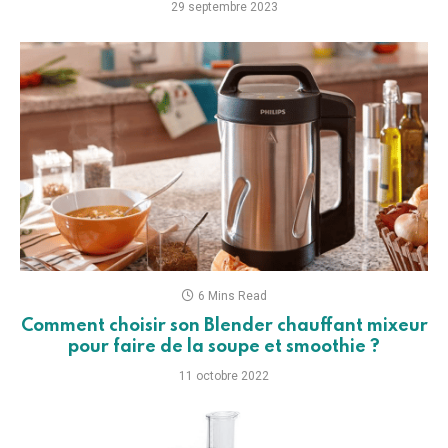
29 septembre 2023
6 Mins Read
Comment choisir son Blender chauffant mixeur
pour faire de la soupe et smoothie ?
11 octobre 2022