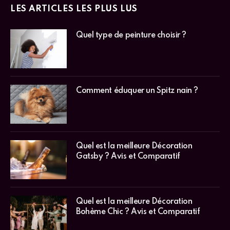
LES ARTICLES LES PLUS LUS
Quel type de peinture choisir ?
Comment éduquer un Spitz nain ?
Quel est la meilleure Décoration
Gatsby ? Avis et Comparatif
Quel est la meilleure Décoration
Bohème Chic ? Avis et Comparatif