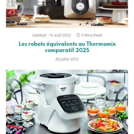
Updated:
16 août 2022
9 Mins Read
Les robots équivalents au Thermomix
comparatif 2025
28 juillet 2022