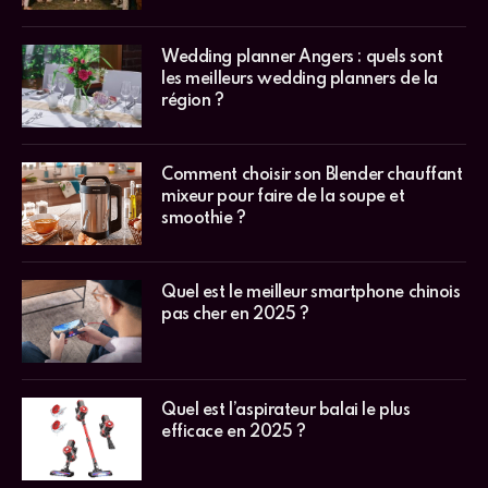
Wedding planner Angers : quels sont
les meilleurs wedding planners de la
région ?
Comment choisir son Blender chauffant
mixeur pour faire de la soupe et
smoothie ?
Quel est le meilleur smartphone chinois
pas cher en 2025 ?
Quel est l’aspirateur balai le plus
efficace en 2025 ?