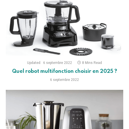
Updated:
6 septembre 2022
8 Mins Read
Quel robot multifonction choisir en 2025 ?
6 septembre 2022