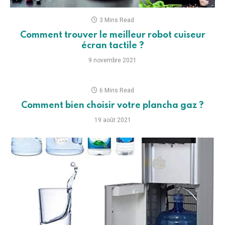
3 Mins Read
Comment trouver le meilleur robot cuiseur
écran tactile ?
9 novembre 2021
6 Mins Read
Comment bien choisir votre plancha gaz ?
19 août 2021