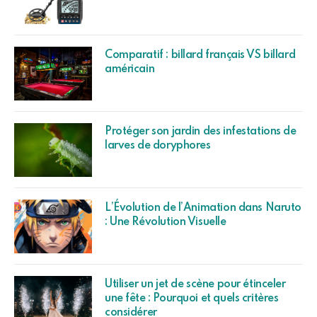
Comparatif : billard français VS billard
américain
Protéger son jardin des infestations de
larves de doryphores
L’Évolution de l’Animation dans Naruto
: Une Révolution Visuelle
Utiliser un jet de scène pour étinceler
une fête : Pourquoi et quels critères
considérer