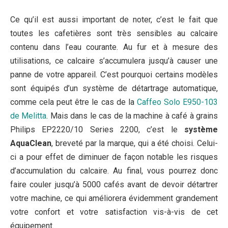
Ce qu’il est aussi important de noter, c’est le fait que
toutes les cafetières sont très sensibles au calcaire
contenu dans l’eau courante. Au fur et à mesure des
utilisations, ce calcaire s’accumulera jusqu’à causer une
panne de votre appareil. C’est pourquoi certains modèles
sont équipés d’un système de détartrage automatique,
comme cela peut être le cas de la
Caffeo Solo E950-103
de Melitta
. Mais dans le cas de la machine à café à grains
Philips EP2220/10 Series 2200, c’est le
système
AquaClean
, breveté par la marque, qui a été choisi. Celui-
ci a pour effet de diminuer de façon notable les risques
d’accumulation du calcaire. Au final, vous pourrez donc
faire couler jusqu’à 5000 cafés avant de devoir détartrer
votre machine, ce qui améliorera évidemment grandement
votre confort et votre satisfaction vis-à-vis de cet
équipement.