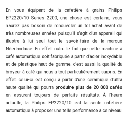
En vous équipant de la cafetière à grains Philips
EP2220/10 Series 2200, une chose est certaine, vous
n’aurez pas besoin de renouveler un tel achat avant de
très nombreuses années puisqu’il s’agit d’un appareil qui
illustre à lui seul tout le savoir-faire de la marque
Néerlandaise. En effet, outre le fait que cette machine à
café automatique soit fabriquée à partir d’acier inoxydable
et de plastique haut de gamme, c’est aussi la qualité du
broyeur à café qui nous a tout particulièrement surpris. En
effet, celui-ci est conçu à partir d’une céramique d’ultra
haute qualité qui pourra
produire plus de 20 000 cafés
en assurant toujours de parfaits résultats. À l’heure
actuelle, la Philips EP2220/10 est la seule cafetière
automatique à proposer une telle performance à ce niveau.