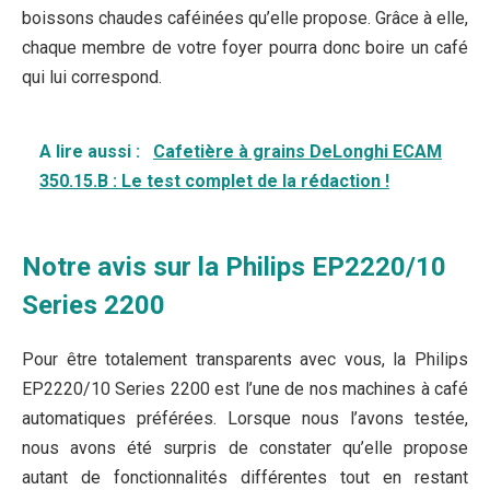
boissons chaudes caféinées qu’elle propose. Grâce à elle,
chaque membre de votre foyer pourra donc boire un café
qui lui correspond.
A lire aussi :
Cafetière à grains DeLonghi ECAM
350.15.B : Le test complet de la rédaction !
Notre avis sur la Philips EP2220/10
Series 2200
Pour être totalement transparents avec vous, la Philips
EP2220/10 Series 2200 est l’une de nos machines à café
automatiques préférées. Lorsque nous l’avons testée,
nous avons été surpris de constater qu’elle propose
autant de fonctionnalités différentes tout en restant