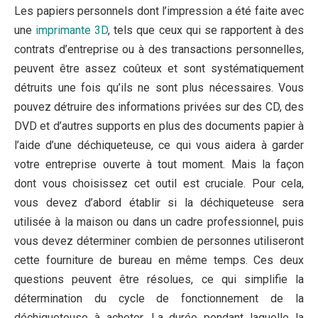
Les papiers personnels dont l’impression a été faite avec
une
imprimante 3D
, tels que ceux qui se rapportent à des
contrats d’entreprise ou à des transactions personnelles,
peuvent être assez coûteux et sont systématiquement
détruits une fois qu’ils ne sont plus nécessaires. Vous
pouvez détruire des informations privées sur des CD, des
DVD et d’autres supports en plus des documents papier à
l’aide d’une déchiqueteuse, ce qui vous aidera à garder
votre entreprise ouverte à tout moment. Mais la façon
dont vous choisissez cet outil est cruciale. Pour cela,
vous devez d’abord établir si la déchiqueteuse sera
utilisée à la maison ou dans un cadre professionnel, puis
vous devez déterminer combien de personnes utiliseront
cette fourniture de bureau en même temps. Ces deux
questions peuvent être résolues, ce qui simplifie la
détermination du cycle de fonctionnement de la
déchiqueteuse à acheter. La durée pendant laquelle la