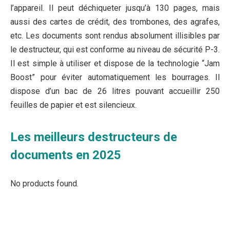
l’appareil. Il peut déchiqueter jusqu’à 130 pages, mais
aussi des cartes de crédit, des trombones, des agrafes,
etc. Les documents sont rendus absolument illisibles par
le destructeur, qui est conforme au niveau de sécurité P-3.
Il est simple à utiliser et dispose de la technologie “Jam
Boost” pour éviter automatiquement les bourrages. Il
dispose d’un bac de 26 litres pouvant accueillir 250
feuilles de papier et est silencieux.
Les meilleurs destructeurs de
documents en 2025
No products found.