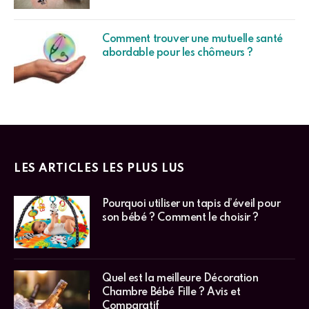
Comment trouver une mutuelle santé
abordable pour les chômeurs ?
LES ARTICLES LES PLUS LUS
Pourquoi utiliser un tapis d’éveil pour
son bébé ? Comment le choisir ?
Quel est la meilleure Décoration
Chambre Bébé Fille ? Avis et
Comparatif