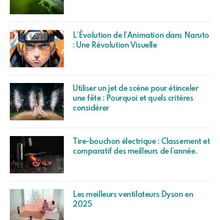
L’Évolution de l’Animation dans Naruto
: Une Révolution Visuelle
Utiliser un jet de scène pour étinceler
une fête : Pourquoi et quels critères
considérer
Tire-bouchon électrique : Classement et
comparatif des meilleurs de l’année.
Les meilleurs ventilateurs Dyson en
2025