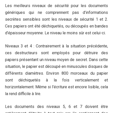
Les meilleurs niveaux de sécurité pour les documents
génériques qui ne comprennent pas d’informations
secrètes sensibles sont les niveaux de sécurité 1 et 2.
Ces papiers ont été déchiquetés, ou découpés en bandes
d’épaisseur moyenne. Le niveau le moins sûr est celui-ci.
Niveaux 3 et 4 : Contrairement à la situation précédente,
ces destructeurs sont employés pour détruire des
papiers présentant un niveau moyen de secret. Dans cette
situation, le papier est découpé en minuscules disques de
différents diamètres. Environ 800 morceaux du papier
sont déchiquetés à la fois verticalement et
horizontalement. Même si l’écriture est encore lisible, cela
la rend difficile à lire.
Les documents des niveaux 5, 6 et 7 doivent être