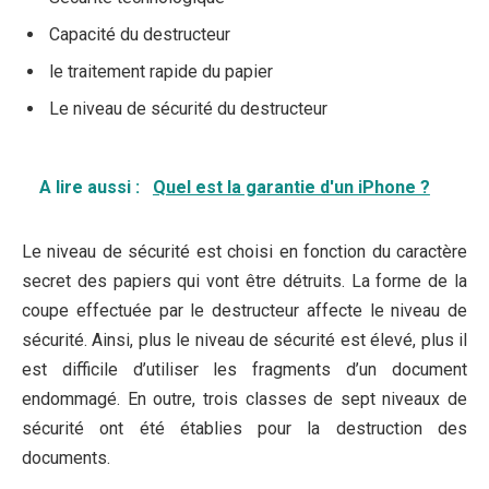
Capacité du destructeur
le traitement rapide du papier
Le niveau de sécurité du destructeur
A lire aussi :
Quel est la garantie d'un iPhone ?
Le niveau de sécurité est choisi en fonction du caractère
secret des papiers qui vont être détruits. La forme de la
coupe effectuée par le destructeur affecte le niveau de
sécurité. Ainsi, plus le niveau de sécurité est élevé, plus il
est difficile d’utiliser les fragments d’un document
endommagé. En outre, trois classes de sept niveaux de
sécurité ont été établies pour la destruction des
documents.