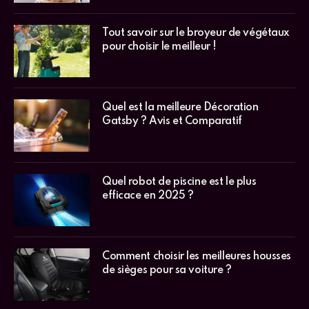
Tout savoir sur le broyeur de végétaux
pour choisir le meilleur !
Quel est la meilleure Décoration
Gatsby ? Avis et Comparatif
Quel robot de piscine est le plus
efficace en 2025 ?
Comment choisir les meilleures housses
de sièges pour sa voiture ?