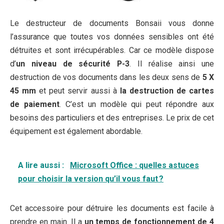
Le destructeur de documents Bonsaii vous donne
l’assurance que toutes vos données sensibles ont été
détruites et sont irrécupérables. Car ce modèle dispose
d’
un niveau de sécurité P-3
. Il réalise ainsi une
destruction de vos documents dans les deux sens de
5 X
45 mm
et peut servir aussi à
la destruction de cartes
de paiement
. C’est un modèle qui peut répondre aux
besoins des particuliers et des entreprises. Le prix de cet
équipement est également abordable.
A lire aussi :
Microsoft Office : quelles astuces
pour choisir la version qu’il vous faut ?
Cet accessoire pour détruire les documents est facile à
prendre en main. Il a
un temps de fonctionnement de 4