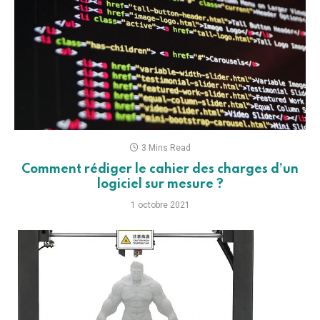
3 Mins Read
Comment rédiger le cahier des charges d’un
logiciel sur mesure ?
1 octobre 2021