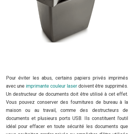
Pour éviter les abus, certains papiers privés imprimés
avec une
imprimante couleur laser
doivent être supprimés.
Un destructeur de documents doit être utilisé à cet effet.
Vous pouvez conserver des fournitures de bureau à la
maison ou au travail, comme des destructeurs de
documents et plusieurs ports USB. Ils constituent l’outil
idéal pour effacer en toute sécurité les documents que