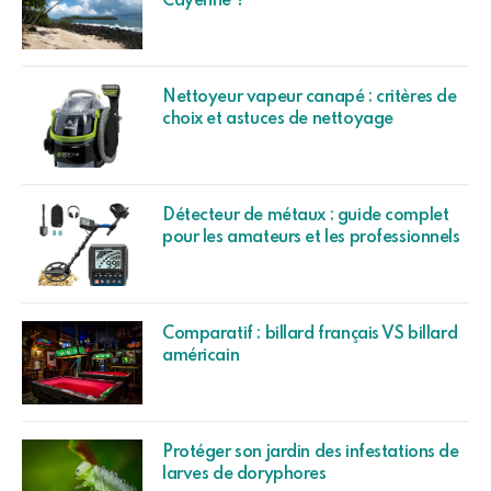
Cayenne ?
Nettoyeur vapeur canapé : critères de
choix et astuces de nettoyage
Détecteur de métaux : guide complet
pour les amateurs et les professionnels
Comparatif : billard français VS billard
américain
Protéger son jardin des infestations de
larves de doryphores