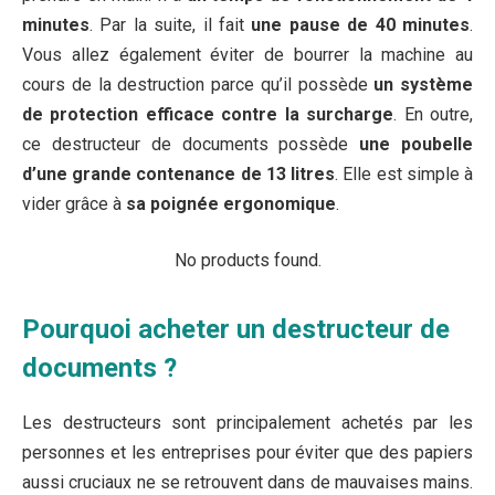
minutes
. Par la suite, il fait
une pause de 40 minutes
.
Vous allez également éviter de bourrer la machine au
cours de la destruction parce qu’il possède
un système
de protection efficace contre la surcharge
. En outre,
ce destructeur de documents possède
une poubelle
d’une grande contenance de 13 litres
. Elle est simple à
vider grâce à
sa poignée ergonomique
.
No products found.
Pourquoi acheter un destructeur de
documents ?
Les destructeurs sont principalement achetés par les
personnes et les entreprises pour éviter que des papiers
aussi cruciaux ne se retrouvent dans de mauvaises mains.