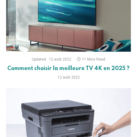
Updated:
12 août 2022
11 Mins Read
Comment choisir la meilleure TV 4K en 2025 ?
12 août 2022