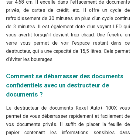
sur 4,68 cm. Il excelle dans l’effacement de documents
privés, de cartes de crédit, etc. Il offre un cycle de
refroidissement de 30 minutes en plus d’un cycle continu
de 3 minutes. Il est également doté d’un voyant LED qui
vous avertit lorsqu’il devient trop chaud. Une fenêtre en
verre vous permet de voir l’espace restant dans ce
destructeur, qui a une capacité de 15,5 litres. Cela permet
d’éviter les bourrages.
Comment se débarrasser des documents
confidentiels avec un destructeur de
documents ?
Le destructeur de documents Rexel Auto+ 100X vous
permet de vous débarrasser rapidement et facilement de
vos documents privés. Il suffit de placer la feuille de
papier contenant les informations sensibles dans