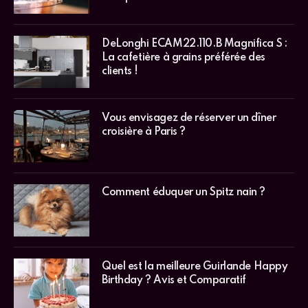
DeLonghi ECAM22.110.B Magnifica S :
La cafetière à grains préférée des
clients !
Vous envisagez de réserver un dîner
croisière à Paris ?
Comment éduquer un Spitz nain ?
Quel est la meilleure Guirlande Happy
Birthday ? Avis et Comparatif