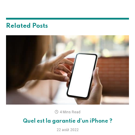
Related
Posts
4 Mins Read
Quel est la garantie d’un iPhone ?
22 août 2022