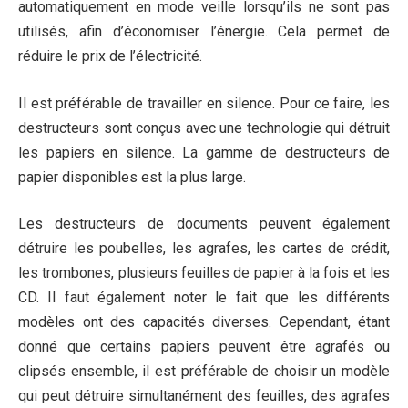
automatiquement en mode veille lorsqu’ils ne sont pas
utilisés, afin d’économiser l’énergie. Cela permet de
réduire le prix de l’électricité.
Il est préférable de travailler en silence. Pour ce faire, les
destructeurs sont conçus avec une technologie qui détruit
les papiers en silence. La gamme de destructeurs de
papier disponibles est la plus large.
Les destructeurs de documents peuvent également
détruire les poubelles, les agrafes, les cartes de crédit,
les trombones, plusieurs feuilles de papier à la fois et les
CD. Il faut également noter le fait que les différents
modèles ont des capacités diverses. Cependant, étant
donné que certains papiers peuvent être agrafés ou
clipsés ensemble, il est préférable de choisir un modèle
qui peut détruire simultanément des feuilles, des agrafes