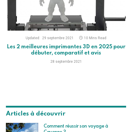
Updated:
29 septembre 2021
10 Mins Read
Les 2 meilleures imprimantes 3D en 2025 pour
débuter, comparatif et avis
28 septembre 2021
Articles à découvrir
Comment réussir son voyage à