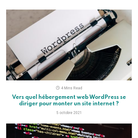
4 Mins Read
Vers quel hébergement web WordPress se
diriger pour monter un site internet ?
5 octobre 2021