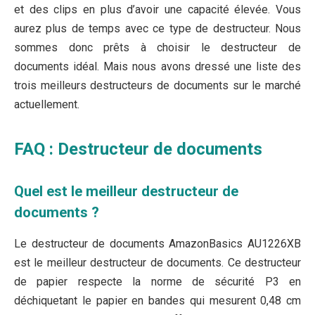
et des clips en plus d’avoir une capacité élevée. Vous
aurez plus de temps avec ce type de destructeur. Nous
sommes donc prêts à choisir le destructeur de
documents idéal. Mais nous avons dressé une liste des
trois meilleurs destructeurs de documents sur le marché
actuellement.
FAQ : Destructeur de documents
Quel est le meilleur destructeur de
documents ?
Le destructeur de documents AmazonBasics AU1226XB
est le meilleur destructeur de documents. Ce destructeur
de papier respecte la norme de sécurité P3 en
déchiquetant le papier en bandes qui mesurent 0,48 cm