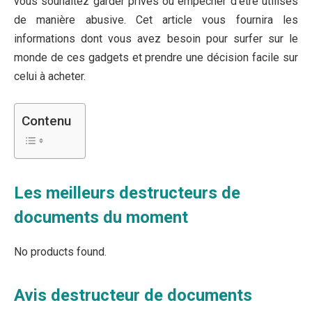
vous souhaitez garder privés ou empêcher d’être utilisés
de manière abusive. Cet article vous fournira les
informations dont vous avez besoin pour surfer sur le
monde de ces gadgets et prendre une décision facile sur
celui à acheter.
Contenu
Les meilleurs destructeurs de
documents du moment
No products found.
Avis destructeur de documents