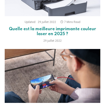
Updated:
29 juillet 2022
7 Mins Read
Quelle est la meilleure imprimante couleur
laser en 2025 ?
29 juillet 2022