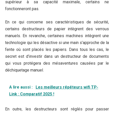
supérieur à sa capacité maximale, certains ne
fonctionneront pas.
En ce qui concerne ses caractéristiques de sécurité,
certains destructeurs de papier intègrent des verrous
manuels. En revanche, certaines machines intègrent une
technologie qui les désactive si une main s’approche de la
fente où sont placés les papiers. Dans tous les cas, le
secret est d’investir dans un destructeur de documents
qui vous protégera des mésaventures causées par le
déchiquetage manuel.
A lire aussi :
Les meilleurs répéteurs wifi TP-
Link : Comparatif 2025 !
En outre, les destructeurs sont réglés pour passer