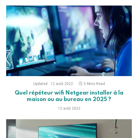
Updated:
12 août 2022
5 Mins Read
Quel répéteur wifi Netgear installer à la
maison ou au bureau en 2025 ?
12 août 2022