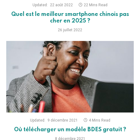
Updated:
22 août 2022
22 Mins Read
Quel est le meilleur smartphone chinois pas
cher en 2025 ?
26 juillet 2022
Updated:
9 décembre 2021
4 Mins Read
Où télécharger un modèle BDES gratuit ?
8 décembre 2021