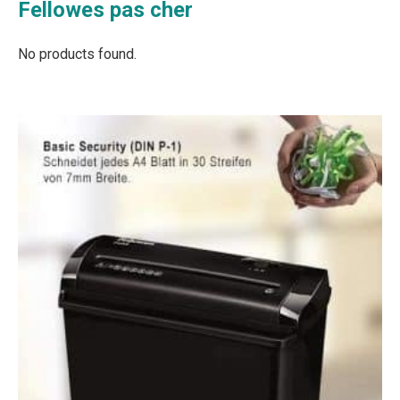
Fellowes pas cher
No products found.