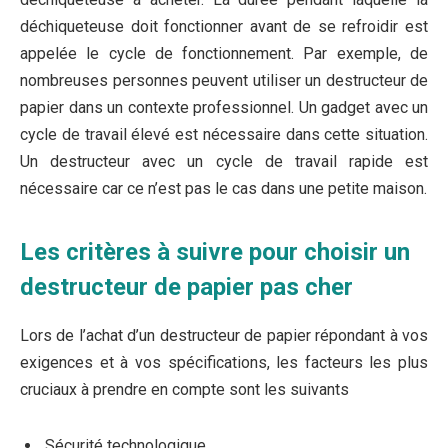
déchiqueteuse doit fonctionner avant de se refroidir est
appelée le cycle de fonctionnement. Par exemple, de
nombreuses personnes peuvent utiliser un destructeur de
papier dans un contexte professionnel. Un gadget avec un
cycle de travail élevé est nécessaire dans cette situation.
Un destructeur avec un cycle de travail rapide est
nécessaire car ce n’est pas le cas dans une petite maison.
Les critères à suivre pour choisir un
destructeur de papier pas cher
Lors de l’achat d’un destructeur de papier répondant à vos
exigences et à vos spécifications, les facteurs les plus
cruciaux à prendre en compte sont les suivants
Sécurité technologique