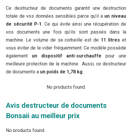
Ce destructeur de documents garantit une destruction
totale de vos données sensibles parce qu’il a
un niveau
de sécurité P-1
. Ce qui évite ainsi une récupération de
vos documents une fois qu’ils sont passés dans la
machine. Le volume de sa corbeille est de
11 litres
et
vous éviter de le vider fréquemment. Ce modèle possède
également
un dispositif anti-surchauffe
pour une
meilleure protection de la machine. Aussi, ce destructeur
de documents a
un poids de 1,78 kg
.
No products found.
Avis destructeur de documents
Bonsaii au meilleur prix
No products found.