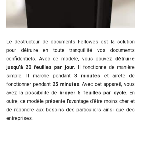
Le destructeur de documents Fellowes est la solution
pour détruire en toute tranquillité vos documents
confidentiels. Avec ce modèle, vous pouvez
détruire
jusqu’à 20 feuilles par jour.
Il fonctionne de manière
simple. Il marche pendant
3 minutes
et arrête de
fonctionner pendant
25 minutes
. Avec cet appareil, vous
avez la possibilité de
broyer 5 feuilles par cycle
. En
outre, ce modèle présente l’avantage d’être moins cher et
de répondre aux besoins des particuliers ainsi que des
entreprises.