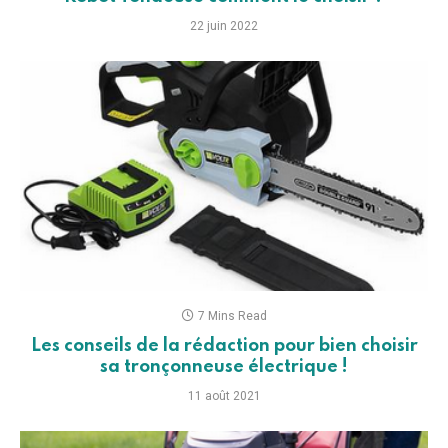
22 juin 2022
7 Mins Read
Les conseils de la rédaction pour bien choisir
sa tronçonneuse électrique !
11 août 2021