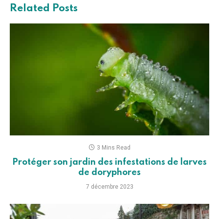
Related
Posts
3 Mins Read
Protéger son jardin des infestations de larves
de doryphores
7 décembre 2023