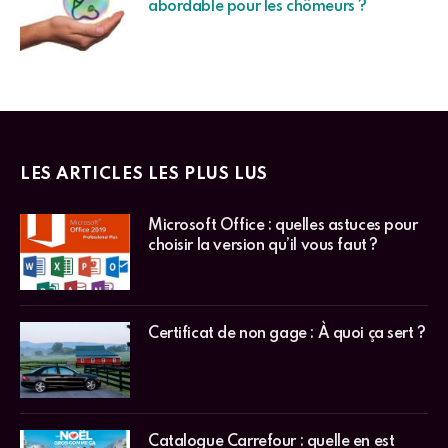
abordable pour les chômeurs ?
LES ARTICLES LES PLUS LUS
Microsoft Office : quelles astuces pour
choisir la version qu’il vous faut ?
Certificat de non gage : À quoi ça sert ?
Catalogue Carrefour : quelle en est