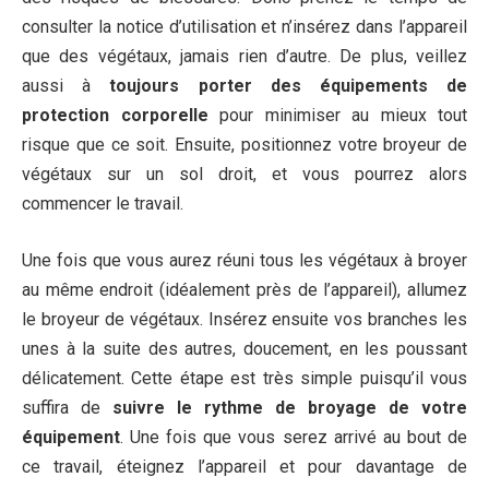
consulter la notice d’utilisation et n’insérez dans l’appareil
que des végétaux, jamais rien d’autre. De plus, veillez
aussi à
toujours porter des équipements de
protection corporelle
pour minimiser au mieux tout
risque que ce soit. Ensuite, positionnez votre broyeur de
végétaux sur un sol droit, et vous pourrez alors
commencer le travail.
Une fois que vous aurez réuni tous les végétaux à broyer
au même endroit (idéalement près de l’appareil), allumez
le broyeur de végétaux. Insérez ensuite vos branches les
unes à la suite des autres, doucement, en les poussant
délicatement. Cette étape est très simple puisqu’il vous
suffira de
suivre le rythme de broyage de votre
équipement
. Une fois que vous serez arrivé au bout de
ce travail, éteignez l’appareil et pour davantage de