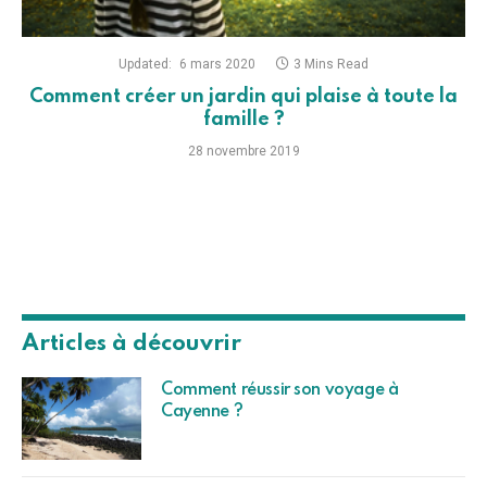
Updated:
6 mars 2020
3 Mins Read
Comment créer un jardin qui plaise à toute la
famille ?
28 novembre 2019
Articles à découvrir
Comment réussir son voyage à
Cayenne ?