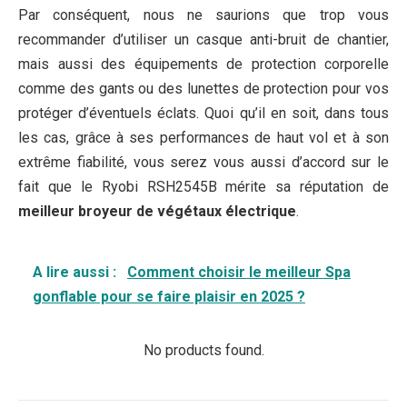
Par conséquent, nous ne saurions que trop vous
recommander d’utiliser un casque anti-bruit de chantier,
mais aussi des équipements de protection corporelle
comme des gants ou des lunettes de protection pour vos
protéger d’éventuels éclats. Quoi qu’il en soit, dans tous
les cas, grâce à ses performances de haut vol et à son
extrême fiabilité, vous serez vous aussi d’accord sur le
fait que le Ryobi RSH2545B mérite sa réputation de
meilleur broyeur de végétaux électrique
.
A lire aussi :
Comment choisir le meilleur Spa
gonflable pour se faire plaisir en 2025 ?
No products found.