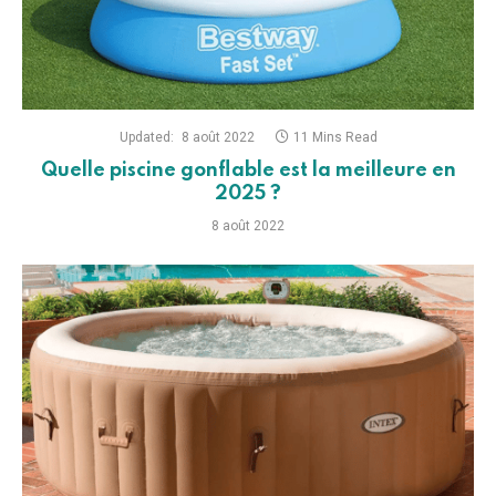
Updated:
8 août 2022
11 Mins Read
Quelle piscine gonflable est la meilleure en
2025 ?
8 août 2022