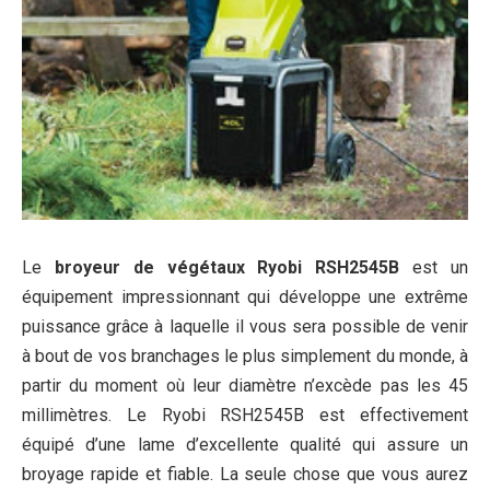
Le
broyeur de végétaux Ryobi RSH2545B
est un
équipement impressionnant qui développe une extrême
puissance grâce à laquelle il vous sera possible de venir
à bout de vos branchages le plus simplement du monde, à
partir du moment où leur diamètre n’excède pas les 45
millimètres. Le Ryobi RSH2545B est effectivement
équipé d’une lame d’excellente qualité qui assure un
broyage rapide et fiable. La seule chose que vous aurez