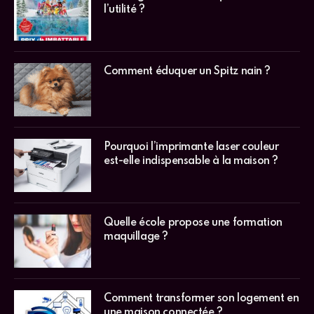
l’utilité ?
Comment éduquer un Spitz nain ?
Pourquoi l’imprimante laser couleur
est-elle indispensable à la maison ?
Quelle école propose une formation
maquillage ?
Comment transformer son logement en
une maison connectée ?