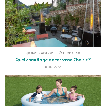
Updated:
8 août 2022
11 Mins Read
Quel chauffage de terrasse Choisir ?
8 août 2022