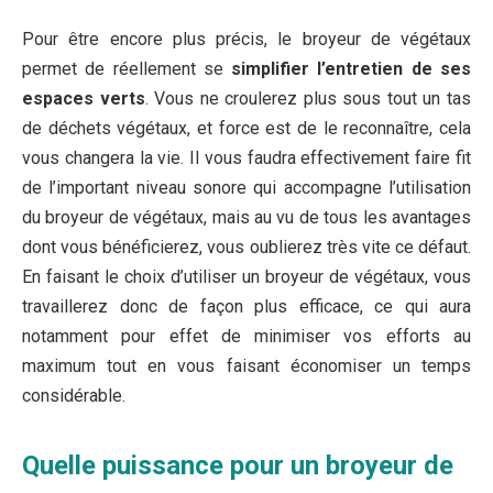
Pour être encore plus précis, le broyeur de végétaux
permet de réellement se
simplifier l’entretien de ses
espaces verts
. Vous ne croulerez plus sous tout un tas
de déchets végétaux, et force est de le reconnaître, cela
vous changera la vie. Il vous faudra effectivement faire fit
de l’important niveau sonore qui accompagne l’utilisation
du broyeur de végétaux, mais au vu de tous les avantages
dont vous bénéficierez, vous oublierez très vite ce défaut.
En faisant le choix d’utiliser un broyeur de végétaux, vous
travaillerez donc de façon plus efficace, ce qui aura
notamment pour effet de minimiser vos efforts au
maximum tout en vous faisant économiser un temps
considérable.
Quelle puissance pour un broyeur de