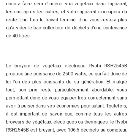
donc à faire sera d’insérer vos végétaux dans l’appareil,
les uns après les autres, et votre appareil s’occupera du
reste. Une fois le travail terminé, il ne vous restera plus
qu’à vider le bac collecteur de déchets d’une contenance
de 40 litres.
Le broyeur de végétaux électrique Ryobi RSH2545B
propose une puissance de 2500 watts, ce qui fait donc de
lui l’un des plus puissants de sa génération. Et malgré
tout, son prix reste particulièrement abordable, vous
permettant donc de vous équiper très correctement sans
avoir à puiser dans vos économies pour autant. Toutefois,
il est important de savoir que, comme tous les autres
broyeurs de végétaux, électriques ou thermiques, le Ryobi
RSH2545B est bruyant, avec 106,5 décibels au compteur.