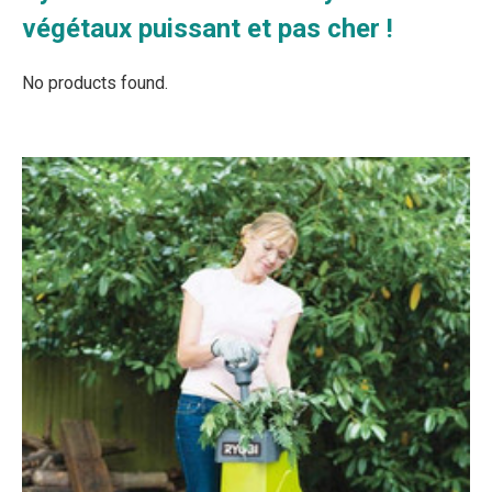
végétaux puissant et pas cher !
No products found.