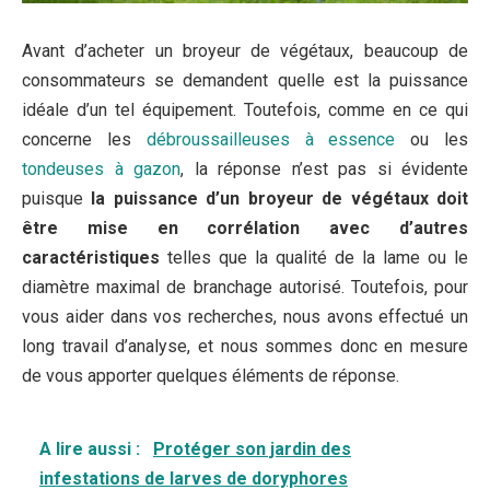
Avant d’acheter un broyeur de végétaux, beaucoup de
consommateurs se demandent quelle est la puissance
idéale d’un tel équipement. Toutefois, comme en ce qui
concerne les
débroussailleuses à essence
ou les
tondeuses à gazon
, la réponse n’est pas si évidente
puisque
la puissance d’un broyeur de végétaux doit
être mise en corrélation avec d’autres
caractéristiques
telles que la qualité de la lame ou le
diamètre maximal de branchage autorisé. Toutefois, pour
vous aider dans vos recherches, nous avons effectué un
long travail d’analyse, et nous sommes donc en mesure
de vous apporter quelques éléments de réponse.
A lire aussi :
Protéger son jardin des
infestations de larves de doryphores