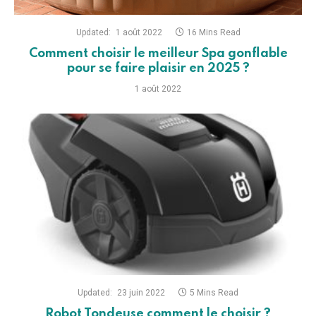
Updated:
1 août 2022
16 Mins Read
Comment choisir le meilleur Spa gonflable
pour se faire plaisir en 2025 ?
1 août 2022
Updated:
23 juin 2022
5 Mins Read
Robot Tondeuse comment le choisir ?