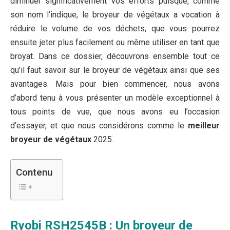
diminuer significativement vos efforts puisque, comme
son nom l’indique, le broyeur de végétaux a vocation à
réduire le volume de vos déchets, que vous pourrez
ensuite jeter plus facilement ou même utiliser en tant que
broyat. Dans ce dossier, découvrons ensemble tout ce
qu’il faut savoir sur le broyeur de végétaux ainsi que ses
avantages. Mais pour bien commencer, nous avons
d’abord tenu à vous présenter un modèle exceptionnel à
tous points de vue, que nous avons eu l’occasion
d’essayer, et que nous considérons comme le
meilleur
broyeur de végétaux
2025.
Contenu
Ryobi RSH2545B : Un broyeur de