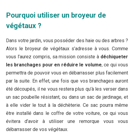
Pourquoi utiliser un broyeur de
végétaux ?
Dans votre jardin, vous posséder des haie ou des arbres ?
Alors le broyeur de végétaux s’adresse à vous. Comme
vous l’aurez compris, sa mission consiste à
déchiqueter
les branchages pour en réduire le volume
, ce qui vous
permettra de pouvoir vous en débarrasser plus facilement
par la suite. En effet, une fois que vos branchages auront
été découpés, il ne vous restera plus qu’à les verser dans
un sac poubelle résistant, ou dans un sac de jardinage, et
à elle vider le tout à la déchèterie. Ce sac pourra même
être installé dans le coffre de votre voiture, ce qui vous
évitera d’avoir à utiliser une remorque vous vous
débarrasser de vos végétaux.