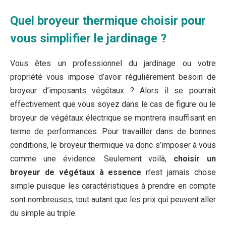
Quel broyeur thermique choisir pour
vous simplifier le jardinage ?
Vous êtes un professionnel du jardinage ou votre
propriété vous impose d’avoir régulièrement besoin de
broyeur d’imposants végétaux ? Alors il se pourrait
effectivement que vous soyez dans le cas de figure ou le
broyeur de végétaux électrique se montrera insuffisant en
terme de performances. Pour travailler dans de bonnes
conditions, le broyeur thermique va donc s’imposer à vous
comme une évidence. Seulement voilà,
choisir un
broyeur de végétaux à essence
n’est jamais chose
simple puisque les caractéristiques à prendre en compte
sont nombreuses, tout autant que les prix qui peuvent aller
du simple au triple.