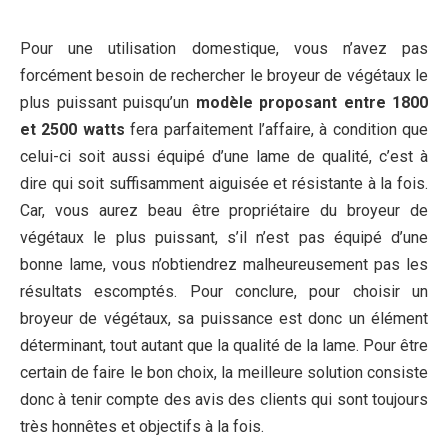
Pour une utilisation domestique, vous n’avez pas
forcément besoin de rechercher le broyeur de végétaux le
plus puissant puisqu’un
modèle proposant entre 1800
et 2500 watts
fera parfaitement l’affaire, à condition que
celui-ci soit aussi équipé d’une lame de qualité, c’est à
dire qui soit suffisamment aiguisée et résistante à la fois.
Car, vous aurez beau être propriétaire du broyeur de
végétaux le plus puissant, s’il n’est pas équipé d’une
bonne lame, vous n’obtiendrez malheureusement pas les
résultats escomptés. Pour conclure, pour choisir un
broyeur de végétaux, sa puissance est donc un élément
déterminant, tout autant que la qualité de la lame. Pour être
certain de faire le bon choix, la meilleure solution consiste
donc à tenir compte des avis des clients qui sont toujours
très honnêtes et objectifs à la fois.