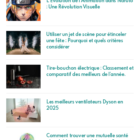
L’Évolution de l’Animation dans Naruto
: Une Révolution Visuelle
Utiliser un jet de scène pour étinceler
une fête : Pourquoi et quels critères
considérer
Tire-bouchon électrique : Classement et
comparatif des meilleurs de l’année.
Les meilleurs ventilateurs Dyson en
2025
Comment trouver une mutuelle santé