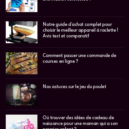
Notre guide d’achat complet pour
choisir le meilleur appareil à raclette !
Avis test et comparatif
Comment passer une commande de
courses en ligne ?
Nos astuces sur le jeu du poulet
Où trouver des idées de cadeau de
naissance pour une maman qui a son