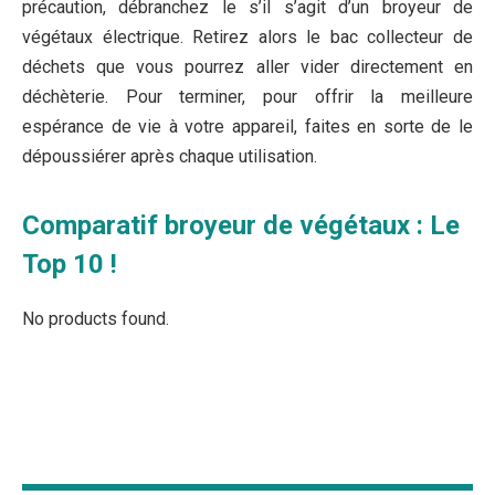
précaution, débranchez le s’il s’agit d’un broyeur de
végétaux électrique. Retirez alors le bac collecteur de
déchets que vous pourrez aller vider directement en
déchèterie. Pour terminer, pour offrir la meilleure
espérance de vie à votre appareil, faites en sorte de le
dépoussiérer après chaque utilisation.
Comparatif broyeur de végétaux : Le
Top 10 !
No products found.