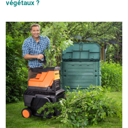
végétaux ?