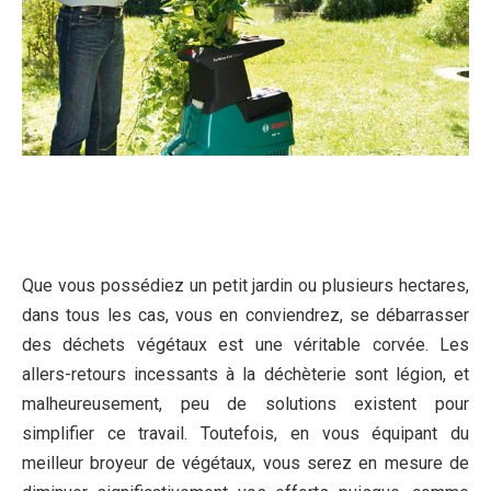
Que vous possédiez un petit jardin ou plusieurs hectares,
dans tous les cas, vous en conviendrez, se débarrasser
des déchets végétaux est une véritable corvée. Les
allers-retours incessants à la déchèterie sont légion, et
malheureusement, peu de solutions existent pour
simplifier ce travail. Toutefois, en vous équipant du
meilleur broyeur de végétaux, vous serez en mesure de