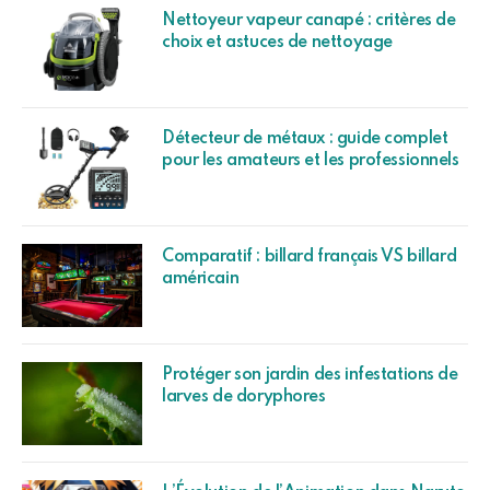
Nettoyeur vapeur canapé : critères de
choix et astuces de nettoyage
Détecteur de métaux : guide complet
pour les amateurs et les professionnels
Comparatif : billard français VS billard
américain
Protéger son jardin des infestations de
larves de doryphores