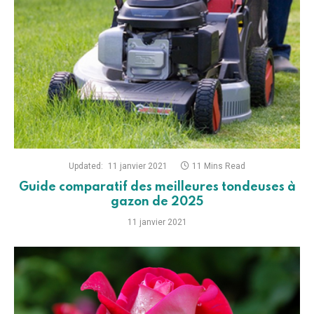
Updated:
11 janvier 2021
11 Mins Read
Guide comparatif des meilleures tondeuses à
gazon de 2025
11 janvier 2021