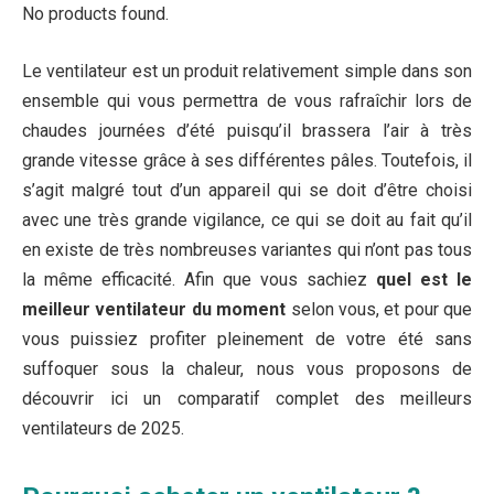
No products found.
Le ventilateur est un produit relativement simple dans son
ensemble qui vous permettra de vous rafraîchir lors de
chaudes journées d’été puisqu’il brassera l’air à très
grande vitesse grâce à ses différentes pâles. Toutefois, il
s’agit malgré tout d’un appareil qui se doit d’être choisi
avec une très grande vigilance, ce qui se doit au fait qu’il
en existe de très nombreuses variantes qui n’ont pas tous
la même efficacité. Afin que vous sachiez
quel est le
meilleur ventilateur du moment
selon vous, et pour que
vous puissiez profiter pleinement de votre été sans
suffoquer sous la chaleur, nous vous proposons de
découvrir ici un comparatif complet des meilleurs
ventilateurs de 2025.