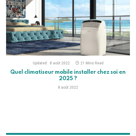
Updated:
8 août 2022
21 Mins Read
Quel climatiseur mobile installer chez soi en
2025 ?
8 août 2022