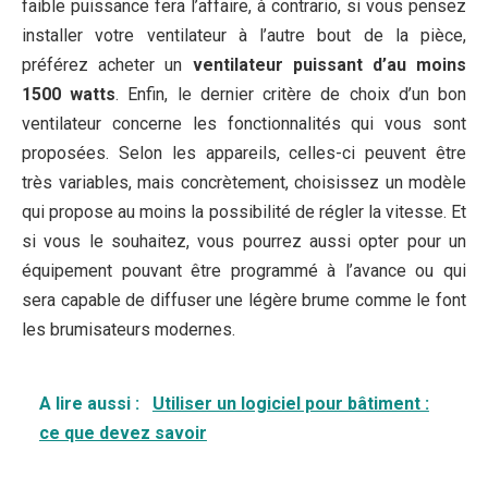
faible puissance fera l’affaire, à contrario, si vous pensez
installer votre ventilateur à l’autre bout de la pièce,
préférez acheter un
ventilateur puissant d’au moins
1500 watts
. Enfin, le dernier critère de choix d’un bon
ventilateur concerne les fonctionnalités qui vous sont
proposées. Selon les appareils, celles-ci peuvent être
très variables, mais concrètement, choisissez un modèle
qui propose au moins la possibilité de régler la vitesse. Et
si vous le souhaitez, vous pourrez aussi opter pour un
équipement pouvant être programmé à l’avance ou qui
sera capable de diffuser une légère brume comme le font
les brumisateurs modernes.
A lire aussi :
Utiliser un logiciel pour bâtiment :
ce que devez savoir