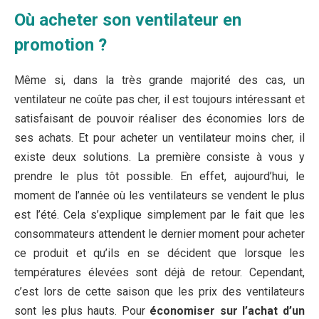
Où acheter son ventilateur en
promotion ?
Même si, dans la très grande majorité des cas, un
ventilateur ne coûte pas cher, il est toujours intéressant et
satisfaisant de pouvoir réaliser des économies lors de
ses achats. Et pour acheter un ventilateur moins cher, il
existe deux solutions. La première consiste à vous y
prendre le plus tôt possible. En effet, aujourd’hui, le
moment de l’année où les ventilateurs se vendent le plus
est l’été. Cela s’explique simplement par le fait que les
consommateurs attendent le dernier moment pour acheter
ce produit et qu’ils en se décident que lorsque les
températures élevées sont déjà de retour. Cependant,
c’est lors de cette saison que les prix des ventilateurs
sont les plus hauts. Pour
économiser sur l’achat d’un