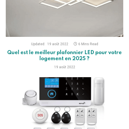
Updated:
19 août 2022
6 Mins Read
Quel est le meilleur plafonnier LED pour votre
logement en 2025 ?
19 août 2022