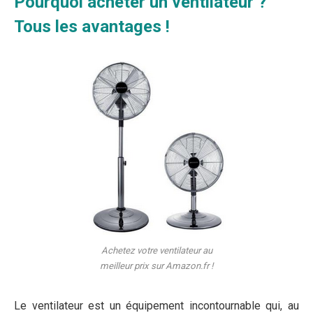
Pourquoi acheter un ventilateur ?
Tous les avantages !
Achetez votre ventilateur au
meilleur prix sur Amazon.fr !
Le ventilateur est un équipement incontournable qui, au