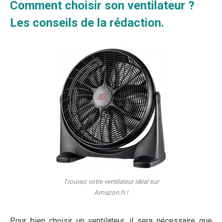
Comment choisir son ventilateur ?
Les conseils de la rédaction.
Trouvez votre ventilateur idéal sur
Amazon.fr !
Pour bien choisir un ventilateur, il sera nécessaire que