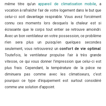
même titre qu’un
appareil de climatisation mobile
, a
vocation à rafraîchir l’air de votre logement dans le but que
celui-ci soit davantage respirable. Vous avez forcément
connu ces moments lors desquels la chaleur est si
écrasante que le corps tout entier se retrouve amoindri.
Avec un bon ventilateur en votre possession, ce problème
n’en sera plus un puisqu’en quelques secondes
seulement, vous retrouverez un
confort de vie optimal
.
Toutefois, le ventilateur propulse l’air à très grande
vitesse, ce qui vous donner l’impression que celui-ci est
plus frais. Cependant, la température de la pièce ne
diminuera pas comme avec les climatiseurs, c’est
pourquoi ce type d’équipement est surtout considéré
comme une solution d’appoint.