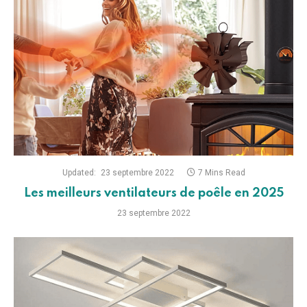
Updated:
23 septembre 2022
7 Mins Read
Les meilleurs ventilateurs de poêle en 2025
23 septembre 2022