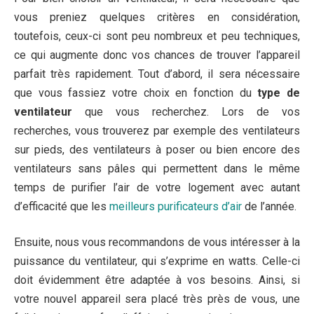
vous preniez quelques critères en considération,
toutefois, ceux-ci sont peu nombreux et peu techniques,
ce qui augmente donc vos chances de trouver l’appareil
parfait très rapidement. Tout d’abord, il sera nécessaire
que vous fassiez votre choix en fonction du
type de
ventilateur
que vous recherchez. Lors de vos
recherches, vous trouverez par exemple des ventilateurs
sur pieds, des ventilateurs à poser ou bien encore des
ventilateurs sans pâles qui permettent dans le même
temps de purifier l’air de votre logement avec autant
d’efficacité que les
meilleurs purificateurs d’air
de l’année.
Ensuite, nous vous recommandons de vous intéresser à la
puissance du ventilateur, qui s’exprime en watts. Celle-ci
doit évidemment être adaptée à vos besoins. Ainsi, si
votre nouvel appareil sera placé très près de vous, une