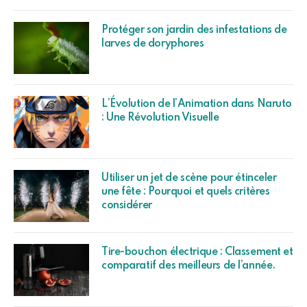
Protéger son jardin des infestations de
larves de doryphores
L’Évolution de l’Animation dans Naruto
: Une Révolution Visuelle
Utiliser un jet de scène pour étinceler
une fête : Pourquoi et quels critères
considérer
Tire-bouchon électrique : Classement et
comparatif des meilleurs de l’année.