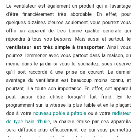
Le ventilateur est également un produit qui a l’avantage
d’être financièrement très abordable. En effet, pour
quelques dizaines d’euros seulement, vous pourrez vous
offrir un appareil de très bonne qualité générale qui
répondra à tous vos besoins. Mais aussi et surtout,
le
ventilateur est très simple à transporter
. Ainsi, vous
pourrez l’emmener avec vous partout dans la maison, ou
même dans le jardin si vous le souhaitez, sous réserve
qu’il soit raccordé à une prise de courant. Le dernier
avantage du ventilateur est beaucoup moins connu, et
pourtant, il a toute son importance. En effet, cet appareil
peut aussi être utilisé lorsqu’il fait froid. En le
programmant sur la vitesse la plus faible et en le plaçant
dos à votre
nouveau poêle à pétrole
ou à votre
radiateur
de type bain d’huile
, la chaleur émise par ces appareils
sera diffusée plus efficacement, ce qui vous permettra