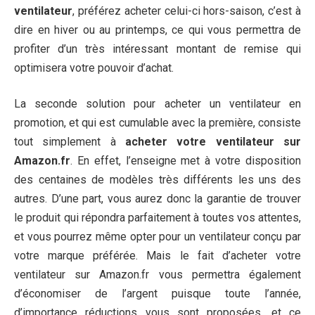
ventilateur
, préférez acheter celui-ci hors-saison, c’est à
dire en hiver ou au printemps, ce qui vous permettra de
profiter d’un très intéressant montant de remise qui
optimisera votre pouvoir d’achat.
La seconde solution pour acheter un ventilateur en
promotion, et qui est cumulable avec la première, consiste
tout simplement à
acheter votre ventilateur sur
Amazon.fr
. En effet, l’enseigne met à votre disposition
des centaines de modèles très différents les uns des
autres. D’une part, vous aurez donc la garantie de trouver
le produit qui répondra parfaitement à toutes vos attentes,
et vous pourrez même opter pour un ventilateur conçu par
votre marque préférée. Mais le fait d’acheter votre
ventilateur sur Amazon.fr vous permettra également
d’économiser de l’argent puisque toute l’année,
d’importance réductions vous sont proposées, et ce