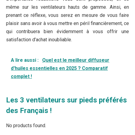
même sur les ventilateurs hauts de gamme. Ainsi, en
prenant ce réflexe, vous serez en mesure de vous faire
plaisir sans avoir à vous mettre en péril financièrement, ce
qui contribuera bien évidemment à vous offrir une
satisfaction d’achat inoubliable.
A lire aussi :
Quel est le meilleur diffuseur
d'huiles essentielles en 2025 ? Comparatif
complet !
Les 3 ventilateurs sur pieds préférés
des Français !
No products found.