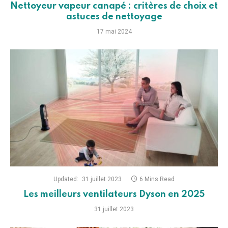
Nettoyeur vapeur canapé : critères de choix et
astuces de nettoyage
17 mai 2024
Updated:
31 juillet 2023
6 Mins Read
Les meilleurs ventilateurs Dyson en 2025
31 juillet 2023