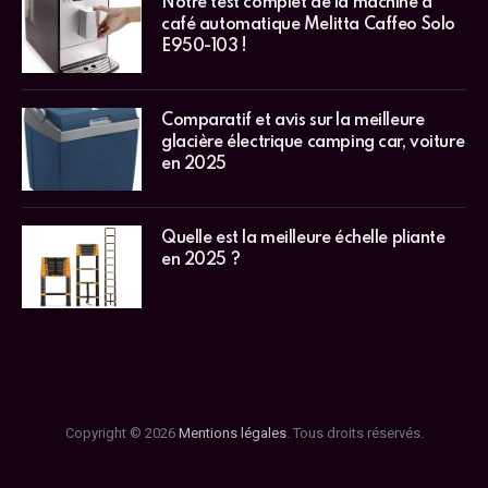
Notre test complet de la machine à
café automatique Melitta Caffeo Solo
E950-103 !
Comparatif et avis sur la meilleure
glacière électrique camping car, voiture
en 2025
Quelle est la meilleure échelle pliante
en 2025 ?
Copyright © 2026
Mentions légales
. Tous droits réservés.