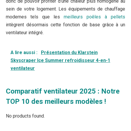
donc de pouvoir profiter d’une chaleur plus homogène au
sein de votre logement. Les équipements de chauffage
modernes tels que les
meilleurs poêles à pellets
intègrent désormais cette fonction de base grâce à un
ventilateur intégré.
A lire aussi :
Présentation du Klarstein
Skyscraper Ice Summer refroidisseur 4-en-1
ventilateur
Comparatif ventilateur 2025 : Notre
TOP 10 des meilleurs modèles !
No products found.