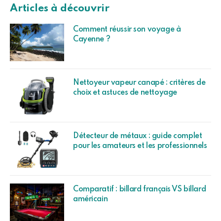
Articles à découvrir
Comment réussir son voyage à
Cayenne ?
Nettoyeur vapeur canapé : critères de
choix et astuces de nettoyage
Détecteur de métaux : guide complet
pour les amateurs et les professionnels
Comparatif : billard français VS billard
américain