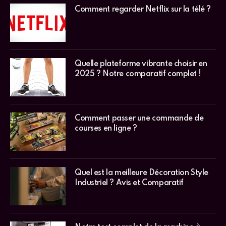
Comment regarder Netflix sur la télé ?
Quelle plateforme vibrante choisir en
2025 ? Notre comparatif complet !
Comment passer une commande de
courses en ligne ?
Quel est la meilleure Décoration Style
Industriel ? Avis et Comparatif