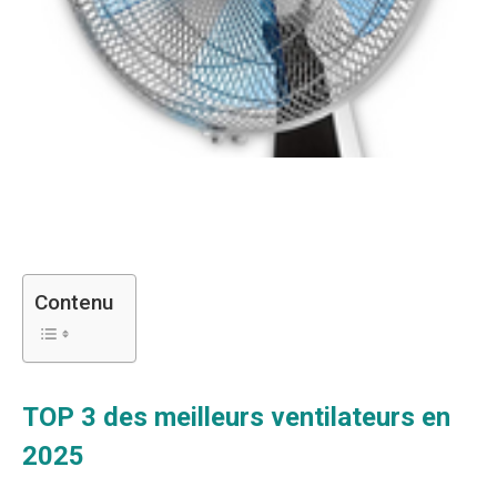
Contenu
TOP 3 des meilleurs ventilateurs en
2025