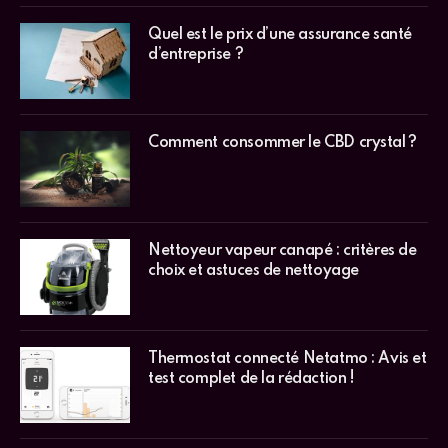
Quel est le prix d’une assurance santé
d’entreprise ?
Comment consommer le CBD crystal ?
Nettoyeur vapeur canapé : critères de
choix et astuces de nettoyage
Thermostat connecté Netatmo : Avis et
test complet de la rédaction !