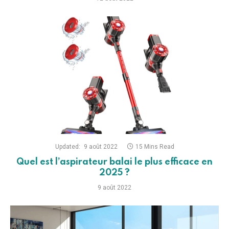
Updated:
9 août 2022
15 Mins Read
Quel est l’aspirateur balai le plus efficace en
2025 ?
9 août 2022