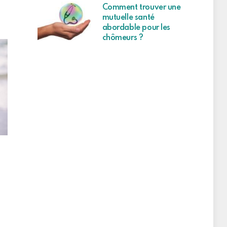
Comment trouver une
mutuelle santé
abordable pour les
chômeurs ?