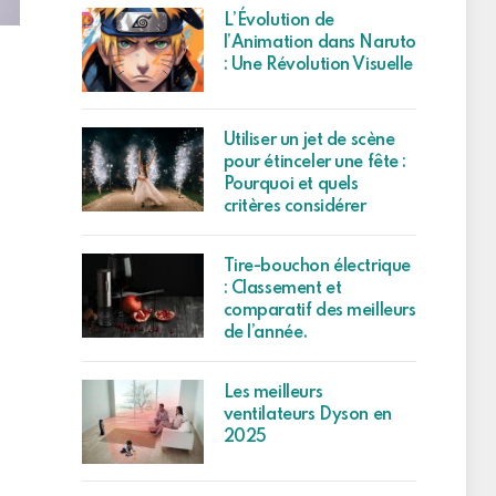
L’Évolution de
l’Animation dans Naruto
: Une Révolution Visuelle
Utiliser un jet de scène
pour étinceler une fête :
Pourquoi et quels
critères considérer
Tire-bouchon électrique
: Classement et
comparatif des meilleurs
de l’année.
Les meilleurs
ventilateurs Dyson en
2025