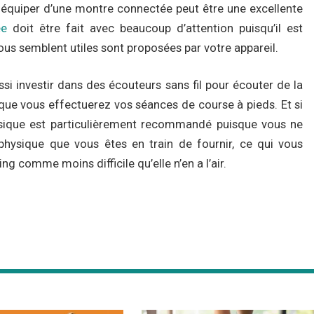
équiper d’une montre connectée peut être une excellente
ée
doit être fait avec beaucoup d’attention puisqu’il est
ous semblent utiles sont proposées par votre appareil.
ssi investir dans des écouteurs sans fil pour écouter de la
que vous effectuerez vos séances de course à pieds. Et si
n musique est particulièrement recommandé puisque vous ne
t physique que vous êtes en train de fournir, ce qui vous
g comme moins difficile qu’elle n’en a l’air.