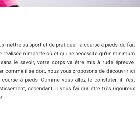
s mettre au sport et de pratiquer la course à pieds, du fait
être réalisée n’importe où et qui ne nécessite qu’un minimum
sans le savoir, votre corps va être mis à rude épreuve.
er comme il se doit, nous vous proposons de découvrir ici
course à pieds. Comme vous allez le constater, il n’est
stissement, cependant, il vous faudra être très rigoureux
r.