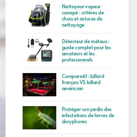
Nettoyeur vapeur
canapé : critères de
choix et astuces de
nettoyage
Détecteur de métaux :
guide complet pour les
amateurs et les
professionnels
Comparatif : billard
français VS billard
américain
Protéger son jardin des
infestations de larves de
doryphores