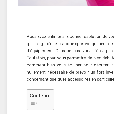
Vous avez enfin pris la bonne résolution de vou
qu’il s’agit d’une pratique sportive qui peut 
d’équipement. Dans ce cas, vous n’êtes pas 
Toutefois, pour vous permettre de bien début
comment bien vous équiper pour débuter la 
nullement nécessaire de prévoir un fort inve
concernant quelques accessoires en particulie
Contenu