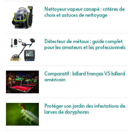
Nettoyeur vapeur canapé : critères de
choix et astuces de nettoyage
Détecteur de métaux : guide complet
pour les amateurs et les professionnels
Comparatif : billard français VS billard
américain
Protéger son jardin des infestations de
larves de doryphores