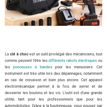
La
clé à choc
est un outil privilégié des mécaniciens, tout
comme peuvent l’être les
différents rabots électriques
ou
les
ponceuses à bandes
pour les menuisiers. Cet
instrument est très utile lors des dépannages, notamment
en cas de crevaison et bien plus encore. Cet appareil
électromécanique permet à la fois de serrer et de
desserrer les boulons et les vis. L’outil est d’une grande
utilité, tant pour les professionnels que pour les
automobilistes. Grâce à la boulonneuse, vous pouvez par