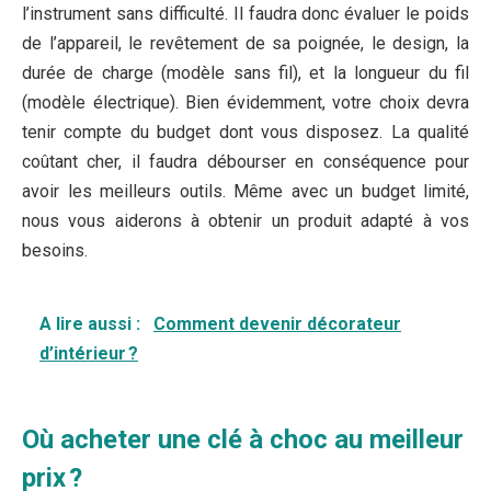
l’instrument sans difficulté. Il faudra donc évaluer le poids
de l’appareil, le revêtement de sa poignée, le design, la
durée de charge (modèle sans fil), et la longueur du fil
(modèle électrique). Bien évidemment, votre choix devra
tenir compte du budget dont vous disposez. La qualité
coûtant cher, il faudra débourser en conséquence pour
avoir les meilleurs outils. Même avec un budget limité,
nous vous aiderons à obtenir un produit adapté à vos
besoins.
A lire aussi :
Comment devenir décorateur
d’intérieur ?
Où acheter une clé à choc au meilleur
prix ?