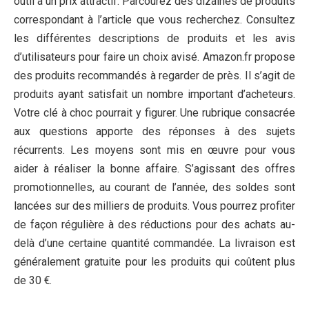
outil à un prix attractif. Parcourez des dizaines de produits
correspondant à l’article que vous recherchez. Consultez
les différentes descriptions de produits et les avis
d’utilisateurs pour faire un choix avisé. Amazon.fr propose
des produits recommandés à regarder de près. Il s’agit de
produits ayant satisfait un nombre important d’acheteurs.
Votre clé à choc pourrait y figurer. Une rubrique consacrée
aux questions apporte des réponses à des sujets
récurrents. Les moyens sont mis en œuvre pour vous
aider à réaliser la bonne affaire. S’agissant des offres
promotionnelles, au courant de l’année, des soldes sont
lancées sur des milliers de produits. Vous pourrez profiter
de façon régulière à des réductions pour des achats au-
delà d’une certaine quantité commandée. La livraison est
généralement gratuite pour les produits qui coûtent plus
de 30 €.