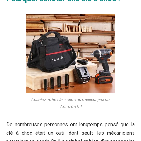
Achetez votre clé à choc au meilleur prix sur
Amazon.fr !
De nombreuses personnes ont longtemps pensé que la
clé à choc était un outil dont seuls les mécaniciens