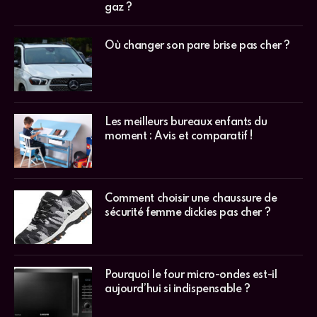
gaz ?
Où changer son pare brise pas cher ?
Les meilleurs bureaux enfants du
moment : Avis et comparatif !
Comment choisir une chaussure de
sécurité femme dickies pas cher ?
Pourquoi le four micro-ondes est-il
aujourd’hui si indispensable ?