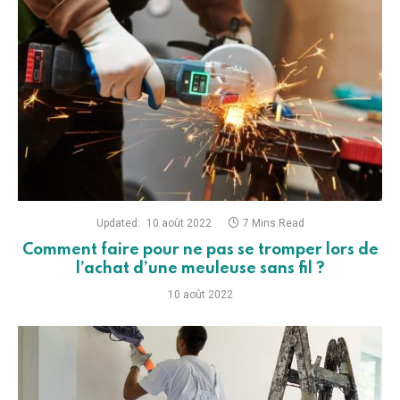
Updated:
10 août 2022
7 Mins Read
Comment faire pour ne pas se tromper lors de
l’achat d’une meuleuse sans fil ?
10 août 2022