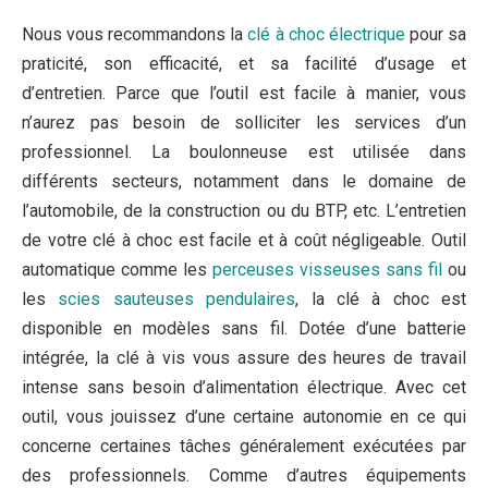
Nous vous recommandons la
clé à choc électrique
pour sa
praticité, son efficacité, et sa facilité d’usage et
d’entretien. Parce que l’outil est facile à manier, vous
n’aurez pas besoin de solliciter les services d’un
professionnel. La boulonneuse est utilisée dans
différents secteurs, notamment dans le domaine de
l’automobile, de la construction ou du BTP, etc. L’entretien
de votre clé à choc est facile et à coût négligeable. Outil
automatique comme les
perceuses visseuses sans fil
ou
les
scies sauteuses pendulaires
, la clé à choc est
disponible en modèles sans fil. Dotée d’une batterie
intégrée, la clé à vis vous assure des heures de travail
intense sans besoin d’alimentation électrique. Avec cet
outil, vous jouissez d’une certaine autonomie en ce qui
concerne certaines tâches généralement exécutées par
des professionnels. Comme d’autres équipements