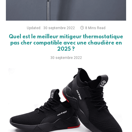
Updated:
30 septembre 2022
8 Mins Read
Quel est le meilleur mitigeur thermostatique
pas cher compatible avec une chaudière en
2025 ?
30 septembre 2022