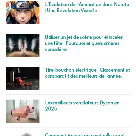
L’Évolution de l’Animation dans Naruto
: Une Révolution Visuelle
Utiliser un jet de scène pour étinceler
une fête : Pourquoi et quels critères
considérer
Tire-bouchon électrique : Classement et
comparatif des meilleurs de l’année.
Les meilleurs ventilateurs Dyson en
2025
Comment trouver une mutuelle santé