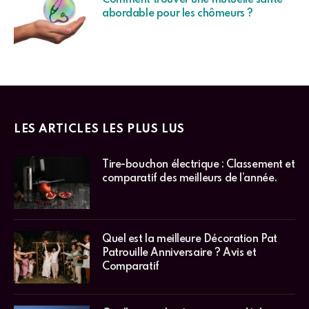
abordable pour les chômeurs ?
LES ARTICLES LES PLUS LUS
Tire-bouchon électrique : Classement et
comparatif des meilleurs de l’année.
Quel est la meilleure Décoration Pat
Patrouille Anniversaire ? Avis et
Comparatif