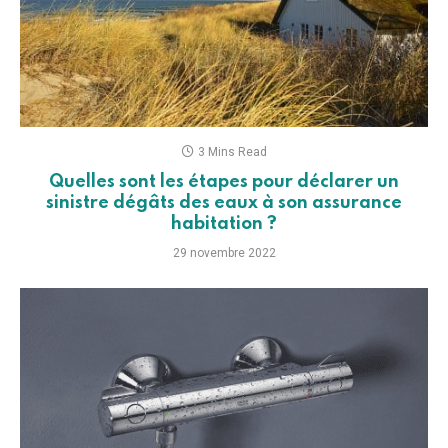
3 Mins Read
Quelles sont les étapes pour déclarer un
sinistre dégâts des eaux à son assurance
habitation ?
29 novembre 2022