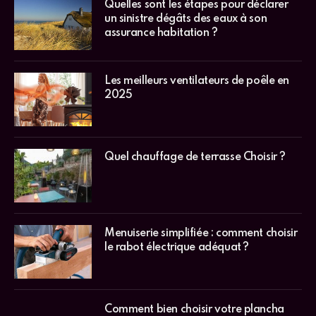
Quelles sont les étapes pour déclarer
un sinistre dégâts des eaux à son
assurance habitation ?
Les meilleurs ventilateurs de poêle en
2025
Quel chauffage de terrasse Choisir ?
Menuiserie simplifiée : comment choisir
le rabot électrique adéquat ?
Comment bien choisir votre plancha