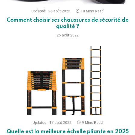
Updated:
26 août 2022
10 Mins Read
Comment choisir ses chaussures de sécurité de
qualité ?
26 août 2022
Updated:
17 août 2022
9 Mins Read
Quelle est la meilleure échelle pliante en 2025