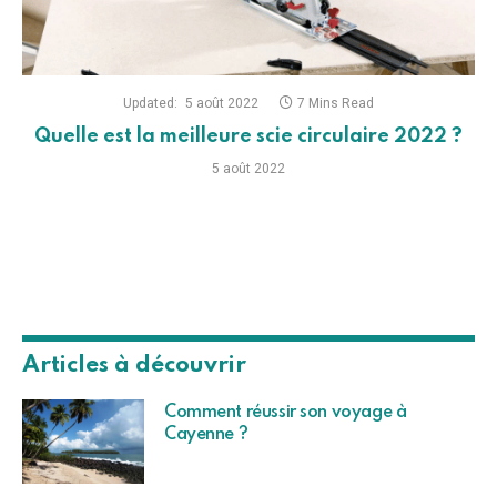
Updated:
5 août 2022
7 Mins Read
Quelle est la meilleure scie circulaire 2022 ?
5 août 2022
Articles à découvrir
Comment réussir son voyage à
Cayenne ?