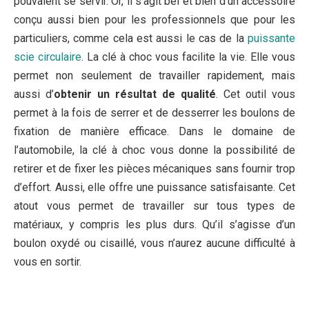
pouvaient se servir. Or, il s’agit bel et bien d’un accessoire
conçu aussi bien pour les professionnels que pour les
particuliers, comme cela est aussi le cas de la
puissante
scie circulaire
. La clé à choc vous facilite la vie. Elle vous
permet non seulement de travailler rapidement, mais
aussi d’
obtenir un résultat de qualité
. Cet outil vous
permet à la fois de serrer et de desserrer les boulons de
fixation de manière efficace. Dans le domaine de
l’automobile, la clé à choc vous donne la possibilité de
retirer et de fixer les pièces mécaniques sans fournir trop
d’effort. Aussi, elle offre une puissance satisfaisante. Cet
atout vous permet de travailler sur tous types de
matériaux, y compris les plus durs. Qu’il s’agisse d’un
boulon oxydé ou cisaillé, vous n’aurez aucune difficulté à
vous en sortir.