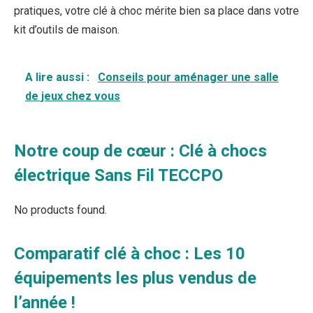
pratiques, votre clé à choc mérite bien sa place dans votre
kit d’outils de maison.
A lire aussi :
Conseils pour aménager une salle
de jeux chez vous
Notre coup de cœur : Clé à chocs
électrique Sans Fil TECCPO
No products found.
Comparatif clé à choc : Les 10
équipements les plus vendus de
l’année !