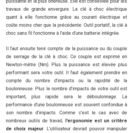
puissante et la plus onéreuse. Elle est conseillée pour les
travaux de grande envergure. La clé à choc électrique
quant à elle fonctionne grâce au courant électrique et
coûte moins cher que la précédente. Outil portatif, la clé à
choc sans fil fonctionne à l’aide d’une batterie intégrée.
Il faut ensuite tenir compte de la puissance ou du couple
de serrage de la clé à choc. Ce couple est exprimé en
Newton-mètre (Nm). Plus la puissance est élevée plus
performant sera votre outil. Il faut également prendre en
compte du nombre d’impacts ou la rapidité de la
boulonneuse. Plus le nombre d’impacts de votre outil est
important, plus rapide sera le déboulonnage. La
performance d’une boulonneuse est souvent confondue à
son nombre d’impacts. Comme c’est le cas avec de
nombreux outils de travail,
l’ergonomie est un critère
de choix majeur
. L’utilisateur devrait pouvoir manipuler