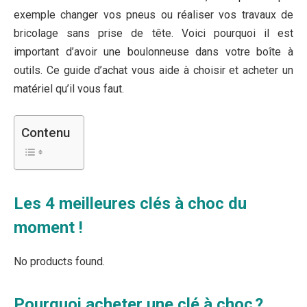
exemple changer vos pneus ou réaliser vos travaux de
bricolage sans prise de tête. Voici pourquoi il est
important d’avoir une boulonneuse dans votre boîte à
outils. Ce guide d’achat vous aide à choisir et acheter un
matériel qu’il vous faut.
Contenu
Les 4 meilleures clés à choc du
moment !
No products found.
Pourquoi acheter une clé à choc ?