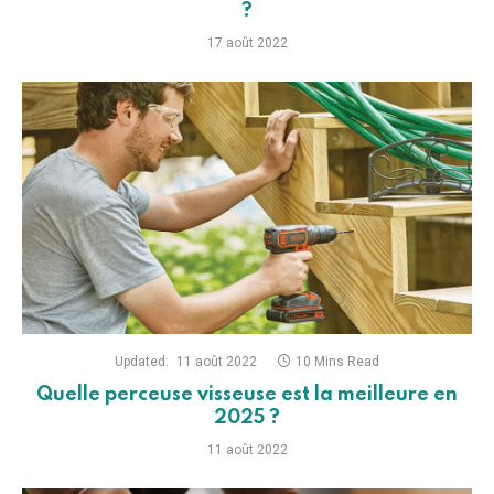
?
17 août 2022
Updated:
11 août 2022
10 Mins Read
Quelle perceuse visseuse est la meilleure en
2025 ?
11 août 2022