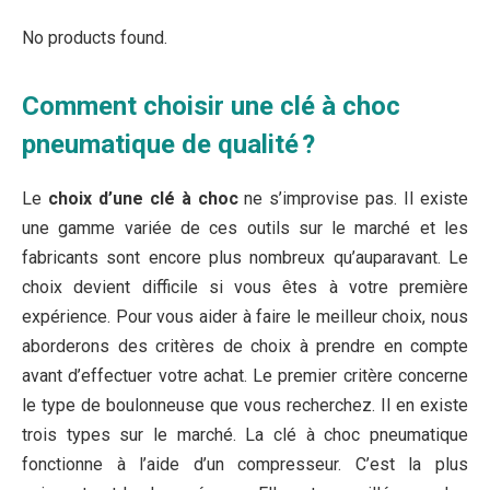
No products found.
Comment choisir une clé à choc
pneumatique de qualité ?
Le
choix d’une clé à choc
ne s’improvise pas. Il existe
une gamme variée de ces outils sur le marché et les
fabricants sont encore plus nombreux qu’auparavant. Le
choix devient difficile si vous êtes à votre première
expérience. Pour vous aider à faire le meilleur choix, nous
aborderons des critères de choix à prendre en compte
avant d’effectuer votre achat. Le premier critère concerne
le type de boulonneuse que vous recherchez. Il en existe
trois types sur le marché. La clé à choc pneumatique
fonctionne à l’aide d’un compresseur. C’est la plus