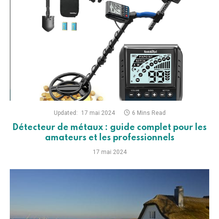
Updated:
17 mai 2024
6 Mins Read
Détecteur de métaux : guide complet pour les
amateurs et les professionnels
17 mai 2024