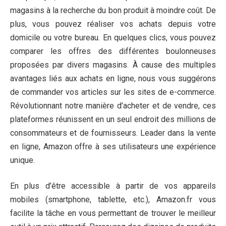
magasins à la recherche du bon produit à moindre coût. De
plus, vous pouvez réaliser vos achats depuis votre
domicile ou votre bureau. En quelques clics, vous pouvez
comparer les offres des différentes boulonneuses
proposées par divers magasins. À cause des multiples
avantages liés aux achats en ligne, nous vous suggérons
de commander vos articles sur les sites de e-commerce.
Révolutionnant notre manière d’acheter et de vendre, ces
plateformes réunissent en un seul endroit des millions de
consommateurs et de fournisseurs. Leader dans la vente
en ligne, Amazon offre à ses utilisateurs une expérience
unique.
En plus d’être accessible à partir de vos appareils
mobiles (smartphone, tablette, etc.), Amazon.fr vous
facilite la tâche en vous permettant de trouver le meilleur