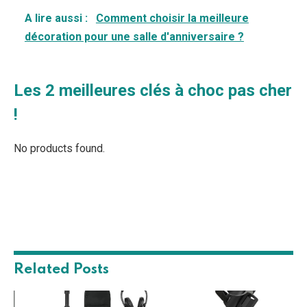
A lire aussi :
Comment choisir la meilleure
décoration pour une salle d'anniversaire ?
Les 2 meilleures clés à choc pas cher
!
No products found.
Related
Posts