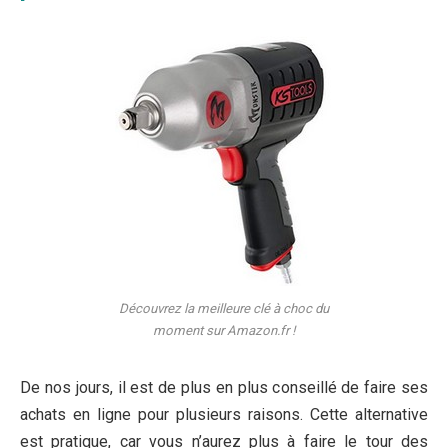
Découvrez la meilleure clé à choc du
moment sur Amazon.fr !
De nos jours, il est de plus en plus conseillé de faire ses
achats en ligne pour plusieurs raisons. Cette alternative
est pratique, car vous n’aurez plus à faire le tour des