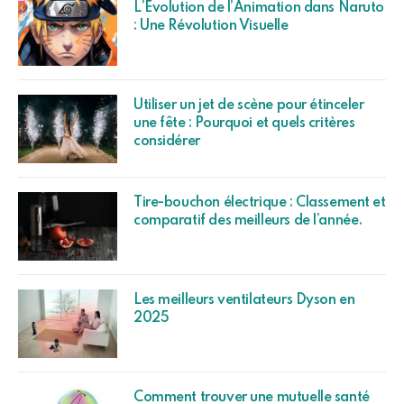
L’Évolution de l’Animation dans Naruto
: Une Révolution Visuelle
Utiliser un jet de scène pour étinceler
une fête : Pourquoi et quels critères
considérer
Tire-bouchon électrique : Classement et
comparatif des meilleurs de l’année.
Les meilleurs ventilateurs Dyson en
2025
Comment trouver une mutuelle santé