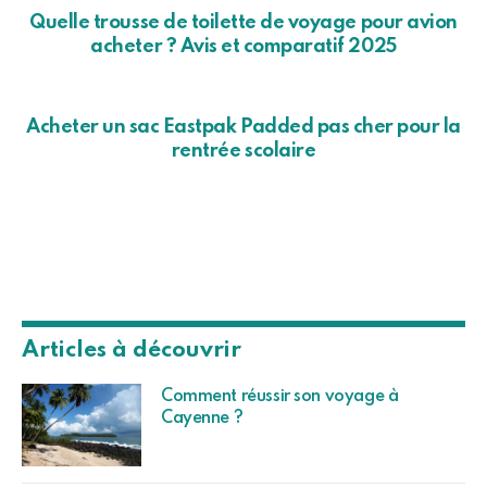
Quelle trousse de toilette de voyage pour avion
acheter ? Avis et comparatif 2025
Acheter un sac Eastpak Padded pas cher pour la
rentrée scolaire
Articles à découvrir
Comment réussir son voyage à
Cayenne ?