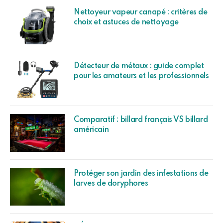
Nettoyeur vapeur canapé : critères de
choix et astuces de nettoyage
Détecteur de métaux : guide complet
pour les amateurs et les professionnels
Comparatif : billard français VS billard
américain
Protéger son jardin des infestations de
larves de doryphores