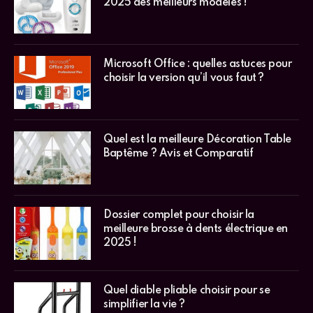
2025 des meilleurs modèles !
Microsoft Office : quelles astuces pour
choisir la version qu’il vous faut ?
Quel est la meilleure Décoration Table
Baptême ? Avis et Comparatif
Dossier complet pour choisir la
meilleure brosse à dents électrique en
2025 !
Quel diable pliable choisir pour se
simplifier la vie ?