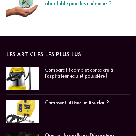
abordable pour les chômeurs ?
LES ARTICLES LES PLUS LUS
Comparatif complet consacré à
l’aspirateur eau et poussière !
Comment utiliser un tire clou ?
Quel est la meilleure Décoration