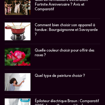
Fortnite Anniversaire ? Avis et
Comparatif
Comment bien choisir son appareil à
fondue : Bourguignonne et Savoyarde
?
Quelle couleur choisir pour offrir des
roses ?
Quel type de peinture choisir ?
Épilateur électrique Braun : Comparatif