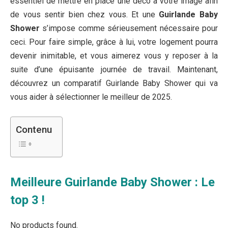
essentiel de mettre en place une déco à votre image afin
de vous sentir bien chez vous. Et une
Guirlande Baby
Shower
s’impose comme sérieusement nécessaire pour
ceci. Pour faire simple, grâce à lui, votre logement pourra
devenir inimitable, et vous aimerez vous y reposer à la
suite d’une épuisante journée de travail. Maintenant,
découvrez un comparatif Guirlande Baby Shower qui va
vous aider à sélectionner le meilleur de 2025.
Contenu
Meilleure Guirlande Baby Shower : Le
top 3 !
No products found.