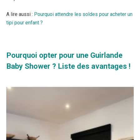
A lire aussi :
Pourquoi attendre les soldes pour acheter un
tipi pour enfant ?
Pourquoi opter pour une Guirlande
Baby Shower ? Liste des avantages !