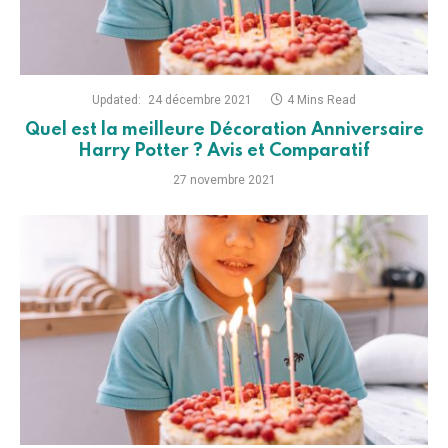
Updated:
24 décembre 2021
4 Mins Read
Quel est la meilleure Décoration Anniversaire
Harry Potter ? Avis et Comparatif
27 novembre 2021