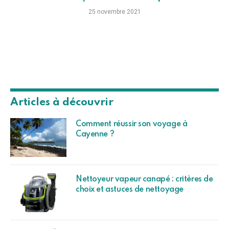
25 novembre 2021
Articles à découvrir
Comment réussir son voyage à
Cayenne ?
Nettoyeur vapeur canapé : critères de
choix et astuces de nettoyage