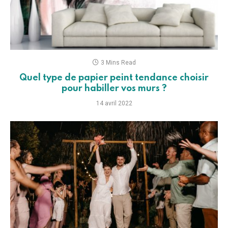
3 Mins Read
Quel type de papier peint tendance choisir
pour habiller vos murs ?
14 avril 2022