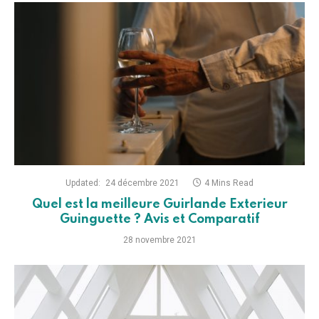
Updated:
24 décembre 2021
4 Mins Read
Quel est la meilleure Guirlande Exterieur
Guinguette ? Avis et Comparatif
28 novembre 2021