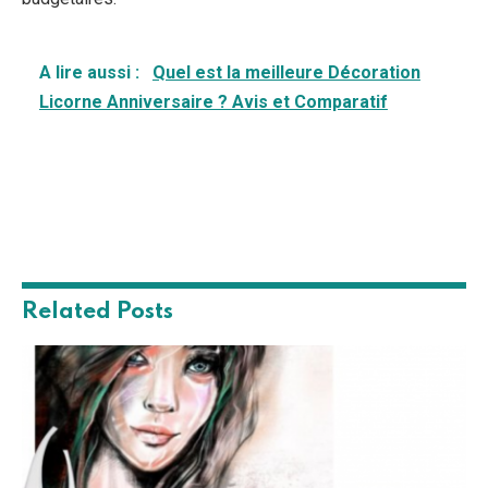
A lire aussi :
Quel est la meilleure Décoration
Licorne Anniversaire ? Avis et Comparatif
Related
Posts