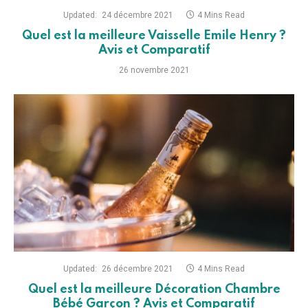
Updated:
24 décembre 2021
4 Mins Read
Quel est la meilleure Vaisselle Emile Henry ?
Avis et Comparatif
26 novembre 2021
Updated:
26 décembre 2021
4 Mins Read
Quel est la meilleure Décoration Chambre
Bébé Garçon ? Avis et Comparatif