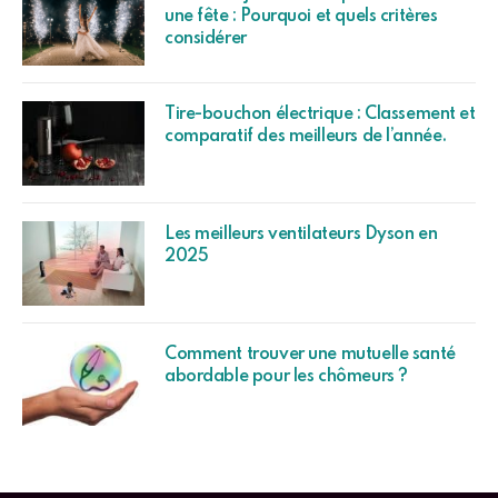
une fête : Pourquoi et quels critères
considérer
Tire-bouchon électrique : Classement et
comparatif des meilleurs de l’année.
Les meilleurs ventilateurs Dyson en
2025
Comment trouver une mutuelle santé
abordable pour les chômeurs ?