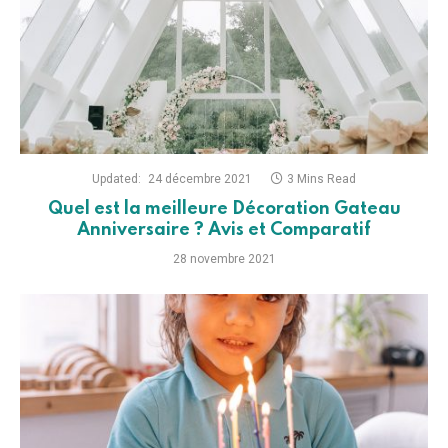
Updated:
24 décembre 2021
3 Mins Read
Quel est la meilleure Décoration Gateau
Anniversaire ? Avis et Comparatif
28 novembre 2021