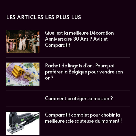
LES ARTICLES LES PLUS LUS
Quel est la meilleure Décoration
Anniversaire 30 Ans ? Avis et
Comparatif
Rachat de lingots d’or : Pourquoi
préférer la Belgique pour vendre son
or ?
Comment protéger sa maison ?
Comparatif complet pour choisir la
meilleure scie sauteuse du moment !