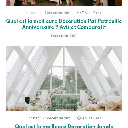
Updated:
10 décembre 2021
7 Mins Read
Quel est la meilleure Décoration Pat Patrouille
Anniversaire ? Avis et Comparatif
9 décembre 2021
Updated:
24 décembre 2021
4 Mins Read
Quel est la meilleure Décoration Jungle