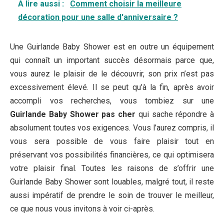
A lire aussi :
Comment choisir la meilleure
décoration pour une salle d'anniversaire ?
Une Guirlande Baby Shower est en outre un équipement
qui connaît un important succès désormais parce que,
vous aurez le plaisir de le découvrir, son prix n’est pas
excessivement élevé. Il se peut qu’à la fin, après avoir
accompli vos recherches, vous tombiez sur une
Guirlande Baby Shower pas cher
qui sache répondre à
absolument toutes vos exigences. Vous l’aurez compris, il
vous sera possible de vous faire plaisir tout en
préservant vos possibilités financières, ce qui optimisera
votre plaisir final. Toutes les raisons de s’offrir une
Guirlande Baby Shower sont louables, malgré tout, il reste
aussi impératif de prendre le soin de trouver le meilleur,
ce que nous vous invitons à voir ci-après.