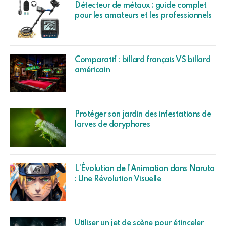
Détecteur de métaux : guide complet
pour les amateurs et les professionnels
Comparatif : billard français VS billard
américain
Protéger son jardin des infestations de
larves de doryphores
L’Évolution de l’Animation dans Naruto
: Une Révolution Visuelle
Utiliser un jet de scène pour étinceler