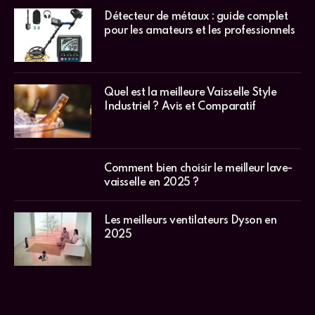
Détecteur de métaux : guide complet
pour les amateurs et les professionnels
Quel est la meilleure Vaisselle Style
Industriel ? Avis et Comparatif
Comment bien choisir le meilleur lave-
vaisselle en 2025 ?
Les meilleurs ventilateurs Dyson en
2025