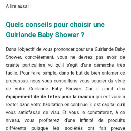
A lire aussi :
Quels conseils pour choisir une
Guirlande Baby Shower ?
Dans l’objectif de vous prononcer pour une Guirlande Baby
Shower, concrètement, vous ne devrez pas avoir de
crainte particulière vu qu’il s’agit d’une démarche très
facile. Pour faire simple, dans le but de bien entamer ce
processus, nous vous conseillons vous soucier du style
de votre Guirlande Baby Shower. Car il s’agit d’un
équipement de de fêtes pour la maison
qui est voué à
rester dans votre habitation en continue, il est capital qu’il
vous satisfasse de visu. Et vous le constaterez, à ce
niveau, vous profiterez d’une infinité de produits
différents puisque les sociétés ont fait preuve