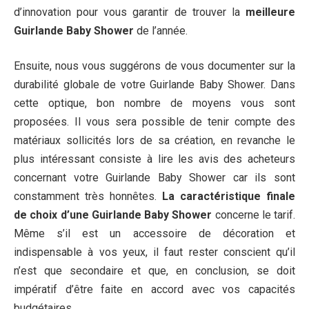
d’innovation pour vous garantir de trouver la
meilleure
Guirlande Baby Shower
de l’année.
Ensuite, nous vous suggérons de vous documenter sur la
durabilité globale de votre Guirlande Baby Shower. Dans
cette optique, bon nombre de moyens vous sont
proposées. Il vous sera possible de tenir compte des
matériaux sollicités lors de sa création, en revanche le
plus intéressant consiste à lire les avis des acheteurs
concernant votre Guirlande Baby Shower car ils sont
constamment très honnêtes.
La caractéristique finale
de choix d’une Guirlande Baby Shower
concerne le tarif.
Même s’il est un accessoire de décoration et
indispensable à vos yeux, il faut rester conscient qu’il
n’est que secondaire et que, en conclusion, se doit
impératif d’être faite en accord avec vos capacités
budgétaires.