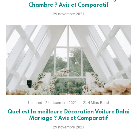
Chambre ? Avis et Comparatif
29 novembre 2021
Updated:
24 décembre 2021
4 Mins Read
Quel est la meilleure Décoration Voiture Balai
Mariage ? Avis et Comparatif
29 novembre 2021