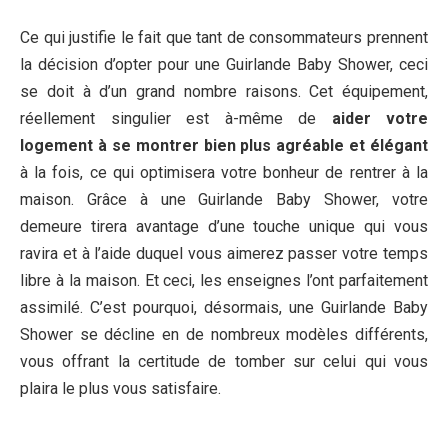
Ce qui justifie le fait que tant de consommateurs prennent
la décision d’opter pour une Guirlande Baby Shower, ceci
se doit à d’un grand nombre raisons. Cet équipement,
réellement singulier est à-même de
aider votre
logement à se montrer bien plus agréable et élégant
à la fois, ce qui optimisera votre bonheur de rentrer à la
maison. Grâce à une Guirlande Baby Shower, votre
demeure tirera avantage d’une touche unique qui vous
ravira et à l’aide duquel vous aimerez passer votre temps
libre à la maison. Et ceci, les enseignes l’ont parfaitement
assimilé. C’est pourquoi, désormais, une Guirlande Baby
Shower se décline en de nombreux modèles différents,
vous offrant la certitude de tomber sur celui qui vous
plaira le plus vous satisfaire.