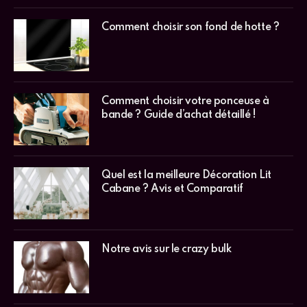
Comment choisir son fond de hotte ?
Comment choisir votre ponceuse à
bande ? Guide d’achat détaillé !
Quel est la meilleure Décoration Lit
Cabane ? Avis et Comparatif
Notre avis sur le crazy bulk