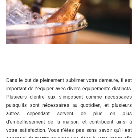
Dans le but de pleinement sublimer votre demeure, il est
important de l’équiper avec divers équipements distincts.
Plusieurs d’entre eux s’imposent comme nécessaires
puisqu’ils sont nécessaires au quotidien, et plusieurs
autres cependant servent de plus en plus
d’embellissement de la maison, et contribuent ainsi à
votre satisfaction. Vous n’êtes pas sans savoir qu’il est